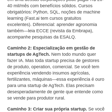
40 mil/mês com benefícios sólidos. Cursos
obrigatórios: Python, SQL, noções de machine
learning (Fast.ai tem cursos gratuitos
excelentes). Diferencial: aprender agronomia
também—leia ECCE (revista da Embrapa),
acompanhe pesquisas da ESALQ.
Caminho 2: Especialização em gestão de
startups de AgTech.
Nem todo mundo quer
fazer IA. Mas toda startup precisa de gestores
de produto, operation, comercial. Se você tem
experiência vendendo insumos agrícolas,
fertilizantes, máquinas—essa experiência é ouro
para uma startup de AgTech. Elas precisam
desesperadamente de gente que entende como
se vende para produtor rural.
Caminho 3: Criar sua própria startup.
Se você