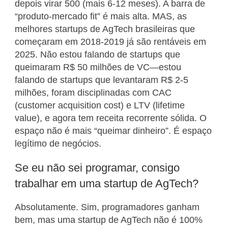
depois virar 500 (mais 6-12 meses). A barra de
“produto-mercado fit” é mais alta. MAS, as
melhores startups de AgTech brasileiras que
começaram em 2018-2019 já são rentáveis em
2025. Não estou falando de startups que
queimaram R$ 50 milhões de VC—estou
falando de startups que levantaram R$ 2-5
milhões, foram disciplinadas com CAC
(customer acquisition cost) e LTV (lifetime
value), e agora tem receita recorrente sólida. O
espaço não é mais “queimar dinheiro”. É espaço
legítimo de negócios.
Se eu não sei programar, consigo
trabalhar em uma startup de AgTech?
Absolutamente. Sim, programadores ganham
bem, mas uma startup de AgTech não é 100%