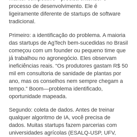
processo de desenvolvimento. Ele é
ligeiramente diferente de startups de software
tradicional.
Primeiro: a identificação do problema. A maioria
das startups de AgTech bem-sucedidas no Brasil
começou com um founder ou pequeno time que
já trabalhou no agronegócio. Eles observam
ineficiências reais. “Os produtores gastam R$ 50
mil em consultoria de sanidade de plantas por
ano, mas os conselhos nem sempre chegam a
tempo.” Boom—problema identificado,
oportunidade mapeada.
Segundo: coleta de dados. Antes de treinar
qualquer algoritmo de IA, você precisa de
dados. Muitas startups fazem parcerias com
universidades agrícolas (ESALQ-USP, UFV,