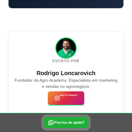
ESCRITO POR
Rodrigo Loncarovich
Fundador da Agro Academy. Especialista em marketing
e vendas no agronegócio.
Siga no Instagram
Precisa de ajuda?