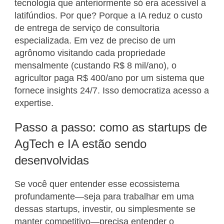
tecnologia que anteriormente só era acessível a
latifúndios. Por que? Porque a IA reduz o custo
de entrega de serviço de consultoria
especializada. Em vez de preciso de um
agrônomo visitando cada propriedade
mensalmente (custando R$ 8 mil/ano), o
agricultor paga R$ 400/ano por um sistema que
fornece insights 24/7. Isso democratiza acesso a
expertise.
Passo a passo: como as startups de
AgTech e IA estão sendo
desenvolvidas
Se você quer entender esse ecossistema
profundamente—seja para trabalhar em uma
dessas startups, investir, ou simplesmente se
manter competitivo—precisa entender o