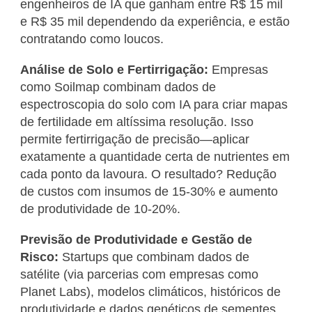
engenheiros de IA que ganham entre R$ 15 mil
e R$ 35 mil dependendo da experiência, e estão
contratando como loucos.
Análise de Solo e Fertirrigação:
Empresas
como Soilmap combinam dados de
espectroscopia do solo com IA para criar mapas
de fertilidade em altíssima resolução. Isso
permite fertirrigação de precisão—aplicar
exatamente a quantidade certa de nutrientes em
cada ponto da lavoura. O resultado? Redução
de custos com insumos de 15-30% e aumento
de produtividade de 10-20%.
Previsão de Produtividade e Gestão de
Risco:
Startups que combinam dados de
satélite (via parcerias com empresas como
Planet Labs), modelos climáticos, históricos de
produtividade e dados genéticos de sementes