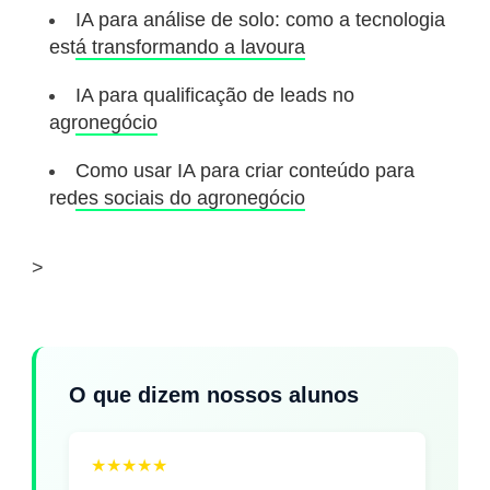
IA para análise de solo: como a tecnologia
está transformando a lavoura
IA para qualificação de leads no
agronegócio
Como usar IA para criar conteúdo para
redes sociais do agronegócio
>
O que dizem nossos alunos
★
★
★
★
★