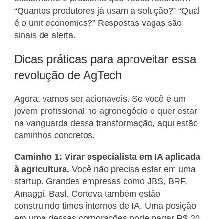
“Quantos produtores já usam a solução?” “Qual
é o unit economics?” Respostas vagas são
sinais de alerta.
Dicas práticas para aproveitar essa
revolução de AgTech
Agora, vamos ser acionáveis. Se você é um
jovem profissional no agronegócio e quer estar
na vanguarda dessa transformação, aqui estão
caminhos concretos.
Caminho 1: Virar especialista em IA aplicada
à agricultura.
Você não precisa estar em uma
startup. Grandes empresas como JBS, BRF,
Amaggi, Basf, Corteva também estão
construindo times internos de IA. Uma posição
em uma dessas corporações pode pagar R$ 20-