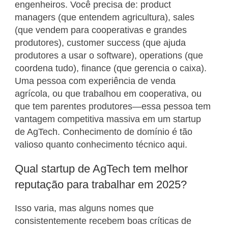
engenheiros. Você precisa de: product
managers (que entendem agricultura), sales
(que vendem para cooperativas e grandes
produtores), customer success (que ajuda
produtores a usar o software), operations (que
coordena tudo), finance (que gerencia o caixa).
Uma pessoa com experiência de venda
agrícola, ou que trabalhou em cooperativa, ou
que tem parentes produtores—essa pessoa tem
vantagem competitiva massiva em um startup
de AgTech. Conhecimento de domínio é tão
valioso quanto conhecimento técnico aqui.
Qual startup de AgTech tem melhor
reputação para trabalhar em 2025?
Isso varia, mas alguns nomes que
consistentemente recebem boas críticas de