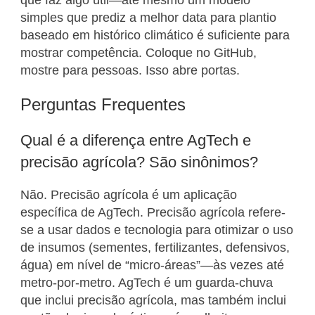
simples que prediz a melhor data para plantio
baseado em histórico climático é suficiente para
mostrar competência. Coloque no GitHub,
mostre para pessoas. Isso abre portas.
Perguntas Frequentes
Qual é a diferença entre AgTech e
precisão agrícola? São sinônimos?
Não. Precisão agrícola é um aplicação
específica de AgTech. Precisão agrícola refere-
se a usar dados e tecnologia para otimizar o uso
de insumos (sementes, fertilizantes, defensivos,
água) em nível de “micro-áreas”—às vezes até
metro-por-metro. AgTech é um guarda-chuva
que inclui precisão agrícola, mas também inclui