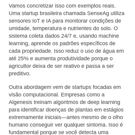
Vamos concretizar isso com exemplos reais.
Uma startup brasileira chamada SenseAg utiliza
sensores IoT e IA para monitorar condições de
umidade, temperatura e nutrientes do solo. O
sistema coleta dados 24/7 e, usando machine
learning, aprende os padrões específicos de
cada propriedade. Isso reduz o uso de água em
até 25% e aumenta produtividade porque o
agricultor deixa de ser reativo e passa a ser
preditivo.
Outra abordagem vem de startups focadas em
visão computacional. Empresas como a
Algenesis treinam algoritmos de deep learning
para identificar doenças de plantas em estágios
extremamente iniciais—antes mesmo de o olho
humano conseguir ver qualquer sintoma. Isso é
fundamental porque se você detecta uma