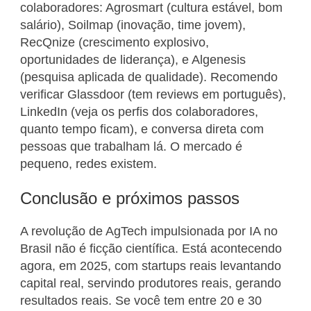
colaboradores: Agrosmart (cultura estável, bom
salário), Soilmap (inovação, time jovem),
RecQnize (crescimento explosivo,
oportunidades de liderança), e Algenesis
(pesquisa aplicada de qualidade). Recomendo
verificar Glassdoor (tem reviews em português),
LinkedIn (veja os perfis dos colaboradores,
quanto tempo ficam), e conversa direta com
pessoas que trabalham lá. O mercado é
pequeno, redes existem.
Conclusão e próximos passos
A revolução de AgTech impulsionada por IA no
Brasil não é ficção científica. Está acontecendo
agora, em 2025, com startups reais levantando
capital real, servindo produtores reais, gerando
resultados reais. Se você tem entre 20 e 30