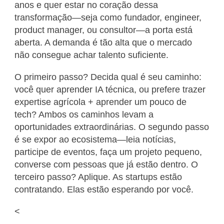
anos e quer estar no coração dessa
transformação—seja como fundador, engineer,
product manager, ou consultor—a porta está
aberta. A demanda é tão alta que o mercado
não consegue achar talento suficiente.
O primeiro passo? Decida qual é seu caminho:
você quer aprender IA técnica, ou prefere trazer
expertise agrícola + aprender um pouco de
tech? Ambos os caminhos levam a
oportunidades extraordinárias. O segundo passo
é se expor ao ecosistema—leia notícias,
participe de eventos, faça um projeto pequeno,
converse com pessoas que já estão dentro. O
terceiro passo? Aplique. As startups estão
contratando. Elas estão esperando por você.
<