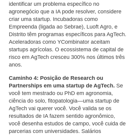
identificar um problema específico no
agronegócio que a IA pode resolver, considere
criar uma startup. Incubadoras como
Empreenda (ligada ao Sebrae), Luoft Agro, e
Distrito têm programas específicos para AgTech.
Aceleradoras como YCombinator aceitam
startups agrícolas. O ecossistema de capital de
risco em AgTech cresceu 300% nos últimos três
anos.
Caminho 4: Posição de Research ou
Partnerships em uma startup de AgTech.
Se
você tem mestrado ou PhD em agronomia,
ciência do solo, fitopatologia—uma startup de
AgTech vai querer você. Você valida se os
resultados de IA fazem sentido agronômico,
você desenha estudos de campo, você cuida de
parcerias com universidades. Salários