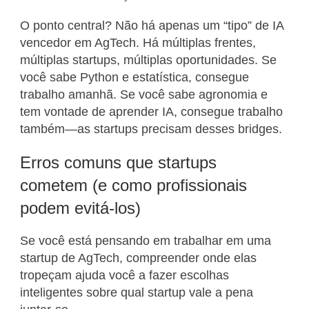
O ponto central? Não há apenas um “tipo” de IA
vencedor em AgTech. Há múltiplas frentes,
múltiplas startups, múltiplas oportunidades. Se
você sabe Python e estatística, consegue
trabalho amanhã. Se você sabe agronomia e
tem vontade de aprender IA, consegue trabalho
também—as startups precisam desses bridges.
Erros comuns que startups
cometem (e como profissionais
podem evitá-los)
Se você está pensando em trabalhar em uma
startup de AgTech, compreender onde elas
tropeçam ajuda você a fazer escolhas
inteligentes sobre qual startup vale a pena