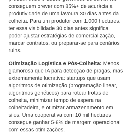
conseguem prever com 85%+ de acurácia a
produtividade de uma lavoura 30 dias antes da
colheita. Para um produtor com 1.000 hectares,
ter essa visibilidade 30 dias antes significa
poder ajustar estratégias de comercialização,
marcar contratos, ou preparar-se para cenários
ruins.
Otimização Logística e Pós-Colheita:
Menos
glamorosa que IA para detecção de pragas, mas
extremamente lucrativa: startups que usam
algoritmos de otimização (programação linear,
algoritmos genéticos) para rotear frotas de
colheita, minimizar tempo de espera na
colheitadeira, e otimizar armazenamento em
silos. Uma cooperativa com 10 mil hectares
consegue ganhar 5-8% de margem operacional
com essas otimizações.