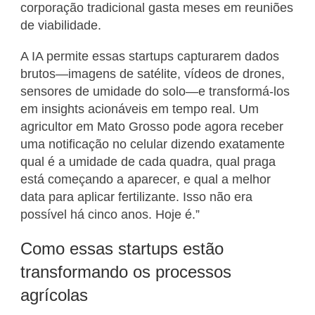
corporação tradicional gasta meses em reuniões
de viabilidade.
A IA permite essas startups capturarem dados
brutos—imagens de satélite, vídeos de drones,
sensores de umidade do solo—e transformá-los
em insights acionáveis em tempo real. Um
agricultor em Mato Grosso pode agora receber
uma notificação no celular dizendo exatamente
qual é a umidade de cada quadra, qual praga
está começando a aparecer, e qual a melhor
data para aplicar fertilizante. Isso não era
possível há cinco anos. Hoje é.”
Como essas startups estão
transformando os processos
agrícolas