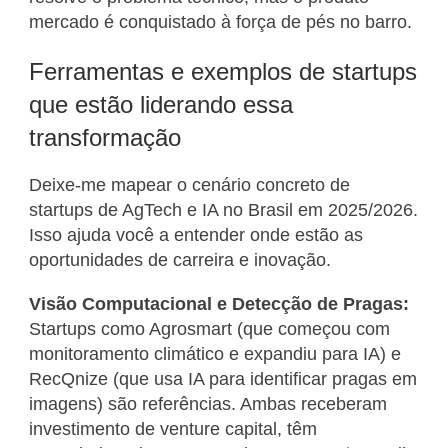
mercado é conquistado à força de pés no barro.
Ferramentas e exemplos de startups
que estão liderando essa
transformação
Deixe-me mapear o cenário concreto de
startups de AgTech e IA no Brasil em 2025/2026.
Isso ajuda você a entender onde estão as
oportunidades de carreira e inovação.
Visão Computacional e Detecção de Pragas:
Startups como Agrosmart (que começou com
monitoramento climático e expandiu para IA) e
RecQnize (que usa IA para identificar pragas em
imagens) são referências. Ambas receberam
investimento de venture capital, têm