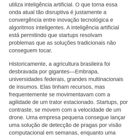
utiliza inteligência artificial. O que torna essa
onda atual tão disruptiva é justamente a
convergência entre inovação tecnológica e
algoritmos inteligentes. A inteligência artificial
está permitindo que startups resolvam
problemas que as soluções tradicionais não
conseguem tocar.
Historicamente, a agricultura brasileira foi
desbravada por gigantes—Embrapa,
universidades federais, grandes multinacionais
de insumos. Elas tinham recursos, mas
frequentemente se movimentavam com a
agilidade de um trator estacionado. Startups, por
contraste, se movem com a velocidade de um
drone. Uma empresa pequena consegue lançar
uma solução de detecção de pragas por visão
computacional em semanas, enquanto uma