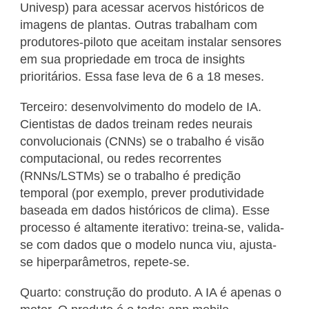
Univesp) para acessar acervos históricos de
imagens de plantas. Outras trabalham com
produtores-piloto que aceitam instalar sensores
em sua propriedade em troca de insights
prioritários. Essa fase leva de 6 a 18 meses.
Terceiro: desenvolvimento do modelo de IA.
Cientistas de dados treinam redes neurais
convolucionais (CNNs) se o trabalho é visão
computacional, ou redes recorrentes
(RNNs/LSTMs) se o trabalho é predição
temporal (por exemplo, prever produtividade
baseada em dados históricos de clima). Esse
processo é altamente iterativo: treina-se, valida-
se com dados que o modelo nunca viu, ajusta-
se hiperparâmetros, repete-se.
Quarto: construção do produto. A IA é apenas o