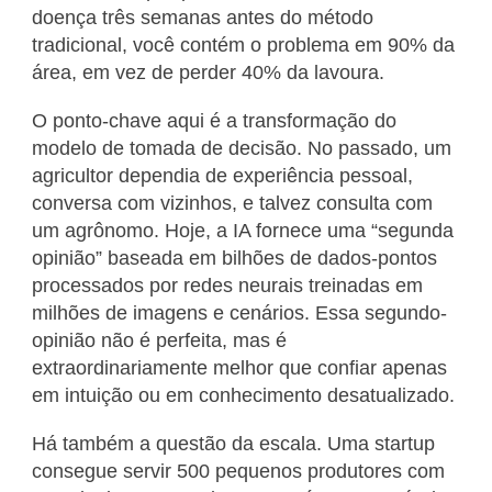
doença três semanas antes do método
tradicional, você contém o problema em 90% da
área, em vez de perder 40% da lavoura.
O ponto-chave aqui é a transformação do
modelo de tomada de decisão. No passado, um
agricultor dependia de experiência pessoal,
conversa com vizinhos, e talvez consulta com
um agrônomo. Hoje, a IA fornece uma “segunda
opinião” baseada em bilhões de dados-pontos
processados por redes neurais treinadas em
milhões de imagens e cenários. Essa segundo-
opinião não é perfeita, mas é
extraordinariamente melhor que confiar apenas
em intuição ou em conhecimento desatualizado.
Há também a questão da escala. Uma startup
consegue servir 500 pequenos produtores com