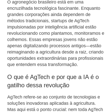
O agronegócio brasileiro está em uma
encruzilhada tecnológica fascinante. Enquanto
grandes corporações ainda dependem de
métodos tradicionais, startups de AgTech
impulsionadas por inteligência artificial estão
revolucionando como plantamos, monitoramos e
colhemos. Essas empresas jovens não estão
apenas digitalizando processos antigos—estão
reimaginando a agricultura desde a raiz, criando
oportunidades extraordinárias para profissionais
que entendem essa transformação.
O que é AgTech e por que a IA é o
gatilho dessa revolução
AgTech refere-se ao conjunto de tecnologias e
soluções inovadoras aplicadas à agricultura.
Mas aqui está o ponto crucial: nem toda AgTech