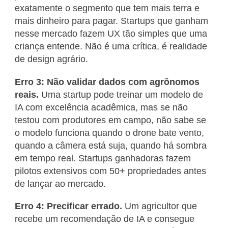
exatamente o segmento que tem mais terra e
mais dinheiro para pagar. Startups que ganham
nesse mercado fazem UX tão simples que uma
criança entende. Não é uma crítica, é realidade
de design agrário.
Erro 3: Não validar dados com agrônomos
reais.
Uma startup pode treinar um modelo de
IA com excelência acadêmica, mas se não
testou com produtores em campo, não sabe se
o modelo funciona quando o drone bate vento,
quando a câmera está suja, quando há sombra
em tempo real. Startups ganhadoras fazem
pilotos extensivos com 50+ propriedades antes
de lançar ao mercado.
Erro 4: Precificar errado.
Um agricultor que
recebe um recomendação de IA e consegue