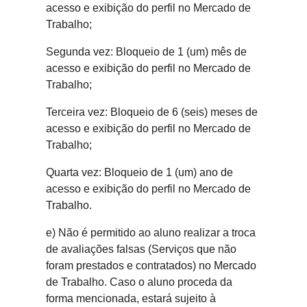
acesso e exibição do perfil no Mercado de
Trabalho;
Segunda vez: Bloqueio de 1 (um) mês de
acesso e exibição do perfil no Mercado de
Trabalho;
Terceira vez: Bloqueio de 6 (seis) meses de
acesso e exibição do perfil no Mercado de
Trabalho;
Quarta vez: Bloqueio de 1 (um) ano de
acesso e exibição do perfil no Mercado de
Trabalho.
e) Não é permitido ao aluno realizar a troca
de avaliações falsas (Serviços que não
foram prestados e contratados) no Mercado
de Trabalho. Caso o aluno proceda da
forma mencionada, estará sujeito à