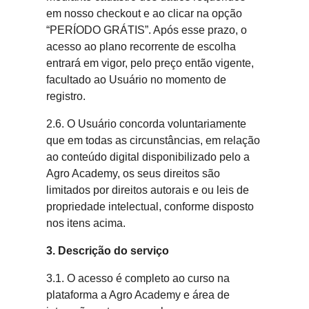
em nosso checkout e ao clicar na opção
“PERÍODO GRÁTIS”. Após esse prazo, o
acesso ao plano recorrente de escolha
entrará em vigor, pelo preço então vigente,
facultado ao Usuário no momento de
registro.
2.6. O Usuário concorda voluntariamente
que em todas as circunstâncias, em relação
ao conteúdo digital disponibilizado pelo a
Agro Academy, os seus direitos são
limitados por direitos autorais e ou leis de
propriedade intelectual, conforme disposto
nos itens acima.
3. Descrição do serviço
3.1. O acesso é completo ao curso na
plataforma a Agro Academy e área de