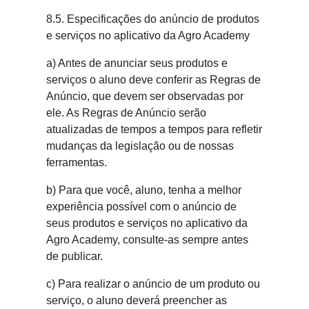
8.5. Especificações do anúncio de produtos
e serviços no aplicativo da Agro Academy
a) Antes de anunciar seus produtos e
serviços o aluno deve conferir as Regras de
Anúncio, que devem ser observadas por
ele. As Regras de Anúncio serão
atualizadas de tempos a tempos para refletir
mudanças da legislação ou de nossas
ferramentas.
b) Para que você, aluno, tenha a melhor
experiência possível com o anúncio de
seus produtos e serviços no aplicativo da
Agro Academy, consulte-as sempre antes
de publicar.
c) Para realizar o anúncio de um produto ou
serviço, o aluno deverá preencher as