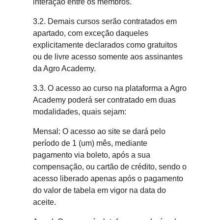
interação entre os membros.
3.2. Demais cursos serão contratados em
apartado, com exceção daqueles
explicitamente declarados como gratuitos
ou de livre acesso somente aos assinantes
da Agro Academy.
3.3. O acesso ao curso na plataforma a Agro
Academy poderá ser contratado em duas
modalidades, quais sejam:
Mensal: O acesso ao site se dará pelo
período de 1 (um) mês, mediante
pagamento via boleto, após a sua
compensação, ou cartão de crédito, sendo o
acesso liberado apenas após o pagamento
do valor de tabela em vigor na data do
aceite.