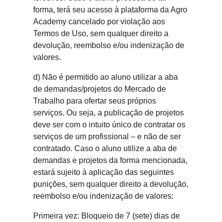
forma, terá seu acesso à plataforma da Agro
Academy cancelado por violação aos
Termos de Uso, sem qualquer direito a
devolução, reembolso e/ou indenização de
valores.
d) Não é permitido ao aluno utilizar a aba
de demandas/projetos do Mercado de
Trabalho para ofertar seus próprios
serviços. Ou seja, a publicação de projetos
deve ser com o intuito único de contratar os
serviços de um profissional – e não de ser
contratado. Caso o aluno utilize a aba de
demandas e projetos da forma mencionada,
estará sujeito à aplicação das seguintes
punições, sem qualquer direito a devolução,
reembolso e/ou indenização de valores:
Primeira vez: Bloqueio de 7 (sete) dias de