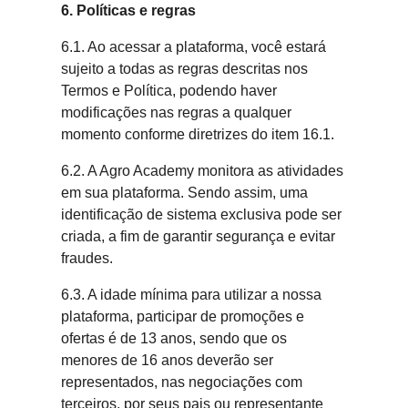
6. Políticas e regras
6.1. Ao acessar a plataforma, você estará
sujeito a todas as regras descritas nos
Termos e Política, podendo haver
modificações nas regras a qualquer
momento conforme diretrizes do item 16.1.
6.2. A Agro Academy monitora as atividades
em sua plataforma. Sendo assim, uma
identificação de sistema exclusiva pode ser
criada, a fim de garantir segurança e evitar
fraudes.
6.3. A idade mínima para utilizar a nossa
plataforma, participar de promoções e
ofertas é de 13 anos, sendo que os
menores de 16 anos deverão ser
representados, nas negociações com
terceiros, por seus pais ou representante