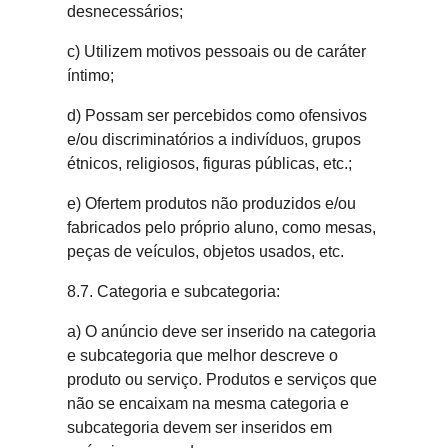
desnecessários;
c) Utilizem motivos pessoais ou de caráter
íntimo;
d) Possam ser percebidos como ofensivos
e/ou discriminatórios a indivíduos, grupos
étnicos, religiosos, figuras públicas, etc.;
e) Ofertem produtos não produzidos e/ou
fabricados pelo próprio aluno, como mesas,
peças de veículos, objetos usados, etc.
8.7. Categoria e subcategoria:
a) O anúncio deve ser inserido na categoria
e subcategoria que melhor descreve o
produto ou serviço. Produtos e serviços que
não se encaixam na mesma categoria e
subcategoria devem ser inseridos em