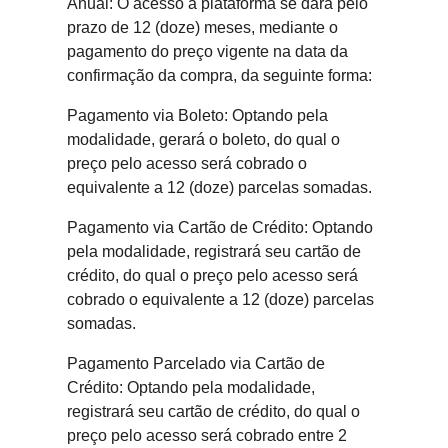
Anual: O acesso à plataforma se dará pelo
prazo de 12 (doze) meses, mediante o
pagamento do preço vigente na data da
confirmação da compra, da seguinte forma:
Pagamento via Boleto: Optando pela
modalidade, gerará o boleto, do qual o
preço pelo acesso será cobrado o
equivalente a 12 (doze) parcelas somadas.
Pagamento via Cartão de Crédito: Optando
pela modalidade, registrará seu cartão de
crédito, do qual o preço pelo acesso será
cobrado o equivalente a 12 (doze) parcelas
somadas.
Pagamento Parcelado via Cartão de
Crédito: Optando pela modalidade,
registrará seu cartão de crédito, do qual o
preço pelo acesso será cobrado entre 2