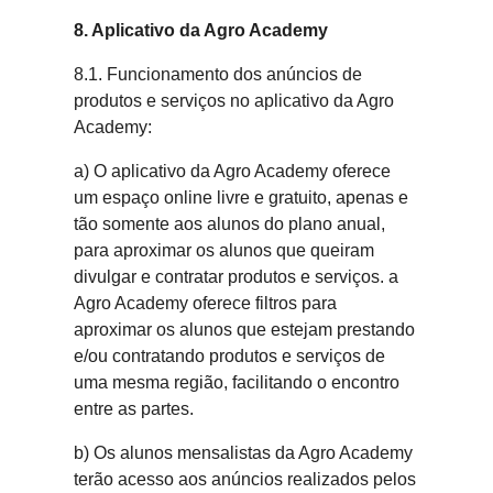
8. Aplicativo da Agro Academy
8.1. Funcionamento dos anúncios de
produtos e serviços no aplicativo da Agro
Academy:
a) O aplicativo da Agro Academy oferece
um espaço online livre e gratuito, apenas e
tão somente aos alunos do plano anual,
para aproximar os alunos que queiram
divulgar e contratar produtos e serviços. a
Agro Academy oferece filtros para
aproximar os alunos que estejam prestando
e/ou contratando produtos e serviços de
uma mesma região, facilitando o encontro
entre as partes.
b) Os alunos mensalistas da Agro Academy
terão acesso aos anúncios realizados pelos