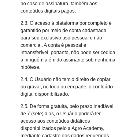
no caso de assinatura, também aos
conteúdos digitais pagos.
2.3. O acesso à plataforma por completo é
garantido por meio de conta cadastrada
para seu exclusivo uso pessoal e não
comercial. A conta é pessoal e
intransferível, portanto, não pode ser cedida
a ninguém além do assinante sob nenhuma
hipótese.
2.4. O Usuário não tem o direito de copiar
ou gravar, no todo ou em parte, o conteúdo
digital disponibilizado.
2.5. De forma gratuita, pelo prazo inadiável
de 7 (sete) dias, o Usuário poderá ter
acesso aos conteúdos didáticos
disponibilizados pelo a Agro Academy,
mediante cadastro dos dados requeridos