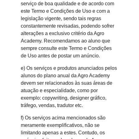
serviço de boa qualidade e de acordo com
este Termo e Condições de Uso e com a
legislação vigente, sendo tais regras
constantemente revisadas, podendo sofrer
alterações a exclusivo critério da Agro
Academy. Recomendamos ao aluno que
sempre consulte este Termo e Condições
de Uso antes de postar um anúncio.
e) Os serviços e produtos anunciados pelos
alunos do plano anual da Agro Academy
devem ser relacionados às suas áreas de
atuação e especialidade, como por
exemplo: copywriting, designer gráfico,
tráfego, vendas, tradutor etc.
f) Os serviços acima mencionados são
meramente exemplificativos, não se
limitando apenas a estes. Contudo, os