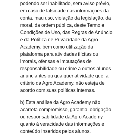
podendo ser inabilitado, sem aviso prévio,
em caso de falsidade nas informações da
conta, mau uso, violação da legislação, da
moral, da ordem pública, deste Termo e
Condições de Uso, das Regras de Anúncio
e da Política de Privacidade da Agro
Academy, bem como utilização da
plataforma para atividades ilícitas ou
imorais, ofensas e imputações de
responsabilidade ou crime a outros alunos
anunciantes ou qualquer atividade que, a
critério da Agro Academy, não esteja de
acordo com suas políticas internas.
b) Esta análise da Agro Academy não
acarreta compromisso, garantia, obrigação
ou responsabilidade da Agro Academy
quanto à veracidade das informações e
conteúdo inseridos pelos alunos.