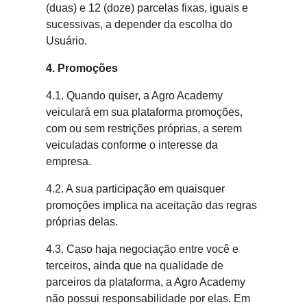
(duas) e 12 (doze) parcelas fixas, iguais e
sucessivas, a depender da escolha do
Usuário.
4. Promoções
4.1. Quando quiser, a Agro Academy
veiculará em sua plataforma promoções,
com ou sem restrições próprias, a serem
veiculadas conforme o interesse da
empresa.
4.2. A sua participação em quaisquer
promoções implica na aceitação das regras
próprias delas.
4.3. Caso haja negociação entre você e
terceiros, ainda que na qualidade de
parceiros da plataforma, a Agro Academy
não possui responsabilidade por elas. Em