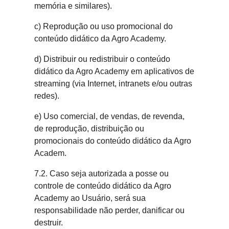
memória e similares).
c) Reprodução ou uso promocional do
conteúdo didático da Agro Academy.
d) Distribuir ou redistribuir o conteúdo
didático da Agro Academy em aplicativos de
streaming (via Internet, intranets e/ou outras
redes).
e) Uso comercial, de vendas, de revenda,
de reprodução, distribuição ou
promocionais do conteúdo didático da Agro
Academ.
7.2. Caso seja autorizada a posse ou
controle de conteúdo didático da Agro
Academy ao Usuário, será sua
responsabilidade não perder, danificar ou
destruir.