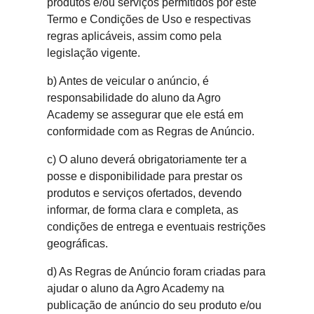
produtos e/ou serviços permitidos por este
Termo e Condições de Uso e respectivas
regras aplicáveis, assim como pela
legislação vigente.
b) Antes de veicular o anúncio, é
responsabilidade do aluno da Agro
Academy se assegurar que ele está em
conformidade com as Regras de Anúncio.
c) O aluno deverá obrigatoriamente ter a
posse e disponibilidade para prestar os
produtos e serviços ofertados, devendo
informar, de forma clara e completa, as
condições de entrega e eventuais restrições
geográficas.
d) As Regras de Anúncio foram criadas para
ajudar o aluno da Agro Academy na
publicação de anúncio do seu produto e/ou