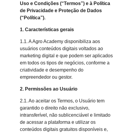
Uso e Condições (“Termos”) e à Política
de Privacidade e Proteção de Dados
(“Política”).
1. Características gerais
1.1. A Agro Academy disponibiliza aos
usuários conteúdos digitais voltados ao
marketing digital e que podem ser aplicados
em todos os tipos de negócios, conforme a
criatividade e desempenho do
empreendedor ou gestor.
2. Permissões ao Usuário
2.1. Ao aceitar os Termos, o Usuário tem
garantido o direito não exclusivo,
intransferível, não sublicenciável e limitado
de acessar a plataforma e utilizar os
conteúdos digitais gratuitos disponíveis e,