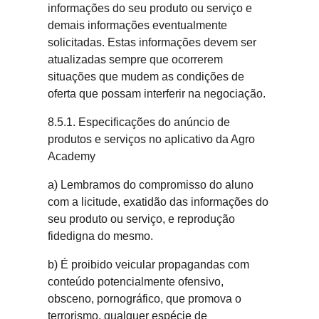
informações do seu produto ou serviço e
demais informações eventualmente
solicitadas. Estas informações devem ser
atualizadas sempre que ocorrerem
situações que mudem as condições de
oferta que possam interferir na negociação.
8.5.1. Especificações do anúncio de
produtos e serviços no aplicativo da Agro
Academy
a) Lembramos do compromisso do aluno
com a licitude, exatidão das informações do
seu produto ou serviço, e reprodução
fidedigna do mesmo.
b) É proibido veicular propagandas com
conteúdo potencialmente ofensivo,
obsceno, pornográfico, que promova o
terrorismo, qualquer espécie de