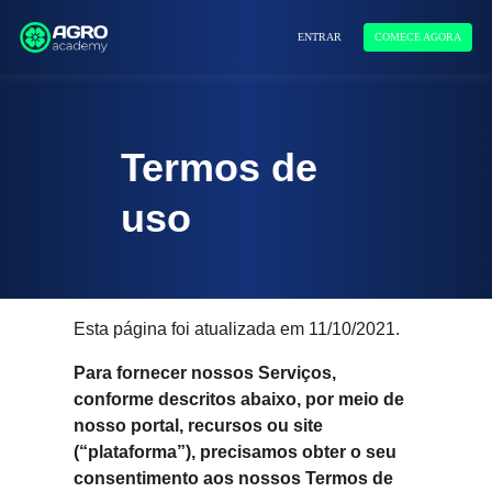
ENTRAR
COMECE AGORA
Termos de
uso
Esta página foi atualizada em 11/10/2021.
Para fornecer nossos Serviços,
conforme descritos abaixo, por meio de
nosso portal, recursos ou site
(“plataforma”), precisamos obter o seu
consentimento aos nossos Termos de