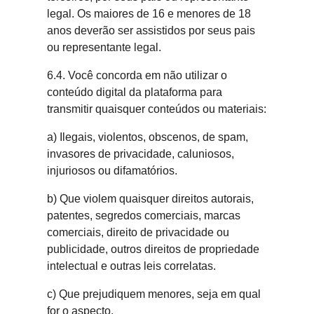
legal. Os maiores de 16 e menores de 18
anos deverão ser assistidos por seus pais
ou representante legal.
6.4. Você concorda em não utilizar o
conteúdo digital da plataforma para
transmitir quaisquer conteúdos ou materiais:
a) Ilegais, violentos, obscenos, de spam,
invasores de privacidade, caluniosos,
injuriosos ou difamatórios.
b) Que violem quaisquer direitos autorais,
patentes, segredos comerciais, marcas
comerciais, direito de privacidade ou
publicidade, outros direitos de propriedade
intelectual e outras leis correlatas.
c) Que prejudiquem menores, seja em qual
for o aspecto.