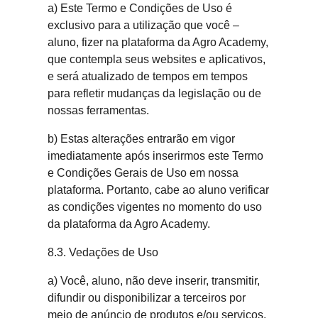
a) Este Termo e Condições de Uso é
exclusivo para a utilização que você –
aluno, fizer na plataforma da Agro Academy,
que contempla seus websites e aplicativos,
e será atualizado de tempos em tempos
para refletir mudanças da legislação ou de
nossas ferramentas.
b) Estas alterações entrarão em vigor
imediatamente após inserirmos este Termo
e Condições Gerais de Uso em nossa
plataforma. Portanto, cabe ao aluno verificar
as condições vigentes no momento do uso
da plataforma da Agro Academy.
8.3. Vedações de Uso
a) Você, aluno, não deve inserir, transmitir,
difundir ou disponibilizar a terceiros por
meio de anúncio de produtos e/ou serviços,