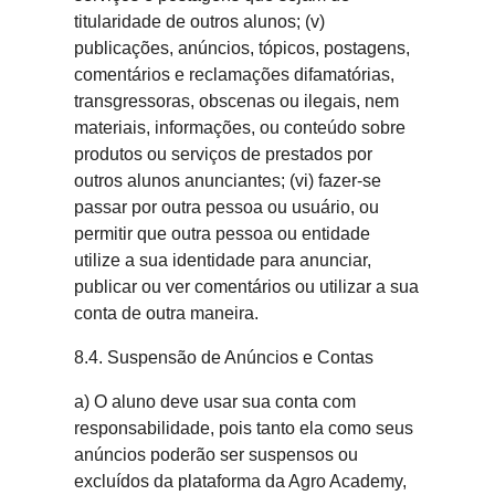
titularidade de outros alunos; (v)
publicações, anúncios, tópicos, postagens,
comentários e reclamações difamatórias,
transgressoras, obscenas ou ilegais, nem
materiais, informações, ou conteúdo sobre
produtos ou serviços de prestados por
outros alunos anunciantes; (vi) fazer-se
passar por outra pessoa ou usuário, ou
permitir que outra pessoa ou entidade
utilize a sua identidade para anunciar,
publicar ou ver comentários ou utilizar a sua
conta de outra maneira.
8.4. Suspensão de Anúncios e Contas
a) O aluno deve usar sua conta com
responsabilidade, pois tanto ela como seus
anúncios poderão ser suspensos ou
excluídos da plataforma da Agro Academy,