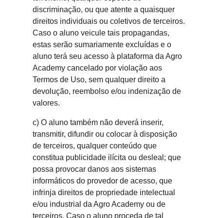
discriminação, ou que atente a quaisquer
direitos individuais ou coletivos de terceiros.
Caso o aluno veicule tais propagandas,
estas serão sumariamente excluídas e o
aluno terá seu acesso à plataforma da Agro
Academy cancelado por violação aos
Termos de Uso, sem qualquer direito a
devolução, reembolso e/ou indenização de
valores.
c) O aluno também não deverá inserir,
transmitir, difundir ou colocar à disposição
de terceiros, qualquer conteúdo que
constitua publicidade ilícita ou desleal; que
possa provocar danos aos sistemas
informáticos do provedor de acesso, que
infrinja direitos de propriedade intelectual
e/ou industrial da Agro Academy ou de
terceiros. Caso o aluno proceda de tal