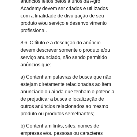
anúncios feitos pelos alunos da Agro
Academy devem ser criados e utilizados
com a finalidade de divulgação de seu
produto e/ou serviço e desenvolvimento
profissional.
8.6. O título e a descrição do anúncio
devem descrever somente o produto e/ou
serviço anunciado, não sendo permitido
anúncios que:
a) Contenham palavras de busca que não
estejam diretamente relacionadas ao item
anunciado ou ainda que tenham o potencial
de prejudicar a busca e localização de
outros anúncios relacionados ao mesmo
produto ou produtos semelhantes;
b) Contenham links, sites, nomes de
empresas e/ou pessoas ou caracteres