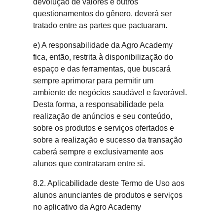
devolução de valores e outros
questionamentos do gênero, deverá ser
tratado entre as partes que pactuaram.
e) A responsabilidade da Agro Academy
fica, então, restrita à disponibilização do
espaço e das ferramentas, que buscará
sempre aprimorar para permitir um
ambiente de negócios saudável e favorável.
Desta forma, a responsabilidade pela
realização de anúncios e seu conteúdo,
sobre os produtos e serviços ofertados e
sobre a realização e sucesso da transação
caberá sempre e exclusivamente aos
alunos que contrataram entre si.
8.2. Aplicabilidade deste Termo de Uso aos
alunos anunciantes de produtos e serviços
no aplicativo da Agro Academy