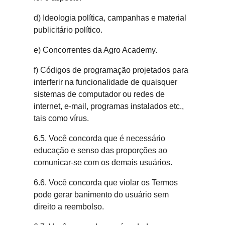
d) Ideologia política, campanhas e material
publicitário político.
e) Concorrentes da Agro Academy.
f) Códigos de programação projetados para
interferir na funcionalidade de quaisquer
sistemas de computador ou redes de
internet, e-mail, programas instalados etc.,
tais como vírus.
6.5. Você concorda que é necessário
educação e senso das proporções ao
comunicar-se com os demais usuários.
6.6. Você concorda que violar os Termos
pode gerar banimento do usuário sem
direito a reembolso.