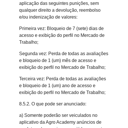
aplicação das seguintes punições, sem
qualquer direito a devolução, reembolso
e/ou indenização de valores:
Primeira vez: Bloqueio de 7 (sete) dias de
acesso e exibição do perfil no Mercado de
Trabalho;
Segunda vez: Perda de todas as avaliações
e bloqueio de 1 (um) mês de acesso e
exibição do perfil no Mercado de Trabalho;
Terceira vez: Perda de todas as avaliações
e bloqueio de 1 (um) ano de acesso e
exibição do perfil no Mercado de Trabalho;
8.5.2. O que pode ser anunciado:
a) Somente poderão ser veiculados no
aplicativo da Agro Academy anúncios de