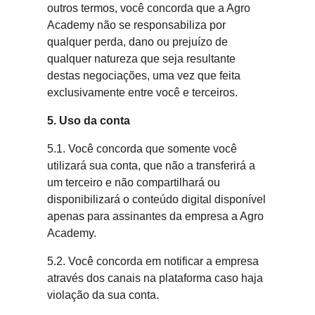
outros termos, você concorda que a Agro
Academy não se responsabiliza por
qualquer perda, dano ou prejuízo de
qualquer natureza que seja resultante
destas negociações, uma vez que feita
exclusivamente entre você e terceiros.
5. Uso da conta
5.1. Você concorda que somente você
utilizará sua conta, que não a transferirá a
um terceiro e não compartilhará ou
disponibilizará o conteúdo digital disponível
apenas para assinantes da empresa a Agro
Academy.
5.2. Você concorda em notificar a empresa
através dos canais na plataforma caso haja
violação da sua conta.