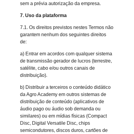
sem a prévia autorização da empresa.
7. Uso da plataforma
7.1. Os direitos previstos nestes Termos não
garantem nenhum dos seguintes direitos
de:
a) Entrar em acordos com qualquer sistema
de transmissão gerador de lucros (terrestre,
satélite, cabo e/ou outros canais de
distribuição).
b) Distribuir a terceiros o conteúdo didático
da Agro Academy em outros sistemas de
distribuição de conteúdo (aplicativos de
áudio pago ou áudio sob demanda ou
similares) ou em mídias físicas (Compact
Disc, Digital Versatile Disc, chips
semicondutores, discos duros, cartões de