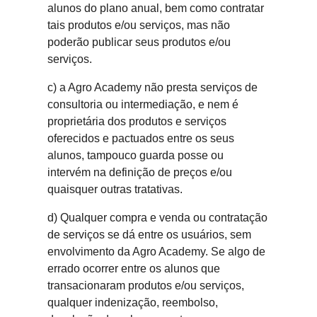
alunos do plano anual, bem como contratar
tais produtos e/ou serviços, mas não
poderão publicar seus produtos e/ou
serviços.
c) a Agro Academy não presta serviços de
consultoria ou intermediação, e nem é
proprietária dos produtos e serviços
oferecidos e pactuados entre os seus
alunos, tampouco guarda posse ou
intervém na definição de preços e/ou
quaisquer outras tratativas.
d) Qualquer compra e venda ou contratação
de serviços se dá entre os usuários, sem
envolvimento da Agro Academy. Se algo de
errado ocorrer entre os alunos que
transacionaram produtos e/ou serviços,
qualquer indenização, reembolso,