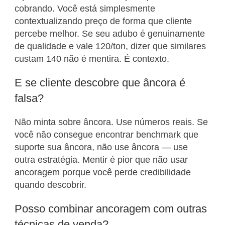
cobrando. Você está simplesmente
contextualizando preço de forma que cliente
percebe melhor. Se seu adubo é genuinamente
de qualidade e vale 120/ton, dizer que similares
custam 140 não é mentira. É contexto.
E se cliente descobre que âncora é
falsa?
Não minta sobre âncora. Use números reais. Se
você não consegue encontrar benchmark que
suporte sua âncora, não use âncora — use
outra estratégia. Mentir é pior que não usar
ancoragem porque você perde credibilidade
quando descobrir.
Posso combinar ancoragem com outras
técnicas de venda?