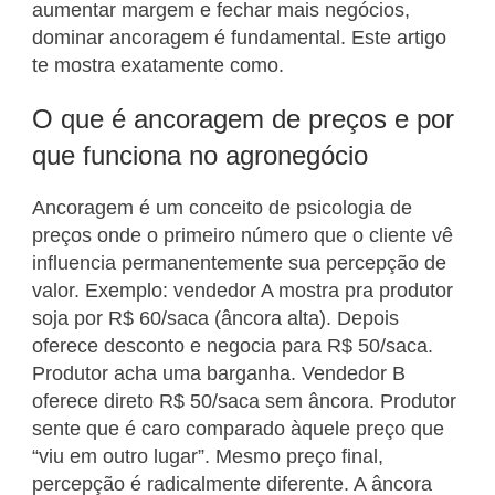
aumentar margem e fechar mais negócios,
dominar ancoragem é fundamental. Este artigo
te mostra exatamente como.
O que é ancoragem de preços e por
que funciona no agronegócio
Ancoragem é um conceito de psicologia de
preços onde o primeiro número que o cliente vê
influencia permanentemente sua percepção de
valor. Exemplo: vendedor A mostra pra produtor
soja por R$ 60/saca (âncora alta). Depois
oferece desconto e negocia para R$ 50/saca.
Produtor acha uma barganha. Vendedor B
oferece direto R$ 50/saca sem âncora. Produtor
sente que é caro comparado àquele preço que
“viu em outro lugar”. Mesmo preço final,
percepção é radicalmente diferente. A âncora