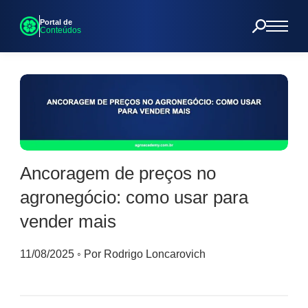
Portal de
Conteúdos
Ancoragem de preços no
agronegócio: como usar para
vender mais
11/08/2025
◦
Por Rodrigo Loncarovich