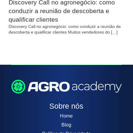
Discovery Call no agronegócio: como
conduzir a reunião de descoberta e
qualificar clientes
Discovery Call no agronegócio: como conduzir a reunião de
descoberta e qualificar clientes Muitos vendedores do […]
Sobre nós
Home
Blog