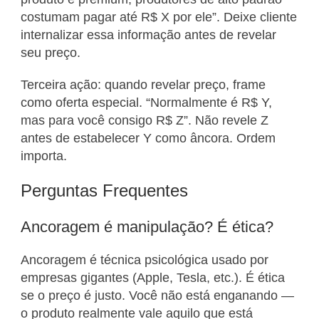
costumam pagar até R$ X por ele”. Deixe cliente
internalizar essa informação antes de revelar
seu preço.
Terceira ação: quando revelar preço, frame
como oferta especial. “Normalmente é R$ Y,
mas para você consigo R$ Z”. Não revele Z
antes de estabelecer Y como âncora. Ordem
importa.
Perguntas Frequentes
Ancoragem é manipulação? É ética?
Ancoragem é técnica psicológica usado por
empresas gigantes (Apple, Tesla, etc.). É ética
se o preço é justo. Você não está enganando —
o produto realmente vale aquilo que está