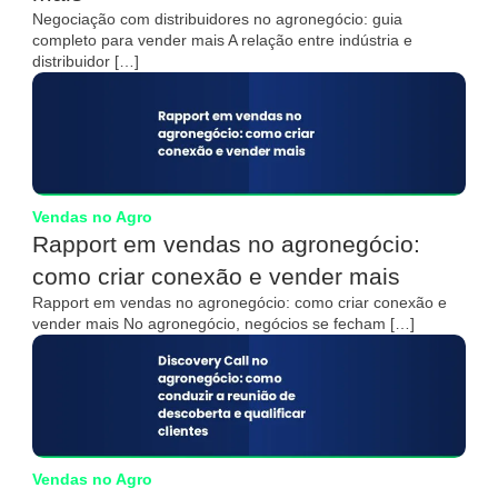
Negociação com distribuidores no agronegócio: guia
completo para vender mais A relação entre indústria e
distribuidor […]
Vendas no Agro
Rapport em vendas no agronegócio:
como criar conexão e vender mais
Rapport em vendas no agronegócio: como criar conexão e
vender mais No agronegócio, negócios se fecham […]
Vendas no Agro