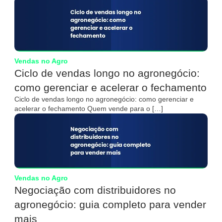
Vendas no Agro
Ciclo de vendas longo no agronegócio:
como gerenciar e acelerar o fechamento
Ciclo de vendas longo no agronegócio: como gerenciar e
acelerar o fechamento Quem vende para o […]
Vendas no Agro
Negociação com distribuidores no
agronegócio: guia completo para vender
mais