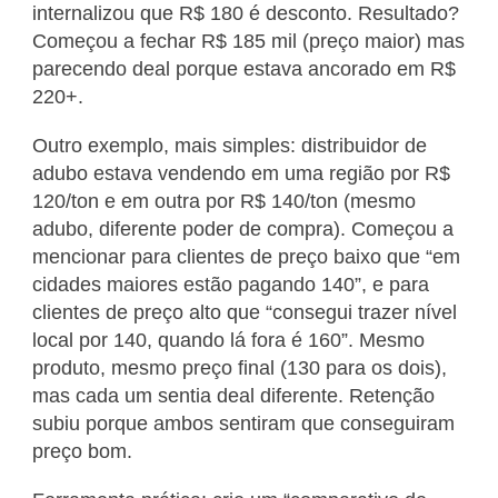
internalizou que R$ 180 é desconto. Resultado?
Começou a fechar R$ 185 mil (preço maior) mas
parecendo deal porque estava ancorado em R$
220+.
Outro exemplo, mais simples: distribuidor de
adubo estava vendendo em uma região por R$
120/ton e em outra por R$ 140/ton (mesmo
adubo, diferente poder de compra). Começou a
mencionar para clientes de preço baixo que “em
cidades maiores estão pagando 140”, e para
clientes de preço alto que “consegui trazer nível
local por 140, quando lá fora é 160”. Mesmo
produto, mesmo preço final (130 para os dois),
mas cada um sentia deal diferente. Retenção
subiu porque ambos sentiram que conseguiram
preço bom.