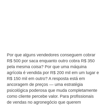
Por que alguns vendedores conseguem cobrar
R$ 500 por saca enquanto outro cobra R$ 350
pela mesma coisa? Por que uma máquina
agrícola é vendida por R$ 200 mil em um lugar e
R$ 150 mil em outro? A resposta está em
ancoragem de preços — uma estratégia
psicológica poderosa que muda completamente
como cliente percebe valor. Para profissionais
de vendas no agronegócio que querem