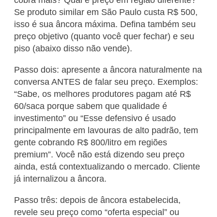
Se produto similar em São Paulo custa R$ 500,
isso é sua âncora máxima. Defina também seu
preço objetivo (quanto você quer fechar) e seu
piso (abaixo disso não vende).
Passo dois: apresente a âncora naturalmente na
conversa ANTES de falar seu preço. Exemplos:
“Sabe, os melhores produtores pagam até R$
60/saca porque sabem que qualidade é
investimento” ou “Esse defensivo é usado
principalmente em lavouras de alto padrão, tem
gente cobrando R$ 800/litro em regiões
premium”. Você não está dizendo seu preço
ainda, está contextualizando o mercado. Cliente
já internalizou a âncora.
Passo três: depois de âncora estabelecida,
revele seu preço como “oferta especial” ou