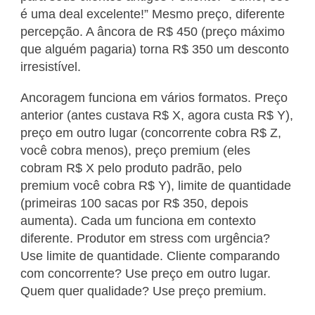
é uma deal excelente!” Mesmo preço, diferente
percepção. A âncora de R$ 450 (preço máximo
que alguém pagaria) torna R$ 350 um desconto
irresistível.
Ancoragem funciona em vários formatos. Preço
anterior (antes custava R$ X, agora custa R$ Y),
preço em outro lugar (concorrente cobra R$ Z,
você cobra menos), preço premium (eles
cobram R$ X pelo produto padrão, pelo
premium você cobra R$ Y), limite de quantidade
(primeiras 100 sacas por R$ 350, depois
aumenta). Cada um funciona em contexto
diferente. Produtor em stress com urgência?
Use limite de quantidade. Cliente comparando
com concorrente? Use preço em outro lugar.
Quem quer qualidade? Use preço premium.