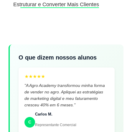
Estruturar e Converter Mais Clientes
O que dizem nossos alunos
★
★
★
★
★
"A Agro Academy transformou minha forma
de vender no agro. Apliquei as estratégias
de marketing digital e meu faturamento
cresceu 40% em 6 meses."
Carlos M.
C
Representante Comercial