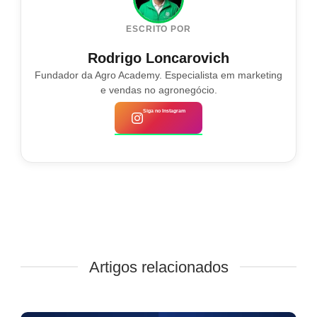
ESCRITO POR
Rodrigo Loncarovich
Fundador da Agro Academy. Especialista em marketing
e vendas no agronegócio.
Siga no Instagram
Artigos relacionados