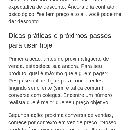
expectativa de desconto. Âncora cria contrato
psicológico: “se tem preço alto ali, você pode me
dar desconto”.
Dicas práticas e próximos passos
para usar hoje
Primeira ação: antes de próxima ligação de
venda, estabeleça sua âncora. Para seu
produto, qual é máximo que alguém paga?
Pesquise online, ligue para concorrentes
fingindo ser cliente (sim, é tática comum),
converse com colegas. Encontre um número
realista que é maior que seu preço objetivo.
Segunda ação: próxima conversa de vendas,
comece por contexto em vez de preço. “Nosso
produto é premium, produtores de alto padrão