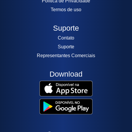
Política de Privacidade
Termos de uso
Suporte
Contato
Suporte
Representantes Comerciais
Download