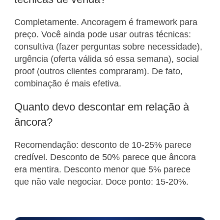
Completamente. Ancoragem é framework para
preço. Você ainda pode usar outras técnicas:
consultiva (fazer perguntas sobre necessidade),
urgência (oferta válida só essa semana), social
proof (outros clientes compraram). De fato,
combinação é mais efetiva.
Quanto devo descontar em relação à
âncora?
Recomendação: desconto de 10-25% parece
credível. Desconto de 50% parece que âncora
era mentira. Desconto menor que 5% parece
que não vale negociar. Doce ponto: 15-20%.