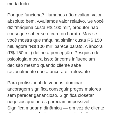
muda tudo.
Por que funciona? Humanos não avaliam valor
absoluto bem. Avaliamos valor relativo. Se você
diz “máquina custa R$ 100 mil”, produtor não
consegue saber se é caro ou barato. Mas se
você mostra que máquina similar custa R$ 150
mil, agora “R$ 100 mil” parece barato. A âncora
(R$ 150 mil) define a percepção. Pesquisa de
psicologia mostra isso: âncoras influenciam
decisão mesmo quando cliente sabe
racionalmente que a âncora é irrelevante.
Para profissional de vendas, dominar
ancoragem significa conseguir preços maiores
sem parecer ganancioso. Significa closetar
negócios que antes pareciam impossível.
Significa mudar a dinâmica — em vez de cliente