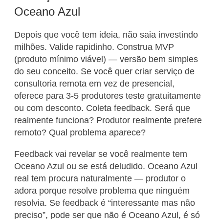
Oceano Azul
Depois que você tem ideia, não saia investindo
milhões. Valide rapidinho. Construa MVP
(produto mínimo viável) — versão bem simples
do seu conceito. Se você quer criar serviço de
consultoria remota em vez de presencial,
oferece para 3-5 produtores teste gratuitamente
ou com desconto. Coleta feedback. Será que
realmente funciona? Produtor realmente prefere
remoto? Qual problema aparece?
Feedback vai revelar se você realmente tem
Oceano Azul ou se está deludido. Oceano Azul
real tem procura naturalmente — produtor o
adora porque resolve problema que ninguém
resolvia. Se feedback é “interessante mas não
preciso”, pode ser que não é Oceano Azul, é só