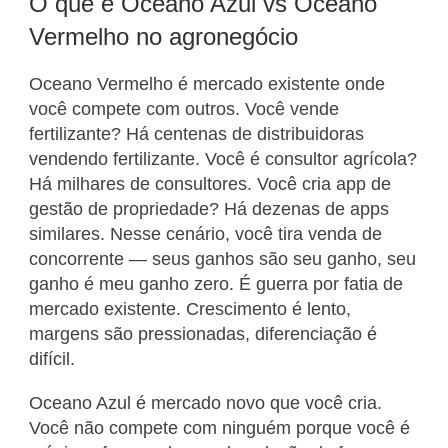
O que é Oceano Azul vs Oceano
Vermelho no agronegócio
Oceano Vermelho é mercado existente onde
você compete com outros. Você vende
fertilizante? Há centenas de distribuidoras
vendendo fertilizante. Você é consultor agrícola?
Há milhares de consultores. Você cria app de
gestão de propriedade? Há dezenas de apps
similares. Nesse cenário, você tira venda de
concorrente — seus ganhos são seu ganho, seu
ganho é meu ganho zero. É guerra por fatia de
mercado existente. Crescimento é lento,
margens são pressionadas, diferenciação é
difícil.
Oceano Azul é mercado novo que você cria.
Você não compete com ninguém porque você é