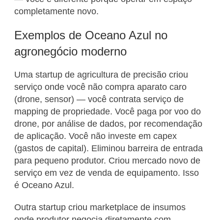
completamente novo.
Exemplos de Oceano Azul no
agronegócio moderno
Uma startup de agricultura de precisão criou
serviço onde você não compra aparato caro
(drone, sensor) — você contrata serviço de
mapping de propriedade. Você paga por voo do
drone, por análise de dados, por recomendação
de aplicação. Você não investe em capex
(gastos de capital). Eliminou barreira de entrada
para pequeno produtor. Criou mercado novo de
serviço em vez de venda de equipamento. Isso
é Oceano Azul.
Outra startup criou marketplace de insumos
onde produtor negocia diretamente com