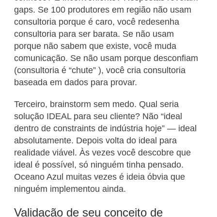
gaps. Se 100 produtores em região não usam
consultoria porque é caro, você redesenha
consultoria para ser barata. Se não usam
porque não sabem que existe, você muda
comunicação. Se não usam porque desconfiam
(consultoria é “chute” ), você cria consultoria
baseada em dados para provar.
Terceiro, brainstorm sem medo. Qual seria
solução IDEAL para seu cliente? Não “ideal
dentro de constraints de indústria hoje” — ideal
absolutamente. Depois volta do ideal para
realidade viável. Às vezes você descobre que
ideal é possível, só ninguém tinha pensado.
Oceano Azul muitas vezes é ideia óbvia que
ninguém implementou ainda.
Validação de seu conceito de