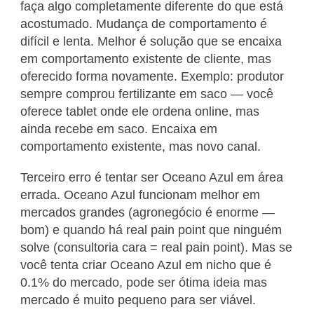
faça algo completamente diferente do que está
acostumado. Mudança de comportamento é
difícil e lenta. Melhor é solução que se encaixa
em comportamento existente de cliente, mas
oferecido forma novamente. Exemplo: produtor
sempre comprou fertilizante em saco — você
oferece tablet onde ele ordena online, mas
ainda recebe em saco. Encaixa em
comportamento existente, mas novo canal.
Terceiro erro é tentar ser Oceano Azul em área
errada. Oceano Azul funcionam melhor em
mercados grandes (agronegócio é enorme —
bom) e quando há real pain point que ninguém
solve (consultoria cara = real pain point). Mas se
você tenta criar Oceano Azul em nicho que é
0.1% do mercado, pode ser ótima ideia mas
mercado é muito pequeno para ser viável.