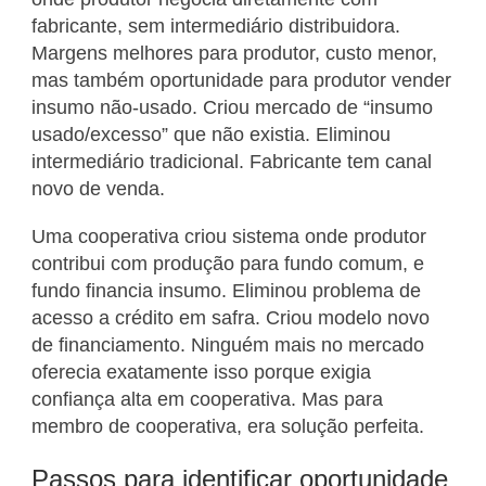
fabricante, sem intermediário distribuidora.
Margens melhores para produtor, custo menor,
mas também oportunidade para produtor vender
insumo não-usado. Criou mercado de “insumo
usado/excesso” que não existia. Eliminou
intermediário tradicional. Fabricante tem canal
novo de venda.
Uma cooperativa criou sistema onde produtor
contribui com produção para fundo comum, e
fundo financia insumo. Eliminou problema de
acesso a crédito em safra. Criou modelo novo
de financiamento. Ninguém mais no mercado
oferecia exatamente isso porque exigia
confiança alta em cooperativa. Mas para
membro de cooperativa, era solução perfeita.
Passos para identificar oportunidade