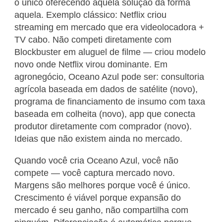
o único oferecendo aquela solução da forma
aquela. Exemplo clássico: Netflix criou
streaming em mercado que era videolocadora +
TV cabo. Não competi diretamente com
Blockbuster em aluguel de filme — criou modelo
novo onde Netflix virou dominante. Em
agronegócio, Oceano Azul pode ser: consultoria
agrícola baseada em dados de satélite (novo),
programa de financiamento de insumo com taxa
baseada em colheita (novo), app que conecta
produtor diretamente com comprador (novo).
Ideias que não existem ainda no mercado.
Quando você cria Oceano Azul, você não
compete — você captura mercado novo.
Margens são melhores porque você é único.
Crescimento é viável porque expansão do
mercado é seu ganho, não compartilha com