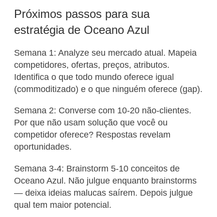
Próximos passos para sua
estratégia de Oceano Azul
Semana 1: Analyze seu mercado atual. Mapeia
competidores, ofertas, preços, atributos.
Identifica o que todo mundo oferece igual
(commoditizado) e o que ninguém oferece (gap).
Semana 2: Converse com 10-20 não-clientes.
Por que não usam solução que você ou
competidor oferece? Respostas revelam
oportunidades.
Semana 3-4: Brainstorm 5-10 conceitos de
Oceano Azul. Não julgue enquanto brainstorms
— deixa ideias malucas saírem. Depois julgue
qual tem maior potencial.