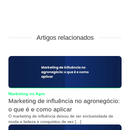
Artigos relacionados
Marketing no Agro
Marketing de influência no agronegócio:
o que é e como aplicar
O marketing de influência deixou de ser exclusividade de
moda e beleza e conquistou de vez […]