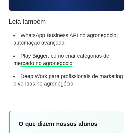
Leia também
WhatsApp Business API no agronegócio:
automação avançada
Play Bigger: como criar categorias de
mercado no agronegócio
Deep Work para profissionais de marketing
e vendas no agronegócio
O que dizem nossos alunos