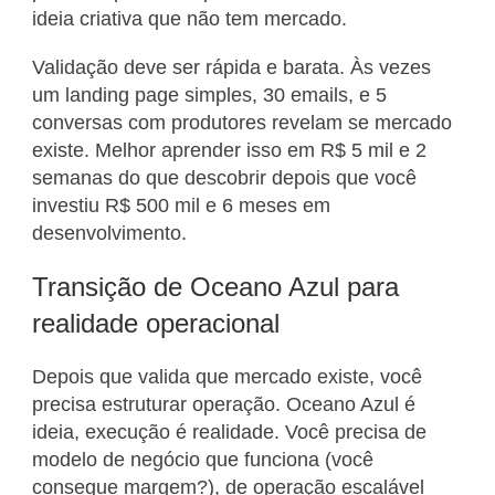
ideia criativa que não tem mercado.
Validação deve ser rápida e barata. Às vezes
um landing page simples, 30 emails, e 5
conversas com produtores revelam se mercado
existe. Melhor aprender isso em R$ 5 mil e 2
semanas do que descobrir depois que você
investiu R$ 500 mil e 6 meses em
desenvolvimento.
Transição de Oceano Azul para
realidade operacional
Depois que valida que mercado existe, você
precisa estruturar operação. Oceano Azul é
ideia, execução é realidade. Você precisa de
modelo de negócio que funciona (você
consegue margem?), de operação escalável