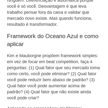
ninguém. Diferenciação é automática porque
você é só você. Desvantagem é que leva
trabalho pensar fora da caixa e validar que
mercado novo existe. Mas quando funciona,
resultado é transformador.
Framework do Oceano Azul e como
aplicar
Kim e Mauborgne propõem framework simples:
em vez de focar em beat competition, faça 4
perguntas: (1) Qual fator que seu mercado toma
como certo, você pode eliminar? (2) Qual fator
você pode reduzir bem abaixo de padrão? (3)
Qual fator você pode aumentar acima de
padrão? (4) Qual fator que não existe ainda
você pode criar?