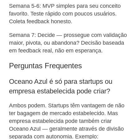
Semana 5-6: MVP simples para seu conceito
favorito. Teste rápido com poucos usuários.
Coleta feedback honesto.
Semana 7: Decide — prossegue com validação
maior, pivota, ou abandona? Decisão baseada
em feedback real, não em esperança.
Perguntas Frequentes
Oceano Azul é só para startups ou
empresa estabelecida pode criar?
Ambos podem. Startups têm vantagem de não
ter bagagem de mercado estabelecido. Mas
empresa estabelecida pode também criar
Oceano Azul — geralmente através de divisão
separada com autonomia. Exemplo: