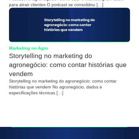
para atrair clientes O podcast se consolidou […]
Marketing no Agro
Storytelling no marketing do
agronegócio: como contar histórias que
vendem
Storytelling no marketing do agronegócio: como contar
histórias que vendem No agronegócio, dados e
especificações técnicas […]