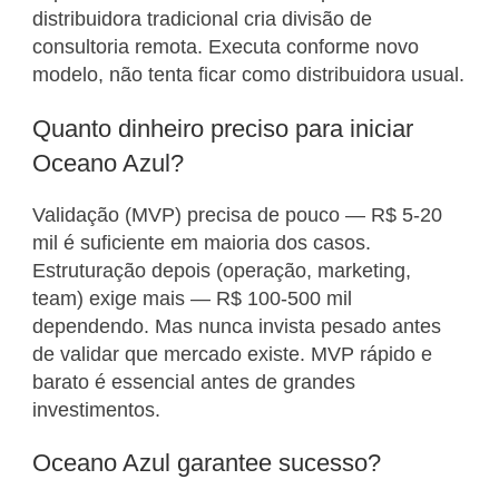
distribuidora tradicional cria divisão de
consultoria remota. Executa conforme novo
modelo, não tenta ficar como distribuidora usual.
Quanto dinheiro preciso para iniciar
Oceano Azul?
Validação (MVP) precisa de pouco — R$ 5-20
mil é suficiente em maioria dos casos.
Estruturação depois (operação, marketing,
team) exige mais — R$ 100-500 mil
dependendo. Mas nunca invista pesado antes
de validar que mercado existe. MVP rápido e
barato é essencial antes de grandes
investimentos.
Oceano Azul garantee sucesso?