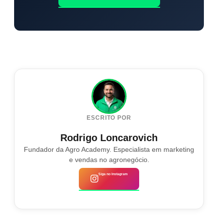
ESCRITO POR
Rodrigo Loncarovich
Fundador da Agro Academy. Especialista em marketing
e vendas no agronegócio.
Siga no Instagram