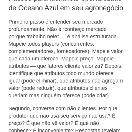
de Oceano Azul em seu agronegócio
Primeiro passo é entender seu mercado
profundamente. Não é “conheço mercado
porque trabalho nele” — é análise estruturada.
Mapeie todos players (concorrentes,
complementadores, fornecedores). Mapeie valor
que cada um oferece. Mapeie preço. Mapeie
atributos — que fatores cliente valoriza? Depois,
identifique que atributos todo mundo oferece
igual (pode eliminar), que atributos não agregam
valor (pode reduzir), que atributos clientes
queriam mas ninguém oferece (pode criar).
Segundo, converse com não-clientes. Por que
produtor que não usa seu serviço não usa? É
preço? É que não vê valor? É que não
conhece? É inconveniente? Respostas revelam