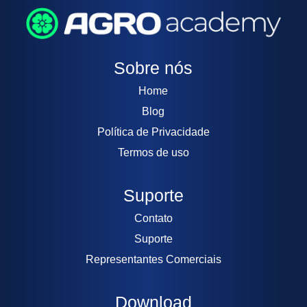
Sobre nós
Home
Blog
Política de Privacidade
Termos de uso
Suporte
Contato
Suporte
Representantes Comerciais
Download