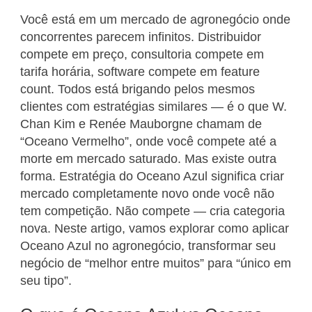
Você está em um mercado de agronegócio onde
concorrentes parecem infinitos. Distribuidor
compete em preço, consultoria compete em
tarifa horária, software compete em feature
count. Todos está brigando pelos mesmos
clientes com estratégias similares — é o que W.
Chan Kim e Renée Mauborgne chamam de
“Oceano Vermelho”, onde você compete até a
morte em mercado saturado. Mas existe outra
forma. Estratégia do Oceano Azul significa criar
mercado completamente novo onde você não
tem competição. Não compete — cria categoria
nova. Neste artigo, vamos explorar como aplicar
Oceano Azul no agronegócio, transformar seu
negócio de “melhor entre muitos” para “único em
seu tipo”.