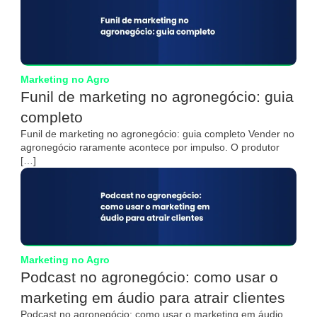
Marketing no Agro
Funil de marketing no agronegócio: guia
completo
Funil de marketing no agronegócio: guia completo Vender no
agronegócio raramente acontece por impulso. O produtor
[…]
Marketing no Agro
Podcast no agronegócio: como usar o
marketing em áudio para atrair clientes
Podcast no agronegócio: como usar o marketing em áudio