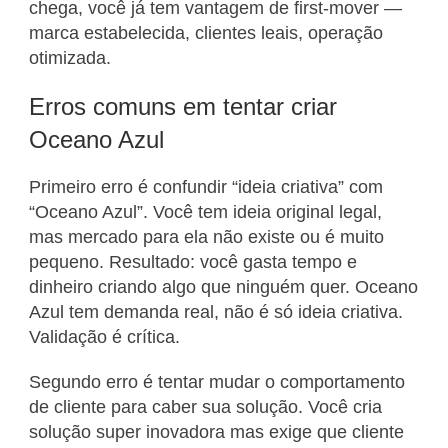
chega, você já tem vantagem de first-mover —
marca estabelecida, clientes leais, operação
otimizada.
Erros comuns em tentar criar
Oceano Azul
Primeiro erro é confundir “ideia criativa” com
“Oceano Azul”. Você tem ideia original legal,
mas mercado para ela não existe ou é muito
pequeno. Resultado: você gasta tempo e
dinheiro criando algo que ninguém quer. Oceano
Azul tem demanda real, não é só ideia criativa.
Validação é crítica.
Segundo erro é tentar mudar o comportamento
de cliente para caber sua solução. Você cria
solução super inovadora mas exige que cliente