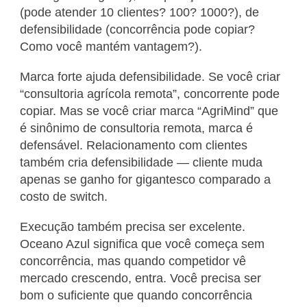
(pode atender 10 clientes? 100? 1000?), de
defensibilidade (concorrência pode copiar?
Como você mantém vantagem?).
Marca forte ajuda defensibilidade. Se você criar
“consultoria agrícola remota”, concorrente pode
copiar. Mas se você criar marca “AgriMind” que
é sinônimo de consultoria remota, marca é
defensável. Relacionamento com clientes
também cria defensibilidade — cliente muda
apenas se ganho for gigantesco comparado a
costo de switch.
Execução também precisa ser excelente.
Oceano Azul significa que você começa sem
concorrência, mas quando competidor vê
mercado crescendo, entra. Você precisa ser
bom o suficiente que quando concorrência