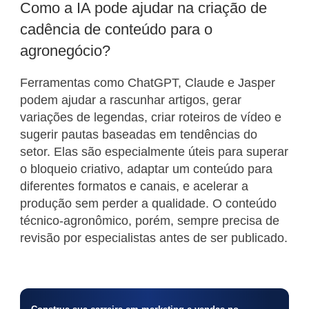
Como a IA pode ajudar na criação de
cadência de conteúdo para o
agronegócio?
Ferramentas como ChatGPT, Claude e Jasper
podem ajudar a rascunhar artigos, gerar
variações de legendas, criar roteiros de vídeo e
sugerir pautas baseadas em tendências do
setor. Elas são especialmente úteis para superar
o bloqueio criativo, adaptar um conteúdo para
diferentes formatos e canais, e acelerar a
produção sem perder a qualidade. O conteúdo
técnico-agronômico, porém, sempre precisa de
revisão por especialistas antes de ser publicado.