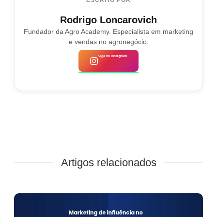
Rodrigo Loncarovich
Fundador da Agro Academy. Especialista em marketing
e vendas no agronegócio.
Siga no Instagram
Artigos relacionados