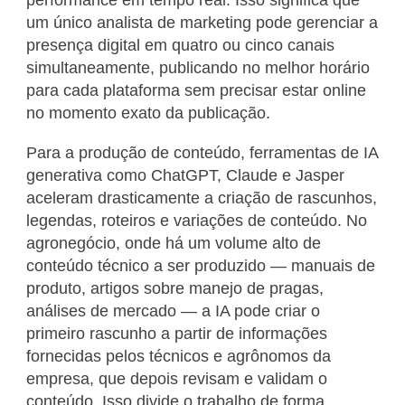
um único analista de marketing pode gerenciar a
presença digital em quatro ou cinco canais
simultaneamente, publicando no melhor horário
para cada plataforma sem precisar estar online
no momento exato da publicação.
Para a produção de conteúdo, ferramentas de IA
generativa como ChatGPT, Claude e Jasper
aceleram drasticamente a criação de rascunhos,
legendas, roteiros e variações de conteúdo. No
agronegócio, onde há um volume alto de
conteúdo técnico a ser produzido — manuais de
produto, artigos sobre manejo de pragas,
análises de mercado — a IA pode criar o
primeiro rascunho a partir de informações
fornecidas pelos técnicos e agrônomos da
empresa, que depois revisam e validam o
conteúdo. Isso divide o trabalho de forma