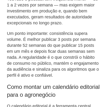
1 a 2 vezes por semana — mas exigem maior
investimento em produção e, quando bem
executados, geram resultados de autoridade
excepcionais no longo prazo.
Um ponto importante: consistência supera
volume. É melhor publicar 3 posts por semana
durante 52 semanas do que publicar 15 posts
em um mês e depois ficar duas semanas sem
nada. A regularidade é o que constrói o hábito
de consumo no público, mantém o engajamento
da audiência e sinaliza para os algoritmos que o
perfil é ativo e confiável.
Como montar um calendário editorial
para o agronegócio
O calendário editorial é a ferramenta central