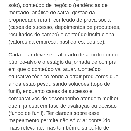
solo), conteúdo de negócio (tendências de
mercado, análise de safra, gestão da
propriedade rural), conteúdo de prova social
(cases de sucesso, depoimentos de produtores,
resultados de campo) e conteúdo institucional
(valores da empresa, bastidores, equipe).
Cada pilar deve ser calibrado de acordo com o
público-alvo e o estágio da jornada de compra
em que o conteúdo vai atuar. Conteúdo
educativo técnico tende a atrair produtores que
ainda estão pesquisando soluções (topo de
funil), enquanto cases de sucesso e
comparativos de desempenho atendem melhor
quem já está em fase de avaliação ou decisão
(fundo de funil). Ter clareza sobre esse
mapeamento permite não só criar conteúdo
mais relevante, mas também distribuí-lo de