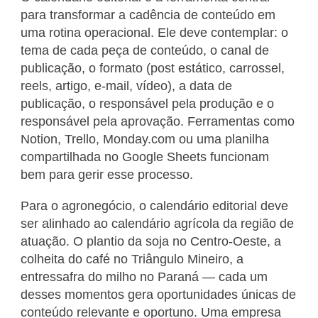
para transformar a cadência de conteúdo em
uma rotina operacional. Ele deve contemplar: o
tema de cada peça de conteúdo, o canal de
publicação, o formato (post estático, carrossel,
reels, artigo, e-mail, vídeo), a data de
publicação, o responsável pela produção e o
responsável pela aprovação. Ferramentas como
Notion, Trello, Monday.com ou uma planilha
compartilhada no Google Sheets funcionam
bem para gerir esse processo.
Para o agronegócio, o calendário editorial deve
ser alinhado ao calendário agrícola da região de
atuação. O plantio da soja no Centro-Oeste, a
colheita do café no Triângulo Mineiro, a
entressafra do milho no Paraná — cada um
desses momentos gera oportunidades únicas de
conteúdo relevante e oportuno. Uma empresa