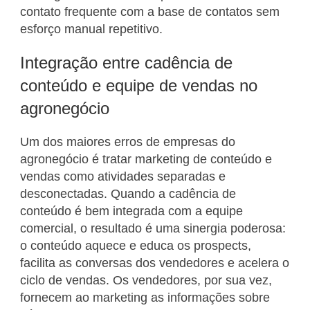
contato frequente com a base de contatos sem
esforço manual repetitivo.
Integração entre cadência de
conteúdo e equipe de vendas no
agronegócio
Um dos maiores erros de empresas do
agronegócio é tratar marketing de conteúdo e
vendas como atividades separadas e
desconectadas. Quando a cadência de
conteúdo é bem integrada com a equipe
comercial, o resultado é uma sinergia poderosa:
o conteúdo aquece e educa os prospects,
facilita as conversas dos vendedores e acelera o
ciclo de vendas. Os vendedores, por sua vez,
fornecem ao marketing as informações sobre