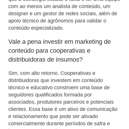
com ao menos um analista de conteúdo, um
designer e um gestor de redes sociais, além de
apoio técnico de agrônomos para validar o
conteúdo especializado.
Vale a pena investir em marketing de
conteúdo para cooperativas e
distribuidoras de insumos?
Sim, com alto retorno. Cooperativas e
distribuidoras que investem em conteúdo
técnico e educativo constroem uma base de
seguidores qualificados formada por
associados, produtores parceiros e potenciais
clientes. Essa base é um ativo de comunicação
e relacionamento que pode ser ativado
comercialmente durante períodos de safra e