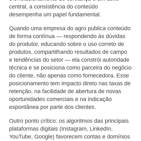
central, a consistência do conteúdo
desempenha um papel fundamental.
Quando uma empresa do agro publica conteúdo
de forma contínua — respondendo às dúvidas
do produtor, educando sobre o uso correto de
produtos, compartilhando resultados de campo
e tendências do setor — ela constrói autoridade
técnica e se posiciona como parceira do negócio
do cliente, não apenas como fornecedora. Esse
posicionamento tem impacto direto nas taxas de
retenção, na facilidade de abertura de novas
oportunidades comerciais e na indicação
espontânea por parte dos clientes.
Outro ponto crítico: os algoritmos das principais
plataformas digitais (Instagram, LinkedIn,
YouTube, Google) favorecem contas e domínios