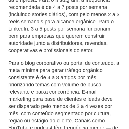
recomendada é de 4 a 7 posts por semana
(incluindo stories diários), com pelo menos 2 a 3
reels semanais para alcance orgânico. Para o
LinkedIn, 3 a 5 posts por semana funcionam
bem para empresas que querem construir
autoridade junto a distribuidores, revendas,
cooperativas e profissionais do setor.
Para o blog corporativo ou portal de conteúdo, a
meta mínima para gerar tráfego orgânico
consistente é de 4 a 8 artigos por mês,
priorizando temas com volume de busca
relevante e baixa concorrência. E-mail
marketing para base de clientes e leads deve
ser disparado pelo menos de 2 a 4 vezes por
mês, com conteúdo segmentado por cultura,
região ou estágio do cliente. Canais como
YouTube e podcast têm frequência menor — de