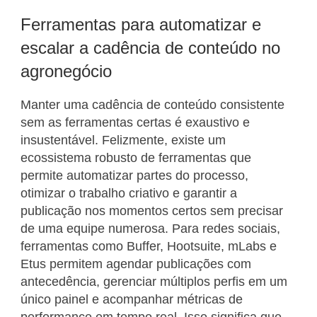
Ferramentas para automatizar e
escalar a cadência de conteúdo no
agronegócio
Manter uma cadência de conteúdo consistente
sem as ferramentas certas é exaustivo e
insustentável. Felizmente, existe um
ecossistema robusto de ferramentas que
permite automatizar partes do processo,
otimizar o trabalho criativo e garantir a
publicação nos momentos certos sem precisar
de uma equipe numerosa. Para redes sociais,
ferramentas como Buffer, Hootsuite, mLabs e
Etus permitem agendar publicações com
antecedência, gerenciar múltiplos perfis em um
único painel e acompanhar métricas de
performance em tempo real. Isso significa que