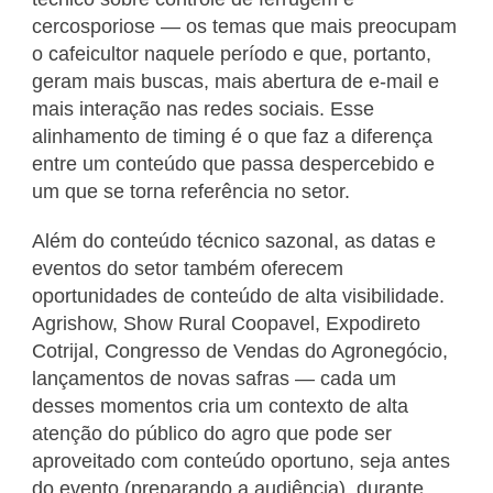
cercosporiose — os temas que mais preocupam
o cafeicultor naquele período e que, portanto,
geram mais buscas, mais abertura de e-mail e
mais interação nas redes sociais. Esse
alinhamento de timing é o que faz a diferença
entre um conteúdo que passa despercebido e
um que se torna referência no setor.
Além do conteúdo técnico sazonal, as datas e
eventos do setor também oferecem
oportunidades de conteúdo de alta visibilidade.
Agrishow, Show Rural Coopavel, Expodireto
Cotrijal, Congresso de Vendas do Agronegócio,
lançamentos de novas safras — cada um
desses momentos cria um contexto de alta
atenção do público do agro que pode ser
aproveitado com conteúdo oportuno, seja antes
do evento (preparando a audiência), durante