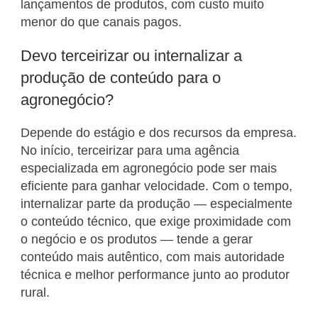
lançamentos de produtos, com custo muito
menor do que canais pagos.
Devo terceirizar ou internalizar a
produção de conteúdo para o
agronegócio?
Depende do estágio e dos recursos da empresa.
No início, terceirizar para uma agência
especializada em agronegócio pode ser mais
eficiente para ganhar velocidade. Com o tempo,
internalizar parte da produção — especialmente
o conteúdo técnico, que exige proximidade com
o negócio e os produtos — tende a gerar
conteúdo mais autêntico, com mais autoridade
técnica e melhor performance junto ao produtor
rural.