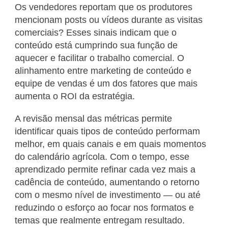
Os vendedores reportam que os produtores
mencionam posts ou vídeos durante as visitas
comerciais? Esses sinais indicam que o
conteúdo está cumprindo sua função de
aquecer e facilitar o trabalho comercial. O
alinhamento entre marketing de conteúdo e
equipe de vendas é um dos fatores que mais
aumenta o ROI da estratégia.
A revisão mensal das métricas permite
identificar quais tipos de conteúdo performam
melhor, em quais canais e em quais momentos
do calendário agrícola. Com o tempo, esse
aprendizado permite refinar cada vez mais a
cadência de conteúdo, aumentando o retorno
com o mesmo nível de investimento — ou até
reduzindo o esforço ao focar nos formatos e
temas que realmente entregam resultado.