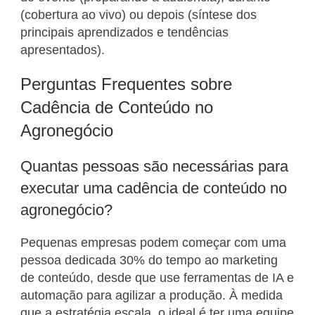
(cobertura ao vivo) ou depois (síntese dos
principais aprendizados e tendências
apresentados).
Perguntas Frequentes sobre
Cadência de Conteúdo no
Agronegócio
Quantas pessoas são necessárias para
executar uma cadência de conteúdo no
agronegócio?
Pequenas empresas podem começar com uma
pessoa dedicada 30% do tempo ao marketing
de conteúdo, desde que use ferramentas de IA e
automação para agilizar a produção. À medida
que a estratégia escala, o ideal é ter uma equipe