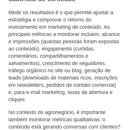
Medir os resultados é o que permite ajustar a
estratégia e comprovar o retorno do
investimento em marketing de conteúdo. As
principais métricas a monitorar incluem: alcance
e impressões (quantas pessoas foram expostas
ao conteúdo), engajamento (curtidas,
comentários, compartilhamentos e
salvamentos), crescimento de seguidores,
tráfego orgânico no site ou blog, geração de
leads (downloads de materiais ricos, inscrições
em newsletters, pedidos de contato comercial)
e, para e-mail marketing, taxas de abertura e
cliques.
No contexto do agronegócio, é importante
também monitorar métricas qualitativas: o
conteúdo está gerando conversas com clientes?