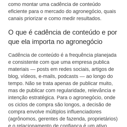
como montar uma cadência de conteúdo
eficiente para o mercado do agronegócio, quais
canais priorizar e como medir resultados.
O que é cadência de conteúdo e por
que ela importa no agronegócio
Cadência de conteúdo é a frequência planejada
e consistente com que uma empresa publica
materiais — posts em redes sociais, artigos de
blog, vídeos, e-mails, podcasts — ao longo do
tempo. Não se trata apenas de publicar muito,
mas de publicar com regularidade, relevância e
intenção estratégica. Para o agronegócio, onde
os ciclos de compra são longos, a decisão de
compra envolve múltiplos influenciadores
(agrônomos, gerentes de fazenda, proprietários)
e o relacionamento de confiança é um ativo