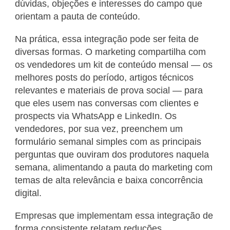
dúvidas, objeções e interesses do campo que
orientam a pauta de conteúdo.
Na prática, essa integração pode ser feita de
diversas formas. O marketing compartilha com
os vendedores um kit de conteúdo mensal — os
melhores posts do período, artigos técnicos
relevantes e materiais de prova social — para
que eles usem nas conversas com clientes e
prospects via WhatsApp e LinkedIn. Os
vendedores, por sua vez, preenchem um
formulário semanal simples com as principais
perguntas que ouviram dos produtores naquela
semana, alimentando a pauta do marketing com
temas de alta relevância e baixa concorrência
digital.
Empresas que implementam essa integração de
forma consistente relatam reduções