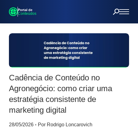
Portal de
Conteúdos
Cadência de Conteúdo no
Agronegócio: como criar uma
estratégia consistente de
marketing digital
28/05/2026
◦
Por Rodrigo Loncarovich