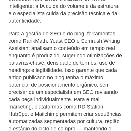
inteligente: a IA cuida do volume e da estrutura,
e o especialista cuida da precisão técnica e da
autenticidade.
Para a gestão do SEO e do blog, ferramentas
como RankMath, Yoast SEO e Semrush Writing
Assistant analisam o conteúdo em tempo real
enquanto é produzido, sugerindo otimizações de
palavras-chave, densidade de termos, uso de
headings e legibilidade. Isso garante que cada
artigo publicado no blog tenha o máximo
potencial de posicionamento orgânico, sem
precisar de um especialista em SEO revisando
cada peça individualmente. Para e-mail
marketing, plataformas como RD Station,
HubSpot e Mailchimp permitem criar sequências
automatizadas segmentadas por cultura, região
e estágio do ciclo de compra — mantendo o