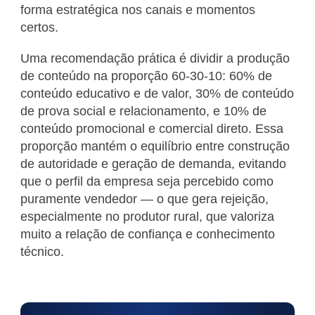
forma estratégica nos canais e momentos
certos.
Uma recomendação prática é dividir a produção
de conteúdo na proporção 60-30-10: 60% de
conteúdo educativo e de valor, 30% de conteúdo
de prova social e relacionamento, e 10% de
conteúdo promocional e comercial direto. Essa
proporção mantém o equilíbrio entre construção
de autoridade e geração de demanda, evitando
que o perfil da empresa seja percebido como
puramente vendedor — o que gera rejeição,
especialmente no produtor rural, que valoriza
muito a relação de confiança e conhecimento
técnico.