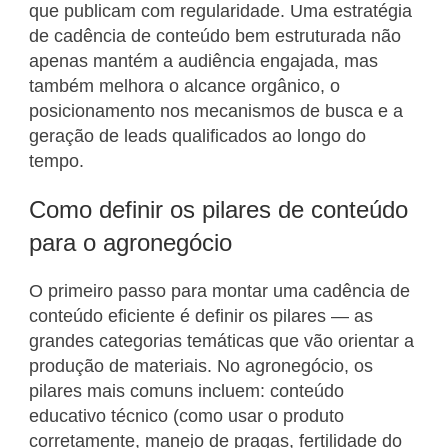
que publicam com regularidade. Uma estratégia
de cadência de conteúdo bem estruturada não
apenas mantém a audiência engajada, mas
também melhora o alcance orgânico, o
posicionamento nos mecanismos de busca e a
geração de leads qualificados ao longo do
tempo.
Como definir os pilares de conteúdo
para o agronegócio
O primeiro passo para montar uma cadência de
conteúdo eficiente é definir os pilares — as
grandes categorias temáticas que vão orientar a
produção de materiais. No agronegócio, os
pilares mais comuns incluem: conteúdo
educativo técnico (como usar o produto
corretamente, manejo de pragas, fertilidade do