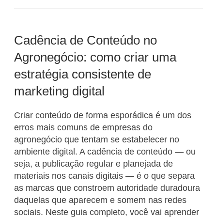
Cadência de Conteúdo no
Agronegócio: como criar uma
estratégia consistente de
marketing digital
Criar conteúdo de forma esporádica é um dos
erros mais comuns de empresas do
agronegócio que tentam se estabelecer no
ambiente digital. A cadência de conteúdo — ou
seja, a publicação regular e planejada de
materiais nos canais digitais — é o que separa
as marcas que constroem autoridade duradoura
daquelas que aparecem e somem nas redes
sociais. Neste guia completo, você vai aprender