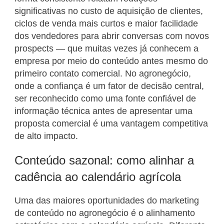
significativas no custo de aquisição de clientes,
ciclos de venda mais curtos e maior facilidade
dos vendedores para abrir conversas com novos
prospects — que muitas vezes já conhecem a
empresa por meio do conteúdo antes mesmo do
primeiro contato comercial. No agronegócio,
onde a confiança é um fator de decisão central,
ser reconhecido como uma fonte confiável de
informação técnica antes de apresentar uma
proposta comercial é uma vantagem competitiva
de alto impacto.
Conteúdo sazonal: como alinhar a
cadência ao calendário agrícola
Uma das maiores oportunidades do marketing
de conteúdo no agronegócio é o alinhamento