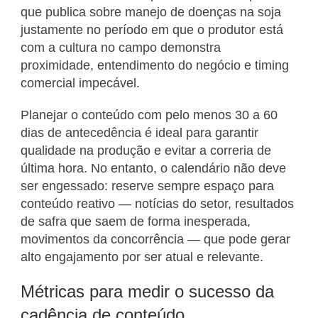
que publica sobre manejo de doenças na soja
justamente no período em que o produtor está
com a cultura no campo demonstra
proximidade, entendimento do negócio e timing
comercial impecável.
Planejar o conteúdo com pelo menos 30 a 60
dias de antecedência é ideal para garantir
qualidade na produção e evitar a correria de
última hora. No entanto, o calendário não deve
ser engessado: reserve sempre espaço para
conteúdo reativo — notícias do setor, resultados
de safra que saem de forma inesperada,
movimentos da concorrência — que pode gerar
alto engajamento por ser atual e relevante.
Métricas para medir o sucesso da
cadência de conteúdo