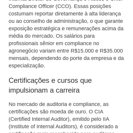
Compliance Officer (CCO). Essas posições
costumam reportar diretamente à alta liderança
ou ao conselho de administração, o que garante
exposição estratégica e remunerações acima da
média do mercado. Os salários para
profissionais sênior em compliance no
agronegócio variam entre R$15.000 e R$35.000
mensais, dependendo do porte da empresa e da
especialização.
Certificações e cursos que
impulsionam a carreira
No mercado de auditoria e compliance, as
certificações são moeda de ouro. O CIA
(Certified Internal Auditor), emitido pelo IIA
(Institute of Internal Auditors), é considerado a