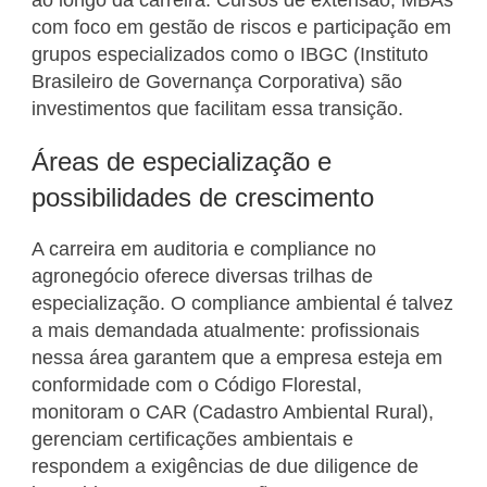
com foco em gestão de riscos e participação em
grupos especializados como o IBGC (Instituto
Brasileiro de Governança Corporativa) são
investimentos que facilitam essa transição.
Áreas de especialização e
possibilidades de crescimento
A carreira em auditoria e compliance no
agronegócio oferece diversas trilhas de
especialização. O compliance ambiental é talvez
a mais demandada atualmente: profissionais
nessa área garantem que a empresa esteja em
conformidade com o Código Florestal,
monitoram o CAR (Cadastro Ambiental Rural),
gerenciam certificações ambientais e
respondem a exigências de due diligence de