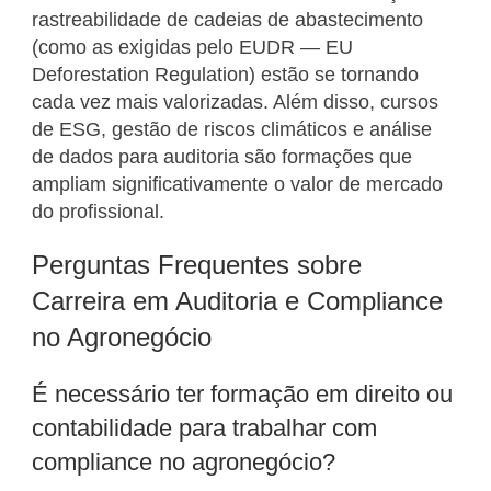
rastreabilidade de cadeias de abastecimento
(como as exigidas pelo EUDR — EU
Deforestation Regulation) estão se tornando
cada vez mais valorizadas. Além disso, cursos
de ESG, gestão de riscos climáticos e análise
de dados para auditoria são formações que
ampliam significativamente o valor de mercado
do profissional.
Perguntas Frequentes sobre
Carreira em Auditoria e Compliance
no Agronegócio
É necessário ter formação em direito ou
contabilidade para trabalhar com
compliance no agronegócio?