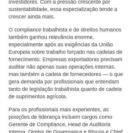
investidores. Com a pressão crescente por
sustentabilidade, essa especialização tende a
crescer ainda mais.
O compliance trabalhista e de direitos humanos
também ganhou relevância enorme,
especialmente após as exigências da União
Europeia sobre trabalho forçado nas cadeias de
fornecimento. Empresas exportadoras precisam
auditar não apenas suas operações internas,
mas também a cadeia de fornecedores — o que
gera demanda por profissionais que entendam
tanto de legislação trabalhista quanto de cadeia
de suprimentos agrícola.
Para os profissionais mais experientes, as
posições de liderança incluem cargos como
Gerente de Compliance, Head de Auditoria
Interna, Diretor de Governança e Riscos e Chief