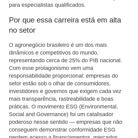
para especialistas qualificados.
Por que essa carreira está em alta
no setor
O agronegócio brasileiro é um dos mais
dinâmicos e competitivos do mundo,
representando cerca de 25% do PIB nacional.
Com esse protagonismo vem uma
responsabilidade proporcional: empresas do
setor estão sob o olhar de consumidores,
investidores e governos que exigem cada vez
mais transparência, rastreabilidade e boas
práticas. O movimento ESG (Environmental,
Social and Governance) foi um catalisador
poderoso nesse sentido — empresas que não
conseguem demonstrar conformidade ESG
perdem acesso a financiamentos, mercados