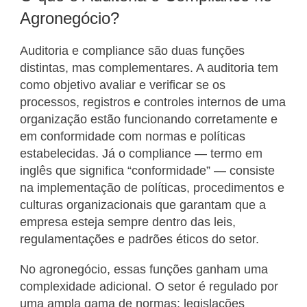
Agronegócio?
Auditoria e compliance são duas funções
distintas, mas complementares. A auditoria tem
como objetivo avaliar e verificar se os
processos, registros e controles internos de uma
organização estão funcionando corretamente e
em conformidade com normas e políticas
estabelecidas. Já o compliance — termo em
inglês que significa “conformidade” — consiste
na implementação de políticas, procedimentos e
culturas organizacionais que garantam que a
empresa esteja sempre dentro das leis,
regulamentações e padrões éticos do setor.
No agronegócio, essas funções ganham uma
complexidade adicional. O setor é regulado por
uma ampla gama de normas: legislações