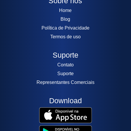
Sobre nós
Home
Blog
Política de Privacidade
Termos de uso
Suporte
Contato
Suporte
Representantes Comerciais
Download