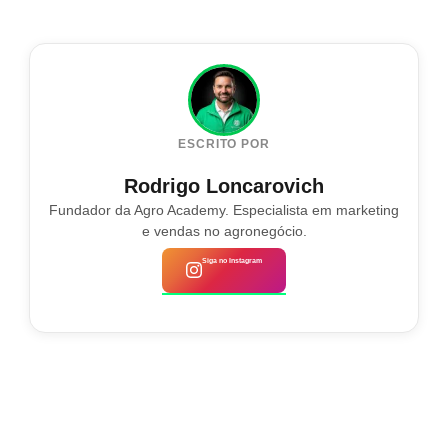
ESCRITO POR
Rodrigo Loncarovich
Fundador da Agro Academy. Especialista em marketing
e vendas no agronegócio.
Siga no Instagram