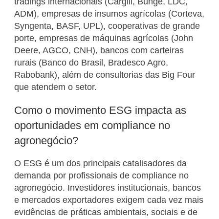
tradings internacionais (Cargill, Bunge, LDC,
ADM), empresas de insumos agrícolas (Corteva,
Syngenta, BASF, UPL), cooperativas de grande
porte, empresas de máquinas agrícolas (John
Deere, AGCO, CNH), bancos com carteiras
rurais (Banco do Brasil, Bradesco Agro,
Rabobank), além de consultorias das Big Four
que atendem o setor.
Como o movimento ESG impacta as
oportunidades em compliance no
agronegócio?
O ESG é um dos principais catalisadores da
demanda por profissionais de compliance no
agronegócio. Investidores institucionais, bancos
e mercados exportadores exigem cada vez mais
evidências de práticas ambientais, sociais e de