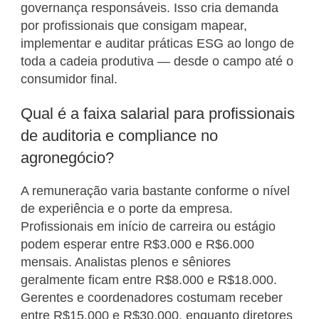
governança responsáveis. Isso cria demanda
por profissionais que consigam mapear,
implementar e auditar práticas ESG ao longo de
toda a cadeia produtiva — desde o campo até o
consumidor final.
Qual é a faixa salarial para profissionais
de auditoria e compliance no
agronegócio?
A remuneração varia bastante conforme o nível
de experiência e o porte da empresa.
Profissionais em início de carreira ou estágio
podem esperar entre R$3.000 e R$6.000
mensais. Analistas plenos e sêniores
geralmente ficam entre R$8.000 e R$18.000.
Gerentes e coordenadores costumam receber
entre R$15.000 e R$30.000, enquanto diretores