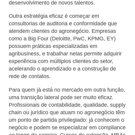
desenvolvimento de novos talentos.
Outra estratégia eficaz é começar em
consultorias de auditoria e conformidade que
atendem clientes do agronegócio. Empresas
como a Big Four (Deloitte, PwC, KPMG, EY)
possuem práticas especializadas em
agribusiness, e trabalhar nelas permite adquirir
experiência com múltiplos clientes do setor,
acelerando o aprendizado e a construção de
rede de contatos.
Para quem já está no mercado em outra função,
uma transição lateral pode ser muito eficaz.
Profissionais de contabilidade, qualidade, supply
chain ou jurídico que atuam no agronegócio têm
um ponto de partida privilegiado: já conhecem o
negócio e podem se especializar em compliance
ao longo da carreira. Cursos de extensão, MBAs