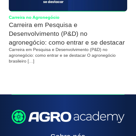
Carreira no Agronegócio
Carreira em Pesquisa e
Desenvolvimento (P&D) no
agronegócio: como entrar e se destacar
Carreira em Pesquisa e Desenvolvimento (P&D) no
agronegócio: como entrar e se destacar O agronegócio
brasileiro […]