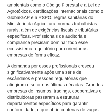
ambientais como o Código Florestal e a Lei de
Agrotóxicos, certificações internacionais como o
GlobalGAP e a RSPO, regras sanitárias do
Ministério da Agricultura, normas trabalhistas
rurais, além de exigências fiscais e tributárias
específicas. Profissionais de auditoria e
compliance precisam dominar todo esse
ecossistema regulatório para orientar as
empresas de forma eficaz.
A demanda por esses profissionais cresceu
significativamente após uma série de
escândalos e pressões regulatórias que
atingiram o setor nas últimas décadas. Grandes
empresas de insumos, tradings, cooperativas e
distribuidoras passaram a estruturar
departamentos específicos para garantir
conformidade, o que abriu centenas de vagas