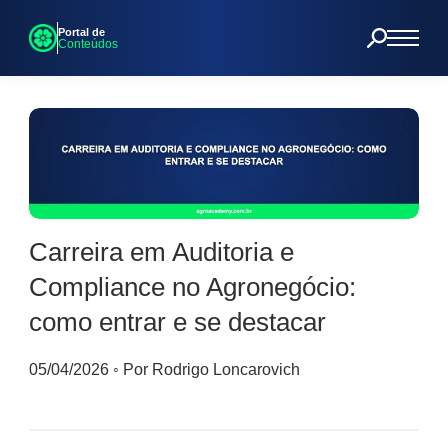
Portal de
Conteúdos
Carreira em Auditoria e
Compliance no Agronegócio:
como entrar e se destacar
05/04/2026
◦
Por Rodrigo Loncarovich