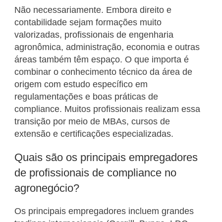
Não necessariamente. Embora direito e
contabilidade sejam formações muito
valorizadas, profissionais de engenharia
agronômica, administração, economia e outras
áreas também têm espaço. O que importa é
combinar o conhecimento técnico da área de
origem com estudo específico em
regulamentações e boas práticas de
compliance. Muitos profissionais realizam essa
transição por meio de MBAs, cursos de
extensão e certificações especializadas.
Quais são os principais empregadores
de profissionais de compliance no
agronegócio?
Os principais empregadores incluem grandes