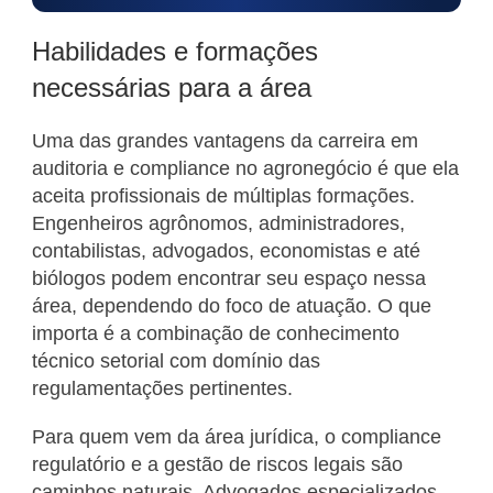
Habilidades e formações
necessárias para a área
Uma das grandes vantagens da carreira em
auditoria e compliance no agronegócio é que ela
aceita profissionais de múltiplas formações.
Engenheiros agrônomos, administradores,
contabilistas, advogados, economistas e até
biólogos podem encontrar seu espaço nessa
área, dependendo do foco de atuação. O que
importa é a combinação de conhecimento
técnico setorial com domínio das
regulamentações pertinentes.
Para quem vem da área jurídica, o compliance
regulatório e a gestão de riscos legais são
caminhos naturais. Advogados especializados