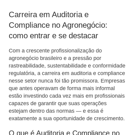
Carreira em Auditoria e
Compliance no Agronegócio:
como entrar e se destacar
Com a crescente profissionalização do
agronegócio brasileiro e a pressão por
rastreabilidade, sustentabilidade e conformidade
regulatória, a carreira em auditoria e compliance
nesse setor nunca foi tão promissora. Empresas
que antes operavam de forma mais informal
estão investindo cada vez mais em profissionais
capazes de garantir que suas operações
estejam dentro das normas — e essa é
exatamente a sua oportunidade de crescimento.
O que é Auditoria e Compliance no