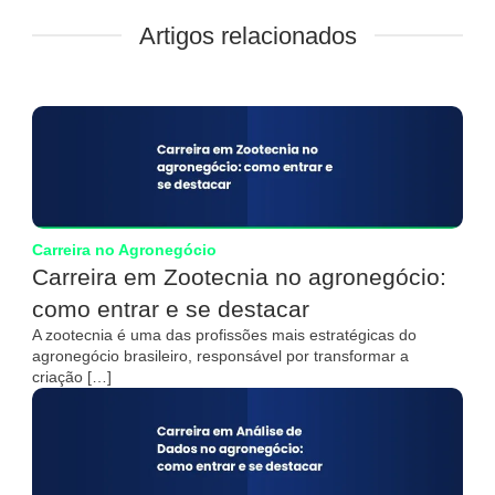
Artigos relacionados
Carreira no Agronegócio
Carreira em Zootecnia no agronegócio:
como entrar e se destacar
A zootecnia é uma das profissões mais estratégicas do
agronegócio brasileiro, responsável por transformar a
criação […]