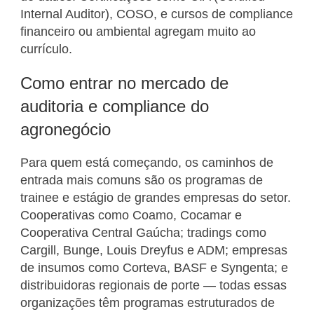
Internal Auditor), COSO, e cursos de compliance
financeiro ou ambiental agregam muito ao
currículo.
Como entrar no mercado de
auditoria e compliance do
agronegócio
Para quem está começando, os caminhos de
entrada mais comuns são os programas de
trainee e estágio de grandes empresas do setor.
Cooperativas como Coamo, Cocamar e
Cooperativa Central Gaúcha; tradings como
Cargill, Bunge, Louis Dreyfus e ADM; empresas
de insumos como Corteva, BASF e Syngenta; e
distribuidoras regionais de porte — todas essas
organizações têm programas estruturados de