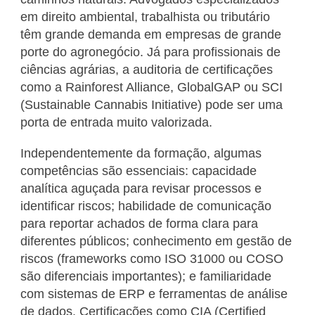
em direito ambiental, trabalhista ou tributário
têm grande demanda em empresas de grande
porte do agronegócio. Já para profissionais de
ciências agrárias, a auditoria de certificações
como a Rainforest Alliance, GlobalGAP ou SCI
(Sustainable Cannabis Initiative) pode ser uma
porta de entrada muito valorizada.
Independentemente da formação, algumas
competências são essenciais: capacidade
analítica aguçada para revisar processos e
identificar riscos; habilidade de comunicação
para reportar achados de forma clara para
diferentes públicos; conhecimento em gestão de
riscos (frameworks como ISO 31000 ou COSO
são diferenciais importantes); e familiaridade
com sistemas de ERP e ferramentas de análise
de dados. Certificações como CIA (Certified