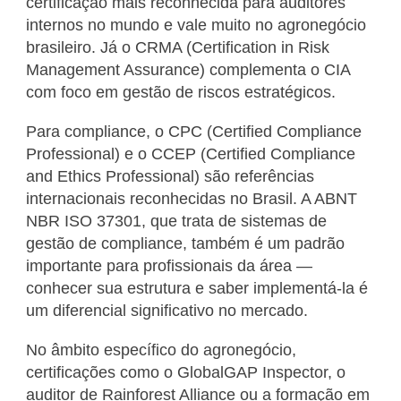
certificação mais reconhecida para auditores
internos no mundo e vale muito no agronegócio
brasileiro. Já o CRMA (Certification in Risk
Management Assurance) complementa o CIA
com foco em gestão de riscos estratégicos.
Para compliance, o CPC (Certified Compliance
Professional) e o CCEP (Certified Compliance
and Ethics Professional) são referências
internacionais reconhecidas no Brasil. A ABNT
NBR ISO 37301, que trata de sistemas de
gestão de compliance, também é um padrão
importante para profissionais da área —
conhecer sua estrutura e saber implementá-la é
um diferencial significativo no mercado.
No âmbito específico do agronegócio,
certificações como o GlobalGAP Inspector, o
auditor de Rainforest Alliance ou a formação em