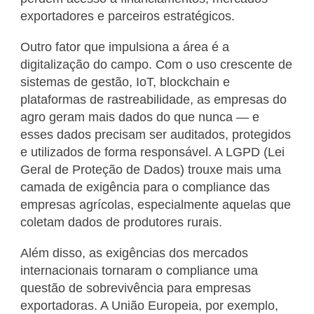
exportadores e parceiros estratégicos.
Outro fator que impulsiona a área é a
digitalização do campo. Com o uso crescente de
sistemas de gestão, IoT, blockchain e
plataformas de rastreabilidade, as empresas do
agro geram mais dados do que nunca — e
esses dados precisam ser auditados, protegidos
e utilizados de forma responsável. A LGPD (Lei
Geral de Proteção de Dados) trouxe mais uma
camada de exigência para o compliance das
empresas agrícolas, especialmente aquelas que
coletam dados de produtores rurais.
Além disso, as exigências dos mercados
internacionais tornaram o compliance uma
questão de sobrevivência para empresas
exportadoras. A União Europeia, por exemplo,