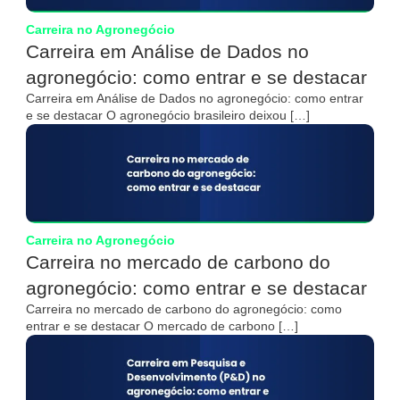
Carreira no Agronegócio
Carreira em Análise de Dados no
agronegócio: como entrar e se destacar
Carreira em Análise de Dados no agronegócio: como entrar
e se destacar O agronegócio brasileiro deixou […]
Carreira no Agronegócio
Carreira no mercado de carbono do
agronegócio: como entrar e se destacar
Carreira no mercado de carbono do agronegócio: como
entrar e se destacar O mercado de carbono […]