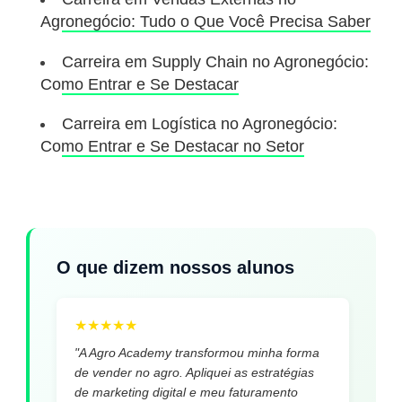
Agronegócio: Tudo o Que Você Precisa Saber
Carreira em Supply Chain no Agronegócio:
Como Entrar e Se Destacar
Carreira em Logística no Agronegócio:
Como Entrar e Se Destacar no Setor
O que dizem nossos alunos
★
★
★
★
★
"A Agro Academy transformou minha forma
de vender no agro. Apliquei as estratégias
de marketing digital e meu faturamento