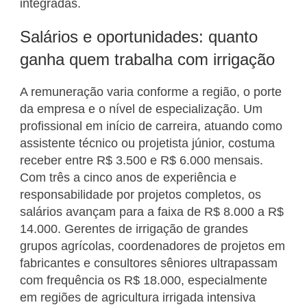
integradas.
Salários e oportunidades: quanto
ganha quem trabalha com irrigação
A remuneração varia conforme a região, o porte
da empresa e o nível de especialização. Um
profissional em início de carreira, atuando como
assistente técnico ou projetista júnior, costuma
receber entre R$ 3.500 e R$ 6.000 mensais.
Com três a cinco anos de experiência e
responsabilidade por projetos completos, os
salários avançam para a faixa de R$ 8.000 a R$
14.000. Gerentes de irrigação de grandes
grupos agrícolas, coordenadores de projetos em
fabricantes e consultores sêniores ultrapassam
com frequência os R$ 18.000, especialmente
em regiões de agricultura irrigada intensiva