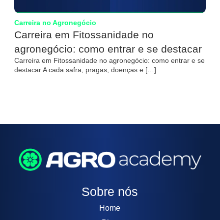
Carreira no Agronegócio
Carreira em Fitossanidade no
agronegócio: como entrar e se destacar
Carreira em Fitossanidade no agronegócio: como entrar e se
destacar A cada safra, pragas, doenças e […]
Sobre nós
Home