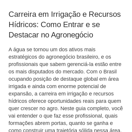
Carreira em Irrigação e Recursos
Hídricos: Como Entrar e se
Destacar no Agronegócio
A água se tornou um dos ativos mais
estratégicos do agronegócio brasileiro, e os
profissionais que sabem gerenciá-la estão entre
os mais disputados do mercado. Com o Brasil
ocupando posição de destaque global em área
irrigada e ainda com enorme potencial de
expansão, a carreira em irrigação e recursos
hídricos oferece oportunidades reais para quem
quer crescer no agro. Neste guia completo, você
vai entender o que faz esse profissional, quais
formações abrem portas, quanto se ganha e
como construir uma trajetória sólida nessa área.