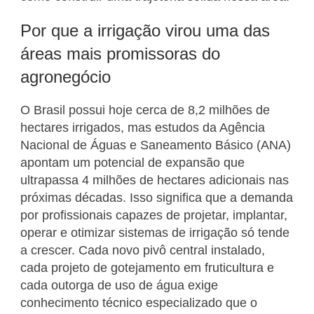
Por que a irrigação virou uma das
áreas mais promissoras do
agronegócio
O Brasil possui hoje cerca de 8,2 milhões de
hectares irrigados, mas estudos da Agência
Nacional de Águas e Saneamento Básico (ANA)
apontam um potencial de expansão que
ultrapassa 4 milhões de hectares adicionais nas
próximas décadas. Isso significa que a demanda
por profissionais capazes de projetar, implantar,
operar e otimizar sistemas de irrigação só tende
a crescer. Cada novo pivô central instalado,
cada projeto de gotejamento em fruticultura e
cada outorga de uso de água exige
conhecimento técnico especializado que o