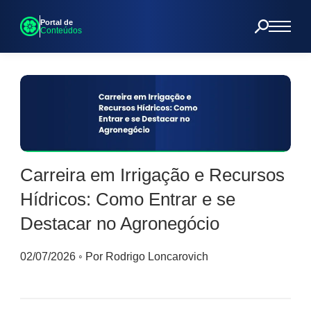
Portal de
Conteúdos
Carreira em Irrigação e Recursos
Hídricos: Como Entrar e se
Destacar no Agronegócio
02/07/2026
◦
Por Rodrigo Loncarovich