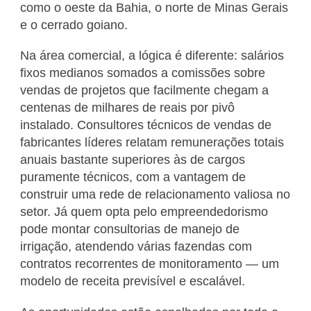
como o oeste da Bahia, o norte de Minas Gerais
e o cerrado goiano.
Na área comercial, a lógica é diferente: salários
fixos medianos somados a comissões sobre
vendas de projetos que facilmente chegam a
centenas de milhares de reais por pivô
instalado. Consultores técnicos de vendas de
fabricantes líderes relatam remunerações totais
anuais bastante superiores às de cargos
puramente técnicos, com a vantagem de
construir uma rede de relacionamento valiosa no
setor. Já quem opta pelo empreendedorismo
pode montar consultorias de manejo de
irrigação, atendendo várias fazendas com
contratos recorrentes de monitoramento — um
modelo de receita previsível e escalável.