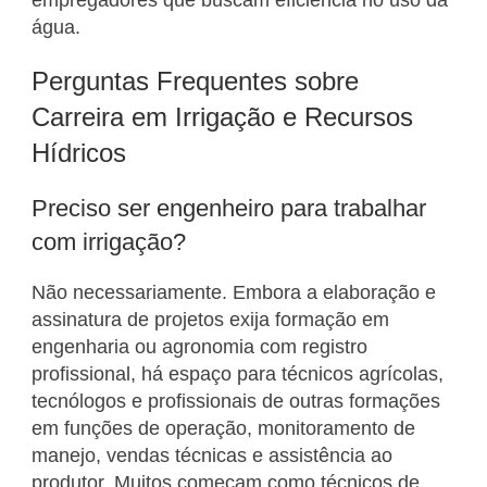
empregadores que buscam eficiência no uso da
água.
Perguntas Frequentes sobre
Carreira em Irrigação e Recursos
Hídricos
Preciso ser engenheiro para trabalhar
com irrigação?
Não necessariamente. Embora a elaboração e
assinatura de projetos exija formação em
engenharia ou agronomia com registro
profissional, há espaço para técnicos agrícolas,
tecnólogos e profissionais de outras formações
em funções de operação, monitoramento de
manejo, vendas técnicas e assistência ao
produtor. Muitos começam como técnicos de