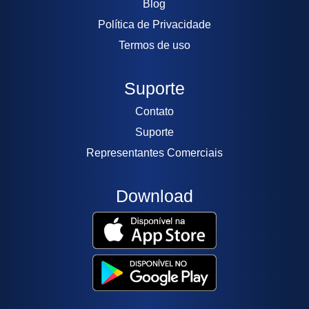
Blog
Política de Privacidade
Termos de uso
Suporte
Contato
Suporte
Representantes Comerciais
Download