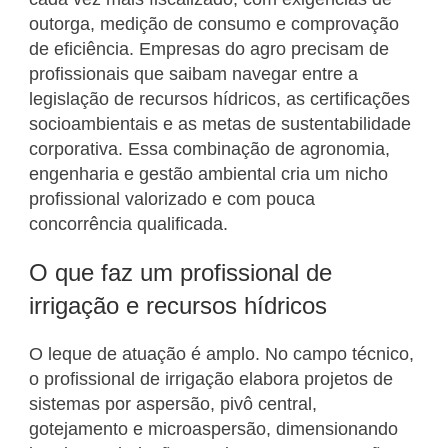
outorga, medição de consumo e comprovação
de eficiência. Empresas do agro precisam de
profissionais que saibam navegar entre a
legislação de recursos hídricos, as certificações
socioambientais e as metas de sustentabilidade
corporativa. Essa combinação de agronomia,
engenharia e gestão ambiental cria um nicho
profissional valorizado e com pouca
concorrência qualificada.
O que faz um profissional de
irrigação e recursos hídricos
O leque de atuação é amplo. No campo técnico,
o profissional de irrigação elabora projetos de
sistemas por aspersão, pivô central,
gotejamento e microaspersão, dimensionando