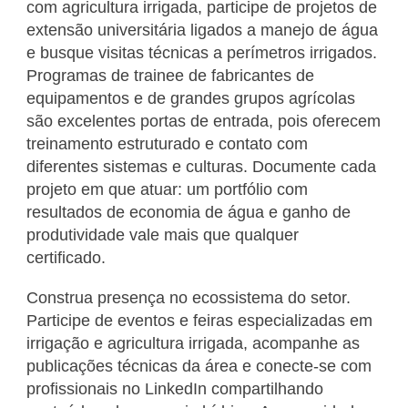
com agricultura irrigada, participe de projetos de
extensão universitária ligados a manejo de água
e busque visitas técnicas a perímetros irrigados.
Programas de trainee de fabricantes de
equipamentos e de grandes grupos agrícolas
são excelentes portas de entrada, pois oferecem
treinamento estruturado e contato com
diferentes sistemas e culturas. Documente cada
projeto em que atuar: um portfólio com
resultados de economia de água e ganho de
produtividade vale mais que qualquer
certificado.
Construa presença no ecossistema do setor.
Participe de eventos e feiras especializadas em
irrigação e agricultura irrigada, acompanhe as
publicações técnicas da área e conecte-se com
profissionais no LinkedIn compartilhando