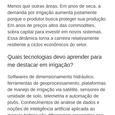
Menos que outras áreas. Em anos de seca, a
demanda por irrigação aumenta justamente
porque o produtor busca proteger sua produção.
Em anos de preços altos das commodities,
sobra capital para investir em novos sistemas.
Essa dinâmica torna a carreira relativamente
resiliente a ciclos econômicos do setor.
Quais tecnologias devo aprender para
me destacar em irrigação?
Softwares de dimensionamento hidráulico,
ferramentas de geoprocessamento, plataformas
de manejo de irrigação via satélite, sensores de
umidade de solo, telemetria e automação de
pivôs. Conhecimentos de análise de dados e
noções de inteligência artificial aplicada ao