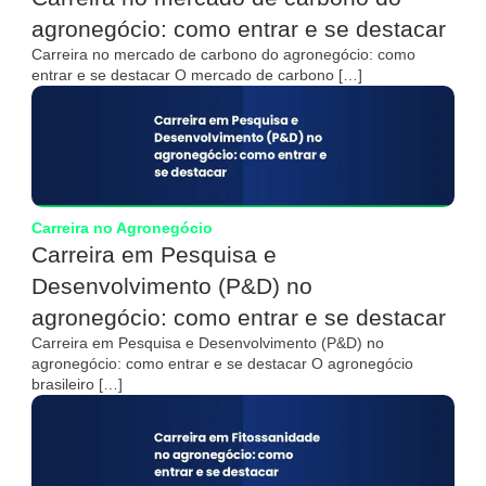
agronegócio: como entrar e se destacar
Carreira no mercado de carbono do agronegócio: como
entrar e se destacar O mercado de carbono […]
Carreira no Agronegócio
Carreira em Pesquisa e
Desenvolvimento (P&D) no
agronegócio: como entrar e se destacar
Carreira em Pesquisa e Desenvolvimento (P&D) no
agronegócio: como entrar e se destacar O agronegócio
brasileiro […]