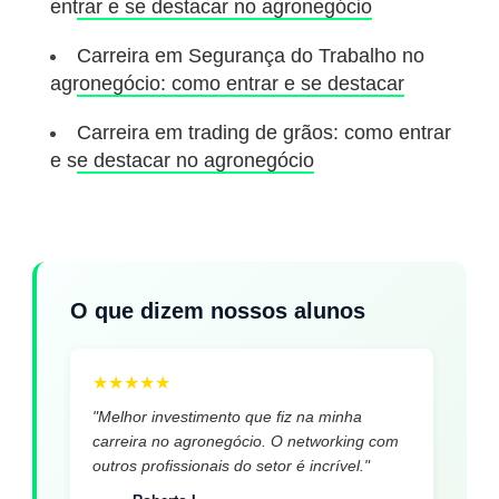
entrar e se destacar no agronegócio
Carreira em Segurança do Trabalho no
agronegócio: como entrar e se destacar
Carreira em trading de grãos: como entrar
e se destacar no agronegócio
O que dizem nossos alunos
★
★
★
★
★
"Melhor investimento que fiz na minha
carreira no agronegócio. O networking com
outros profissionais do setor é incrível."