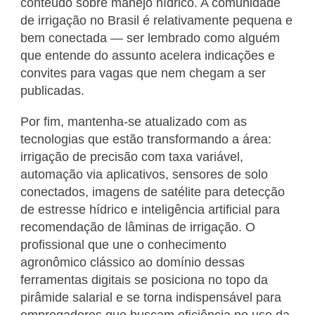
conteúdo sobre manejo hídrico. A comunidade
de irrigação no Brasil é relativamente pequena e
bem conectada — ser lembrado como alguém
que entende do assunto acelera indicações e
convites para vagas que nem chegam a ser
publicadas.
Por fim, mantenha-se atualizado com as
tecnologias que estão transformando a área:
irrigação de precisão com taxa variável,
automação via aplicativos, sensores de solo
conectados, imagens de satélite para detecção
de estresse hídrico e inteligência artificial para
recomendação de lâminas de irrigação. O
profissional que une o conhecimento
agronômico clássico ao domínio dessas
ferramentas digitais se posiciona no topo da
pirâmide salarial e se torna indispensável para