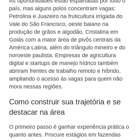
As oportunidades estão espalhadas por todo o
país, mas alguns polos concentram vagas:
Petrolina e Juazeiro na fruticultura irrigada do
Vale do São Francisco, oeste baiano na
produção de grãos e algodão, Cristalina em
Goiás com a maior área de pivôs centrais da
América Latina, além do triângulo mineiro e do
noroeste paulista. Empresas de agricultura
digital e startups de manejo hídrico também
abriram frentes de trabalho remoto e híbrido,
ampliando o acesso às vagas para quem não
mora nessas regiões.
Como construir sua trajetória e se
destacar na área
O primeiro passo é ganhar experiência prática o
quanto antes. Procure estágios em fazendas