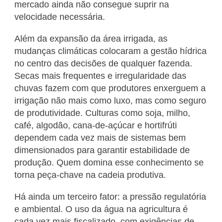
mercado ainda não consegue suprir na
velocidade necessária.
Além da expansão da área irrigada, as
mudanças climáticas colocaram a gestão hídrica
no centro das decisões de qualquer fazenda.
Secas mais frequentes e irregularidade das
chuvas fazem com que produtores enxerguem a
irrigação não mais como luxo, mas como seguro
de produtividade. Culturas como soja, milho,
café, algodão, cana-de-açúcar e hortifrúti
dependem cada vez mais de sistemas bem
dimensionados para garantir estabilidade de
produção. Quem domina esse conhecimento se
torna peça-chave na cadeia produtiva.
Há ainda um terceiro fator: a pressão regulatória
e ambiental. O uso da água na agricultura é
cada vez mais fiscalizado, com exigências de