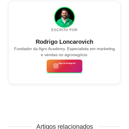
ESCRITO POR
Rodrigo Loncarovich
Fundador da Agro Academy. Especialista em marketing
e vendas no agronegócio.
Siga no Instagram
Artigos relacionados