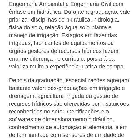
Engenharia Ambiental e Engenharia Civil com
ênfase em hidráulica. Durante a graduação, vale
priorizar disciplinas de hidráulica, hidrologia,
física do solo, relação água-solo-planta e
manejo de irrigação. Estágios em fazendas
irrigadas, fabricantes de equipamentos ou
órgãos gestores de recursos hídricos fazem
enorme diferença no currículo, pois a área
valoriza muito a experiência prática de campo.
Depois da graduação, especializações agregam
bastante valor: pós-graduações em irrigação e
drenagem, agricultura irrigada ou gestão de
recursos hídricos são oferecidas por instituições
reconhecidas no setor. Certificações em
softwares de dimensionamento hidráulico,
conhecimento de automação e telemetria, além
de familiaridade com sensores de umidade de