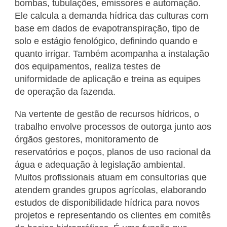
bombas, tubulações, emissores e automação.
Ele calcula a demanda hídrica das culturas com
base em dados de evapotranspiração, tipo de
solo e estágio fenológico, definindo quando e
quanto irrigar. Também acompanha a instalação
dos equipamentos, realiza testes de
uniformidade de aplicação e treina as equipes
de operação da fazenda.
Na vertente de gestão de recursos hídricos, o
trabalho envolve processos de outorga junto aos
órgãos gestores, monitoramento de
reservatórios e poços, planos de uso racional da
água e adequação à legislação ambiental.
Muitos profissionais atuam em consultorias que
atendem grandes grupos agrícolas, elaborando
estudos de disponibilidade hídrica para novos
projetos e representando os clientes em comitês