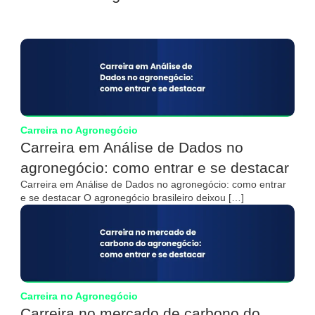
Carreira no Agronegócio
Carreira em Análise de Dados no
agronegócio: como entrar e se destacar
Carreira em Análise de Dados no agronegócio: como entrar
e se destacar O agronegócio brasileiro deixou […]
Carreira no Agronegócio
Carreira no mercado de carbono do