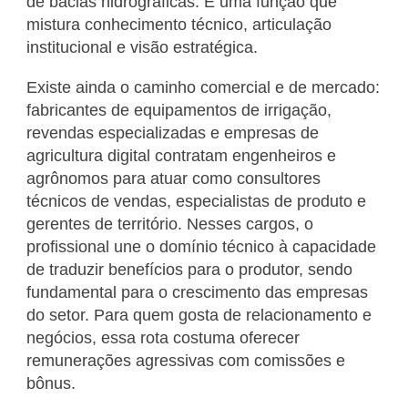
de bacias hidrográficas. É uma função que
mistura conhecimento técnico, articulação
institucional e visão estratégica.
Existe ainda o caminho comercial e de mercado:
fabricantes de equipamentos de irrigação,
revendas especializadas e empresas de
agricultura digital contratam engenheiros e
agrônomos para atuar como consultores
técnicos de vendas, especialistas de produto e
gerentes de território. Nesses cargos, o
profissional une o domínio técnico à capacidade
de traduzir benefícios para o produtor, sendo
fundamental para o crescimento das empresas
do setor. Para quem gosta de relacionamento e
negócios, essa rota costuma oferecer
remunerações agressivas com comissões e
bônus.