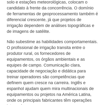
solo e estações meteorológicas, colocam o
candidato à frente da concorrência. O domínio
de ferramentas de geoprocessamento também é
diferencial crescente, já que projetos de
irrigação dependem de análises topográficas e
de imagens de satélite.
Não subestime as habilidades comportamentais.
O profissional de irrigação transita entre o
produtor rural, os fornecedores de
equipamentos, os órgãos ambientais e as
equipes de campo. Comunicação clara,
capacidade de negociação e didática para
treinar operadores são competências que
definem quem cresce na carreira. Inglês e
espanhol ajudam quem mira multinacionais de
equipamentos ou projetos na América Latina,
onde os principais fabricantes têm operações