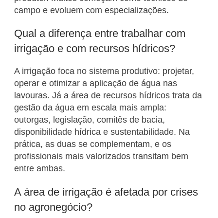
campo e evoluem com especializações.
Qual a diferença entre trabalhar com
irrigação e com recursos hídricos?
A irrigação foca no sistema produtivo: projetar,
operar e otimizar a aplicação de água nas
lavouras. Já a área de recursos hídricos trata da
gestão da água em escala mais ampla:
outorgas, legislação, comitês de bacia,
disponibilidade hídrica e sustentabilidade. Na
prática, as duas se complementam, e os
profissionais mais valorizados transitam bem
entre ambas.
A área de irrigação é afetada por crises
no agronegócio?