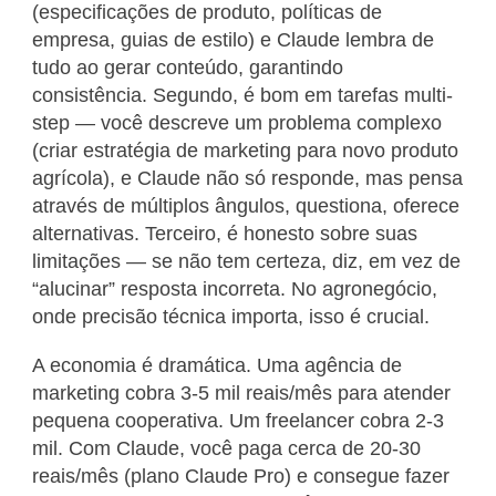
(especificações de produto, políticas de
empresa, guias de estilo) e Claude lembra de
tudo ao gerar conteúdo, garantindo
consistência. Segundo, é bom em tarefas multi-
step — você descreve um problema complexo
(criar estratégia de marketing para novo produto
agrícola), e Claude não só responde, mas pensa
através de múltiplos ângulos, questiona, oferece
alternativas. Terceiro, é honesto sobre suas
limitações — se não tem certeza, diz, em vez de
“alucinar” resposta incorreta. No agronegócio,
onde precisão técnica importa, isso é crucial.
A economia é dramática. Uma agência de
marketing cobra 3-5 mil reais/mês para atender
pequena cooperativa. Um freelancer cobra 2-3
mil. Com Claude, você paga cerca de 20-30
reais/mês (plano Claude Pro) e consegue fazer