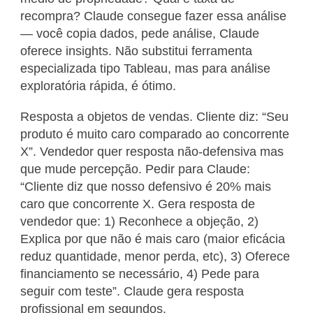
recompra? Claude consegue fazer essa análise
— você copia dados, pede análise, Claude
oferece insights. Não substitui ferramenta
especializada tipo Tableau, mas para análise
exploratória rápida, é ótimo.
Resposta a objetos de vendas. Cliente diz: “Seu
produto é muito caro comparado ao concorrente
X”. Vendedor quer resposta não-defensiva mas
que mude percepção. Pedir para Claude:
“Cliente diz que nosso defensivo é 20% mais
caro que concorrente X. Gera resposta de
vendedor que: 1) Reconhece a objeção, 2)
Explica por que não é mais caro (maior eficácia
reduz quantidade, menor perda, etc), 3) Oferece
financiamento se necessário, 4) Pede para
seguir com teste”. Claude gera resposta
profissional em segundos.