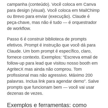
campanha (conteúdo). Você coloca em Canva
para design (visual). Você coloca em MailChimp
ou Brevo para enviar (execução). Claude é
peça-chave, mas não é tudo — é orquestrador
de workflow.
Passo 6 é construir biblioteca de prompts
efetivos. Prompt é instrução que você dá para
Claude. Um bom prompt é específico, claro,
fornece contexto. Exemplos: “Escreva email de
follow-up para lead que visitou nosso booth em
AgritecX mas ainda não comprou. Tom
profissional mas não agressivo. Máximo 200
palavras. Inclua link para agendar demo”. Salve
prompts que funcionam bem — você vai usar
dezenas de vezes.
Exemplos e ferramentas: como