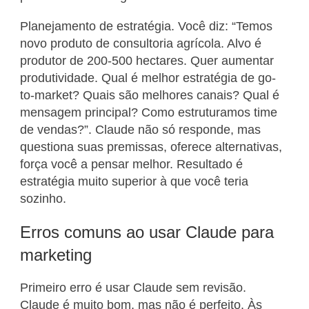
Planejamento de estratégia. Você diz: “Temos
novo produto de consultoria agrícola. Alvo é
produtor de 200-500 hectares. Quer aumentar
produtividade. Qual é melhor estratégia de go-
to-market? Quais são melhores canais? Qual é
mensagem principal? Como estruturamos time
de vendas?”. Claude não só responde, mas
questiona suas premissas, oferece alternativas,
força você a pensar melhor. Resultado é
estratégia muito superior à que você teria
sozinho.
Erros comuns ao usar Claude para
marketing
Primeiro erro é usar Claude sem revisão.
Claude é muito bom, mas não é perfeito. Às