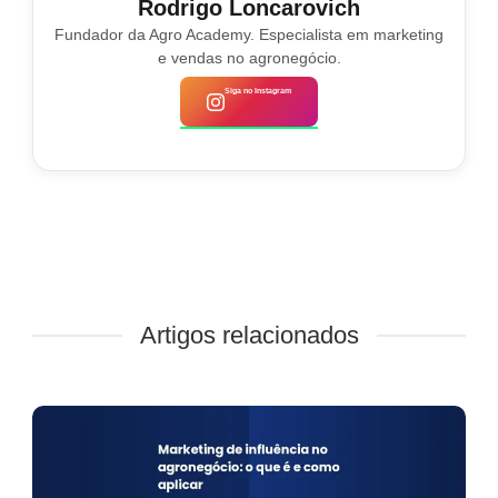
Rodrigo Loncarovich
Fundador da Agro Academy. Especialista em marketing
e vendas no agronegócio.
Siga no Instagram
Artigos relacionados