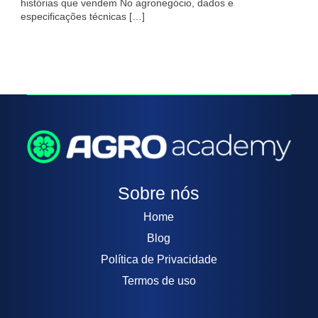
histórias que vendem No agronegócio, dados e
especificações técnicas […]
Sobre nós
Home
Blog
Política de Privacidade
Termos de uso