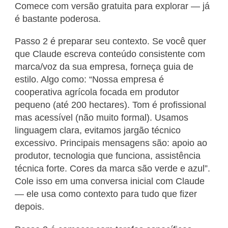
Comece com versão gratuita para explorar — já
é bastante poderosa.
Passo 2 é preparar seu contexto. Se você quer
que Claude escreva conteúdo consistente com
marca/voz da sua empresa, forneça guia de
estilo. Algo como: “Nossa empresa é
cooperativa agrícola focada em produtor
pequeno (até 200 hectares). Tom é profissional
mas acessível (não muito formal). Usamos
linguagem clara, evitamos jargão técnico
excessivo. Principais mensagens são: apoio ao
produtor, tecnologia que funciona, assistência
técnica forte. Cores da marca são verde e azul”.
Cole isso em uma conversa inicial com Claude
— ele usa como contexto para tudo que fizer
depois.