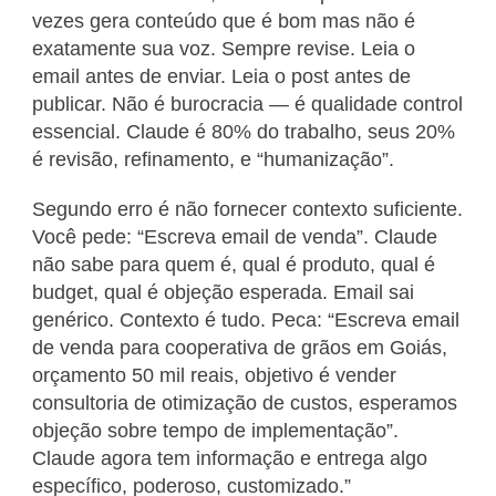
vezes gera conteúdo que é bom mas não é
exatamente sua voz. Sempre revise. Leia o
email antes de enviar. Leia o post antes de
publicar. Não é burocracia — é qualidade control
essencial. Claude é 80% do trabalho, seus 20%
é revisão, refinamento, e “humanização”.
Segundo erro é não fornecer contexto suficiente.
Você pede: “Escreva email de venda”. Claude
não sabe para quem é, qual é produto, qual é
budget, qual é objeção esperada. Email sai
genérico. Contexto é tudo. Peca: “Escreva email
de venda para cooperativa de grãos em Goiás,
orçamento 50 mil reais, objetivo é vender
consultoria de otimização de custos, esperamos
objeção sobre tempo de implementação”.
Claude agora tem informação e entrega algo
específico, poderoso, customizado.”