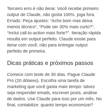
Terceiro erro é não iterar. Você recebe primeiro
output de Claude, não gosta 100%, joga fora.
Errado. Peça ajustes: “Acho bom mas deixa
menos técnico”, “Pode ser 30% mais curto?”,
“Inclui call-to-action mais forte?”. Iteração rápida
resulta em output perfeito. Claude existe para
iterar com você, não para entregar output
perfeito de primeira.
Dicas práticas e próximos passos
Comece com teste de 30 dias. Pague Claude
Pro (20 dólares). Escolha uma tarefa de
marketing que você gasta mais tempo: talvez
seja responder emails, escrever posts, análise
de dados. Use Claude para isso por um mês. No
final, contabilize: quanto tempo economizei?