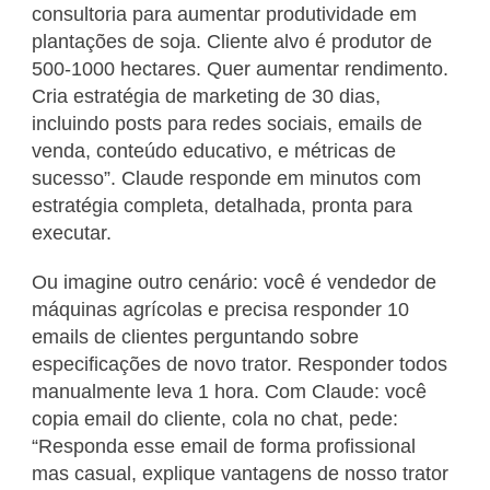
consultoria para aumentar produtividade em
plantações de soja. Cliente alvo é produtor de
500-1000 hectares. Quer aumentar rendimento.
Cria estratégia de marketing de 30 dias,
incluindo posts para redes sociais, emails de
venda, conteúdo educativo, e métricas de
sucesso”. Claude responde em minutos com
estratégia completa, detalhada, pronta para
executar.
Ou imagine outro cenário: você é vendedor de
máquinas agrícolas e precisa responder 10
emails de clientes perguntando sobre
especificações de novo trator. Responder todos
manualmente leva 1 hora. Com Claude: você
copia email do cliente, cola no chat, pede:
“Responda esse email de forma profissional
mas casual, explique vantagens de nosso trator