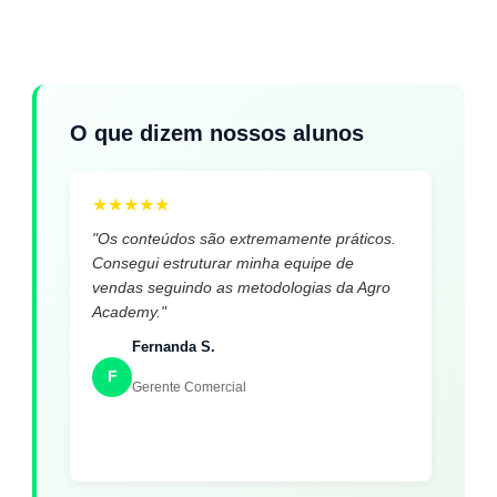
O que dizem nossos alunos
★
★
★
★
★
"Os conteúdos são extremamente práticos.
Consegui estruturar minha equipe de
vendas seguindo as metodologias da Agro
Academy."
Fernanda S.
F
Gerente Comercial