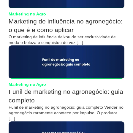
Marketing no Agro
Marketing de influência no agronegócio:
o que é e como aplicar
O marketing de influência deixou de ser exclusividade de
moda e beleza e conquistou de vez […]
Marketing no Agro
Funil de marketing no agronegócio: guia
completo
Funil de marketing no agronegócio: guia completo Vender no
agronegócio raramente acontece por impulso. O produtor
[…]