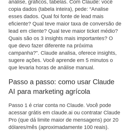
análise, gráficos, tabelas. Com Claude: você
copia dados (tabela inteira), pede: “Analise
esses dados. Qual foi fonte de lead mais
eficiente? Qual teve maior taxa de conversão de
lead em cliente? Qual teve maior ticket médio?
Quais são os 3 insights mais importantes? O
que devo fazer diferente na próxima
campanha?”. Claude analisa, oferece insights,
sugere ações. Você aprende em 5 minutos o
que levaria horas de análise manual.
Passo a passo: como usar Claude
AI para marketing agrícola
Passo 1 é criar conta no Claude. Você pode
acessar grátis em claude.ai ou contratar Claude
Pro (que dá limite maior de mensagens) por 20
dólares/mês (aproximadamente 100 reais).