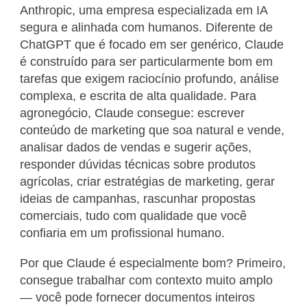
Anthropic, uma empresa especializada em IA
segura e alinhada com humanos. Diferente de
ChatGPT que é focado em ser genérico, Claude
é construído para ser particularmente bom em
tarefas que exigem raciocínio profundo, análise
complexa, e escrita de alta qualidade. Para
agronegócio, Claude consegue: escrever
conteúdo de marketing que soa natural e vende,
analisar dados de vendas e sugerir ações,
responder dúvidas técnicas sobre produtos
agrícolas, criar estratégias de marketing, gerar
ideias de campanhas, rascunhar propostas
comerciais, tudo com qualidade que você
confiaria em um profissional humano.
Por que Claude é especialmente bom? Primeiro,
consegue trabalhar com contexto muito amplo
— você pode fornecer documentos inteiros