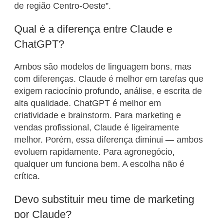
de região Centro-Oeste”.
Qual é a diferença entre Claude e
ChatGPT?
Ambos são modelos de linguagem bons, mas
com diferenças. Claude é melhor em tarefas que
exigem raciocínio profundo, análise, e escrita de
alta qualidade. ChatGPT é melhor em
criatividade e brainstorm. Para marketing e
vendas profissional, Claude é ligeiramente
melhor. Porém, essa diferença diminui — ambos
evoluem rapidamente. Para agronegócio,
qualquer um funciona bem. A escolha não é
crítica.
Devo substituir meu time de marketing
por Claude?