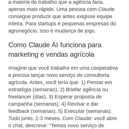
a maioria do trabalho que a agência faria,
apenas mais rápido. Uma pessoa com Claude
consegue produzir que antes exigisse equipe
inteira. Para startups e pequenas empresas do
agronegócio, isso é mudança de jogo.
Como Claude AI funciona para
marketing e vendas agrícola
Imagine que você trabalha em uma cooperativa
e precisa lançar novo serviço de consultoria
agrícola. Antes, você teria que: 1) Pensar em
estratégia (semanas), 2) Briefar agência ou
freelancer (dias), 3) Esperar proposta de
campanha (semanas), 4) Revisar e dar
feedback (semanas), 5) Executar (semanas).
Tudo junto, 2-3 meses. Com Claude: você abre
o chat, descreve: “Temos novo serviço de