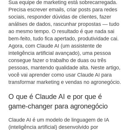
Sua equipe de marketing está sobrecarregada.
Precisa escrever emails, criar posts para redes
sociais, responder dúvidas de clientes, fazer
análises de dados, rascunhar propostas — tudo
ao mesmo tempo. O resultado é que nada sai
bem-feito, tudo fica apertado, produtividade cai.
Agora, com Claude AI (um assistente de
inteligência artificial avançado), uma pessoa
consegue fazer o trabalho de duas ou três
pessoas, mantendo qualidade alta. Neste artigo,
você vai aprender como usar Claude AI para
transformar marketing e vendas no agronegócio.
O que é Claude AI e por que é
game-changer para agronegócio
Claude AI é um modelo de linguagem de IA
(inteligência artificial) desenvolvido por