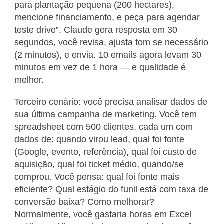
para plantação pequena (200 hectares),
mencione financiamento, e peça para agendar
teste drive”. Claude gera resposta em 30
segundos, você revisa, ajusta tom se necessário
(2 minutos), e envia. 10 emails agora levam 30
minutos em vez de 1 hora — e qualidade é
melhor.
Terceiro cenário: você precisa analisar dados de
sua última campanha de marketing. Você tem
spreadsheet com 500 clientes, cada um com
dados de: quando virou lead, qual foi fonte
(Google, evento, referência), qual foi custo de
aquisição, qual foi ticket médio, quando/se
comprou. Você pensa: qual foi fonte mais
eficiente? Qual estágio do funil está com taxa de
conversão baixa? Como melhorar?
Normalmente, você gastaria horas em Excel