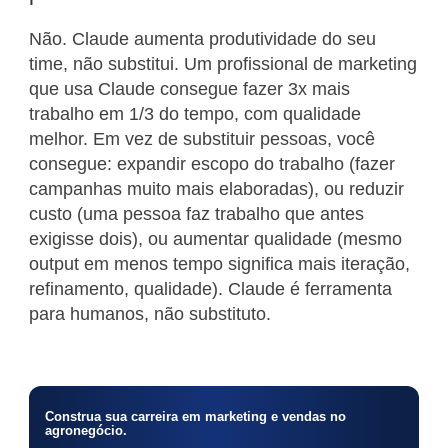
Não. Claude aumenta produtividade do seu
time, não substitui. Um profissional de marketing
que usa Claude consegue fazer 3x mais
trabalho em 1/3 do tempo, com qualidade
melhor. Em vez de substituir pessoas, você
consegue: expandir escopo do trabalho (fazer
campanhas muito mais elaboradas), ou reduzir
custo (uma pessoa faz trabalho que antes
exigisse dois), ou aumentar qualidade (mesmo
output em menos tempo significa mais iteração,
refinamento, qualidade). Claude é ferramenta
para humanos, não substituto.
Construa sua carreira em marketing e vendas no
agronegócio.