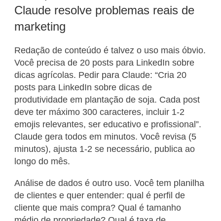
Claude resolve problemas reais de
marketing
Redação de conteúdo é talvez o uso mais óbvio.
Você precisa de 20 posts para LinkedIn sobre
dicas agrícolas. Pedir para Claude: “Cria 20
posts para LinkedIn sobre dicas de
produtividade em plantação de soja. Cada post
deve ter máximo 300 caracteres, incluir 1-2
emojis relevantes, ser educativo e profissional”.
Claude gera todos em minutos. Você revisa (5
minutos), ajusta 1-2 se necessário, publica ao
longo do mês.
Análise de dados é outro uso. Você tem planilha
de clientes e quer entender: qual é perfil de
cliente que mais compra? Qual é tamanho
médio de propriedade? Qual é taxa de