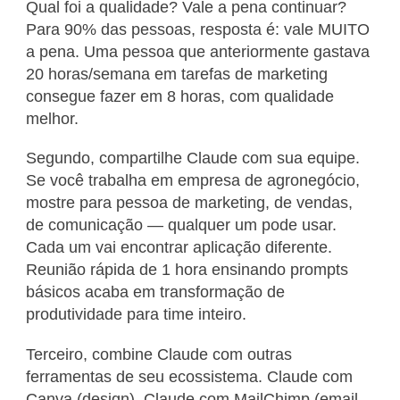
Qual foi a qualidade? Vale a pena continuar?
Para 90% das pessoas, resposta é: vale MUITO
a pena. Uma pessoa que anteriormente gastava
20 horas/semana em tarefas de marketing
consegue fazer em 8 horas, com qualidade
melhor.
Segundo, compartilhe Claude com sua equipe.
Se você trabalha em empresa de agronegócio,
mostre para pessoa de marketing, de vendas,
de comunicação — qualquer um pode usar.
Cada um vai encontrar aplicação diferente.
Reunião rápida de 1 hora ensinando prompts
básicos acaba em transformação de
produtividade para time inteiro.
Terceiro, combine Claude com outras
ferramentas de seu ecossistema. Claude com
Canva (design), Claude com MailChimp (email