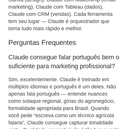
marketing), Claude com Tableau (dados),
Claude com CRM (vendas). Cada ferramenta
tem seu lugar — Claude é orquestrador que
torna tudo mais rápido e melhor.
Perguntas Frequentes
Claude consegue falar português bem o
suficiente para marketing profissional?
Sim, excelentemente. Claude é treinado em
múltiplos idiomas e português é um deles. Não
apenas fala português — entende nuances
como sotaque regional, gírias do agronegócio,
formalidade apropriada para Brasil. Quando
você pede “escreva como um técnico agrícola
falaria”, Claude consegue capturar tonalidade