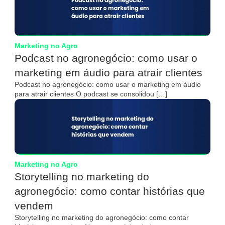
Marketing no Agro
Podcast no agronegócio: como usar o
marketing em áudio para atrair clientes
Podcast no agronegócio: como usar o marketing em áudio
para atrair clientes O podcast se consolidou […]
Marketing no Agro
Storytelling no marketing do
agronegócio: como contar histórias que
vendem
Storytelling no marketing do agronegócio: como contar