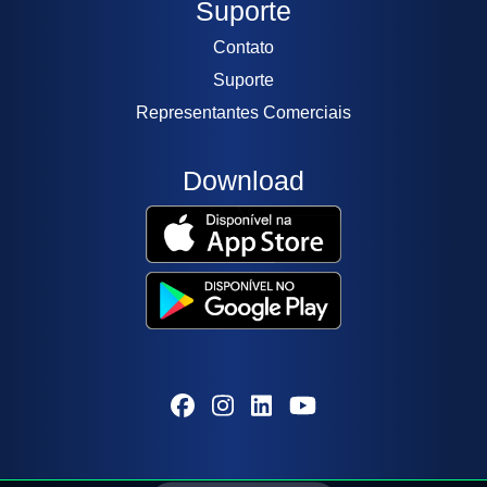
Suporte
Contato
Suporte
Representantes Comerciais
Download