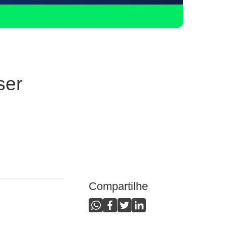
ser
Compartilhe