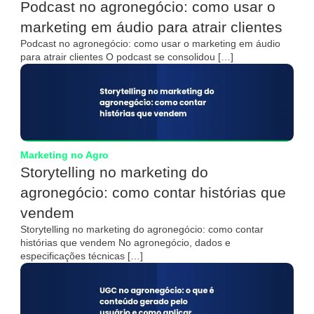
Podcast no agronegócio: como usar o
marketing em áudio para atrair clientes
Podcast no agronegócio: como usar o marketing em áudio
para atrair clientes O podcast se consolidou […]
Marketing no Agro
Storytelling no marketing do
agronegócio: como contar histórias que
vendem
Storytelling no marketing do agronegócio: como contar
histórias que vendem No agronegócio, dados e
especificações técnicas […]