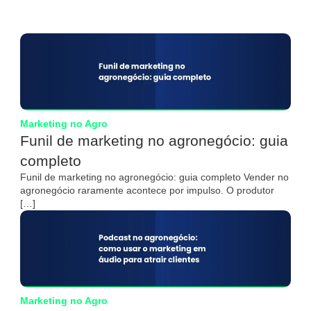
Marketing no Agro
Funil de marketing no agronegócio: guia
completo
Funil de marketing no agronegócio: guia completo Vender no
agronegócio raramente acontece por impulso. O produtor
[…]
Marketing no Agro