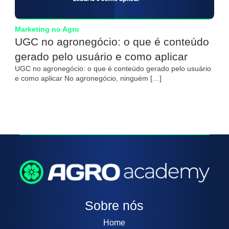
Marketing no Agro
UGC no agronegócio: o que é conteúdo
gerado pelo usuário e como aplicar
UGC no agronegócio: o que é conteúdo gerado pelo usuário
e como aplicar No agronegócio, ninguém […]
Sobre nós
Home