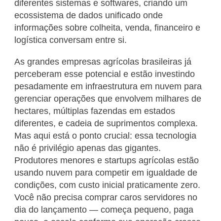
diferentes sistemas e softwares, criando um
ecossistema de dados unificado onde
informações sobre colheita, venda, financeiro e
logística conversam entre si.
As grandes empresas agrícolas brasileiras já
perceberam esse potencial e estão investindo
pesadamente em infraestrutura em nuvem para
gerenciar operações que envolvem milhares de
hectares, múltiplas fazendas em estados
diferentes, e cadeia de suprimentos complexa.
Mas aqui está o ponto crucial: essa tecnologia
não é privilégio apenas das gigantes.
Produtores menores e startups agrícolas estão
usando nuvem para competir em igualdade de
condições, com custo inicial praticamente zero.
Você não precisa comprar caros servidores no
dia do lançamento — começa pequeno, paga