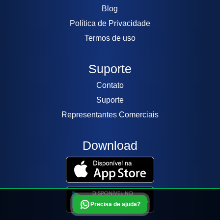
Blog
Política de Privacidade
Termos de uso
Suporte
Contato
Suporte
Representantes Comerciais
Download
Precisa de ajuda?