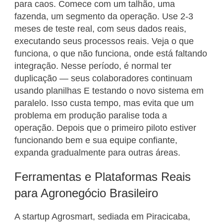
para caos. Comece com um talhão, uma
fazenda, um segmento da operação. Use 2-3
meses de teste real, com seus dados reais,
executando seus processos reais. Veja o que
funciona, o que não funciona, onde está faltando
integração. Nesse período, é normal ter
duplicação — seus colaboradores continuam
usando planilhas E testando o novo sistema em
paralelo. Isso custa tempo, mas evita que um
problema em produção paralise toda a
operação. Depois que o primeiro piloto estiver
funcionando bem e sua equipe confiante,
expanda gradualmente para outras áreas.
Ferramentas e Plataformas Reais
para Agronegócio Brasileiro
A startup Agrosmart, sediada em Piracicaba,