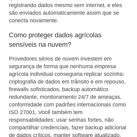
registrando dados mesmo sem internet, e eles
são enviados automaticamente assim que se
conecta novamente.
Como proteger dados agrícolas
sensíveis na nuvem?
Provedores sérios de nuvem investem em
segurança de forma que nenhuma empresa
agrícola individual conseguiria replicar sozinha:
criptografia de dados em trânsito e em repouso,
firewalls sofisticados, backup automático
redundante, monitoramento 24/7 de ameaças,
conformidade com padrões internacionais como
ISO 27001. Você também tem
responsabilidades: usar senhas fortes, não
compartilhar credenciais, fazer backup adicional
de dados críticos, manter software atualizado.