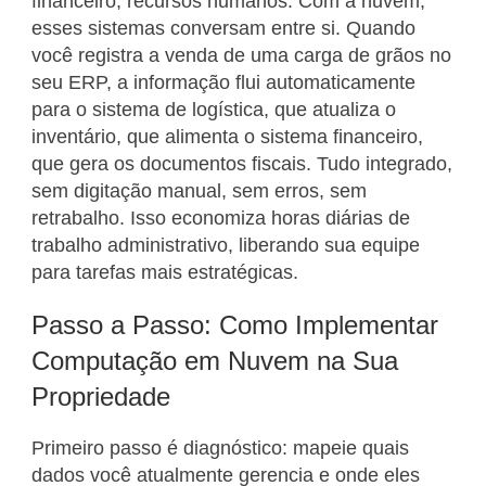
financeiro, recursos humanos. Com a nuvem,
esses sistemas conversam entre si. Quando
você registra a venda de uma carga de grãos no
seu ERP, a informação flui automaticamente
para o sistema de logística, que atualiza o
inventário, que alimenta o sistema financeiro,
que gera os documentos fiscais. Tudo integrado,
sem digitação manual, sem erros, sem
retrabalho. Isso economiza horas diárias de
trabalho administrativo, liberando sua equipe
para tarefas mais estratégicas.
Passo a Passo: Como Implementar
Computação em Nuvem na Sua
Propriedade
Primeiro passo é diagnóstico: mapeie quais
dados você atualmente gerencia e onde eles