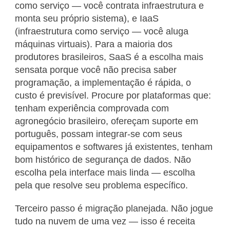
como serviço — você contrata infraestrutura e
monta seu próprio sistema), e IaaS
(infraestrutura como serviço — você aluga
máquinas virtuais). Para a maioria dos
produtores brasileiros, SaaS é a escolha mais
sensata porque você não precisa saber
programação, a implementação é rápida, o
custo é previsível. Procure por plataformas que:
tenham experiência comprovada com
agronegócio brasileiro, ofereçam suporte em
português, possam integrar-se com seus
equipamentos e softwares já existentes, tenham
bom histórico de segurança de dados. Não
escolha pela interface mais linda — escolha
pela que resolve seu problema específico.
Terceiro passo é migração planejada. Não jogue
tudo na nuvem de uma vez — isso é receita