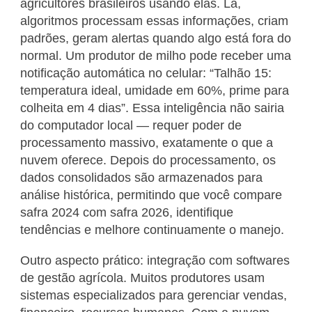
agricultores brasileiros usando elas. Lá,
algoritmos processam essas informações, criam
padrões, geram alertas quando algo está fora do
normal. Um produtor de milho pode receber uma
notificação automática no celular: “Talhão 15:
temperatura ideal, umidade em 60%, prime para
colheita em 4 dias”. Essa inteligência não sairia
do computador local — requer poder de
processamento massivo, exatamente o que a
nuvem oferece. Depois do processamento, os
dados consolidados são armazenados para
análise histórica, permitindo que você compare
safra 2024 com safra 2026, identifique
tendências e melhore continuamente o manejo.
Outro aspecto prático: integração com softwares
de gestão agrícola. Muitos produtores usam
sistemas especializados para gerenciar vendas,