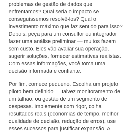
problemas de gestão de dados que
enfrentamos? Qual seria o impacto se
conseguíssemos resolvê-los? Qual o
investimento máximo que faz sentido para isso?
Depois, peça para um consultor ou integrador
fazer uma análise preliminar — muitos fazem
sem custo. Eles vão avaliar sua operação,
sugerir soluções, fornecer estimativas realistas.
Com essas informações, você toma uma
decisão informada e confiante.
Por fim, comece pequeno. Escolha um projeto
piloto bem definido — talvez monitoramento de
um talhão, ou gestão de um segmento de
despesas. Implemente com rigor, colha
resultados reais (economias de tempo, melhor
qualidade de decisão, redução de erros), use
esses sucessos para justificar expansão. A