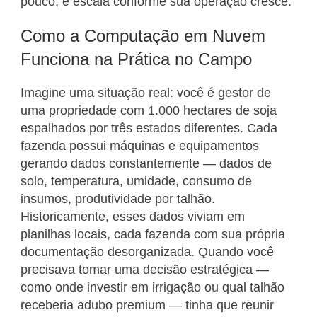
pouco, e escala conforme sua operação cresce.
Como a Computação em Nuvem
Funciona na Prática no Campo
Imagine uma situação real: você é gestor de
uma propriedade com 1.000 hectares de soja
espalhados por três estados diferentes. Cada
fazenda possui máquinas e equipamentos
gerando dados constantemente — dados de
solo, temperatura, umidade, consumo de
insumos, produtividade por talhão.
Historicamente, esses dados viviam em
planilhas locais, cada fazenda com sua própria
documentação desorganizada. Quando você
precisava tomar uma decisão estratégica —
como onde investir em irrigação ou qual talhão
receberia adubo premium — tinha que reunir