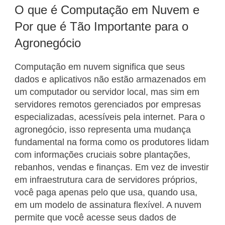
O que é Computação em Nuvem e
Por que é Tão Importante para o
Agronegócio
Computação em nuvem significa que seus
dados e aplicativos não estão armazenados em
um computador ou servidor local, mas sim em
servidores remotos gerenciados por empresas
especializadas, acessíveis pela internet. Para o
agronegócio, isso representa uma mudança
fundamental na forma como os produtores lidam
com informações cruciais sobre plantações,
rebanhos, vendas e finanças. Em vez de investir
em infraestrutura cara de servidores próprios,
você paga apenas pelo que usa, quando usa,
em um modelo de assinatura flexível. A nuvem
permite que você acesse seus dados de