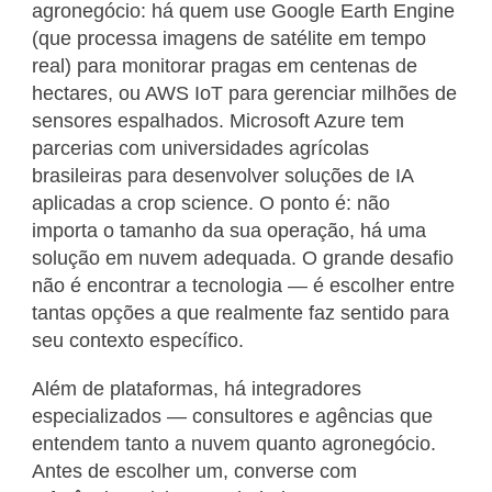
agronegócio: há quem use Google Earth Engine
(que processa imagens de satélite em tempo
real) para monitorar pragas em centenas de
hectares, ou AWS IoT para gerenciar milhões de
sensores espalhados. Microsoft Azure tem
parcerias com universidades agrícolas
brasileiras para desenvolver soluções de IA
aplicadas a crop science. O ponto é: não
importa o tamanho da sua operação, há uma
solução em nuvem adequada. O grande desafio
não é encontrar a tecnologia — é escolher entre
tantas opções a que realmente faz sentido para
seu contexto específico.
Além de plataformas, há integradores
especializados — consultores e agências que
entendem tanto a nuvem quanto agronegócio.
Antes de escolher um, converse com