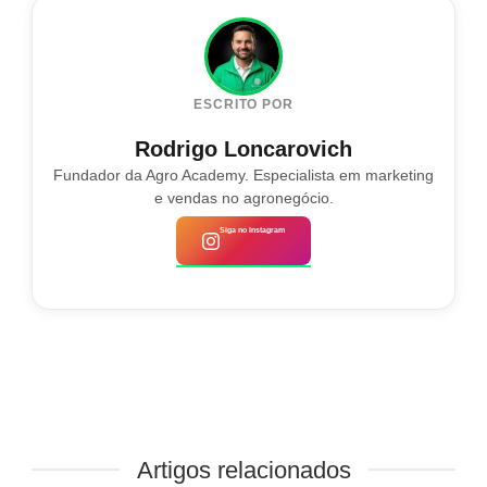
ESCRITO POR
Rodrigo Loncarovich
Fundador da Agro Academy. Especialista em marketing
e vendas no agronegócio.
Siga no Instagram
Artigos relacionados