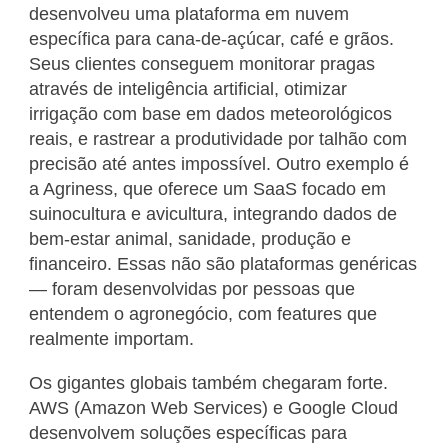
desenvolveu uma plataforma em nuvem
específica para cana-de-açúcar, café e grãos.
Seus clientes conseguem monitorar pragas
através de inteligência artificial, otimizar
irrigação com base em dados meteorológicos
reais, e rastrear a produtividade por talhão com
precisão até antes impossível. Outro exemplo é
a Agriness, que oferece um SaaS focado em
suinocultura e avicultura, integrando dados de
bem-estar animal, sanidade, produção e
financeiro. Essas não são plataformas genéricas
— foram desenvolvidas por pessoas que
entendem o agronegócio, com features que
realmente importam.
Os gigantes globais também chegaram forte.
AWS (Amazon Web Services) e Google Cloud
desenvolvem soluções específicas para