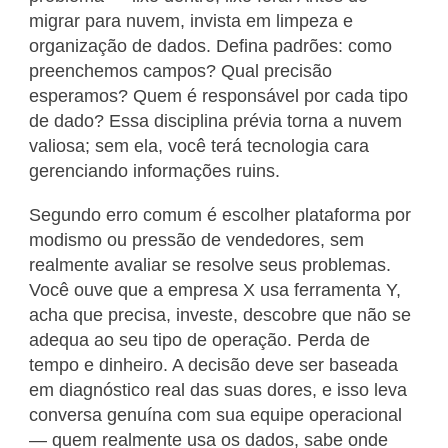
migrar para nuvem, invista em limpeza e
organização de dados. Defina padrões: como
preenchemos campos? Qual precisão
esperamos? Quem é responsável por cada tipo
de dado? Essa disciplina prévia torna a nuvem
valiosa; sem ela, você terá tecnologia cara
gerenciando informações ruins.
Segundo erro comum é escolher plataforma por
modismo ou pressão de vendedores, sem
realmente avaliar se resolve seus problemas.
Você ouve que a empresa X usa ferramenta Y,
acha que precisa, investe, descobre que não se
adequa ao seu tipo de operação. Perda de
tempo e dinheiro. A decisão deve ser baseada
em diagnóstico real das suas dores, e isso leva
conversa genuína com sua equipe operacional
— quem realmente usa os dados, sabe onde