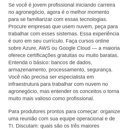
Se você é jovem profissional iniciando carreira
no agronegócio, agora é o melhor momento
para se familiarizar com essas tecnologias.
Procure empresas que usem nuvem, peça para
trabalhar com esses sistemas. Essa experiência
é ouro em seu currículo. Faça cursos online
sobre Azure, AWS ou Google Cloud — a maioria
oferece certificações gratuitas ou muito baratas.
Entenda o básico: bancos de dados,
armazenamento, processamento, segurança.
Você não precisa ser especialista em
infraestrutura para trabalhar com nuvem no
agronegócio, mas entender os conceitos o torna
muito mais valioso como profissional.
Para produtores prontos para começar: organize
uma reunião com sua equipe operacional e de
TI. Discutam: quais são os três maiores