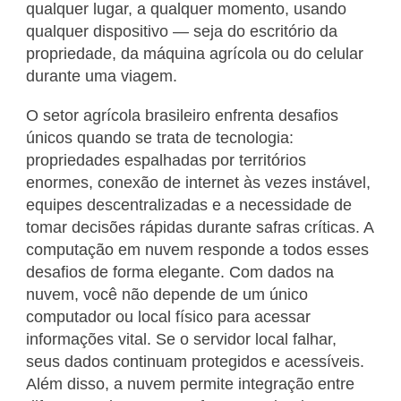
qualquer lugar, a qualquer momento, usando
qualquer dispositivo — seja do escritório da
propriedade, da máquina agrícola ou do celular
durante uma viagem.
O setor agrícola brasileiro enfrenta desafios
únicos quando se trata de tecnologia:
propriedades espalhadas por territórios
enormes, conexão de internet às vezes instável,
equipes descentralizadas e a necessidade de
tomar decisões rápidas durante safras críticas. A
computação em nuvem responde a todos esses
desafios de forma elegante. Com dados na
nuvem, você não depende de um único
computador ou local físico para acessar
informações vital. Se o servidor local falhar,
seus dados continuam protegidos e acessíveis.
Além disso, a nuvem permite integração entre