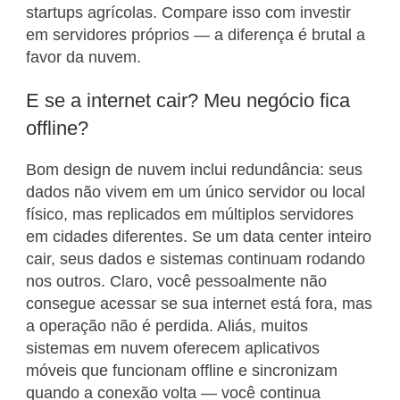
startups agrícolas. Compare isso com investir
em servidores próprios — a diferença é brutal a
favor da nuvem.
E se a internet cair? Meu negócio fica
offline?
Bom design de nuvem inclui redundância: seus
dados não vivem em um único servidor ou local
físico, mas replicados em múltiplos servidores
em cidades diferentes. Se um data center inteiro
cair, seus dados e sistemas continuam rodando
nos outros. Claro, você pessoalmente não
consegue acessar se sua internet está fora, mas
a operação não é perdida. Aliás, muitos
sistemas em nuvem oferecem aplicativos
móveis que funcionam offline e sincronizam
quando a conexão volta — você continua