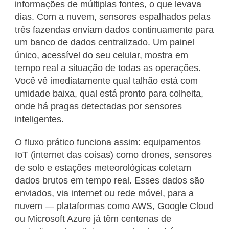
informações de múltiplas fontes, o que levava
dias. Com a nuvem, sensores espalhados pelas
três fazendas enviam dados continuamente para
um banco de dados centralizado. Um painel
único, acessível do seu celular, mostra em
tempo real a situação de todas as operações.
Você vê imediatamente qual talhão está com
umidade baixa, qual está pronto para colheita,
onde há pragas detectadas por sensores
inteligentes.
O fluxo prático funciona assim: equipamentos
IoT (internet das coisas) como drones, sensores
de solo e estações meteorológicas coletam
dados brutos em tempo real. Esses dados são
enviados, via internet ou rede móvel, para a
nuvem — plataformas como AWS, Google Cloud
ou Microsoft Azure já têm centenas de