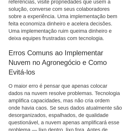
referências, visite propriedades que usem a
solução, converse com seus colaboradores
sobre a experiência. Uma implementação bem
feita economiza dinheiro e acelera decisões.
Uma implementação ruim queima dinheiro e
deixa equipes frustradas com tecnologia.
Erros Comuns ao Implementar
Nuvem no Agronegócio e Como
Evitá-los
O maior erro é pensar que apenas colocar
dados na nuvem resolve problemas. Tecnologia
amplifica capacidades, mas não cria ordem
onde havia caos. Se seus dados atualmente são
desorganizados, espalhados, de qualidade
questionável, a nuvem apenas amplificará esse
problema — lixo dentro, lixo fora. Antes de