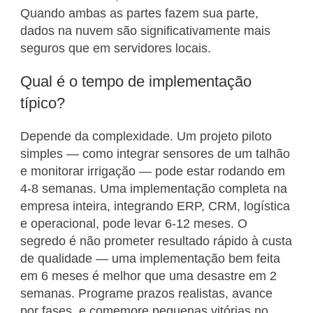
Quando ambas as partes fazem sua parte,
dados na nuvem são significativamente mais
seguros que em servidores locais.
Qual é o tempo de implementação
típico?
Depende da complexidade. Um projeto piloto
simples — como integrar sensores de um talhão
e monitorar irrigação — pode estar rodando em
4-8 semanas. Uma implementação completa na
empresa inteira, integrando ERP, CRM, logística
e operacional, pode levar 6-12 meses. O
segredo é não prometer resultado rápido à custa
de qualidade — uma implementação bem feita
em 6 meses é melhor que uma desastre em 2
semanas. Programe prazos realistas, avance
por fases, e comemore pequenas vitórias no