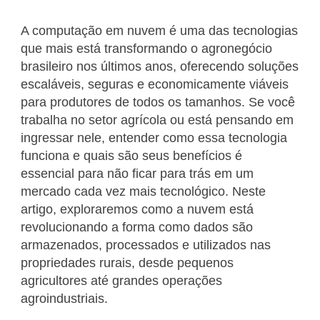
A computação em nuvem é uma das tecnologias
que mais está transformando o agronegócio
brasileiro nos últimos anos, oferecendo soluções
escaláveis, seguras e economicamente viáveis
para produtores de todos os tamanhos. Se você
trabalha no setor agrícola ou está pensando em
ingressar nele, entender como essa tecnologia
funciona e quais são seus benefícios é
essencial para não ficar para trás em um
mercado cada vez mais tecnológico. Neste
artigo, exploraremos como a nuvem está
revolucionando a forma como dados são
armazenados, processados e utilizados nas
propriedades rurais, desde pequenos
agricultores até grandes operações
agroindustriais.