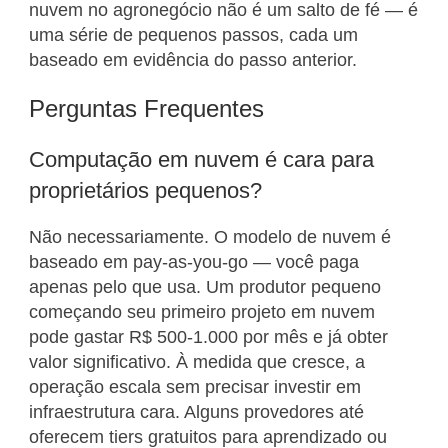
nuvem no agronegócio não é um salto de fé — é
uma série de pequenos passos, cada um
baseado em evidência do passo anterior.
Perguntas Frequentes
Computação em nuvem é cara para
proprietários pequenos?
Não necessariamente. O modelo de nuvem é
baseado em pay-as-you-go — você paga
apenas pelo que usa. Um produtor pequeno
começando seu primeiro projeto em nuvem
pode gastar R$ 500-1.000 por mês e já obter
valor significativo. À medida que cresce, a
operação escala sem precisar investir em
infraestrutura cara. Alguns provedores até
oferecem tiers gratuitos para aprendizado ou