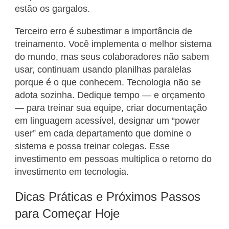
estão os gargalos.
Terceiro erro é subestimar a importância de
treinamento. Você implementa o melhor sistema
do mundo, mas seus colaboradores não sabem
usar, continuam usando planilhas paralelas
porque é o que conhecem. Tecnologia não se
adota sozinha. Dedique tempo — e orçamento
— para treinar sua equipe, criar documentação
em linguagem acessível, designar um “power
user” em cada departamento que domine o
sistema e possa treinar colegas. Esse
investimento em pessoas multiplica o retorno do
investimento em tecnologia.
Dicas Práticas e Próximos Passos
para Começar Hoje