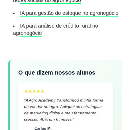
redes sociais do agronegócio
IA para gestão de estoque no agronegócio
IA para análise de crédito rural no
agronegócio
O que dizem nossos alunos
★
★
★
★
★
"A Agro Academy transformou minha forma
de vender no agro. Apliquei as estratégias
de marketing digital e meu faturamento
cresceu 40% em 6 meses."
Carlos M.