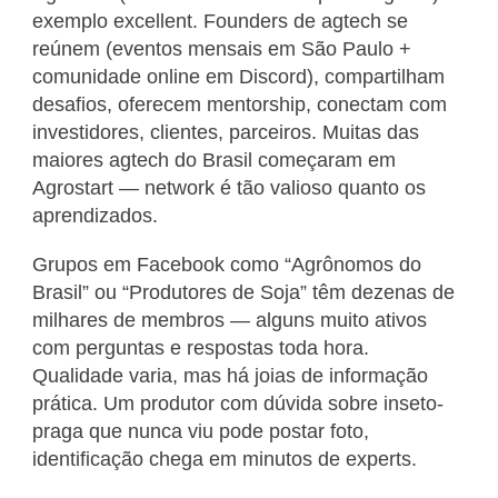
exemplo excellent. Founders de agtech se
reúnem (eventos mensais em São Paulo +
comunidade online em Discord), compartilham
desafios, oferecem mentorship, conectam com
investidores, clientes, parceiros. Muitas das
maiores agtech do Brasil começaram em
Agrostart — network é tão valioso quanto os
aprendizados.
Grupos em Facebook como “Agrônomos do
Brasil” ou “Produtores de Soja” têm dezenas de
milhares de membros — alguns muito ativos
com perguntas e respostas toda hora.
Qualidade varia, mas há joias de informação
prática. Um produtor com dúvida sobre inseto-
praga que nunca viu pode postar foto,
identificação chega em minutos de experts.