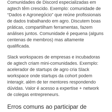
Comunidades de Discord especializadas em
agtech têm crescido. Exemplo: comunidade de
“Dados e Agronegócio” que reúne profissionais
de dados trabalhando em agro. Discutem boas
práticas, compartilham ferramentas, fazem
análises juntos. Comunidade é pequena (alguns
centenas de membros) mas altamente
qualificada.
Slack workspaces de empresas e incubadoras
de agtech criam mini-comunidades. Exemplo:
acelerador de startups de agro cria Slack
workspace onde startups da cohort podem
interagir, além de ter mentores respondendo
dúvidas. Valor é acesso a expertise + network
de colegas entrepreneurs.
Erros comuns ao participar de