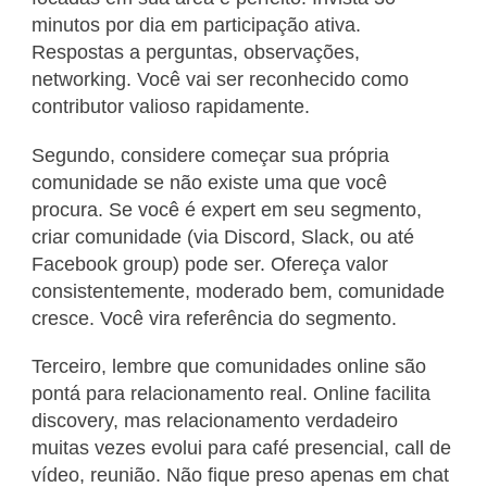
minutos por dia em participação ativa.
Respostas a perguntas, observações,
networking. Você vai ser reconhecido como
contributor valioso rapidamente.
Segundo, considere começar sua própria
comunidade se não existe uma que você
procura. Se você é expert em seu segmento,
criar comunidade (via Discord, Slack, ou até
Facebook group) pode ser. Ofereça valor
consistentemente, moderado bem, comunidade
cresce. Você vira referência do segmento.
Terceiro, lembre que comunidades online são
pontá para relacionamento real. Online facilita
discovery, mas relacionamento verdadeiro
muitas vezes evolui para café presencial, call de
vídeo, reunião. Não fique preso apenas em chat