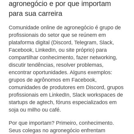
agronegócio e por que importam
para sua carreira
Comunidade online de agronegócio é grupo de
profissionais do setor que se reúnem em
plataforma digital (Discord, Telegram, Slack,
Facebook, LinkedIn, ou site próprio) para
compartilhar conhecimento, fazer networking,
discutir tendências, resolver problemas,
encontrar oportunidades. Alguns exemplos:
grupos de agrônomos em Facebook,
comunidades de produtores em Discord, grupos
profissionais em LinkedIn, Slack workspaces de
startups de agtech, fóruns especializados em
soja ou milho ou café.
Por que importam? Primeiro, conhecimento.
Seus colegas no agronegócio enfrentam