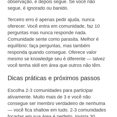
observação, e depois segue. Se você não
segue, é ignorado ou banido.
Terceiro erro é apenas pedir ajuda, nunca
oferecer. Você entra em comunidade, faz 10
perguntas mas nunca responde nada.
Comunidade sente como parasita. Melhor é
equilíbrio: faça perguntas, mas também
responda quando consegue. Oferece valor
mesmo se knowledge seu é diferente — talvez
você tenha skill em área que outros não têm.
Dicas práticas e próximos passos
Escolha 2-3 comunidades para participar
ativamente. Muito mais de 3 e você não
consegue ser membro verdadeiro de nenhuma
— você fica shallow em tudo. 2-3 comunidades
focadas em sua área é perfeito. Invista 30