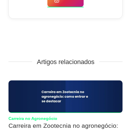
Artigos relacionados
Carreira no Agronegócio
Carreira em Zootecnia no agronegócio: