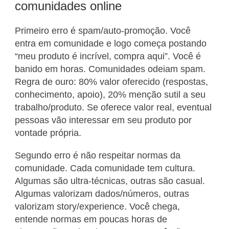
comunidades online
Primeiro erro é spam/auto-promoção. Você
entra em comunidade e logo começa postando
“meu produto é incrível, compra aqui”. Você é
banido em horas. Comunidades odeiam spam.
Regra de ouro: 80% valor oferecido (respostas,
conhecimento, apoio), 20% menção sutil a seu
trabalho/produto. Se oferece valor real, eventual
pessoas vão interessar em seu produto por
vontade própria.
Segundo erro é não respeitar normas da
comunidade. Cada comunidade tem cultura.
Algumas são ultra-técnicas, outras são casual.
Algumas valorizam dados/números, outras
valorizam story/experience. Você chega,
entende normas em poucas horas de