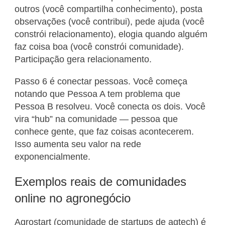
outros (você compartilha conhecimento), posta
observações (você contribui), pede ajuda (você
constrói relacionamento), elogia quando alguém
faz coisa boa (você constrói comunidade).
Participação gera relacionamento.
Passo 6 é conectar pessoas. Você começa
notando que Pessoa A tem problema que
Pessoa B resolveu. Você conecta os dois. Você
vira “hub” na comunidade — pessoa que
conhece gente, que faz coisas acontecerem.
Isso aumenta seu valor na rede
exponencialmente.
Exemplos reais de comunidades
online no agronegócio
Agrostart (comunidade de startups de agtech) é