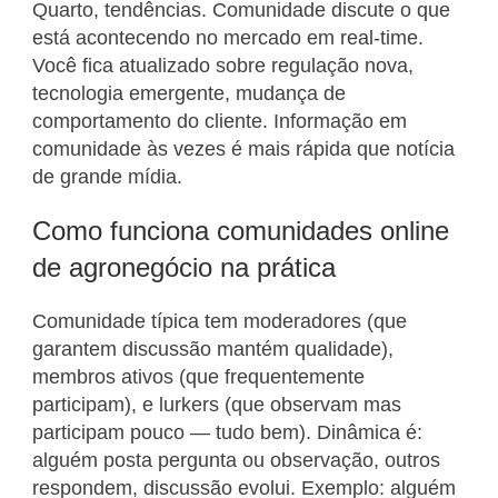
Quarto, tendências. Comunidade discute o que
está acontecendo no mercado em real-time.
Você fica atualizado sobre regulação nova,
tecnologia emergente, mudança de
comportamento do cliente. Informação em
comunidade às vezes é mais rápida que notícia
de grande mídia.
Como funciona comunidades online
de agronegócio na prática
Comunidade típica tem moderadores (que
garantem discussão mantém qualidade),
membros ativos (que frequentemente
participam), e lurkers (que observam mas
participam pouco — tudo bem). Dinâmica é:
alguém posta pergunta ou observação, outros
respondem, discussão evolui. Exemplo: alguém