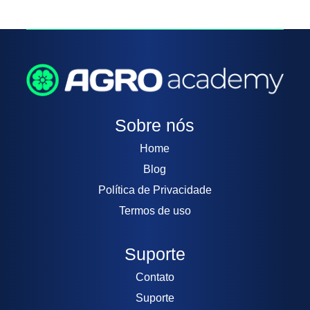
Sobre nós
Home
Blog
Política de Privacidade
Termos de uso
Suporte
Contato
Suporte