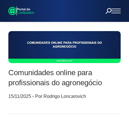
Portal de
Conteúdos
Comunidades online para
profissionais do agronegócio
15/11/2025
◦
Por Rodrigo Loncarovich