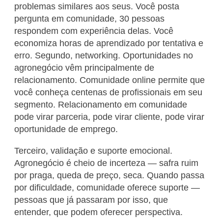
problemas similares aos seus. Você posta
pergunta em comunidade, 30 pessoas
respondem com experiência delas. Você
economiza horas de aprendizado por tentativa e
erro. Segundo, networking. Oportunidades no
agronegócio vêm principalmente de
relacionamento. Comunidade online permite que
você conheça centenas de profissionais em seu
segmento. Relacionamento em comunidade
pode virar parceria, pode virar cliente, pode virar
oportunidade de emprego.
Terceiro, validação e suporte emocional.
Agronegócio é cheio de incerteza — safra ruim
por praga, queda de preço, seca. Quando passa
por dificuldade, comunidade oferece suporte —
pessoas que já passaram por isso, que
entender, que podem oferecer perspectiva.