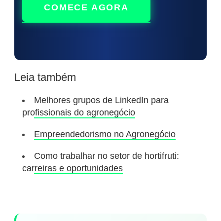
COMECE AGORA
Leia também
Melhores grupos de LinkedIn para
profissionais do agronegócio
Empreendedorismo no Agronegócio
Como trabalhar no setor de hortifruti:
carreiras e oportunidades