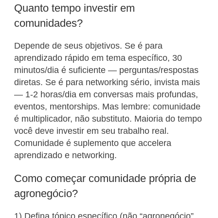
Quanto tempo investir em
comunidades?
Depende de seus objetivos. Se é para
aprendizado rápido em tema específico, 30
minutos/dia é suficiente — perguntas/respostas
diretas. Se é para networking sério, invista mais
— 1-2 horas/dia em conversas mais profundas,
eventos, mentorships. Mas lembre: comunidade
é multiplicador, não substituto. Maioria do tempo
você deve investir em seu trabalho real.
Comunidade é suplemento que accelera
aprendizado e networking.
Como começar comunidade própria de
agronegócio?
1) Defina tópico específico (não “agronegócio”