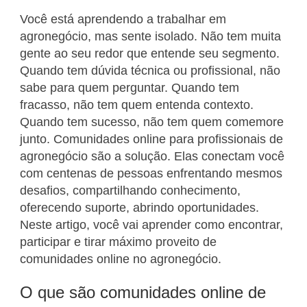
Você está aprendendo a trabalhar em
agronegócio, mas sente isolado. Não tem muita
gente ao seu redor que entende seu segmento.
Quando tem dúvida técnica ou profissional, não
sabe para quem perguntar. Quando tem
fracasso, não tem quem entenda contexto.
Quando tem sucesso, não tem quem comemore
junto. Comunidades online para profissionais de
agronegócio são a solução. Elas conectam você
com centenas de pessoas enfrentando mesmos
desafios, compartilhando conhecimento,
oferecendo suporte, abrindo oportunidades.
Neste artigo, você vai aprender como encontrar,
participar e tirar máximo proveito de
comunidades online no agronegócio.
O que são comunidades online de