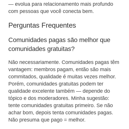
— evolua para relacionamento mais profundo
com pessoas que você conecta bem.
Perguntas Frequentes
Comunidades pagas são melhor que
comunidades gratuitas?
Não necessariamente. Comunidades pagas têm
vantagem: membros pagam, então são mais
commitados, qualidade é muitas vezes melhor.
Porém, comunidades gratuitas podem ter
qualidade excelente também — depende do
tópico e dos moderadores. Minha sugestão:
tente comunidades gratuitas primeiro. Se não
achar bom, depois tenta comunidades pagas.
Não presuma que pago = melhor.