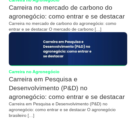
Carreira no mercado de carbono do
agronegócio: como entrar e se destacar
Carreira no mercado de carbono do agronegócio: como
entrar e se destacar O mercado de carbono […]
Carreira no Agronegócio
Carreira em Pesquisa e
Desenvolvimento (P&D) no
agronegócio: como entrar e se destacar
Carreira em Pesquisa e Desenvolvimento (P&D) no
agronegócio: como entrar e se destacar O agronegócio
brasileiro […]