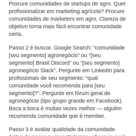
Procure comunidades de startups de agro. Quer
profissionalizar em marketing agrícola? Procure
comunidades de marketers em agro. Clareza de
objetivo torna mais fácil encontrar comunidade
certa.
Passo 2 é buscar. Google Search: “comunidade
[seu segmento] agronegócio” ou “[seu
segmento] Brasil Discord” ou “[seu segmento]
agronegócio Slack”. Pergunte em LinkedIn para
profissionais de seu segmento: “qual
comunidade você recomenda para [seu
segmento]?”. Pergunte em fórum geral de
agronegócio (tipo grupo grande em Facebook).
Boca a boca é muitas vezes melhor — alguém
recomenda comunidade que é member.
Passo 3 é avaliar qualidade da comunidade.