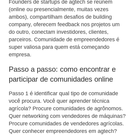
Founders de startups de agtech se reúnem
(online ou presencialmente, muitas vezes
ambos), compartilham desafios de building
company, oferecem feedback nos projetos um
do outro, conectam investidores, clientes,
parceiros. Comunidade de empreendedores é
super valiosa para quem está começando
empresa.
Passo a passo: como encontrar e
participar de comunidades online
Passo 1 é identificar qual tipo de comunidade
você procura. Você quer aprender técnica
agrícola? Procure comunidades de agrônomos.
Quer networking com vendedores de máquinas?
Procure comunidades de vendedores agrícolas.
Quer conhecer empreendedores em agtech?