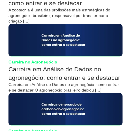
como entrar e se destacar
A zootecnia é uma das profissões mais estratégicas do
agronegócio brasileiro, responsável por transformar a
criação […]
Carreira no Agronegócio
Carreira em Análise de Dados no
agronegócio: como entrar e se destacar
Carreira em Análise de Dados no agronegócio: como entrar
e se destacar O agronegócio brasileiro deixou […]
Carreira no Agronegócio