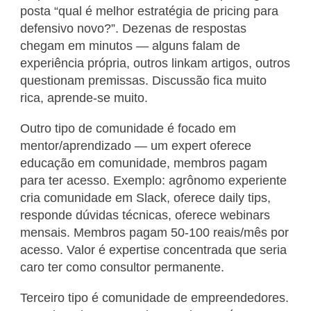
posta “qual é melhor estratégia de pricing para
defensivo novo?”. Dezenas de respostas
chegam em minutos — alguns falam de
experiência própria, outros linkam artigos, outros
questionam premissas. Discussão fica muito
rica, aprende-se muito.
Outro tipo de comunidade é focado em
mentor/aprendizado — um expert oferece
educação em comunidade, membros pagam
para ter acesso. Exemplo: agrônomo experiente
cria comunidade em Slack, oferece daily tips,
responde dúvidas técnicas, oferece webinars
mensais. Membros pagam 50-100 reais/mês por
acesso. Valor é expertise concentrada que seria
caro ter como consultor permanente.
Terceiro tipo é comunidade de empreendedores.