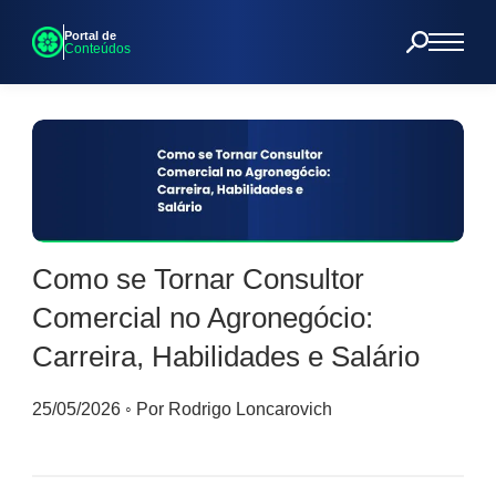
Portal de
Conteúdos
Como se Tornar Consultor
Comercial no Agronegócio:
Carreira, Habilidades e Salário
25/05/2026
◦
Por Rodrigo Loncarovich