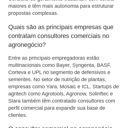
maiores e têm mais autonomia para estruturar
propostas complexas.
Quais são as principais empresas que
contratam consultores comerciais no
agronegócio?
Entre as principais empregadoras estão
multinacionais como Bayer, Syngenta, BASF,
Corteva e UPL no segmento de defensivos e
sementes. No setor de nutrição de plantas,
empresas como Yara, Mosaic e ICL. Startups de
agritech como Agrotools, Agronow, Solinftec e
Stara também têm contratado consultores com
perfil comercial para expandir sua base de
clientes.