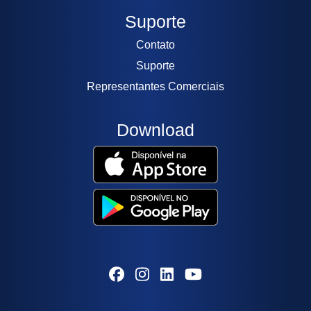
Suporte
Contato
Suporte
Representantes Comerciais
Download