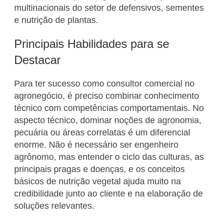
multinacionais do setor de defensivos, sementes
e nutrição de plantas.
Principais Habilidades para se
Destacar
Para ter sucesso como consultor comercial no
agronegócio, é preciso combinar conhecimento
técnico com competências comportamentais. No
aspecto técnico, dominar noções de agronomia,
pecuária ou áreas correlatas é um diferencial
enorme. Não é necessário ser engenheiro
agrônomo, mas entender o ciclo das culturas, as
principais pragas e doenças, e os conceitos
básicos de nutrição vegetal ajuda muito na
credibilidade junto ao cliente e na elaboração de
soluções relevantes.