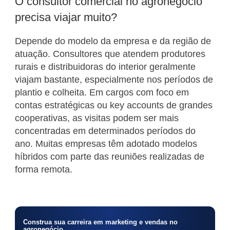
O consultor comercial no agronegócio
precisa viajar muito?
Depende do modelo da empresa e da região de
atuação. Consultores que atendem produtores
rurais e distribuidoras do interior geralmente
viajam bastante, especialmente nos períodos de
plantio e colheita. Em cargos com foco em
contas estratégicas ou key accounts de grandes
cooperativas, as visitas podem ser mais
concentradas em determinados períodos do
ano. Muitas empresas têm adotado modelos
híbridos com parte das reuniões realizadas de
forma remota.
Construa sua carreira em marketing e vendas no
agronegócio.