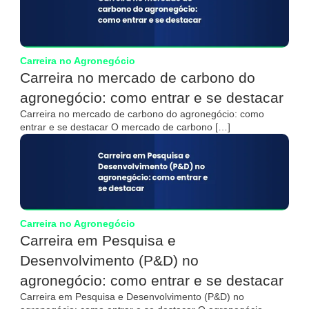
Carreira no Agronegócio
Carreira no mercado de carbono do
agronegócio: como entrar e se destacar
Carreira no mercado de carbono do agronegócio: como
entrar e se destacar O mercado de carbono […]
Carreira no Agronegócio
Carreira em Pesquisa e
Desenvolvimento (P&D) no
agronegócio: como entrar e se destacar
Carreira em Pesquisa e Desenvolvimento (P&D) no