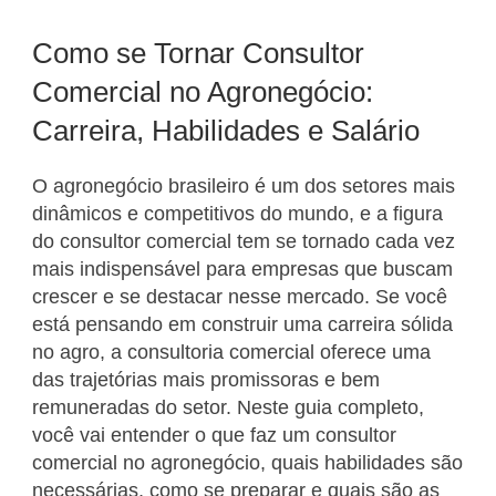
Como se Tornar Consultor
Comercial no Agronegócio:
Carreira, Habilidades e Salário
O agronegócio brasileiro é um dos setores mais
dinâmicos e competitivos do mundo, e a figura
do consultor comercial tem se tornado cada vez
mais indispensável para empresas que buscam
crescer e se destacar nesse mercado. Se você
está pensando em construir uma carreira sólida
no agro, a consultoria comercial oferece uma
das trajetórias mais promissoras e bem
remuneradas do setor. Neste guia completo,
você vai entender o que faz um consultor
comercial no agronegócio, quais habilidades são
necessárias, como se preparar e quais são as