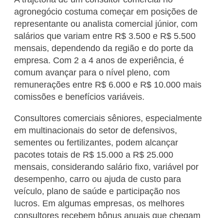
agronegócio costuma começar em posições de
representante ou analista comercial júnior, com
salários que variam entre R$ 3.500 e R$ 5.500
mensais, dependendo da região e do porte da
empresa. Com 2 a 4 anos de experiência, é
comum avançar para o nível pleno, com
remunerações entre R$ 6.000 e R$ 10.000 mais
comissões e benefícios variáveis.
Consultores comerciais sêniores, especialmente
em multinacionais do setor de defensivos,
sementes ou fertilizantes, podem alcançar
pacotes totais de R$ 15.000 a R$ 25.000
mensais, considerando salário fixo, variável por
desempenho, carro ou ajuda de custo para
veículo, plano de saúde e participação nos
lucros. Em algumas empresas, os melhores
consultores recebem bônus anuais que chegam