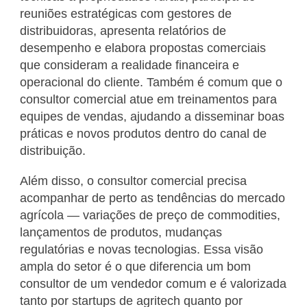
reuniões estratégicas com gestores de
distribuidoras, apresenta relatórios de
desempenho e elabora propostas comerciais
que consideram a realidade financeira e
operacional do cliente. Também é comum que o
consultor comercial atue em treinamentos para
equipes de vendas, ajudando a disseminar boas
práticas e novos produtos dentro do canal de
distribuição.
Além disso, o consultor comercial precisa
acompanhar de perto as tendências do mercado
agrícola — variações de preço de commodities,
lançamentos de produtos, mudanças
regulatórias e novas tecnologias. Essa visão
ampla do setor é o que diferencia um bom
consultor de um vendedor comum e é valorizada
tanto por startups de agritech quanto por