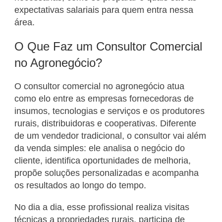
expectativas salariais para quem entra nessa
área.
O Que Faz um Consultor Comercial
no Agronegócio?
O consultor comercial no agronegócio atua
como elo entre as empresas fornecedoras de
insumos, tecnologias e serviços e os produtores
rurais, distribuidoras e cooperativas. Diferente
de um vendedor tradicional, o consultor vai além
da venda simples: ele analisa o negócio do
cliente, identifica oportunidades de melhoria,
propõe soluções personalizadas e acompanha
os resultados ao longo do tempo.
No dia a dia, esse profissional realiza visitas
técnicas a propriedades rurais, participa de