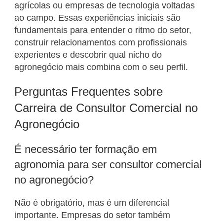
agrícolas ou empresas de tecnologia voltadas
ao campo. Essas experiências iniciais são
fundamentais para entender o ritmo do setor,
construir relacionamentos com profissionais
experientes e descobrir qual nicho do
agronegócio mais combina com o seu perfil.
Perguntas Frequentes sobre
Carreira de Consultor Comercial no
Agronegócio
É necessário ter formação em
agronomia para ser consultor comercial
no agronegócio?
Não é obrigatório, mas é um diferencial
importante. Empresas do setor também