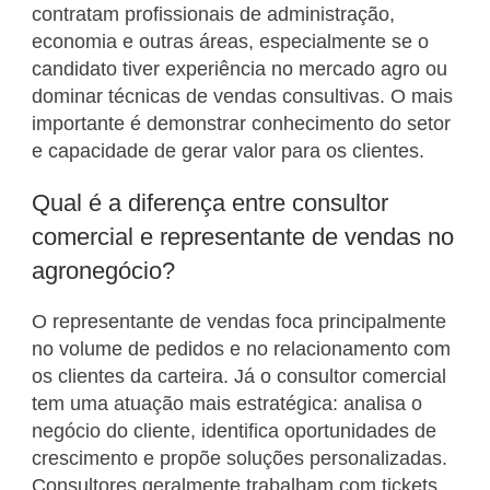
contratam profissionais de administração,
economia e outras áreas, especialmente se o
candidato tiver experiência no mercado agro ou
dominar técnicas de vendas consultivas. O mais
importante é demonstrar conhecimento do setor
e capacidade de gerar valor para os clientes.
Qual é a diferença entre consultor
comercial e representante de vendas no
agronegócio?
O representante de vendas foca principalmente
no volume de pedidos e no relacionamento com
os clientes da carteira. Já o consultor comercial
tem uma atuação mais estratégica: analisa o
negócio do cliente, identifica oportunidades de
crescimento e propõe soluções personalizadas.
Consultores geralmente trabalham com tickets