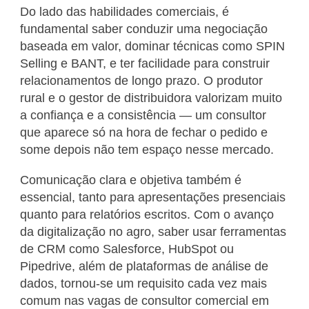
Do lado das habilidades comerciais, é
fundamental saber conduzir uma negociação
baseada em valor, dominar técnicas como SPIN
Selling e BANT, e ter facilidade para construir
relacionamentos de longo prazo. O produtor
rural e o gestor de distribuidora valorizam muito
a confiança e a consistência — um consultor
que aparece só na hora de fechar o pedido e
some depois não tem espaço nesse mercado.
Comunicação clara e objetiva também é
essencial, tanto para apresentações presenciais
quanto para relatórios escritos. Com o avanço
da digitalização no agro, saber usar ferramentas
de CRM como Salesforce, HubSpot ou
Pipedrive, além de plataformas de análise de
dados, tornou-se um requisito cada vez mais
comum nas vagas de consultor comercial em