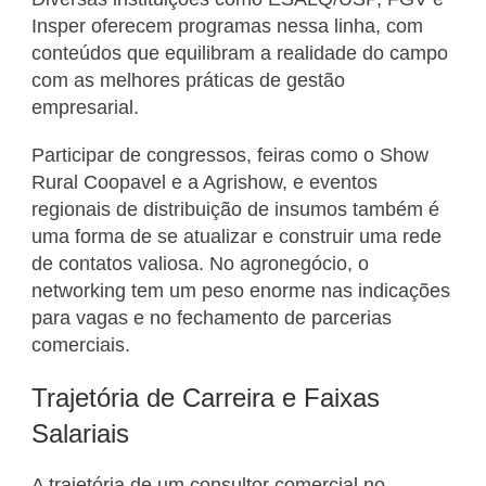
Insper oferecem programas nessa linha, com
conteúdos que equilibram a realidade do campo
com as melhores práticas de gestão
empresarial.
Participar de congressos, feiras como o Show
Rural Coopavel e a Agrishow, e eventos
regionais de distribuição de insumos também é
uma forma de se atualizar e construir uma rede
de contatos valiosa. No agronegócio, o
networking tem um peso enorme nas indicações
para vagas e no fechamento de parcerias
comerciais.
Trajetória de Carreira e Faixas
Salariais
A trajetória de um consultor comercial no