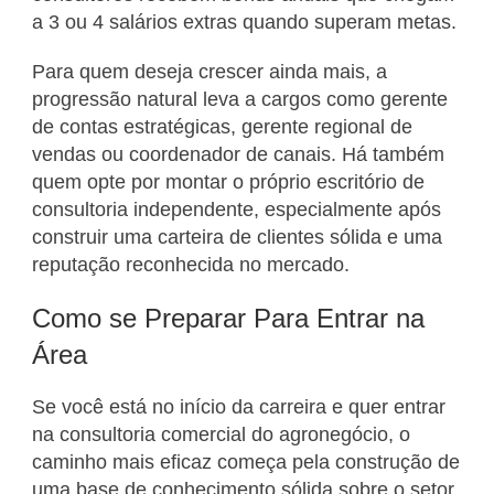
a 3 ou 4 salários extras quando superam metas.
Para quem deseja crescer ainda mais, a
progressão natural leva a cargos como gerente
de contas estratégicas, gerente regional de
vendas ou coordenador de canais. Há também
quem opte por montar o próprio escritório de
consultoria independente, especialmente após
construir uma carteira de clientes sólida e uma
reputação reconhecida no mercado.
Como se Preparar Para Entrar na
Área
Se você está no início da carreira e quer entrar
na consultoria comercial do agronegócio, o
caminho mais eficaz começa pela construção de
uma base de conhecimento sólida sobre o setor.