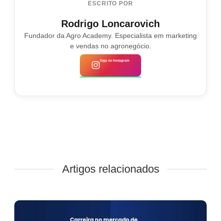
ESCRITO POR
Rodrigo Loncarovich
Fundador da Agro Academy. Especialista em marketing
e vendas no agronegócio.
Siga no Instagram
Artigos relacionados