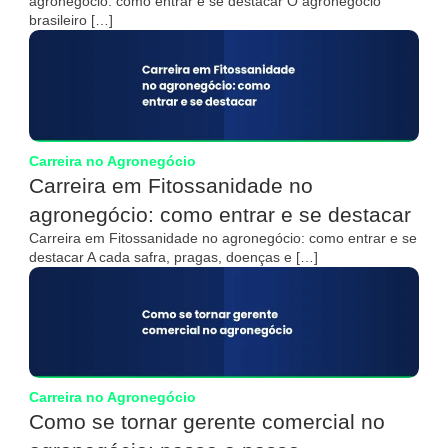
agronegócio: como entrar e se destacar O agronegócio
brasileiro […]
Carreira no Agronegócio
Carreira em Fitossanidade no
agronegócio: como entrar e se destacar
Carreira em Fitossanidade no agronegócio: como entrar e se
destacar A cada safra, pragas, doenças e […]
Carreira no Agronegócio
Como se tornar gerente comercial no