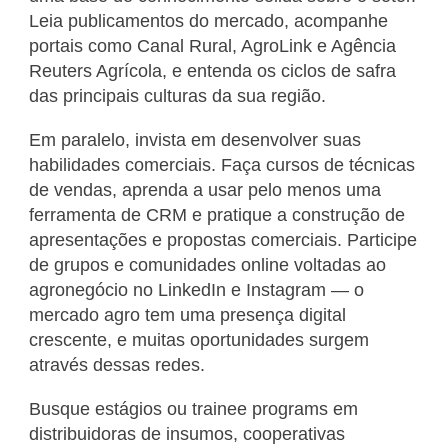
Leia publicamentos do mercado, acompanhe
portais como Canal Rural, AgroLink e Agência
Reuters Agrícola, e entenda os ciclos de safra
das principais culturas da sua região.
Em paralelo, invista em desenvolver suas
habilidades comerciais. Faça cursos de técnicas
de vendas, aprenda a usar pelo menos uma
ferramenta de CRM e pratique a construção de
apresentações e propostas comerciais. Participe
de grupos e comunidades online voltadas ao
agronegócio no LinkedIn e Instagram — o
mercado agro tem uma presença digital
crescente, e muitas oportunidades surgem
através dessas redes.
Busque estágios ou trainee programs em
distribuidoras de insumos, cooperativas