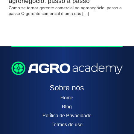
agronegócio: passo a passo
Como se tornar gerente comercial no agronegócio: passo a
passo O gerente comercial é uma das […]
Sobre nós
Home
Blog
Política de Privacidade
Termos de uso