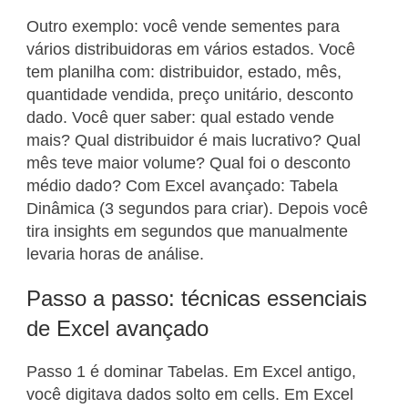
Outro exemplo: você vende sementes para
vários distribuidoras em vários estados. Você
tem planilha com: distribuidor, estado, mês,
quantidade vendida, preço unitário, desconto
dado. Você quer saber: qual estado vende
mais? Qual distribuidor é mais lucrativo? Qual
mês teve maior volume? Qual foi o desconto
médio dado? Com Excel avançado: Tabela
Dinâmica (3 segundos para criar). Depois você
tira insights em segundos que manualmente
levaria horas de análise.
Passo a passo: técnicas essenciais
de Excel avançado
Passo 1 é dominar Tabelas. Em Excel antigo,
você digitava dados solto em cells. Em Excel