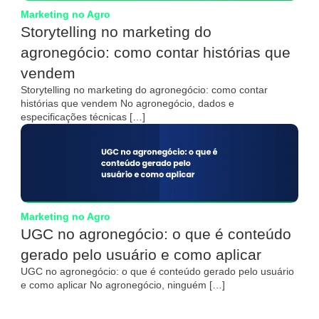
Marketing no Agro
Storytelling no marketing do
agronegócio: como contar histórias que
vendem
Storytelling no marketing do agronegócio: como contar
histórias que vendem No agronegócio, dados e
especificações técnicas […]
Marketing no Agro
UGC no agronegócio: o que é conteúdo
gerado pelo usuário e como aplicar
UGC no agronegócio: o que é conteúdo gerado pelo usuário
e como aplicar No agronegócio, ninguém […]