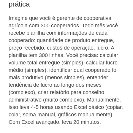
prática
Imagine que você é gerente de cooperativa
agrícola com 300 cooperados. Todo mês você
recebe planilha com informações de cada
cooperado: quantidade de produto entregue,
preço recebido, custos de operação, lucro. A
planilha tem 300 linhas. Você precisa: calcular
volume total entregue (simples), calcular lucro
médio (simples), identificar qual cooperado foi
mais produtivo (menos simples), entender
tendência de lucro ao longo dos meses
(complexo), criar relatório para conselho
administrativo (muito complexo). Manualmente,
isso leva 4-5 horas usando Excel básico (copiar,
colar, soma manual, gráficos manualmente).
Com Excel avançado, leva 20 minutos.