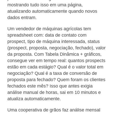
mostrando tudo isso em uma página,
atualizando automaticamente quando novos
dados entram.
Um vendedor de máquinas agrícolas tem
spreadsheet com: data de contato com
prospect, tipo de máquina interessada, status
(prospect, proposta, negociação, fechado), valor
da proposta. Com Tabela Dinâmica + gráficos,
consegue ver em tempo real: quantos prospects
estão em cada estágio? Qual é o valor total em
negociação? Qual é a taxa de conversão de
proposta para fechado? Quem foram os clientes
fechados este mês? Isso que antes exigia
análise manual de horas, sai em 10 minutos e
atualiza automaticamente.
Uma cooperativa de grãos faz análise mensal