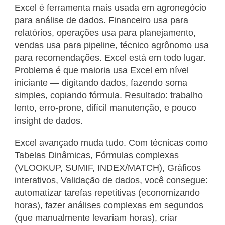
Excel é ferramenta mais usada em agronegócio
para análise de dados. Financeiro usa para
relatórios, operações usa para planejamento,
vendas usa para pipeline, técnico agrônomo usa
para recomendações. Excel está em todo lugar.
Problema é que maioria usa Excel em nível
iniciante — digitando dados, fazendo soma
simples, copiando fórmula. Resultado: trabalho
lento, erro-prone, difícil manutenção, e pouco
insight de dados.
Excel avançado muda tudo. Com técnicas como
Tabelas Dinâmicas, Fórmulas complexas
(VLOOKUP, SUMIF, INDEX/MATCH), Gráficos
interativos, Validação de dados, você consegue:
automatizar tarefas repetitivas (economizando
horas), fazer análises complexas em segundos
(que manualmente levariam horas), criar