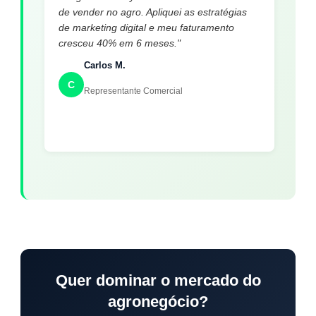
de vender no agro. Apliquei as estratégias
de marketing digital e meu faturamento
cresceu 40% em 6 meses."
Carlos M.
C
Representante Comercial
Quer dominar o mercado do
agronegócio?