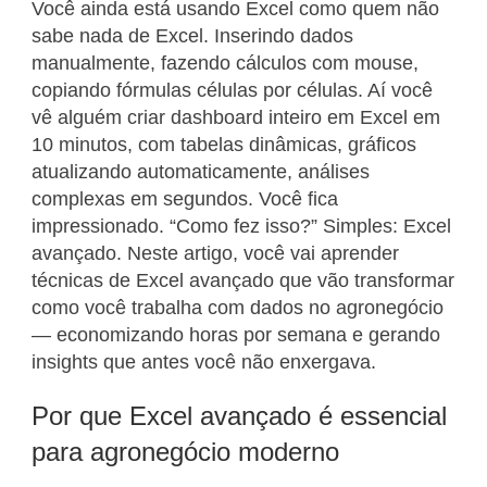
Você ainda está usando Excel como quem não
sabe nada de Excel. Inserindo dados
manualmente, fazendo cálculos com mouse,
copiando fórmulas células por células. Aí você
vê alguém criar dashboard inteiro em Excel em
10 minutos, com tabelas dinâmicas, gráficos
atualizando automaticamente, análises
complexas em segundos. Você fica
impressionado. “Como fez isso?” Simples: Excel
avançado. Neste artigo, você vai aprender
técnicas de Excel avançado que vão transformar
como você trabalha com dados no agronegócio
— economizando horas por semana e gerando
insights que antes você não enxergava.
Por que Excel avançado é essencial
para agronegócio moderno