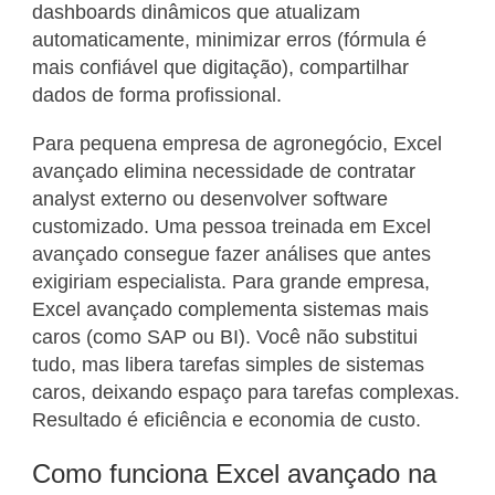
dashboards dinâmicos que atualizam
automaticamente, minimizar erros (fórmula é
mais confiável que digitação), compartilhar
dados de forma profissional.
Para pequena empresa de agronegócio, Excel
avançado elimina necessidade de contratar
analyst externo ou desenvolver software
customizado. Uma pessoa treinada em Excel
avançado consegue fazer análises que antes
exigiriam especialista. Para grande empresa,
Excel avançado complementa sistemas mais
caros (como SAP ou BI). Você não substitui
tudo, mas libera tarefas simples de sistemas
caros, deixando espaço para tarefas complexas.
Resultado é eficiência e economia de custo.
Como funciona Excel avançado na