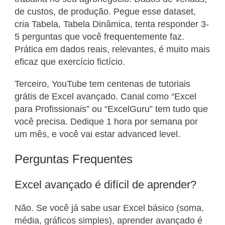
de custos, de produção. Pegue esse dataset,
cria Tabela, Tabela Dinâmica, tenta responder 3-
5 perguntas que você frequentemente faz.
Prática em dados reais, relevantes, é muito mais
eficaz que exercício fictício.
Terceiro, YouTube tem centenas de tutoriais
grátis de Excel avançado. Canal como “Excel
para Profissionais” ou “ExcelGuru” tem tudo que
você precisa. Dedique 1 hora por semana por
um mês, e você vai estar advanced level.
Perguntas Frequentes
Excel avançado é difícil de aprender?
Não. Se você já sabe usar Excel básico (soma,
média, gráficos simples), aprender avançado é