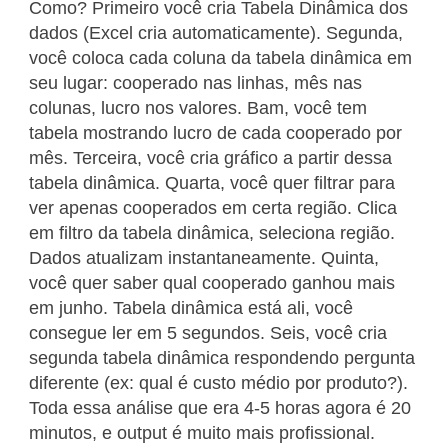
Como? Primeiro você cria Tabela Dinâmica dos
dados (Excel cria automaticamente). Segunda,
você coloca cada coluna da tabela dinâmica em
seu lugar: cooperado nas linhas, mês nas
colunas, lucro nos valores. Bam, você tem
tabela mostrando lucro de cada cooperado por
mês. Terceira, você cria gráfico a partir dessa
tabela dinâmica. Quarta, você quer filtrar para
ver apenas cooperados em certa região. Clica
em filtro da tabela dinâmica, seleciona região.
Dados atualizam instantaneamente. Quinta,
você quer saber qual cooperado ganhou mais
em junho. Tabela dinâmica está ali, você
consegue ler em 5 segundos. Seis, você cria
segunda tabela dinâmica respondendo pergunta
diferente (ex: qual é custo médio por produto?).
Toda essa análise que era 4-5 horas agora é 20
minutos, e output é muito mais profissional.