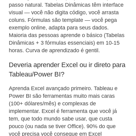
passo natural. Tabelas Dinâmicas têm interface
visual — você não digita código, você arrasta
coluns. Fórmulas são template — você pega
exemplo online, adapta para seus dados.
Maioria das pessoas aprende o básico (Tabelas
Dinâmicas + 3 fórmulas essenciais) em 10-15
horas. Curva de aprendizado é gentil.
Deveria aprender Excel ou ir direto para
Tableau/Power BI?
Aprenda Excel avançado primeiro. Tableau e
Power BI são ferramentas muito mais caras
(100+ dólares/mês) e complexas de
implementar. Excel é ferramenta que você já
tem, que todo mundo sabe usar, que custa
pouco (ou nada se tiver Office). 90% do que
você precisa você consegue em Excel