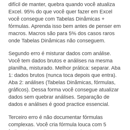
difícil de manter, quebra quando você atualiza
Excel. 95% do que você quer fazer em Excel
você consegue com Tabelas Dinâmicas +
fórmulas. Aprenda isso bem antes de penser em
macros. Macros são para 5% dos casos raros
onde Tabelas Dinâmicas não conseguem.
Segundo erro é misturar dados com análise.
Você tem dados brutos e análises na mesma
planilha, misturado. Melhor prática: separar. Aba
1: dados brutos (nunca toca depois que entra).
Aba 2: análises (Tabelas Dinâmicas, fórmulas,
gráficos). Dessa forma você consegue atualizar
dados sem quebrar análises. Separação de
dados e análises é good practice essencial.
Terceiro erro é não documentar fórmulas
complexas. Você cria fórmula louca com 5