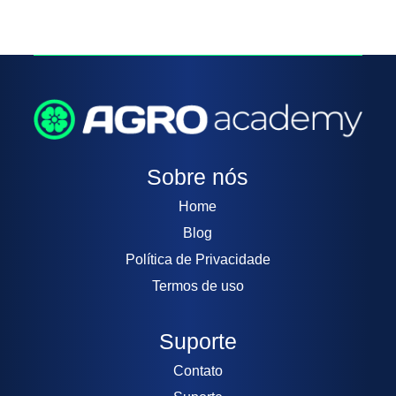
Sobre nós
Home
Blog
Política de Privacidade
Termos de uso
Suporte
Contato