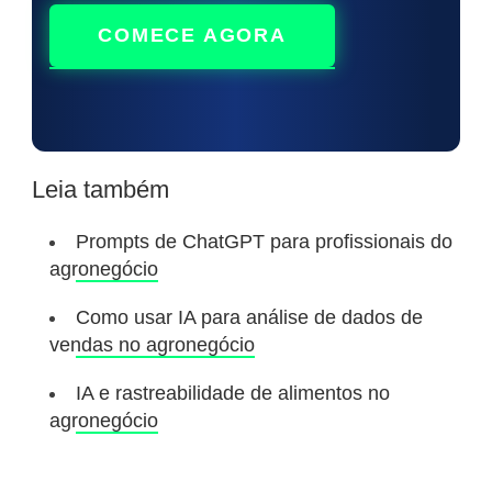
COMECE AGORA
Leia também
Prompts de ChatGPT para profissionais do
agronegócio
Como usar IA para análise de dados de
vendas no agronegócio
IA e rastreabilidade de alimentos no
agronegócio