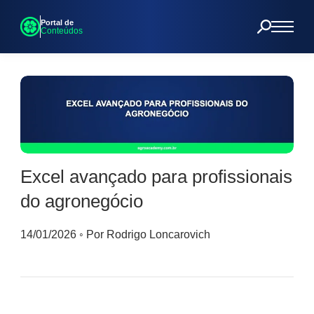
Portal de
Conteúdos
Excel avançado para profissionais
do agronegócio
14/01/2026
◦
Por Rodrigo Loncarovich