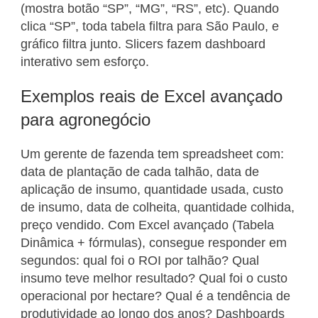
(mostra botão “SP”, “MG”, “RS”, etc). Quando
clica “SP”, toda tabela filtra para São Paulo, e
gráfico filtra junto. Slicers fazem dashboard
interativo sem esforço.
Exemplos reais de Excel avançado
para agronegócio
Um gerente de fazenda tem spreadsheet com:
data de plantação de cada talhão, data de
aplicação de insumo, quantidade usada, custo
de insumo, data de colheita, quantidade colhida,
preço vendido. Com Excel avançado (Tabela
Dinâmica + fórmulas), consegue responder em
segundos: qual foi o ROI por talhão? Qual
insumo teve melhor resultado? Qual foi o custo
operacional por hectare? Qual é a tendência de
produtividade ao longo dos anos? Dashboards