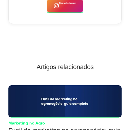
Siga no Instagram
Artigos relacionados
Marketing no Agro