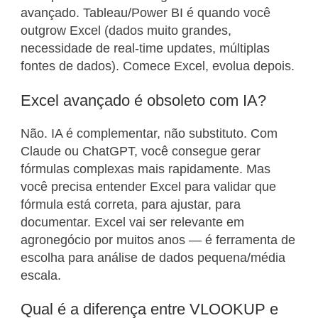
avançado. Tableau/Power BI é quando você
outgrow Excel (dados muito grandes,
necessidade de real-time updates, múltiplas
fontes de dados). Comece Excel, evolua depois.
Excel avançado é obsoleto com IA?
Não. IA é complementar, não substituto. Com
Claude ou ChatGPT, você consegue gerar
fórmulas complexas mais rapidamente. Mas
você precisa entender Excel para validar que
fórmula está correta, para ajustar, para
documentar. Excel vai ser relevante em
agronegócio por muitos anos — é ferramenta de
escolha para análise de dados pequena/média
escala.
Qual é a diferença entre VLOOKUP e