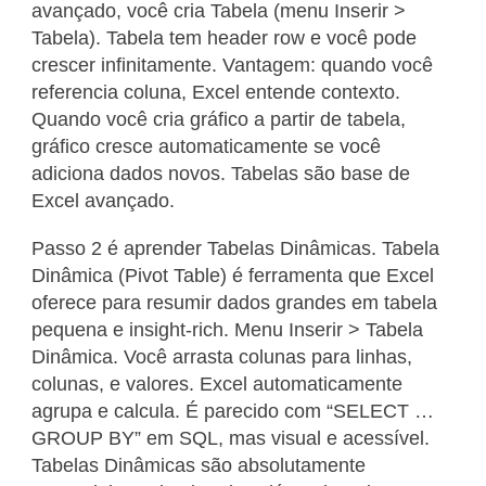
avançado, você cria Tabela (menu Inserir >
Tabela). Tabela tem header row e você pode
crescer infinitamente. Vantagem: quando você
referencia coluna, Excel entende contexto.
Quando você cria gráfico a partir de tabela,
gráfico cresce automaticamente se você
adiciona dados novos. Tabelas são base de
Excel avançado.
Passo 2 é aprender Tabelas Dinâmicas. Tabela
Dinâmica (Pivot Table) é ferramenta que Excel
oferece para resumir dados grandes em tabela
pequena e insight-rich. Menu Inserir > Tabela
Dinâmica. Você arrasta colunas para linhas,
colunas, e valores. Excel automaticamente
agrupa e calcula. É parecido com “SELECT …
GROUP BY” em SQL, mas visual e acessível.
Tabelas Dinâmicas são absolutamente