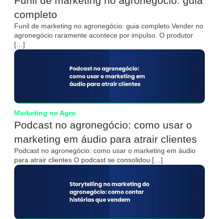
Funil de marketing no agronegócio: guia
completo
Funil de marketing no agronegócio: guia completo Vender no
agronegócio raramente acontece por impulso. O produtor
[…]
Marketing no Agro
Podcast no agronegócio: como usar o
marketing em áudio para atrair clientes
Podcast no agronegócio: como usar o marketing em áudio
para atrair clientes O podcast se consolidou […]