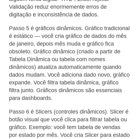
Validação reduz enormemente erros de
digitação e inconsistência de dados.
Passo 5 é gráficos dinâmicos. Gráfico tradicional
é estático — você cria gráfico de dados do mês
de janeiro, depois mês muda e gráfico fica
obsoleto. Gráfico dinâmico (criado a partir de
Tabela Dinâmica ou tabela com nomes
dinâmicos) atualiza automaticamente quando
dados mudam. Você adiciona dado novo, gráfico
expande. Você filtra tabela dinâmica, gráfico
filtra junto. Gráficos dinâmicos são essenciais
para dashboards.
Passo 6 é Slicers (controles dinâmicos). Slicer é
botão visual que você clica para filtrar tabela ou
gráfico. Exemplo: você tem tabela de vendas
por estado por mês. Você cria Slicer para estado