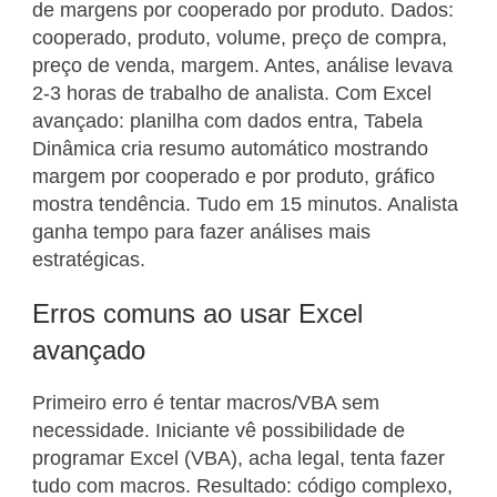
de margens por cooperado por produto. Dados:
cooperado, produto, volume, preço de compra,
preço de venda, margem. Antes, análise levava
2-3 horas de trabalho de analista. Com Excel
avançado: planilha com dados entra, Tabela
Dinâmica cria resumo automático mostrando
margem por cooperado e por produto, gráfico
mostra tendência. Tudo em 15 minutos. Analista
ganha tempo para fazer análises mais
estratégicas.
Erros comuns ao usar Excel
avançado
Primeiro erro é tentar macros/VBA sem
necessidade. Iniciante vê possibilidade de
programar Excel (VBA), acha legal, tenta fazer
tudo com macros. Resultado: código complexo,