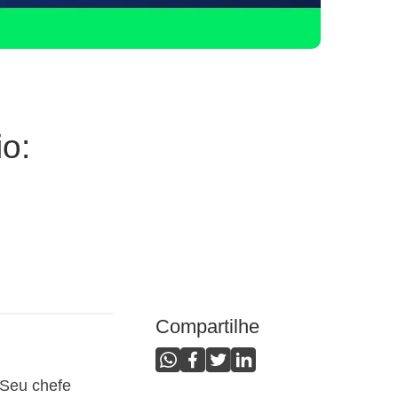
o:
Compartilhe
 Seu chefe