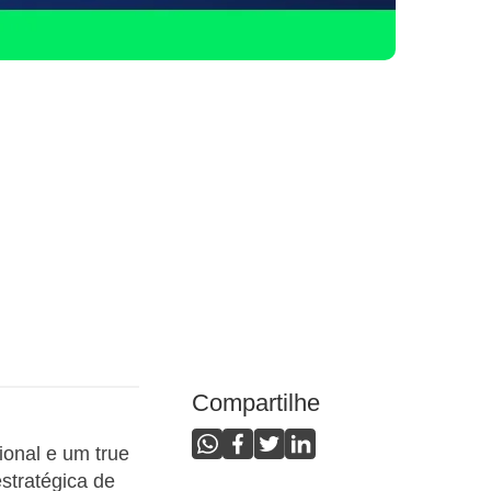
Compartilhe
ional e um true
stratégica de