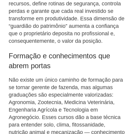
recursos, define rotinas de segurança, controla
perdas e garante que cada real investido se
transforme em produtividade. Essa dimensão de
“guardião do patrimônio” aumenta a confiança
que o proprietário deposita no profissional e,
consequentemente, o valor da posição.
Formação e conhecimentos que
abrem portas
Não existe um único caminho de formação para
se tornar gerente de fazenda, mas algumas
graduações são especialmente valorizadas:
Agronomia, Zootecnia, Medicina Veterinária,
Engenharia Agrícola e Tecnologia em
Agronegócio. Esses cursos dão a base técnica
para entender solo, clima, fitossanidade,
nutrição animal e mecanização — conhecimento