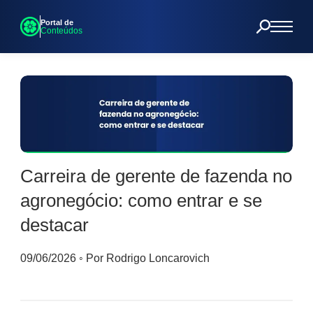
Portal de
Conteúdos
Carreira de gerente de fazenda no
agronegócio: como entrar e se
destacar
09/06/2026
◦
Por Rodrigo Loncarovich