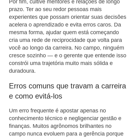
Por fim, cultive mentores e relações de longo
prazo. Ter ao seu redor pessoas mais
experientes que possam orientar suas decisões
acelera o aprendizado e evita erros caros. Da
mesma forma, ajudar quem está começando
cria uma rede de reciprocidade que volta para
você ao longo da carreira. No campo, ninguém
cresce sozinho — e o gerente que entende isso
constrói uma trajetória muito mais sólida e
duradoura.
Erros comuns que travam a carreira
e como evitá-los
Um erro frequente é apostar apenas no
conhecimento técnico e negligenciar gestão e
finanças. Muitos agrônomos brilhantes no
campo nunca evoluem para a gerência porque