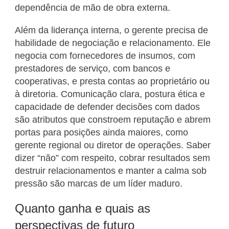
dependência de mão de obra externa.
Além da liderança interna, o gerente precisa de
habilidade de negociação e relacionamento. Ele
negocia com fornecedores de insumos, com
prestadores de serviço, com bancos e
cooperativas, e presta contas ao proprietário ou
à diretoria. Comunicação clara, postura ética e
capacidade de defender decisões com dados
são atributos que constroem reputação e abrem
portas para posições ainda maiores, como
gerente regional ou diretor de operações. Saber
dizer “não” com respeito, cobrar resultados sem
destruir relacionamentos e manter a calma sob
pressão são marcas de um líder maduro.
Quanto ganha e quais as
perspectivas de futuro