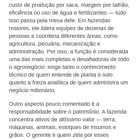
custo de produção por saca, margem por talhão,
eficiência no uso de água e fertilizantes — tudo
isso passa pela mesa dele. Em fazendas
maiores, ele lidera equipes de dezenas de
pessoas e coordena diferentes áreas, como
agricultura, pecuária, mecanização e
administração. Por isso, a função é considerada
uma das mais completas e desafiadoras de todo
o agronegócio: exige tanto o conhecimento
técnico de quem entende de planta e solo
quanto a frieza analítica de quem administra um
negócio milionário.
Outro aspecto pouco comentado é a
responsabilidade sobre o patrimônio. A fazenda
concentra ativos de altíssimo valor — terra,
máquinas, animais, estoques de insumos e
grãos. O gerente é quem zela por esses