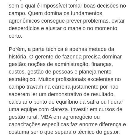
sem o qual é impossível tomar boas decisões no
campo. Quem domina os fundamentos
agronômicos consegue prever problemas, evitar
desperdícios e ajustar o manejo no momento
certo.
Porém, a parte técnica é apenas metade da
história. O gerente de fazenda precisa dominar
gestão: noções de administração, finanças,
custos, gestão de pessoas e planejamento
estratégico. Muitos profissionais excelentes no
campo travam na carreira justamente por não
saberem ler um demonstrativo de resultado,
calcular o ponto de equilíbrio da safra ou liderar
uma equipe com clareza. Investir em cursos de
gestão rural, MBA em agronegócio ou
capacitações específicas faz enorme diferença e
costuma ser o que separa o técnico do gestor.