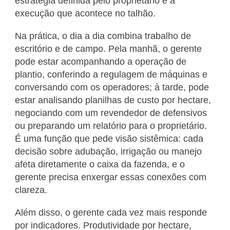
estratégia definida pelo proprietário e a
execução que acontece no talhão.
Na prática, o dia a dia combina trabalho de
escritório e de campo. Pela manhã, o gerente
pode estar acompanhando a operação de
plantio, conferindo a regulagem de máquinas e
conversando com os operadores; à tarde, pode
estar analisando planilhas de custo por hectare,
negociando com um revendedor de defensivos
ou preparando um relatório para o proprietário.
É uma função que pede visão sistêmica: cada
decisão sobre adubação, irrigação ou manejo
afeta diretamente o caixa da fazenda, e o
gerente precisa enxergar essas conexões com
clareza.
Além disso, o gerente cada vez mais responde
por indicadores. Produtividade por hectare,