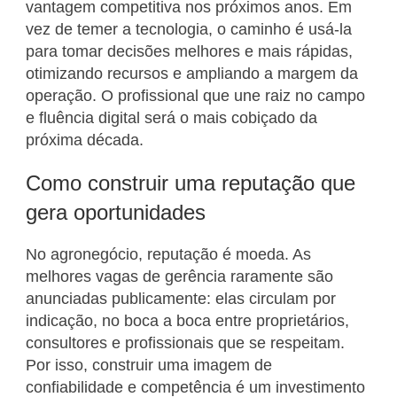
vantagem competitiva nos próximos anos. Em
vez de temer a tecnologia, o caminho é usá-la
para tomar decisões melhores e mais rápidas,
otimizando recursos e ampliando a margem da
operação. O profissional que une raiz no campo
e fluência digital será o mais cobiçado da
próxima década.
Como construir uma reputação que
gera oportunidades
No agronegócio, reputação é moeda. As
melhores vagas de gerência raramente são
anunciadas publicamente: elas circulam por
indicação, no boca a boca entre proprietários,
consultores e profissionais que se respeitam.
Por isso, construir uma imagem de
confiabilidade e competência é um investimento