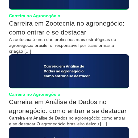
Carreira no Agronegócio
Carreira em Zootecnia no agronegócio:
como entrar e se destacar
A zootecnia é uma das profissões mais estratégicas do
agronegócio brasileiro, responsável por transformar a
criação […]
Carreira no Agronegócio
Carreira em Análise de Dados no
agronegócio: como entrar e se destacar
Carreira em Análise de Dados no agronegócio: como entrar
e se destacar O agronegócio brasileiro deixou […]