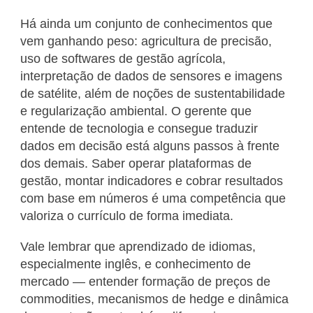
Há ainda um conjunto de conhecimentos que
vem ganhando peso: agricultura de precisão,
uso de softwares de gestão agrícola,
interpretação de dados de sensores e imagens
de satélite, além de noções de sustentabilidade
e regularização ambiental. O gerente que
entende de tecnologia e consegue traduzir
dados em decisão está alguns passos à frente
dos demais. Saber operar plataformas de
gestão, montar indicadores e cobrar resultados
com base em números é uma competência que
valoriza o currículo de forma imediata.
Vale lembrar que aprendizado de idiomas,
especialmente inglês, e conhecimento de
mercado — entender formação de preços de
commodities, mecanismos de hedge e dinâmica