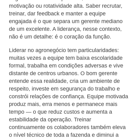
motivação ou rotatividade alta. Saber recrutar,
treinar, dar feedback e manter a equipe
engajada é o que separa um gerente mediano
de um excelente. A liderança, nesse contexto,
não é um detalhe: é o coração da função.
Liderar no agronegócio tem particularidades:
muitas vezes a equipe tem baixa escolaridade
formal, trabalha em condições adversas e vive
distante de centros urbanos. O bom gerente
entende essa realidade, cria um ambiente de
respeito, investe em segurança do trabalho e
constrói relações de confiança. Equipe motivada
produz mais, erra menos e permanece mais
tempo — o que reduz custos e aumenta a
estabilidade da operação. Treinar
continuamente os colaboradores também eleva
o nível técnico de toda a fazenda e diminui a