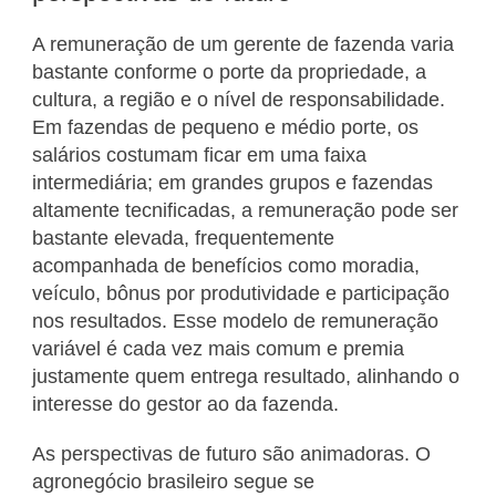
A remuneração de um gerente de fazenda varia
bastante conforme o porte da propriedade, a
cultura, a região e o nível de responsabilidade.
Em fazendas de pequeno e médio porte, os
salários costumam ficar em uma faixa
intermediária; em grandes grupos e fazendas
altamente tecnificadas, a remuneração pode ser
bastante elevada, frequentemente
acompanhada de benefícios como moradia,
veículo, bônus por produtividade e participação
nos resultados. Esse modelo de remuneração
variável é cada vez mais comum e premia
justamente quem entrega resultado, alinhando o
interesse do gestor ao da fazenda.
As perspectivas de futuro são animadoras. O
agronegócio brasileiro segue se