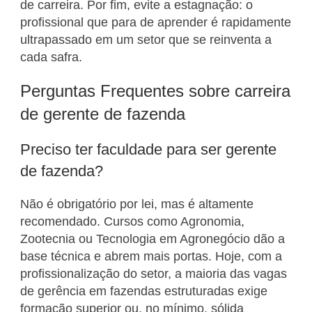
de carreira. Por fim, evite a estagnação: o
profissional que para de aprender é rapidamente
ultrapassado em um setor que se reinventa a
cada safra.
Perguntas Frequentes sobre carreira
de gerente de fazenda
Preciso ter faculdade para ser gerente
de fazenda?
Não é obrigatório por lei, mas é altamente
recomendado. Cursos como Agronomia,
Zootecnia ou Tecnologia em Agronegócio dão a
base técnica e abrem mais portas. Hoje, com a
profissionalização do setor, a maioria das vagas
de gerência em fazendas estruturadas exige
formação superior ou, no mínimo, sólida