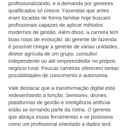
profissionalizando, e a demanda por gestores
qualificados só cresce. Fazendas que antes
eram tocadas de forma familiar hoje buscam
profissionais capazes de aplicar métodos
modernos de gestão. Além disso, a carreira tem
boas rotas de evolução: do gerente de fazenda
é possível chegar a gerente de várias unidades,
diretor agrícola de um grupo, consultor
independente ou até empreendedor no próprio
negócio rural. Poucas carreiras oferecem tantas
possibilidades de crescimento e autonomia.
Vale destacar que a transformação digital está
redesenhando a função. Sensores, drones,
plataformas de gestão e inteligência artificial
estão se tornando parte da rotina. O gerente
que abraça essas ferramentas e se posiciona
como um profissional orientado a dados terá