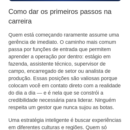
Como dar os primeiros passos na
carreira
Quem está começando raramente assume uma
gerência de imediato. O caminho mais comum
passa por funções de entrada que permitem
aprender a operação por dentro: estágio em
fazenda, assistente técnico, supervisor de
campo, encarregado de setor ou analista de
produção. Essas posições são valiosas porque
colocam você em contato direto com a realidade
do dia a dia — e é nela que se constrói a
credibilidade necessária para liderar. Ninguém
respeita um gestor que nunca sujou as botas.
Uma estratégia inteligente é buscar experiências
em diferentes culturas e regiões. Quem só