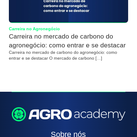
Carreira no Agronegócio
Carreira no mercado de carbono do
agronegócio: como entrar e se destacar
Carreira no mercado de carbono do agronegócio: como
entrar e se destacar O mercado de carbono […]
Sobre nós