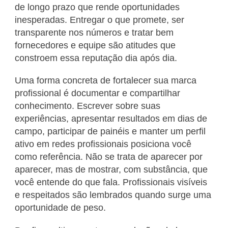
de longo prazo que rende oportunidades
inesperadas. Entregar o que promete, ser
transparente nos números e tratar bem
fornecedores e equipe são atitudes que
constroem essa reputação dia após dia.
Uma forma concreta de fortalecer sua marca
profissional é documentar e compartilhar
conhecimento. Escrever sobre suas
experiências, apresentar resultados em dias de
campo, participar de painéis e manter um perfil
ativo em redes profissionais posiciona você
como referência. Não se trata de aparecer por
aparecer, mas de mostrar, com substância, que
você entende do que fala. Profissionais visíveis
e respeitados são lembrados quando surge uma
oportunidade de peso.