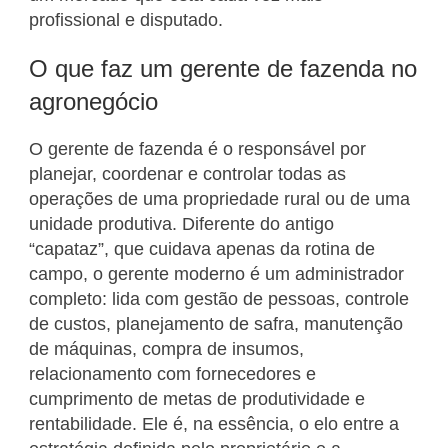
profissional e disputado.
O que faz um gerente de fazenda no
agronegócio
O gerente de fazenda é o responsável por
planejar, coordenar e controlar todas as
operações de uma propriedade rural ou de uma
unidade produtiva. Diferente do antigo
“capataz”, que cuidava apenas da rotina de
campo, o gerente moderno é um administrador
completo: lida com gestão de pessoas, controle
de custos, planejamento de safra, manutenção
de máquinas, compra de insumos,
relacionamento com fornecedores e
cumprimento de metas de produtividade e
rentabilidade. Ele é, na essência, o elo entre a