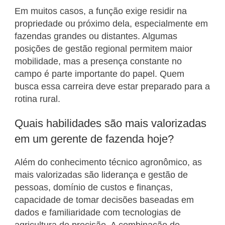
Em muitos casos, a função exige residir na
propriedade ou próximo dela, especialmente em
fazendas grandes ou distantes. Algumas
posições de gestão regional permitem maior
mobilidade, mas a presença constante no
campo é parte importante do papel. Quem
busca essa carreira deve estar preparado para a
rotina rural.
Quais habilidades são mais valorizadas
em um gerente de fazenda hoje?
Além do conhecimento técnico agronômico, as
mais valorizadas são liderança e gestão de
pessoas, domínio de custos e finanças,
capacidade de tomar decisões baseadas em
dados e familiaridade com tecnologias de
agricultura de precisão. A combinação de