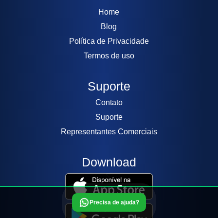
Home
Blog
Política de Privacidade
Termos de uso
Suporte
Contato
Suporte
Representantes Comerciais
Download
Precisa de ajuda?