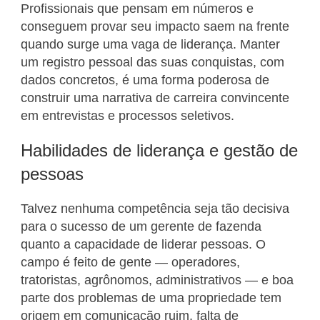
Profissionais que pensam em números e
conseguem provar seu impacto saem na frente
quando surge uma vaga de liderança. Manter
um registro pessoal das suas conquistas, com
dados concretos, é uma forma poderosa de
construir uma narrativa de carreira convincente
em entrevistas e processos seletivos.
Habilidades de liderança e gestão de
pessoas
Talvez nenhuma competência seja tão decisiva
para o sucesso de um gerente de fazenda
quanto a capacidade de liderar pessoas. O
campo é feito de gente — operadores,
tratoristas, agrônomos, administrativos — e boa
parte dos problemas de uma propriedade tem
origem em comunicação ruim, falta de