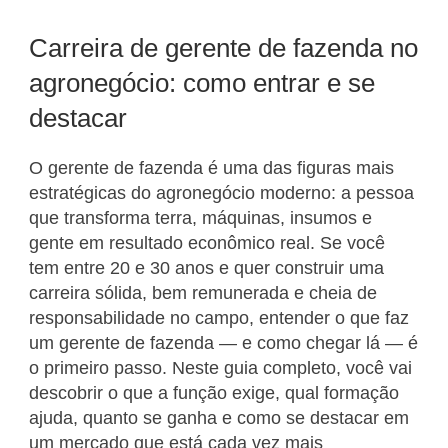
Carreira de gerente de fazenda no
agronegócio: como entrar e se
destacar
O gerente de fazenda é uma das figuras mais
estratégicas do agronegócio moderno: a pessoa
que transforma terra, máquinas, insumos e
gente em resultado econômico real. Se você
tem entre 20 e 30 anos e quer construir uma
carreira sólida, bem remunerada e cheia de
responsabilidade no campo, entender o que faz
um gerente de fazenda — e como chegar lá — é
o primeiro passo. Neste guia completo, você vai
descobrir o que a função exige, qual formação
ajuda, quanto se ganha e como se destacar em
um mercado que está cada vez mais