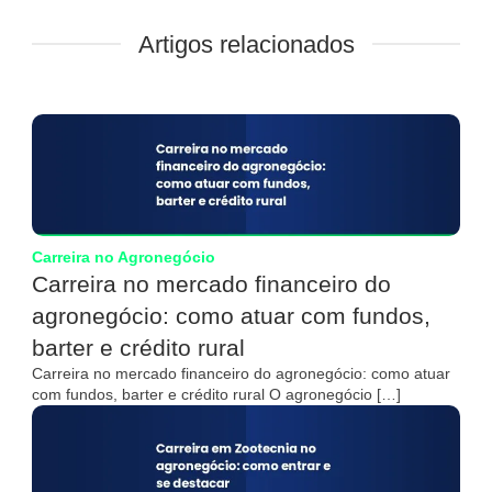
Artigos relacionados
Carreira no Agronegócio
Carreira no mercado financeiro do
agronegócio: como atuar com fundos,
barter e crédito rural
Carreira no mercado financeiro do agronegócio: como atuar
com fundos, barter e crédito rural O agronegócio […]