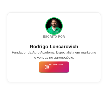
ESCRITO POR
Rodrigo Loncarovich
Fundador da Agro Academy. Especialista em marketing
e vendas no agronegócio.
Siga no Instagram