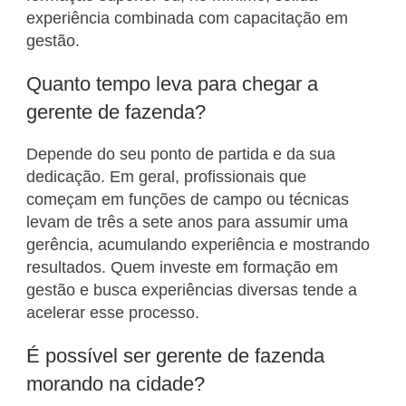
experiência combinada com capacitação em
gestão.
Quanto tempo leva para chegar a
gerente de fazenda?
Depende do seu ponto de partida e da sua
dedicação. Em geral, profissionais que
começam em funções de campo ou técnicas
levam de três a sete anos para assumir uma
gerência, acumulando experiência e mostrando
resultados. Quem investe em formação em
gestão e busca experiências diversas tende a
acelerar esse processo.
É possível ser gerente de fazenda
morando na cidade?