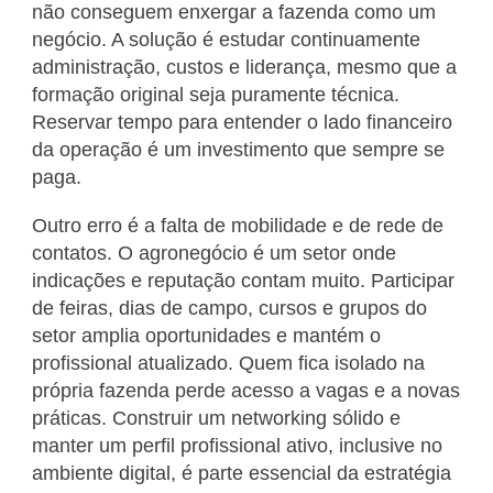
não conseguem enxergar a fazenda como um
negócio. A solução é estudar continuamente
administração, custos e liderança, mesmo que a
formação original seja puramente técnica.
Reservar tempo para entender o lado financeiro
da operação é um investimento que sempre se
paga.
Outro erro é a falta de mobilidade e de rede de
contatos. O agronegócio é um setor onde
indicações e reputação contam muito. Participar
de feiras, dias de campo, cursos e grupos do
setor amplia oportunidades e mantém o
profissional atualizado. Quem fica isolado na
própria fazenda perde acesso a vagas e a novas
práticas. Construir um networking sólido e
manter um perfil profissional ativo, inclusive no
ambiente digital, é parte essencial da estratégia