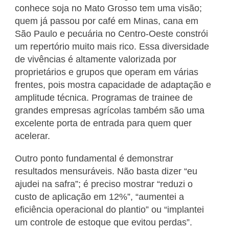
conhece soja no Mato Grosso tem uma visão;
quem já passou por café em Minas, cana em
São Paulo e pecuária no Centro-Oeste constrói
um repertório muito mais rico. Essa diversidade
de vivências é altamente valorizada por
proprietários e grupos que operam em várias
frentes, pois mostra capacidade de adaptação e
amplitude técnica. Programas de trainee de
grandes empresas agrícolas também são uma
excelente porta de entrada para quem quer
acelerar.
Outro ponto fundamental é demonstrar
resultados mensuráveis. Não basta dizer “eu
ajudei na safra”; é preciso mostrar “reduzi o
custo de aplicação em 12%”, “aumentei a
eficiência operacional do plantio” ou “implantei
um controle de estoque que evitou perdas”.