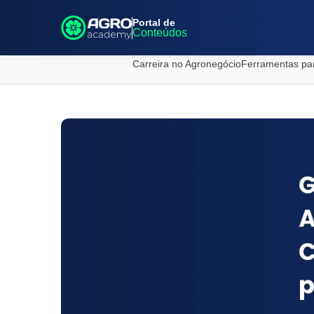
Portal de
Conteúdos
Carreira no Agronegócio
Ferramentas pa