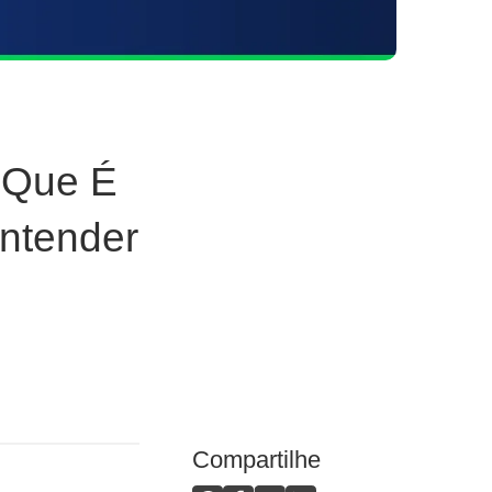
 Que É
ntender
Compartilhe