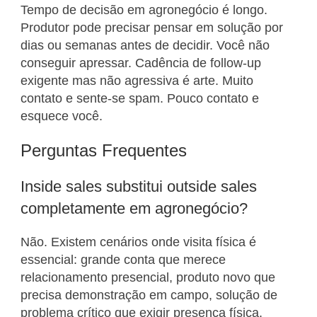
Tempo de decisão em agronegócio é longo.
Produtor pode precisar pensar em solução por
dias ou semanas antes de decidir. Você não
conseguir apressar. Cadência de follow-up
exigente mas não agressiva é arte. Muito
contato e sente-se spam. Pouco contato e
esquece você.
Perguntas Frequentes
Inside sales substitui outside sales
completamente em agronegócio?
Não. Existem cenários onde visita física é
essencial: grande conta que merece
relacionamento presencial, produto novo que
precisa demonstração em campo, solução de
problema crítico que exigir presença física.