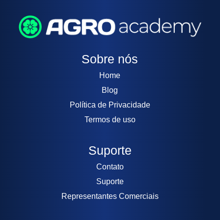
Sobre nós
Home
Blog
Política de Privacidade
Termos de uso
Suporte
Contato
Suporte
Representantes Comerciais