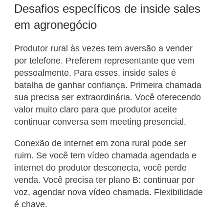
Desafios específicos de inside sales
em agronegócio
Produtor rural às vezes tem aversão a vender
por telefone. Preferem representante que vem
pessoalmente. Para esses, inside sales é
batalha de ganhar confiança. Primeira chamada
sua precisa ser extraordinária. Você oferecendo
valor muito claro para que produtor aceite
continuar conversa sem meeting presencial.
Conexão de internet em zona rural pode ser
ruim. Se você tem vídeo chamada agendada e
internet do produtor desconecta, você perde
venda. Você precisa ter plano B: continuar por
voz, agendar nova vídeo chamada. Flexibilidade
é chave.