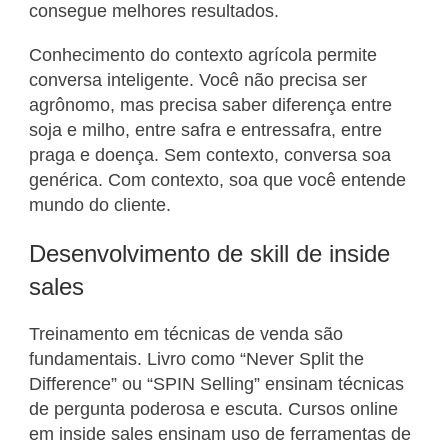
consegue melhores resultados.
Conhecimento do contexto agrícola permite
conversa inteligente. Você não precisa ser
agrônomo, mas precisa saber diferença entre
soja e milho, entre safra e entressafra, entre
praga e doença. Sem contexto, conversa soa
genérica. Com contexto, soa que você entende
mundo do cliente.
Desenvolvimento de skill de inside
sales
Treinamento em técnicas de venda são
fundamentais. Livro como “Never Split the
Difference” ou “SPIN Selling” ensinam técnicas
de pergunta poderosa e escuta. Cursos online
em inside sales ensinam uso de ferramentas de