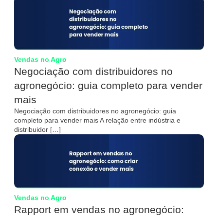
Vendas no Agro
Negociação com distribuidores no
agronegócio: guia completo para vender
mais
Negociação com distribuidores no agronegócio: guia
completo para vender mais A relação entre indústria e
distribuidor […]
Vendas no Agro
Rapport em vendas no agronegócio: