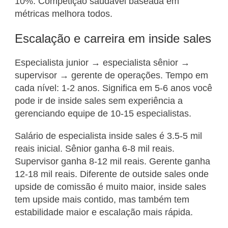
10%. Competição saudável baseada em
métricas melhora todos.
Escalação e carreira em inside sales
Especialista junior → especialista sênior →
supervisor → gerente de operações. Tempo em
cada nível: 1-2 anos. Significa em 5-6 anos você
pode ir de inside sales sem experiência a
gerenciando equipe de 10-15 especialistas.
Salário de especialista inside sales é 3.5-5 mil
reais inicial. Sênior ganha 6-8 mil reais.
Supervisor ganha 8-12 mil reais. Gerente ganha
12-18 mil reais. Diferente de outside sales onde
upside de comissão é muito maior, inside sales
tem upside mais contido, mas também tem
estabilidade maior e escalação mais rápida.