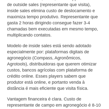
de outside sales (representante que visita),
inside sales elimina custo de deslocamento e
maximiza tempo produtivo. Representante que
gasta 2 horas dirigindo consegue fazer 3-4
chamadas bem executadas em mesmo tempo,
multiplicando contatos.
Modelo de inside sales está sendo adotado
especialmente por: plataformas digitais de
agronegócio (Compass, Agronômicos,
Agrotools), distribuidoras que querem otimizar
custos, bancos agrícolas com plataforma de
crédito online. Esses players sabem que
produtor está online, e portanto venda à
distância é mais eficiente que visita física.
Vantagem financeira é clara. Custo de
representante de campo em agronegócio é 8-10