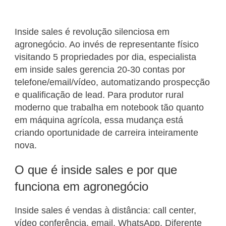
Inside sales é revolução silenciosa em
agronegócio. Ao invés de representante físico
visitando 5 propriedades por dia, especialista
em inside sales gerencia 20-30 contas por
telefone/email/vídeo, automatizando prospecção
e qualificação de lead. Para produtor rural
moderno que trabalha em notebook tão quanto
em máquina agrícola, essa mudança está
criando oportunidade de carreira inteiramente
nova.
O que é inside sales e por que
funciona em agronegócio
Inside sales é vendas à distância: call center,
vídeo conferência, email, WhatsApp. Diferente