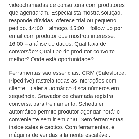
videochamadas de consultoria com produtores
que agendaram. Especialista mostra solução,
responde dúvidas, oferece trial ou pequeno
pedido. 14:00 – almoço. 15:00 – follow-up por
email com produtor que mostrou interesse.
16:00 – análise de dados. Qual taxa de
conversão? Qual tipo de produtor converte
melhor? Onde está oportunidade?
Ferramentas são essenciais. CRM (Salesforce,
Pipedrive) rastreia todas as interações com
cliente. Dialer automático disca números em
sequência. Gravador de chamada registra
conversa para treinamento. Scheduler
automático permite produtor agendar horário
conveniente sem ir em chat. Sem ferramentas,
inside sales é caótico. Com ferramentas, é
máquina de vendas altamente escalável.