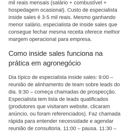
mil reais mensais (salário + combustível +
hospedagem ocasional). Custo de especialista
inside sales é 3-5 mil reais. Mesmo ganhando
menor salário, especialista de inside sales que
consegue fechar mesma receita oferece melhor
margem operacional para empresa.
Como inside sales funciona na
prática em agronegócio
Dia típico de especialista inside sales: 9:00 –
reunião de alinhamento de team sobre leads do
dia. 9:30 – começa chamadas de prospecção.
Especialista tem lista de leads qualificados
(produtores que visitaram website, clicaram
anúncio, ou foram referenciados). Faz chamada
rápida para entender necessidade e agendar
reunião de consultoria. 11:00 – pausa. 11:30 –