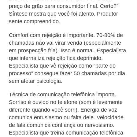
preço de grão para consumidor final. Certo?”
Síntese mostra que você foi atento. Produtor
sente compreendido.
Comfort com rejeição é importante. 70-80% de
chamadas não vai virar venda (especialmente
em prospecção fria). Isso é normal. Especialista
que internaliza rejeição fica deprimido.
Especialista que vê rejeição como “parte do
processo” consegue fazer 50 chamadas por dia
sem afetar psicologia.
Técnica de comunicação telefônica importa.
Sorriso é ouvido no telefone (som é levemente
diferente quando você sorri). Energia de voz
comunica entusiasmo ou falta dele. Velocidade
de fala comunica confiança ou nervosismo.
Especialista que treina comunicação telefônica