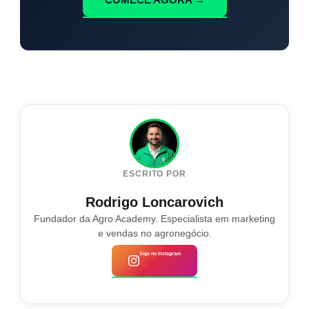
ESCRITO POR
Rodrigo Loncarovich
Fundador da Agro Academy. Especialista em marketing
e vendas no agronegócio.
Siga no Instagram