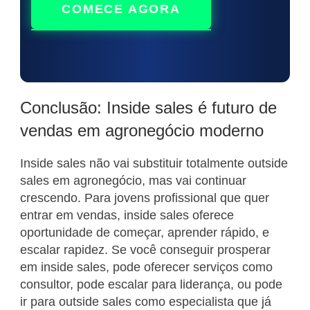
COMECE AGORA
Conclusão: Inside sales é futuro de
vendas em agronegócio moderno
Inside sales não vai substituir totalmente outside
sales em agronegócio, mas vai continuar
crescendo. Para jovens profissional que quer
entrar em vendas, inside sales oferece
oportunidade de começar, aprender rápido, e
escalar rapidez. Se você conseguir prosperar
em inside sales, pode oferecer serviços como
consultor, pode escalar para liderança, ou pode
ir para outside sales como especialista que já