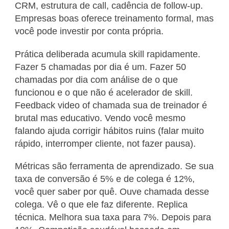
CRM, estrutura de call, cadência de follow-up.
Empresas boas oferece treinamento formal, mas
você pode investir por conta própria.
Prática deliberada acumula skill rapidamente.
Fazer 5 chamadas por dia é um. Fazer 50
chamadas por dia com análise de o que
funcionou e o que não é acelerador de skill.
Feedback video of chamada sua de treinador é
brutal mas educativo. Vendo você mesmo
falando ajuda corrigir hábitos ruins (falar muito
rápido, interromper cliente, not fazer pausa).
Métricas são ferramenta de aprendizado. Se sua
taxa de conversão é 5% e de colega é 12%,
você quer saber por quê. Ouve chamada desse
colega. Vê o que ele faz diferente. Replica
técnica. Melhora sua taxa para 7%. Depois para