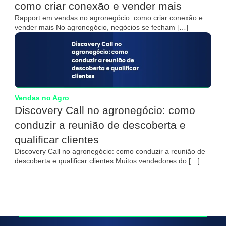
como criar conexão e vender mais
Rapport em vendas no agronegócio: como criar conexão e
vender mais No agronegócio, negócios se fecham […]
Vendas no Agro
Discovery Call no agronegócio: como
conduzir a reunião de descoberta e
qualificar clientes
Discovery Call no agronegócio: como conduzir a reunião de
descoberta e qualificar clientes Muitos vendedores do […]