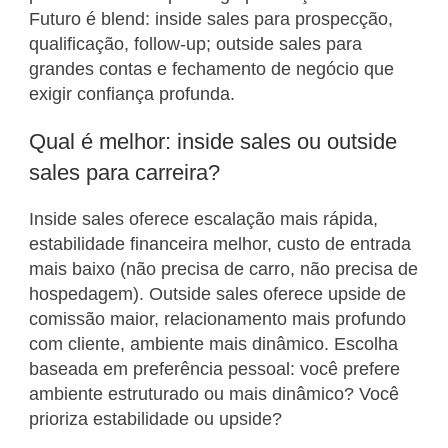
Futuro é blend: inside sales para prospecção,
qualificação, follow-up; outside sales para
grandes contas e fechamento de negócio que
exigir confiança profunda.
Qual é melhor: inside sales ou outside
sales para carreira?
Inside sales oferece escalação mais rápida,
estabilidade financeira melhor, custo de entrada
mais baixo (não precisa de carro, não precisa de
hospedagem). Outside sales oferece upside de
comissão maior, relacionamento mais profundo
com cliente, ambiente mais dinâmico. Escolha
baseada em preferência pessoal: você prefere
ambiente estruturado ou mais dinâmico? Você
prioriza estabilidade ou upside?