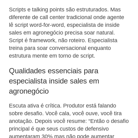
Scripts e talking points são estruturados. Mas
diferente de call center tradicional onde agente
lê script word-for-word, especialista de inside
sales em agronegócio precisa soar natural.
Script é framework, não roteiro. Especialista
treina para soar conversacional enquanto
estrutura mente em torno de script.
Qualidades essenciais para
especialista inside sales em
agronegócio
Escuta ativa é crítica. Produtor está falando
sobre desafio. Você cala, você ouve, você tira
anotação. Depois você resume: “Então o desafio
principal é que seus custos de defensivo
aumentaram 30% mas não pode aumentar