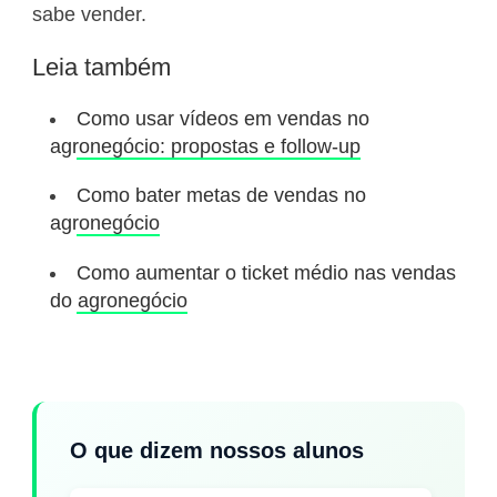
sabe vender.
Leia também
Como usar vídeos em vendas no
agronegócio: propostas e follow-up
Como bater metas de vendas no
agronegócio
Como aumentar o ticket médio nas vendas
do agronegócio
O que dizem nossos alunos