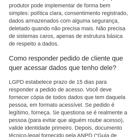
produtor pode implementar de forma bem
simples: política clara, consentimento registrado,
dados armazenados com alguma segurança,
deletado quando não precisa mais. Não precisa
de sistemas caros, apenas de estrutura básica
de respeito a dados.
Como responder pedido de cliente que
quer acessar dados que tenho dele?
LGPD estabelece prazo de 15 dias para
responder a pedido de acesso. Você deve
fornecer cópia de todos dados que tem daquela
pessoa, em formato acessível. Se pedido é
legítimo, forneça. Se questiona se é realmente a
pessoa (para evitar que alguém roube acesso),
valide identidade primeiro. Depois, documento
técnico-legal fornecido pela ANPD (“Guia de