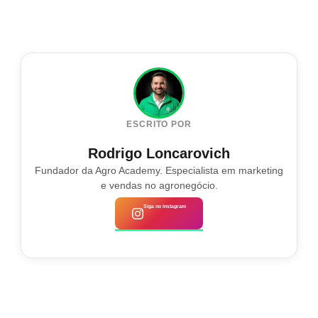
ESCRITO POR
Rodrigo Loncarovich
Fundador da Agro Academy. Especialista em marketing
e vendas no agronegócio.
Siga no Instagram