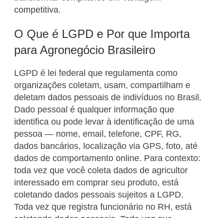
competitiva.
O Que é LGPD e Por que Importa
para Agronegócio Brasileiro
LGPD é lei federal que regulamenta como
organizações coletam, usam, compartilham e
deletam dados pessoais de indivíduos no Brasil.
Dado pessoal é qualquer informação que
identifica ou pode levar à identificação de uma
pessoa — nome, email, telefone, CPF, RG,
dados bancários, localização via GPS, foto, até
dados de comportamento online. Para contexto:
toda vez que você coleta dados de agricultor
interessado em comprar seu produto, está
coletando dados pessoais sujeitos a LGPD.
Toda vez que registra funcionário no RH, está