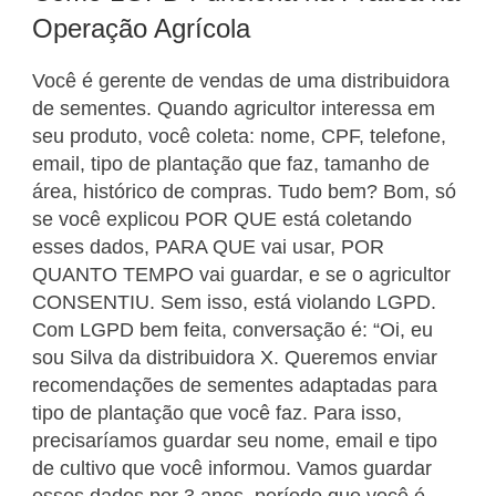
Operação Agrícola
Você é gerente de vendas de uma distribuidora
de sementes. Quando agricultor interessa em
seu produto, você coleta: nome, CPF, telefone,
email, tipo de plantação que faz, tamanho de
área, histórico de compras. Tudo bem? Bom, só
se você explicou POR QUE está coletando
esses dados, PARA QUE vai usar, POR
QUANTO TEMPO vai guardar, e se o agricultor
CONSENTIU. Sem isso, está violando LGPD.
Com LGPD bem feita, conversação é: “Oi, eu
sou Silva da distribuidora X. Queremos enviar
recomendações de sementes adaptadas para
tipo de plantação que você faz. Para isso,
precisaríamos guardar seu nome, email e tipo
de cultivo que você informou. Vamos guardar