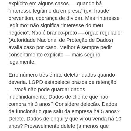
explícito em alguns casos — quando há
“interesse legítimo da empresa” (ex: fraude
prevention, cobrança de dívida). Mas “interesse
legítimo” não significa “interesse do meu
negócio”. Não é branco-preto — órgão regulador
(Autoridade Nacional de Proteção de Dados)
avalia caso por caso. Melhor é sempre pedir
consentimento explícito — mais seguro
legalmente.
Erro número três é não deletar dados quando
deveria. LGPD estabelece prazos de retenção
— você não pode guardar dados
indefinidamente. Dados de cliente que não
compra há 3 anos? Considere deleção. Dados
de funcionário que saiu da empresa há 5 anos?
Delete. Dados de enquiry que virou venda há 10
anos? Provavelmente delete (a menos que