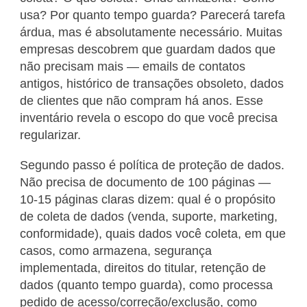
usa? Por quanto tempo guarda? Parecerá tarefa
árdua, mas é absolutamente necessário. Muitas
empresas descobrem que guardam dados que
não precisam mais — emails de contatos
antigos, histórico de transações obsoleto, dados
de clientes que não compram há anos. Esse
inventário revela o escopo do que você precisa
regularizar.
Segundo passo é política de proteção de dados.
Não precisa de documento de 100 páginas —
10-15 páginas claras dizem: qual é o propósito
de coleta de dados (venda, suporte, marketing,
conformidade), quais dados você coleta, em que
casos, como armazena, segurança
implementada, direitos do titular, retenção de
dados (quanto tempo guarda), como processa
pedido de acesso/correção/exclusão, como