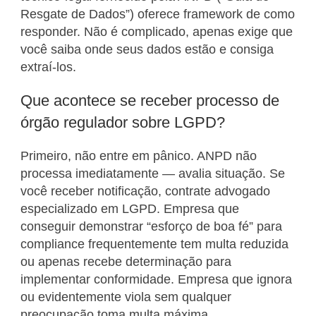
Resgate de Dados”) oferece framework de como
responder. Não é complicado, apenas exige que
você saiba onde seus dados estão e consiga
extraí-los.
Que acontece se receber processo de
órgão regulador sobre LGPD?
Primeiro, não entre em pânico. ANPD não
processa imediatamente — avalia situação. Se
você receber notificação, contrate advogado
especializado em LGPD. Empresa que
conseguir demonstrar “esforço de boa fé” para
compliance frequentemente tem multa reduzida
ou apenas recebe determinação para
implementar conformidade. Empresa que ignora
ou evidentemente viola sem qualquer
preocupação toma multa máxima.