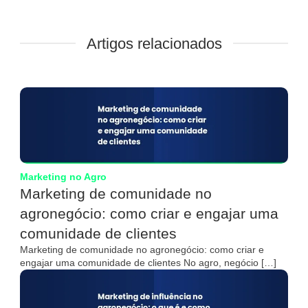
Artigos relacionados
Marketing no Agro
Marketing de comunidade no
agronegócio: como criar e engajar uma
comunidade de clientes
Marketing de comunidade no agronegócio: como criar e
engajar uma comunidade de clientes No agro, negócio […]