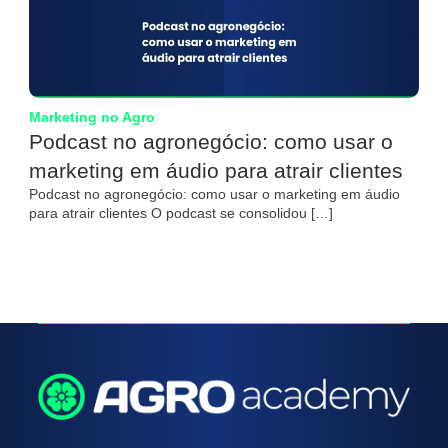
Marketing no Agro
Podcast no agronegócio: como usar o
marketing em áudio para atrair clientes
Podcast no agronegócio: como usar o marketing em áudio
para atrair clientes O podcast se consolidou […]