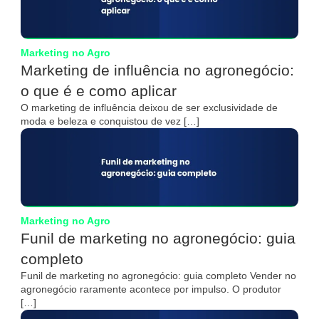
Marketing no Agro
Marketing de influência no agronegócio:
o que é e como aplicar
O marketing de influência deixou de ser exclusividade de
moda e beleza e conquistou de vez […]
Marketing no Agro
Funil de marketing no agronegócio: guia
completo
Funil de marketing no agronegócio: guia completo Vender no
agronegócio raramente acontece por impulso. O produtor
[…]