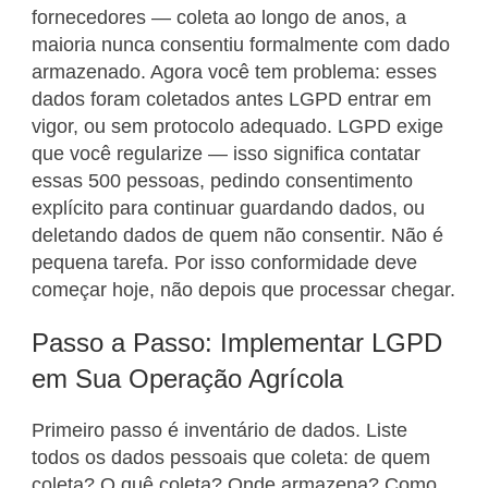
fornecedores — coleta ao longo de anos, a
maioria nunca consentiu formalmente com dado
armazenado. Agora você tem problema: esses
dados foram coletados antes LGPD entrar em
vigor, ou sem protocolo adequado. LGPD exige
que você regularize — isso significa contatar
essas 500 pessoas, pedindo consentimento
explícito para continuar guardando dados, ou
deletando dados de quem não consentir. Não é
pequena tarefa. Por isso conformidade deve
começar hoje, não depois que processar chegar.
Passo a Passo: Implementar LGPD
em Sua Operação Agrícola
Primeiro passo é inventário de dados. Liste
todos os dados pessoais que coleta: de quem
coleta? O quê coleta? Onde armazena? Como