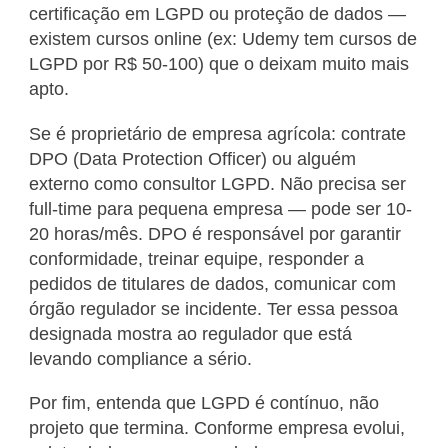
certificação em LGPD ou proteção de dados —
existem cursos online (ex: Udemy tem cursos de
LGPD por R$ 50-100) que o deixam muito mais
apto.
Se é proprietário de empresa agrícola: contrate
DPO (Data Protection Officer) ou alguém
externo como consultor LGPD. Não precisa ser
full-time para pequena empresa — pode ser 10-
20 horas/mês. DPO é responsável por garantir
conformidade, treinar equipe, responder a
pedidos de titulares de dados, comunicar com
órgão regulador se incidente. Ter essa pessoa
designada mostra ao regulador que está
levando compliance a sério.
Por fim, entenda que LGPD é contínuo, não
projeto que termina. Conforme empresa evolui,