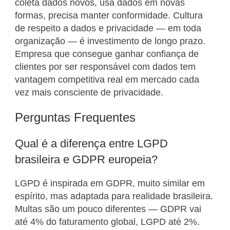
coleta dados novos, usa dados em novas
formas, precisa manter conformidade. Cultura
de respeito a dados e privacidade — em toda
organização — é investimento de longo prazo.
Empresa que consegue ganhar confiança de
clientes por ser responsável com dados tem
vantagem competitiva real em mercado cada
vez mais consciente de privacidade.
Perguntas Frequentes
Qual é a diferença entre LGPD
brasileira e GDPR europeia?
LGPD é inspirada em GDPR, muito similar em
espírito, mas adaptada para realidade brasileira.
Multas são um pouco diferentes — GDPR vai
até 4% do faturamento global, LGPD até 2%.