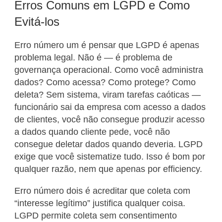
Erros Comuns em LGPD e Como
Evitá-los
Erro número um é pensar que LGPD é apenas
problema legal. Não é — é problema de
governança operacional. Como você administra
dados? Como acessa? Como protege? Como
deleta? Sem sistema, viram tarefas caóticas —
funcionário sai da empresa com acesso a dados
de clientes, você não consegue produzir acesso
a dados quando cliente pede, você não
consegue deletar dados quando deveria. LGPD
exige que você sistematize tudo. Isso é bom por
qualquer razão, nem que apenas por efficiency.
Erro número dois é acreditar que coleta com
“interesse legítimo” justifica qualquer coisa.
LGPD permite coleta sem consentimento