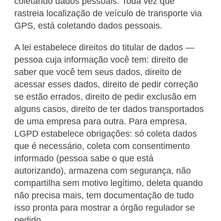
coletando dados pessoais. Toda vez que
rastreia localização de veículo de transporte via
GPS, está coletando dados pessoais.
A lei estabelece direitos do titular de dados —
pessoa cuja informação você tem: direito de
saber que você tem seus dados, direito de
acessar esses dados, direito de pedir correção
se estão errados, direito de pedir exclusão em
alguns casos, direito de ter dados transportados
de uma empresa para outra. Para empresa,
LGPD estabelece obrigações: só coleta dados
que é necessário, coleta com consentimento
informado (pessoa sabe o que está
autorizando), armazena com segurança, não
compartilha sem motivo legítimo, deleta quando
não precisa mais, tem documentação de tudo
isso pronta para mostrar a órgão regulador se
pedido.