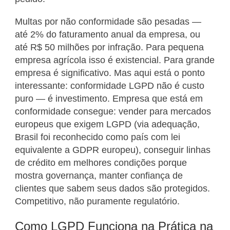
Multas por não conformidade são pesadas —
até 2% do faturamento anual da empresa, ou
até R$ 50 milhões por infração. Para pequena
empresa agrícola isso é existencial. Para grande
empresa é significativo. Mas aqui está o ponto
interessante: conformidade LGPD não é custo
puro — é investimento. Empresa que está em
conformidade consegue: vender para mercados
europeus que exigem LGPD (via adequação,
Brasil foi reconhecido como país com lei
equivalente a GDPR europeu), conseguir linhas
de crédito em melhores condições porque
mostra governança, manter confiança de
clientes que sabem seus dados são protegidos.
Competitivo, não puramente regulatório.
Como LGPD Funciona na Prática na