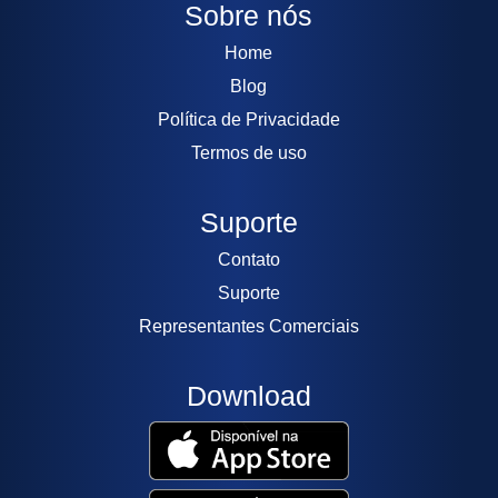
Sobre nós
Home
Blog
Política de Privacidade
Termos de uso
Suporte
Contato
Suporte
Representantes Comerciais
Download