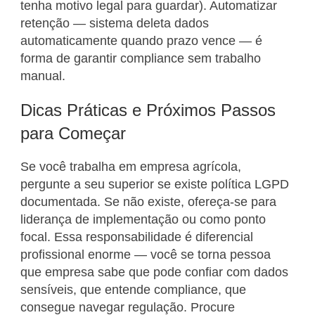
tenha motivo legal para guardar). Automatizar
retenção — sistema deleta dados
automaticamente quando prazo vence — é
forma de garantir compliance sem trabalho
manual.
Dicas Práticas e Próximos Passos
para Começar
Se você trabalha em empresa agrícola,
pergunte a seu superior se existe política LGPD
documentada. Se não existe, ofereça-se para
liderança de implementação ou como ponto
focal. Essa responsabilidade é diferencial
profissional enorme — você se torna pessoa
que empresa sabe que pode confiar com dados
sensíveis, que entende compliance, que
consegue navegar regulação. Procure