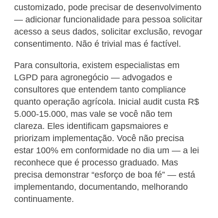
customizado, pode precisar de desenvolvimento
— adicionar funcionalidade para pessoa solicitar
acesso a seus dados, solicitar exclusão, revogar
consentimento. Não é trivial mas é factível.
Para consultoria, existem especialistas em
LGPD para agronegócio — advogados e
consultores que entendem tanto compliance
quanto operação agrícola. Inicial audit custa R$
5.000-15.000, mas vale se você não tem
clareza. Eles identificam gapsmaiores e
priorizam implementação. Você não precisa
estar 100% em conformidade no dia um — a lei
reconhece que é processo graduado. Mas
precisa demonstrar “esforço de boa fé” — está
implementando, documentando, melhorando
continuamente.