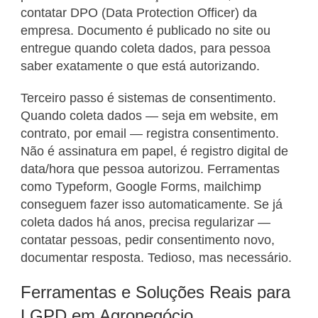
contatar DPO (Data Protection Officer) da
empresa. Documento é publicado no site ou
entregue quando coleta dados, para pessoa
saber exatamente o que está autorizando.
Terceiro passo é sistemas de consentimento.
Quando coleta dados — seja em website, em
contrato, por email — registra consentimento.
Não é assinatura em papel, é registro digital de
data/hora que pessoa autorizou. Ferramentas
como Typeform, Google Forms, mailchimp
conseguem fazer isso automaticamente. Se já
coleta dados há anos, precisa regularizar —
contatar pessoas, pedir consentimento novo,
documentar resposta. Tedioso, mas necessário.
Ferramentas e Soluções Reais para
LGPD em Agronegócio