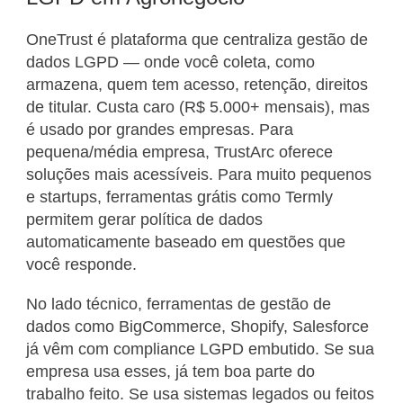
OneTrust é plataforma que centraliza gestão de
dados LGPD — onde você coleta, como
armazena, quem tem acesso, retenção, direitos
de titular. Custa caro (R$ 5.000+ mensais), mas
é usado por grandes empresas. Para
pequena/média empresa, TrustArc oferece
soluções mais acessíveis. Para muito pequenos
e startups, ferramentas grátis como Termly
permitem gerar política de dados
automaticamente baseado em questões que
você responde.
No lado técnico, ferramentas de gestão de
dados como BigCommerce, Shopify, Salesforce
já vêm com compliance LGPD embutido. Se sua
empresa usa esses, já tem boa parte do
trabalho feito. Se usa sistemas legados ou feitos