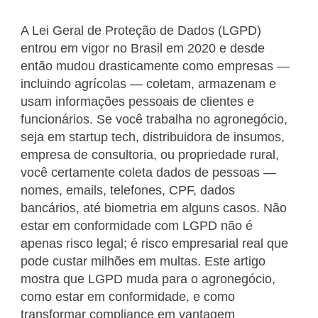
A Lei Geral de Proteção de Dados (LGPD)
entrou em vigor no Brasil em 2020 e desde
então mudou drasticamente como empresas —
incluindo agrícolas — coletam, armazenam e
usam informações pessoais de clientes e
funcionários. Se você trabalha no agronegócio,
seja em startup tech, distribuidora de insumos,
empresa de consultoria, ou propriedade rural,
você certamente coleta dados de pessoas —
nomes, emails, telefones, CPF, dados
bancários, até biometria em alguns casos. Não
estar em conformidade com LGPD não é
apenas risco legal; é risco empresarial real que
pode custar milhões em multas. Este artigo
mostra que LGPD muda para o agronegócio,
como estar em conformidade, e como
transformar compliance em vantagem