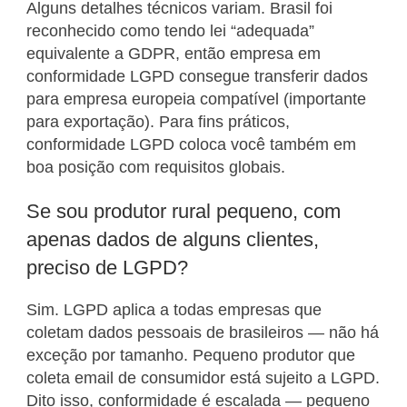
Alguns detalhes técnicos variam. Brasil foi
reconhecido como tendo lei “adequada”
equivalente a GDPR, então empresa em
conformidade LGPD consegue transferir dados
para empresa europeia compatível (importante
para exportação). Para fins práticos,
conformidade LGPD coloca você também em
boa posição com requisitos globais.
Se sou produtor rural pequeno, com
apenas dados de alguns clientes,
preciso de LGPD?
Sim. LGPD aplica a todas empresas que
coletam dados pessoais de brasileiros — não há
exceção por tamanho. Pequeno produtor que
coleta email de consumidor está sujeito a LGPD.
Dito isso, conformidade é escalada — pequeno