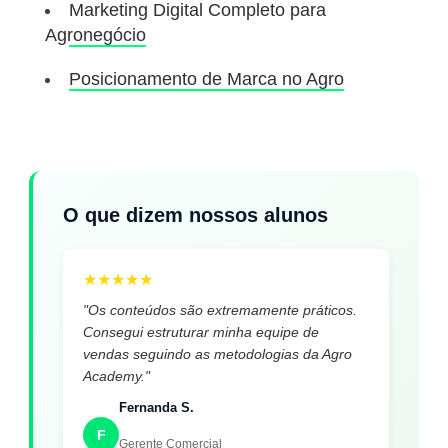
Marketing Digital Completo para
Agronegócio
Posicionamento de Marca no Agro
O que dizem nossos alunos
★
★
★
★
★
"Os conteúdos são extremamente práticos.
Consegui estruturar minha equipe de
vendas seguindo as metodologias da Agro
Academy."
Fernanda S.
F
Gerente Comercial