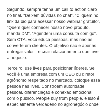
Segundo, sempre tenha um call-to-action claro
no final. “Deixem dúvidas no chat”, “Cliquem no
link da bio para acessar nosso webinar gratuito”,
“Quem quer conhecer nosso novo produto,
manda DM”, “Agendem uma consulta comigo”.
Sem CTA, você educa pessoas, mas não as
converte em clientes. O objetivo não é apenas
entregar valor—é criar relacionamento que leve
a negócio.
Terceiro, use lives para posicionar líderes. Se
você é uma empresa com um CEO ou diretor
agrônomo respeitado no mercado, coloque essa
pessoa nas lives. Constroem autoridade
pessoal, diferenciação e conexão emocional
com o público. People buy from people, e isso é
especialmente verdadeiro no agronegócio onde