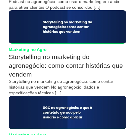
Podcast no agronegócio: como usar o marketing em áudio
para atrair clientes O podcast se consolidou […]
Marketing no Agro
Storytelling no marketing do
agronegócio: como contar histórias que
vendem
Storytelling no marketing do agronegócio: como contar
histórias que vendem No agronegócio, dados e
especificações técnicas […]