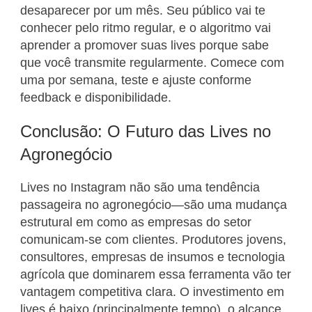
desaparecer por um mês. Seu público vai te
conhecer pelo ritmo regular, e o algoritmo vai
aprender a promover suas lives porque sabe
que você transmite regularmente. Comece com
uma por semana, teste e ajuste conforme
feedback e disponibilidade.
Conclusão: O Futuro das Lives no
Agronegócio
Lives no Instagram não são uma tendência
passageira no agronegócio—são uma mudança
estrutural em como as empresas do setor
comunicam-se com clientes. Produtores jovens,
consultores, empresas de insumos e tecnologia
agrícola que dominarem essa ferramenta vão ter
vantagem competitiva clara. O investimento em
lives é baixo (principalmente tempo), o alcance