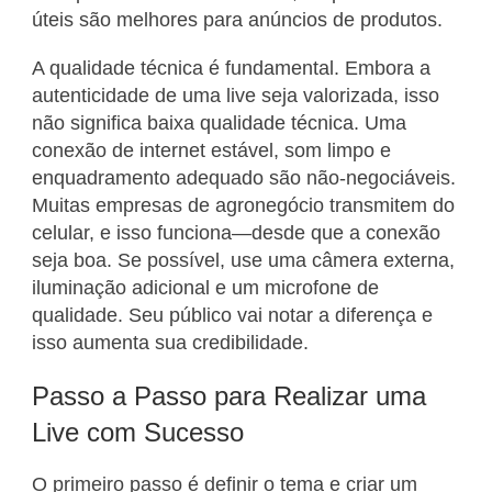
úteis são melhores para anúncios de produtos.
A qualidade técnica é fundamental. Embora a
autenticidade de uma live seja valorizada, isso
não significa baixa qualidade técnica. Uma
conexão de internet estável, som limpo e
enquadramento adequado são não-negociáveis.
Muitas empresas de agronegócio transmitem do
celular, e isso funciona—desde que a conexão
seja boa. Se possível, use uma câmera externa,
iluminação adicional e um microfone de
qualidade. Seu público vai notar a diferença e
isso aumenta sua credibilidade.
Passo a Passo para Realizar uma
Live com Sucesso
O primeiro passo é definir o tema e criar um