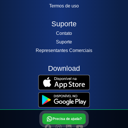
Termos de uso
Suporte
Contato
Suporte
Representantes Comerciais
Download
Precisa de ajuda?