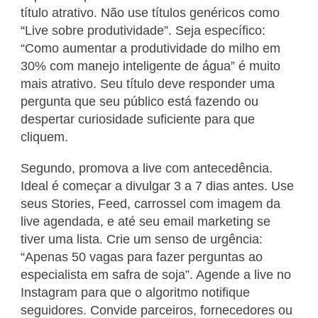
título atrativo. Não use títulos genéricos como
“Live sobre produtividade”. Seja específico:
“Como aumentar a produtividade do milho em
30% com manejo inteligente de água” é muito
mais atrativo. Seu título deve responder uma
pergunta que seu público está fazendo ou
despertar curiosidade suficiente para que
cliquem.
Segundo, promova a live com antecedência.
Ideal é começar a divulgar 3 a 7 dias antes. Use
seus Stories, Feed, carrossel com imagem da
live agendada, e até seu email marketing se
tiver uma lista. Crie um senso de urgência:
“Apenas 50 vagas para fazer perguntas ao
especialista em safra de soja”. Agende a live no
Instagram para que o algoritmo notifique
seguidores. Convide parceiros, fornecedores ou