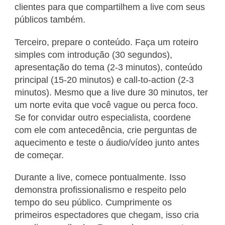
clientes para que compartilhem a live com seus
públicos também.
Terceiro, prepare o conteúdo. Faça um roteiro
simples com introdução (30 segundos),
apresentação do tema (2-3 minutos), conteúdo
principal (15-20 minutos) e call-to-action (2-3
minutos). Mesmo que a live dure 30 minutos, ter
um norte evita que você vague ou perca foco.
Se for convidar outro especialista, coordene
com ele com antecedência, crie perguntas de
aquecimento e teste o áudio/vídeo junto antes
de começar.
Durante a live, comece pontualmente. Isso
demonstra profissionalismo e respeito pelo
tempo do seu público. Cumprimente os
primeiros espectadores que chegam, isso cria