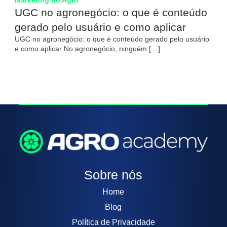
Marketing no Agro
UGC no agronegócio: o que é conteúdo
gerado pelo usuário e como aplicar
UGC no agronegócio: o que é conteúdo gerado pelo usuário
e como aplicar No agronegócio, ninguém […]
Sobre nós
Home
Blog
Política de Privacidade