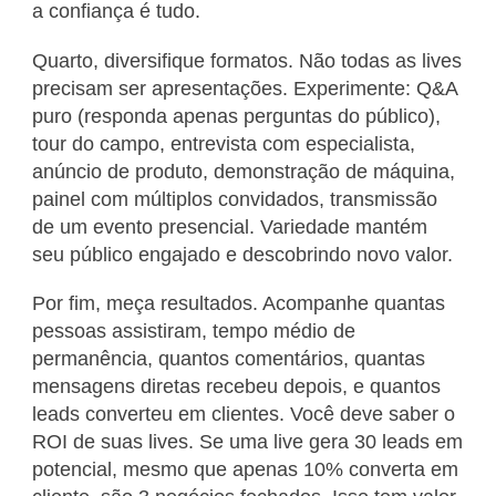
a confiança é tudo.
Quarto, diversifique formatos. Não todas as lives
precisam ser apresentações. Experimente: Q&A
puro (responda apenas perguntas do público),
tour do campo, entrevista com especialista,
anúncio de produto, demonstração de máquina,
painel com múltiplos convidados, transmissão
de um evento presencial. Variedade mantém
seu público engajado e descobrindo novo valor.
Por fim, meça resultados. Acompanhe quantas
pessoas assistiram, tempo médio de
permanência, quantos comentários, quantas
mensagens diretas recebeu depois, e quantos
leads converteu em clientes. Você deve saber o
ROI de suas lives. Se uma live gera 30 leads em
potencial, mesmo que apenas 10% converta em