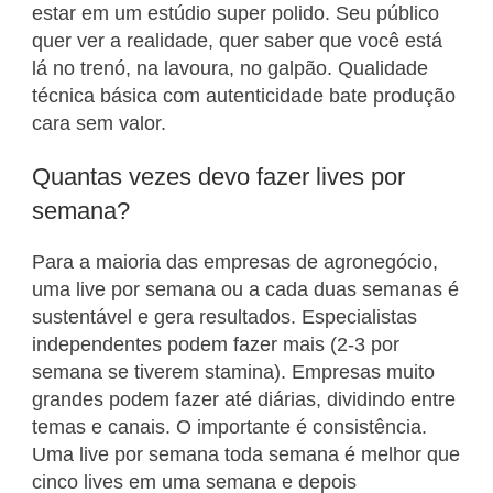
estar em um estúdio super polido. Seu público
quer ver a realidade, quer saber que você está
lá no trenó, na lavoura, no galpão. Qualidade
técnica básica com autenticidade bate produção
cara sem valor.
Quantas vezes devo fazer lives por
semana?
Para a maioria das empresas de agronegócio,
uma live por semana ou a cada duas semanas é
sustentável e gera resultados. Especialistas
independentes podem fazer mais (2-3 por
semana se tiverem stamina). Empresas muito
grandes podem fazer até diárias, dividindo entre
temas e canais. O importante é consistência.
Uma live por semana toda semana é melhor que
cinco lives em uma semana e depois