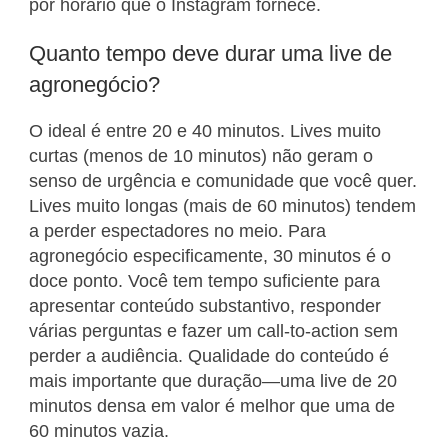
por horário que o Instagram fornece.
Quanto tempo deve durar uma live de
agronegócio?
O ideal é entre 20 e 40 minutos. Lives muito
curtas (menos de 10 minutos) não geram o
senso de urgência e comunidade que você quer.
Lives muito longas (mais de 60 minutos) tendem
a perder espectadores no meio. Para
agronegócio especificamente, 30 minutos é o
doce ponto. Você tem tempo suficiente para
apresentar conteúdo substantivo, responder
várias perguntas e fazer um call-to-action sem
perder a audiência. Qualidade do conteúdo é
mais importante que duração—uma live de 20
minutos densa em valor é melhor que uma de
60 minutos vazia.