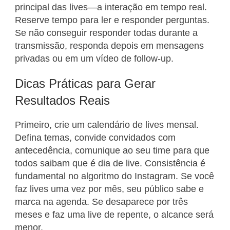
principal das lives—a interação em tempo real.
Reserve tempo para ler e responder perguntas.
Se não conseguir responder todas durante a
transmissão, responda depois em mensagens
privadas ou em um vídeo de follow-up.
Dicas Práticas para Gerar
Resultados Reais
Primeiro, crie um calendário de lives mensal.
Defina temas, convide convidados com
antecedência, comunique ao seu time para que
todos saibam que é dia de live. Consistência é
fundamental no algoritmo do Instagram. Se você
faz lives uma vez por mês, seu público sabe e
marca na agenda. Se desaparece por três
meses e faz uma live de repente, o alcance será
menor.