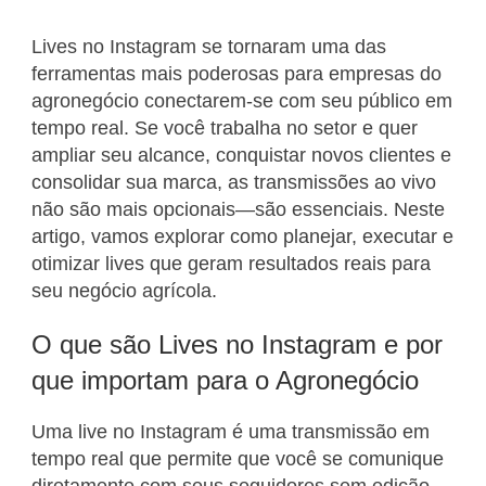
Lives no Instagram se tornaram uma das
ferramentas mais poderosas para empresas do
agronegócio conectarem-se com seu público em
tempo real. Se você trabalha no setor e quer
ampliar seu alcance, conquistar novos clientes e
consolidar sua marca, as transmissões ao vivo
não são mais opcionais—são essenciais. Neste
artigo, vamos explorar como planejar, executar e
otimizar lives que geram resultados reais para
seu negócio agrícola.
O que são Lives no Instagram e por
que importam para o Agronegócio
Uma live no Instagram é uma transmissão em
tempo real que permite que você se comunique
diretamente com seus seguidores sem edição