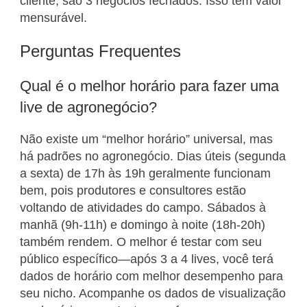
cliente, são 3 negócios fechados. Isso tem valor
mensurável.
Perguntas Frequentes
Qual é o melhor horário para fazer uma
live de agronegócio?
Não existe um “melhor horário” universal, mas
há padrões no agronegócio. Dias úteis (segunda
a sexta) de 17h às 19h geralmente funcionam
bem, pois produtores e consultores estão
voltando de atividades do campo. Sábados à
manhã (9h-11h) e domingo à noite (18h-20h)
também rendem. O melhor é testar com seu
público específico—após 3 a 4 lives, você terá
dados de horário com melhor desempenho para
seu nicho. Acompanhe os dados de visualização