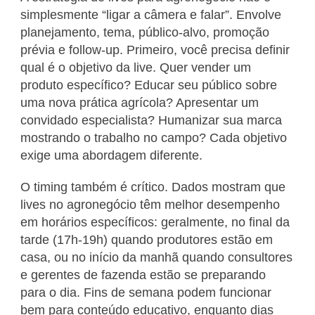
simplesmente “ligar a câmera e falar”. Envolve
planejamento, tema, público-alvo, promoção
prévia e follow-up. Primeiro, você precisa definir
qual é o objetivo da live. Quer vender um
produto específico? Educar seu público sobre
uma nova prática agrícola? Apresentar um
convidado especialista? Humanizar sua marca
mostrando o trabalho no campo? Cada objetivo
exige uma abordagem diferente.
O timing também é crítico. Dados mostram que
lives no agronegócio têm melhor desempenho
em horários específicos: geralmente, no final da
tarde (17h-19h) quando produtores estão em
casa, ou no início da manhã quando consultores
e gerentes de fazenda estão se preparando
para o dia. Fins de semana podem funcionar
bem para conteúdo educativo, enquanto dias