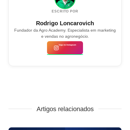
ESCRITO POR
Rodrigo Loncarovich
Fundador da Agro Academy. Especialista em marketing
e vendas no agronegócio.
Siga no Instagram
Artigos relacionados