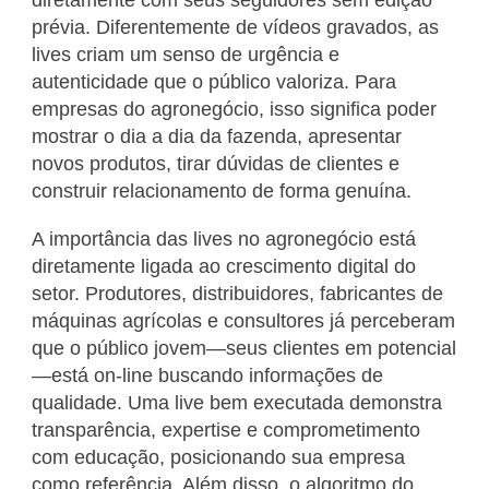
prévia. Diferentemente de vídeos gravados, as
lives criam um senso de urgência e
autenticidade que o público valoriza. Para
empresas do agronegócio, isso significa poder
mostrar o dia a dia da fazenda, apresentar
novos produtos, tirar dúvidas de clientes e
construir relacionamento de forma genuína.
A importância das lives no agronegócio está
diretamente ligada ao crescimento digital do
setor. Produtores, distribuidores, fabricantes de
máquinas agrícolas e consultores já perceberam
que o público jovem—seus clientes em potencial
—está on-line buscando informações de
qualidade. Uma live bem executada demonstra
transparência, expertise e comprometimento
com educação, posicionando sua empresa
como referência. Além disso, o algoritmo do