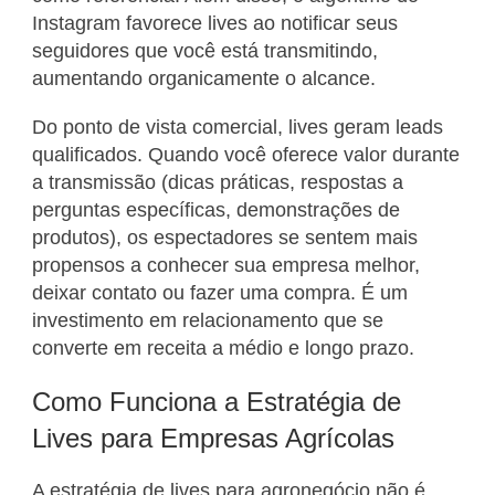
Instagram favorece lives ao notificar seus
seguidores que você está transmitindo,
aumentando organicamente o alcance.
Do ponto de vista comercial, lives geram leads
qualificados. Quando você oferece valor durante
a transmissão (dicas práticas, respostas a
perguntas específicas, demonstrações de
produtos), os espectadores se sentem mais
propensos a conhecer sua empresa melhor,
deixar contato ou fazer uma compra. É um
investimento em relacionamento que se
converte em receita a médio e longo prazo.
Como Funciona a Estratégia de
Lives para Empresas Agrícolas
A estratégia de lives para agronegócio não é