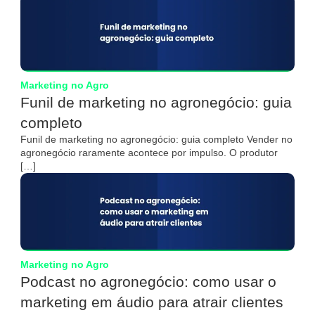
Marketing no Agro
Funil de marketing no agronegócio: guia
completo
Funil de marketing no agronegócio: guia completo Vender no
agronegócio raramente acontece por impulso. O produtor
[…]
Marketing no Agro
Podcast no agronegócio: como usar o
marketing em áudio para atrair clientes