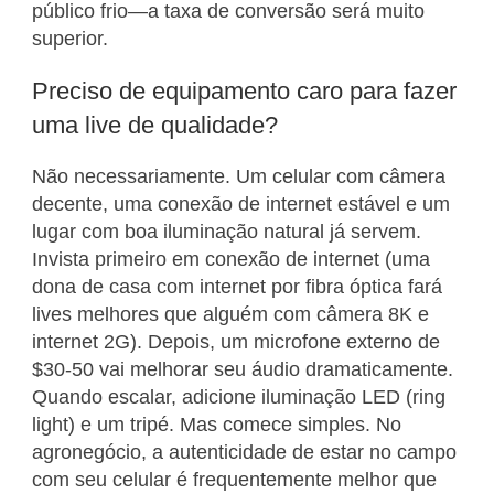
público frio—a taxa de conversão será muito
superior.
Preciso de equipamento caro para fazer
uma live de qualidade?
Não necessariamente. Um celular com câmera
decente, uma conexão de internet estável e um
lugar com boa iluminação natural já servem.
Invista primeiro em conexão de internet (uma
dona de casa com internet por fibra óptica fará
lives melhores que alguém com câmera 8K e
internet 2G). Depois, um microfone externo de
$30-50 vai melhorar seu áudio dramaticamente.
Quando escalar, adicione iluminação LED (ring
light) e um tripé. Mas comece simples. No
agronegócio, a autenticidade de estar no campo
com seu celular é frequentemente melhor que