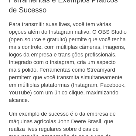
de Sucesso
Para transmitir suas lives, você tem várias
opções além do Instagram nativo. O OBS Studio
(open-source e gratuito) permite que você tenha
mais controle, com múltiplas câmeras, imagens,
logos da empresa e transições profissionais.
Integrado com o Instagram, cria um aspecto
mais polido. Ferramentas como Streamyard
permitem que você transmita simultaneamente
em múltiplas plataformas (Instagram, Facebook,
YouTube) com um único clique, maximizando
alcance.
Um exemplo de sucesso é o da empresa de
máquinas agrícolas John Deere Brasil, que
realiza lives regulares sobre dicas de