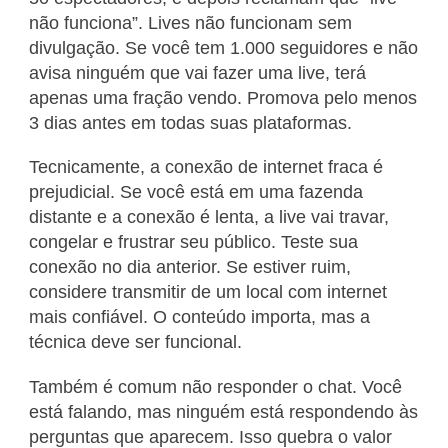
não funciona”. Lives não funcionam sem
divulgação. Se você tem 1.000 seguidores e não
avisa ninguém que vai fazer uma live, terá
apenas uma fração vendo. Promova pelo menos
3 dias antes em todas suas plataformas.
Tecnicamente, a conexão de internet fraca é
prejudicial. Se você está em uma fazenda
distante e a conexão é lenta, a live vai travar,
congelar e frustrar seu público. Teste sua
conexão no dia anterior. Se estiver ruim,
considere transmitir de um local com internet
mais confiável. O conteúdo importa, mas a
técnica deve ser funcional.
Também é comum não responder o chat. Você
está falando, mas ninguém está respondendo às
perguntas que aparecem. Isso quebra o valor