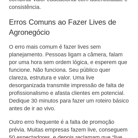
consistência.
Erros Comuns ao Fazer Lives de
Agronegócio
O erro mais comum é fazer lives sem
planejamento. Pessoas ligam a câmera, falam
por uma hora sem ordem lógica, e esperem que
funcione. Não funciona. Seu público quer
clareza, estrutura e valor. Uma live
desorganizada transmite impressão de falta de
profissionalismo e afasta clientes em potencial.
Dedique 30 minutos para fazer um roteiro básico
antes de ir ao vivo.
Outro erro frequente é a falta de promoção
prévia. Muitas empresas fazem live, conseguem
50 espectadores, e depois reclamam que “live