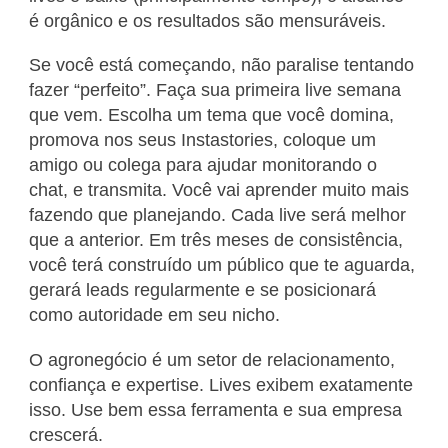
é orgânico e os resultados são mensuráveis.
Se você está começando, não paralise tentando
fazer “perfeito”. Faça sua primeira live semana
que vem. Escolha um tema que você domina,
promova nos seus Instastories, coloque um
amigo ou colega para ajudar monitorando o
chat, e transmita. Você vai aprender muito mais
fazendo que planejando. Cada live será melhor
que a anterior. Em três meses de consistência,
você terá construído um público que te aguarda,
gerará leads regularmente e se posicionará
como autoridade em seu nicho.
O agronegócio é um setor de relacionamento,
confiança e expertise. Lives exibem exatamente
isso. Use bem essa ferramenta e sua empresa
crescerá.