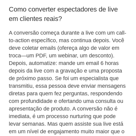
Como converter espectadores de live
em clientes reais?
A conversão começa durante a live com um call-
to-action específico, mas continua depois. Você
deve coletar emails (ofereça algo de valor em
troca—um PDF, um webinar, um desconto).
Depois, automatize: mande um email 6 horas
depois da live com a gravação e uma proposta
de próximo passo. Se foi um especialista que
transmitiu, essa pessoa deve enviar mensagens
diretas para quem fez perguntas, respondendo
com profundidade e ofertando uma consulta ou
apresentação de produto. A conversão não é
imediata, é um processo nurturing que pode
levar semanas. Mas quem assiste sua live está
em um nível de engajamento muito maior que o