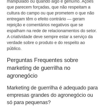
manipulado ou quando algo é genuíno. Ações
que parecem forçadas, que não respeitam a
cultura do campo ou que prometem o que não
entregam têm o efeito contrário — geram
rejeição e comentários negativos que se
espalham na rede de relacionamentos do setor.
A criatividade deve sempre estar a serviço da
verdade sobre o produto e do respeito ao
público.
Perguntas Frequentes sobre
marketing de guerrilha no
agronegócio
Marketing de guerrilha é adequado para
empresas grandes do agronegócio ou
só para pequenas?