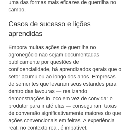
uma das formas mais eficazes de guerrilha no
campo.
Casos de sucesso e lições
aprendidas
Embora muitas ações de guerrilha no
agronegócio não sejam documentadas
publicamente por questões de
confidencialidade, há aprendizados gerais que o
setor acumulou ao longo dos anos. Empresas
de sementes que levaram seus estandes para
dentro das lavouras — realizando
demonstrações in loco em vez de convidar o
produtor para ir até elas — conseguiram taxas
de conversão significativamente maiores do que
ações convencionais em feiras. A experiência
real, no contexto real, é imbatível.