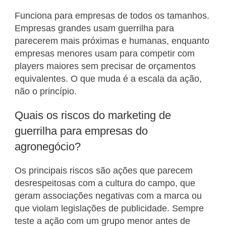
Funciona para empresas de todos os tamanhos.
Empresas grandes usam guerrilha para
parecerem mais próximas e humanas, enquanto
empresas menores usam para competir com
players maiores sem precisar de orçamentos
equivalentes. O que muda é a escala da ação,
não o princípio.
Quais os riscos do marketing de
guerrilha para empresas do
agronegócio?
Os principais riscos são ações que parecem
desrespeitosas com a cultura do campo, que
geram associações negativas com a marca ou
que violam legislações de publicidade. Sempre
teste a ação com um grupo menor antes de