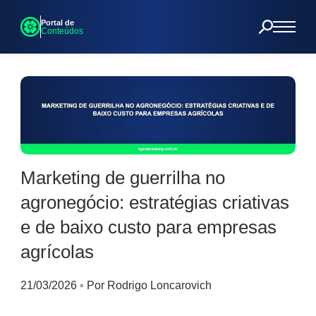
Portal de
Conteúdos
Marketing de guerrilha no
agronegócio: estratégias criativas
e de baixo custo para empresas
agrícolas
21/03/2026
◦
Por Rodrigo Loncarovich