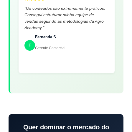
"Os conteúdos são extremamente práticos.
Consegui estruturar minha equipe de
vendas seguindo as metodologias da Agro
Academy."
Fernanda S.
F
Gerente Comercial
Quer dominar o mercado do