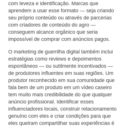
com leveza e identificação. Marcas que
aprendem a usar esse formato — seja criando
seu próprio conteúdo ou através de parcerias
com criadores de conteúdo do agro —
conseguem alcance orgânico que seria
impossível de comprar com anúncios pagos.
O marketing de guerrilha digital também inclui
estratégias como reviews e depoimentos
espontâneos — ou sutilmente incentivados —
de produtores influentes em suas regiões. Um
produtor reconhecido em sua comunidade que
fala bem de um produto em um vídeo caseiro
tem muito mais credibilidade do que qualquer
anúncio profissional. Identificar esses
influenciadores locais, construir relacionamento
genuíno com eles e criar condições para que
eles queiram compartilhar suas experiências é