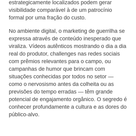
estrategicamente localizados podem gerar
visibilidade comparável à de um patrocínio
formal por uma fração do custo.
No ambiente digital, o marketing de guerrilha se
expressa através de conteúdo inesperado que
viraliza. Vídeos autênticos mostrando o dia a dia
real do produtor, challenges nas redes sociais
com prêmios relevantes para o campo, ou
campanhas de humor que brincam com
situações conhecidas por todos no setor —
como o nervosismo antes da colheita ou as
previsões do tempo erradas — têm grande
potencial de engajamento orgânico. O segredo é
conhecer profundamente a cultura e as dores do
público-alvo.