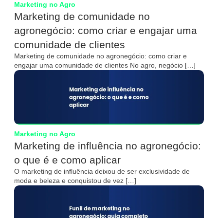
Marketing no Agro
Marketing de comunidade no
agronegócio: como criar e engajar uma
comunidade de clientes
Marketing de comunidade no agronegócio: como criar e
engajar uma comunidade de clientes No agro, negócio […]
Marketing no Agro
Marketing de influência no agronegócio:
o que é e como aplicar
O marketing de influência deixou de ser exclusividade de
moda e beleza e conquistou de vez […]