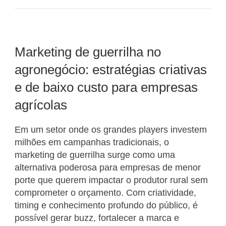
Marketing de guerrilha no
agronegócio: estratégias criativas
e de baixo custo para empresas
agrícolas
Em um setor onde os grandes players investem
milhões em campanhas tradicionais, o
marketing de guerrilha surge como uma
alternativa poderosa para empresas de menor
porte que querem impactar o produtor rural sem
comprometer o orçamento. Com criatividade,
timing e conhecimento profundo do público, é
possível gerar buzz, fortalecer a marca e