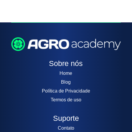
Sobre nós
Home
Blog
Política de Privacidade
Termos de uso
Suporte
Contato