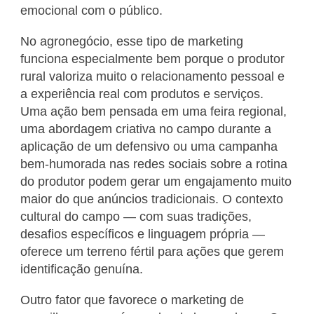
emocional com o público.
No agronegócio, esse tipo de marketing
funciona especialmente bem porque o produtor
rural valoriza muito o relacionamento pessoal e
a experiência real com produtos e serviços.
Uma ação bem pensada em uma feira regional,
uma abordagem criativa no campo durante a
aplicação de um defensivo ou uma campanha
bem-humorada nas redes sociais sobre a rotina
do produtor podem gerar um engajamento muito
maior do que anúncios tradicionais. O contexto
cultural do campo — com suas tradições,
desafios específicos e linguagem própria —
oferece um terreno fértil para ações que gerem
identificação genuína.
Outro fator que favorece o marketing de