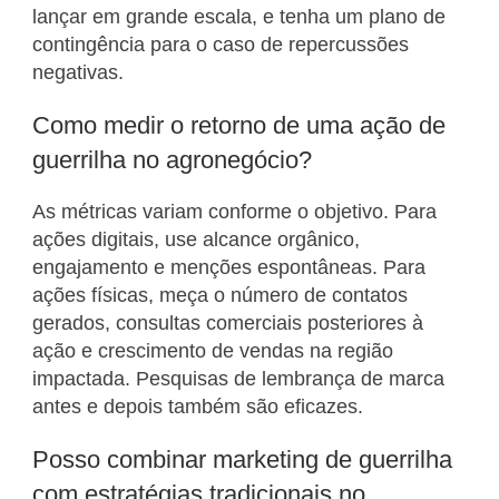
lançar em grande escala, e tenha um plano de
contingência para o caso de repercussões
negativas.
Como medir o retorno de uma ação de
guerrilha no agronegócio?
As métricas variam conforme o objetivo. Para
ações digitais, use alcance orgânico,
engajamento e menções espontâneas. Para
ações físicas, meça o número de contatos
gerados, consultas comerciais posteriores à
ação e crescimento de vendas na região
impactada. Pesquisas de lembrança de marca
antes e depois também são eficazes.
Posso combinar marketing de guerrilha
com estratégias tradicionais no