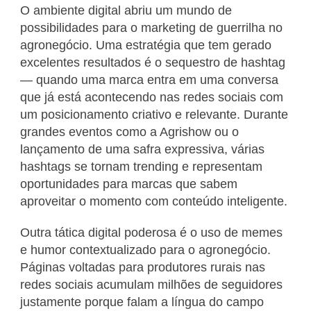
O ambiente digital abriu um mundo de
possibilidades para o marketing de guerrilha no
agronegócio. Uma estratégia que tem gerado
excelentes resultados é o sequestro de hashtag
— quando uma marca entra em uma conversa
que já está acontecendo nas redes sociais com
um posicionamento criativo e relevante. Durante
grandes eventos como a Agrishow ou o
lançamento de uma safra expressiva, várias
hashtags se tornam trending e representam
oportunidades para marcas que sabem
aproveitar o momento com conteúdo inteligente.
Outra tática digital poderosa é o uso de memes
e humor contextualizado para o agronegócio.
Páginas voltadas para produtores rurais nas
redes sociais acumulam milhões de seguidores
justamente porque falam a língua do campo