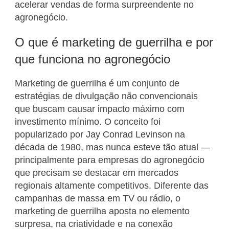
acelerar vendas de forma surpreendente no
agronegócio.
O que é marketing de guerrilha e por
que funciona no agronegócio
Marketing de guerrilha é um conjunto de
estratégias de divulgação não convencionais
que buscam causar impacto máximo com
investimento mínimo. O conceito foi
popularizado por Jay Conrad Levinson na
década de 1980, mas nunca esteve tão atual —
principalmente para empresas do agronegócio
que precisam se destacar em mercados
regionais altamente competitivos. Diferente das
campanhas de massa em TV ou rádio, o
marketing de guerrilha aposta no elemento
surpresa, na criatividade e na conexão