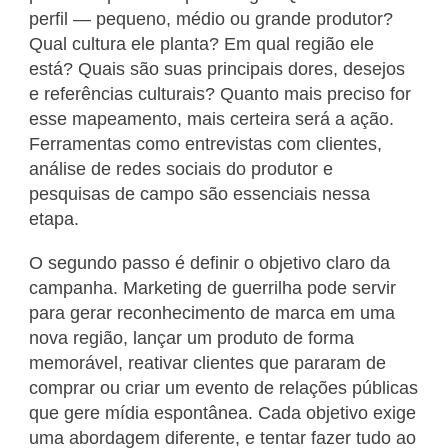
perfil — pequeno, médio ou grande produtor?
Qual cultura ele planta? Em qual região ele
está? Quais são suas principais dores, desejos
e referências culturais? Quanto mais preciso for
esse mapeamento, mais certeira será a ação.
Ferramentas como entrevistas com clientes,
análise de redes sociais do produtor e
pesquisas de campo são essenciais nessa
etapa.
O segundo passo é definir o objetivo claro da
campanha. Marketing de guerrilha pode servir
para gerar reconhecimento de marca em uma
nova região, lançar um produto de forma
memorável, reativar clientes que pararam de
comprar ou criar um evento de relações públicas
que gere mídia espontânea. Cada objetivo exige
uma abordagem diferente, e tentar fazer tudo ao