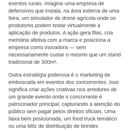
eventos rurais. Imagine uma empresa de
defensivos que instala, na área externa de uma
feira, um simulador de drone agrícola onde os
produtores podem testar virtualmente a
aplicação de produtos. A ação gera filas, cria
memória afetiva com a marca e posiciona a
empresa como inovadora — sem
necessariamente custar o mesmo que um stand
tradicional de 300m².
Outra estratégia poderosa é o marketing de
emboscada em eventos dos concorrentes. Isso
significa criar ações criativas nos arredores de
um grande evento onde o concorrente é
patrocinador principal, capturando a atenção do
público sem pagar pelos direitos oficiais. Uma
faixa bem posicionada, um food truck temático
ou uma blitz de distribuição de brindes