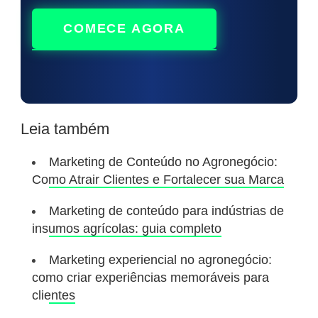
COMECE AGORA
Leia também
Marketing de Conteúdo no Agronegócio:
Como Atrair Clientes e Fortalecer sua Marca
Marketing de conteúdo para indústrias de
insumos agrícolas: guia completo
Marketing experiencial no agronegócio:
como criar experiências memoráveis para
clientes