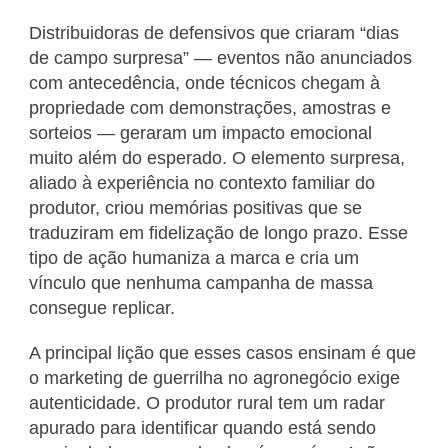
Distribuidoras de defensivos que criaram “dias
de campo surpresa” — eventos não anunciados
com antecedência, onde técnicos chegam à
propriedade com demonstrações, amostras e
sorteios — geraram um impacto emocional
muito além do esperado. O elemento surpresa,
aliado à experiência no contexto familiar do
produtor, criou memórias positivas que se
traduziram em fidelização de longo prazo. Esse
tipo de ação humaniza a marca e cria um
vínculo que nenhuma campanha de massa
consegue replicar.
A principal lição que esses casos ensinam é que
o marketing de guerrilha no agronegócio exige
autenticidade. O produtor rural tem um radar
apurado para identificar quando está sendo