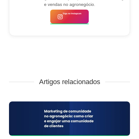
e vendas no agronegócio.
Siga no Instagram
Artigos relacionados