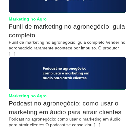
Marketing no Agro
Funil de marketing no agronegócio: guia
completo
Funil de marketing no agronegócio: guia completo Vender no
agronegócio raramente acontece por impulso. O produtor
[…]
Marketing no Agro
Podcast no agronegócio: como usar o
marketing em áudio para atrair clientes
Podcast no agronegócio: como usar o marketing em áudio
para atrair clientes O podcast se consolidou […]