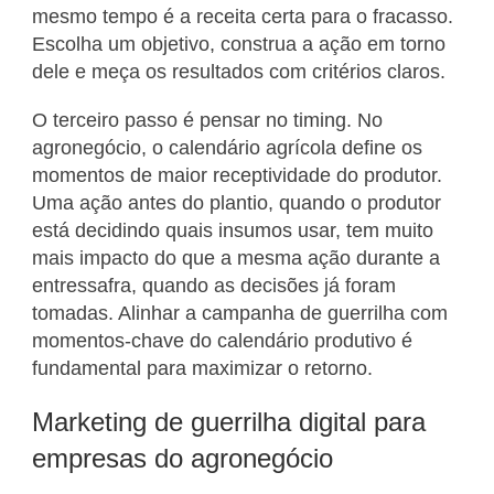
mesmo tempo é a receita certa para o fracasso.
Escolha um objetivo, construa a ação em torno
dele e meça os resultados com critérios claros.
O terceiro passo é pensar no timing. No
agronegócio, o calendário agrícola define os
momentos de maior receptividade do produtor.
Uma ação antes do plantio, quando o produtor
está decidindo quais insumos usar, tem muito
mais impacto do que a mesma ação durante a
entressafra, quando as decisões já foram
tomadas. Alinhar a campanha de guerrilha com
momentos-chave do calendário produtivo é
fundamental para maximizar o retorno.
Marketing de guerrilha digital para
empresas do agronegócio