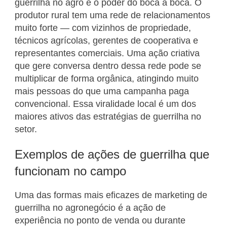
guerrilha no agro é o poder do boca a boca. O
produtor rural tem uma rede de relacionamentos
muito forte — com vizinhos de propriedade,
técnicos agrícolas, gerentes de cooperativa e
representantes comerciais. Uma ação criativa
que gere conversa dentro dessa rede pode se
multiplicar de forma orgânica, atingindo muito
mais pessoas do que uma campanha paga
convencional. Essa viralidade local é um dos
maiores ativos das estratégias de guerrilha no
setor.
Exemplos de ações de guerrilha que
funcionam no campo
Uma das formas mais eficazes de marketing de
guerrilha no agronegócio é a ação de
experiência no ponto de venda ou durante