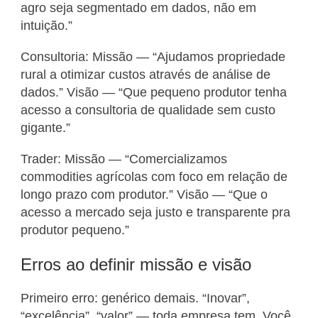
agro seja segmentado em dados, não em
intuição.”
Consultoria: Missão — “Ajudamos propriedade
rural a otimizar custos através de análise de
dados.” Visão — “Que pequeno produtor tenha
acesso a consultoria de qualidade sem custo
gigante.”
Trader: Missão — “Comercializamos
commodities agrícolas com foco em relação de
longo prazo com produtor.” Visão — “Que o
acesso a mercado seja justo e transparente pra
produtor pequeno.”
Erros ao definir missão e visão
Primeiro erro: genérico demais. “Inovar”,
“excelência”, “valor” — toda empresa tem. Você