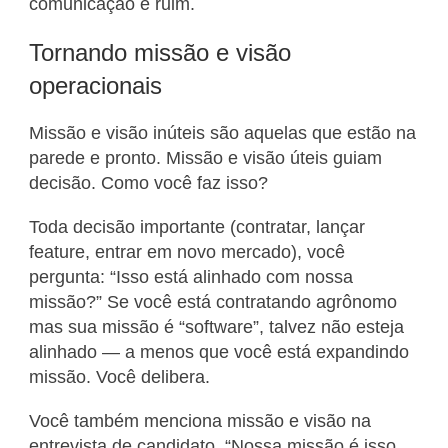
comunicação é ruim.
Tornando missão e visão
operacionais
Missão e visão inúteis são aquelas que estão na
parede e pronto. Missão e visão úteis guiam
decisão. Como você faz isso?
Toda decisão importante (contratar, lançar
feature, entrar em novo mercado), você
pergunta: “Isso está alinhado com nossa
missão?” Se você está contratando agrônomo
mas sua missão é “software”, talvez não esteja
alinhado — a menos que você está expandindo
missão. Você delibera.
Você também menciona missão e visão na
entrevista de candidato. “Nossa missão é isso.