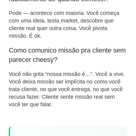
Pode — acontece com maioria. Você começa
com uma ideia, testa market, descobre que
cliente real quer outra coisa. Você pivota
missão. É ok.
Como comunico missão pra cliente sem
parecer cheesy?
Você não grita “nossa missão é…”. Você a vive.
Você deixa missão ser implícita no como você
trata cliente, no que você entrega, no que você
recusa fazer. Cliente sente missão real sem
você ter que falar.