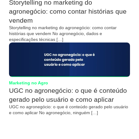
Storytelling no marketing do
agronegócio: como contar histórias que
vendem
Storytelling no marketing do agronegócio: como contar
histórias que vendem No agronegócio, dados e
especificações técnicas […]
Marketing no Agro
UGC no agronegócio: o que é conteúdo
gerado pelo usuário e como aplicar
UGC no agronegócio: o que é conteúdo gerado pelo usuário
e como aplicar No agronegócio, ninguém […]