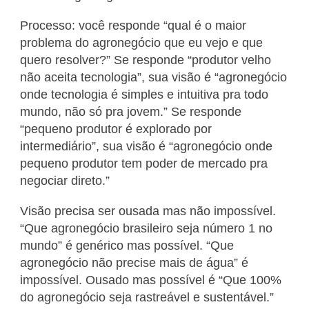
Processo: você responde “qual é o maior
problema do agronegócio que eu vejo e que
quero resolver?” Se responde “produtor velho
não aceita tecnologia”, sua visão é “agronegócio
onde tecnologia é simples e intuitiva pra todo
mundo, não só pra jovem.” Se responde
“pequeno produtor é explorado por
intermediário”, sua visão é “agronegócio onde
pequeno produtor tem poder de mercado pra
negociar direto.”
Visão precisa ser ousada mas não impossível.
“Que agronegócio brasileiro seja número 1 no
mundo” é genérico mas possível. “Que
agronegócio não precise mais de água” é
impossível. Ousado mas possível é “Que 100%
do agronegócio seja rastreável e sustentável.”