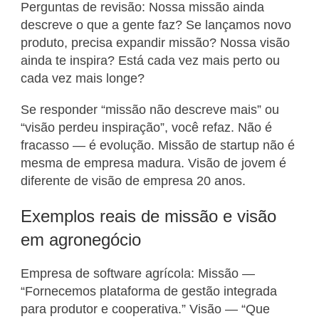
Perguntas de revisão: Nossa missão ainda
descreve o que a gente faz? Se lançamos novo
produto, precisa expandir missão? Nossa visão
ainda te inspira? Está cada vez mais perto ou
cada vez mais longe?
Se responder “missão não descreve mais” ou
“visão perdeu inspiração”, você refaz. Não é
fracasso — é evolução. Missão de startup não é
mesma de empresa madura. Visão de jovem é
diferente de visão de empresa 20 anos.
Exemplos reais de missão e visão
em agronegócio
Empresa de software agrícola: Missão —
“Fornecemos plataforma de gestão integrada
para produtor e cooperativa.” Visão — “Que