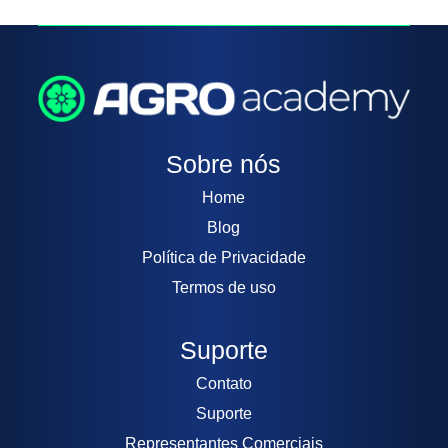
Sobre nós
Home
Blog
Política de Privacidade
Termos de uso
Suporte
Contato
Suporte
Representantes Comerciais