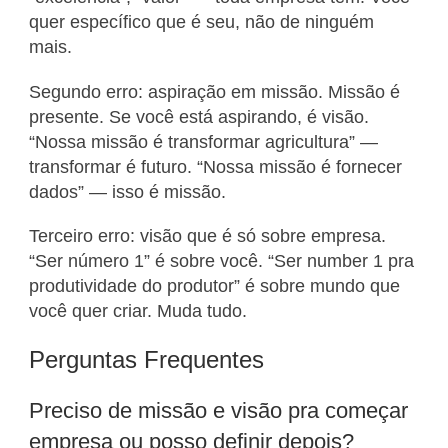
quer específico que é seu, não de ninguém
mais.
Segundo erro: aspiração em missão. Missão é
presente. Se você está aspirando, é visão.
“Nossa missão é transformar agricultura” —
transformar é futuro. “Nossa missão é fornecer
dados” — isso é missão.
Terceiro erro: visão que é só sobre empresa.
“Ser número 1” é sobre você. “Ser number 1 pra
produtividade do produtor” é sobre mundo que
você quer criar. Muda tudo.
Perguntas Frequentes
Preciso de missão e visão pra começar
empresa ou posso definir depois?