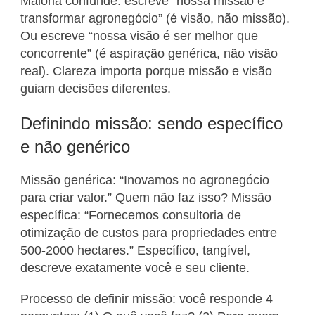
Maioria confunde: escreve “nossa missão é
transformar agronegócio” (é visão, não missão).
Ou escreve “nossa visão é ser melhor que
concorrente” (é aspiração genérica, não visão
real). Clareza importa porque missão e visão
guiam decisões diferentes.
Definindo missão: sendo específico
e não genérico
Missão genérica: “Inovamos no agronegócio
para criar valor.” Quem não faz isso? Missão
específica: “Fornecemos consultoria de
otimização de custos para propriedades entre
500-2000 hectares.” Específico, tangível,
descreve exatamente você e seu cliente.
Processo de definir missão: você responde 4