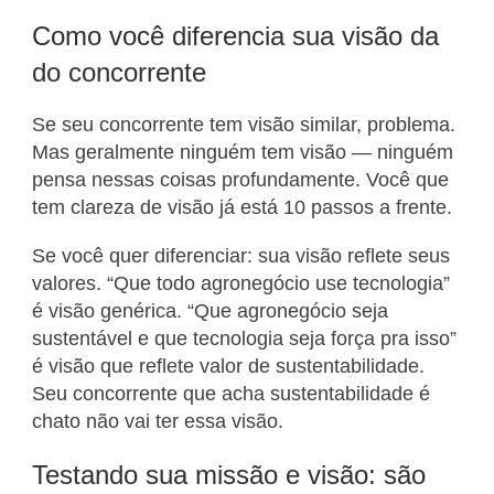
Como você diferencia sua visão da
do concorrente
Se seu concorrente tem visão similar, problema.
Mas geralmente ninguém tem visão — ninguém
pensa nessas coisas profundamente. Você que
tem clareza de visão já está 10 passos a frente.
Se você quer diferenciar: sua visão reflete seus
valores. “Que todo agronegócio use tecnologia”
é visão genérica. “Que agronegócio seja
sustentável e que tecnologia seja força pra isso”
é visão que reflete valor de sustentabilidade.
Seu concorrente que acha sustentabilidade é
chato não vai ter essa visão.
Testando sua missão e visão: são