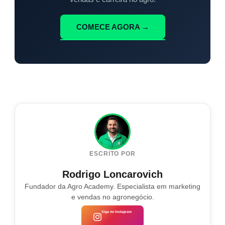
COMECE AGORA →
ESCRITO POR
Rodrigo Loncarovich
Fundador da Agro Academy. Especialista em marketing
e vendas no agronegócio.
Siga no Instagram