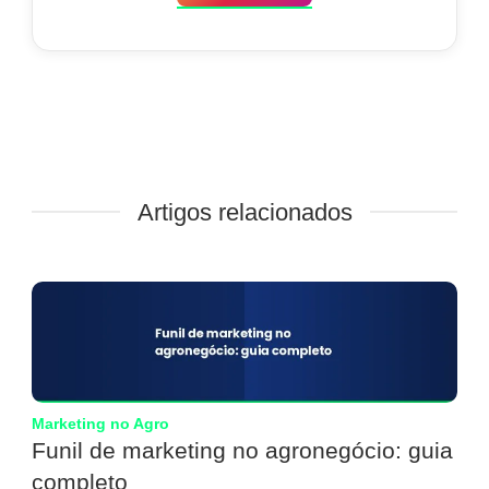
Artigos relacionados
Marketing no Agro
Funil de marketing no agronegócio: guia
completo