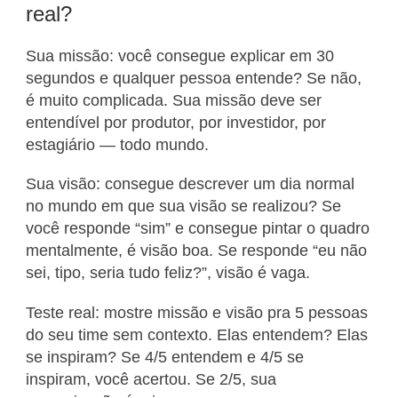
real?
Sua missão: você consegue explicar em 30
segundos e qualquer pessoa entende? Se não,
é muito complicada. Sua missão deve ser
entendível por produtor, por investidor, por
estagiário — todo mundo.
Sua visão: consegue descrever um dia normal
no mundo em que sua visão se realizou? Se
você responde “sim” e consegue pintar o quadro
mentalmente, é visão boa. Se responde “eu não
sei, tipo, seria tudo feliz?”, visão é vaga.
Teste real: mostre missão e visão pra 5 pessoas
do seu time sem contexto. Elas entendem? Elas
se inspiram? Se 4/5 entendem e 4/5 se
inspiram, você acertou. Se 2/5, sua