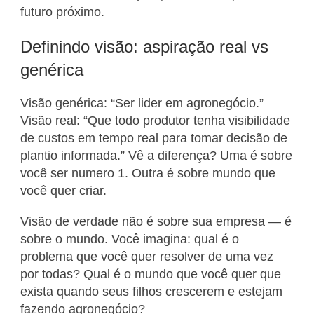
futuro próximo.
Definindo visão: aspiração real vs
genérica
Visão genérica: “Ser lider em agronegócio.”
Visão real: “Que todo produtor tenha visibilidade
de custos em tempo real para tomar decisão de
plantio informada.” Vê a diferença? Uma é sobre
você ser numero 1. Outra é sobre mundo que
você quer criar.
Visão de verdade não é sobre sua empresa — é
sobre o mundo. Você imagina: qual é o
problema que você quer resolver de uma vez
por todas? Qual é o mundo que você quer que
exista quando seus filhos crescerem e estejam
fazendo agronegócio?