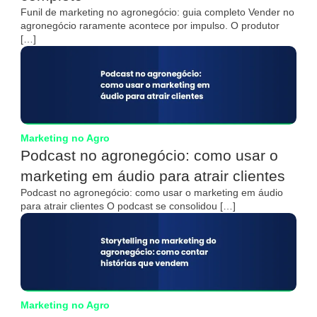
Funil de marketing no agronegócio: guia completo Vender no
agronegócio raramente acontece por impulso. O produtor
[…]
Marketing no Agro
Podcast no agronegócio: como usar o
marketing em áudio para atrair clientes
Podcast no agronegócio: como usar o marketing em áudio
para atrair clientes O podcast se consolidou […]
Marketing no Agro