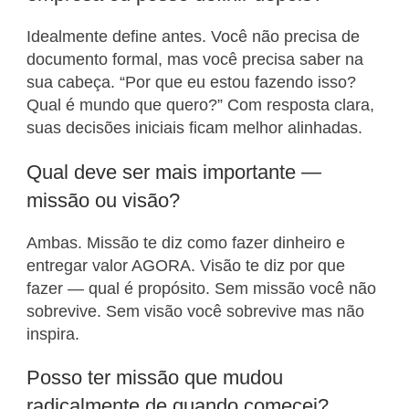
Idealmente define antes. Você não precisa de
documento formal, mas você precisa saber na
sua cabeça. “Por que eu estou fazendo isso?
Qual é mundo que quero?” Com resposta clara,
suas decisões iniciais ficam melhor alinhadas.
Qual deve ser mais importante —
missão ou visão?
Ambas. Missão te diz como fazer dinheiro e
entregar valor AGORA. Visão te diz por que
fazer — qual é propósito. Sem missão você não
sobrevive. Sem visão você sobrevive mas não
inspira.
Posso ter missão que mudou
radicalmente de quando comecei?