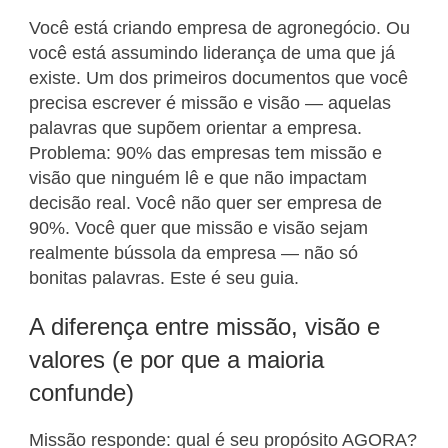
Você está criando empresa de agronegócio. Ou
você está assumindo liderança de uma que já
existe. Um dos primeiros documentos que você
precisa escrever é missão e visão — aquelas
palavras que supõem orientar a empresa.
Problema: 90% das empresas tem missão e
visão que ninguém lê e que não impactam
decisão real. Você não quer ser empresa de
90%. Você quer que missão e visão sejam
realmente bússola da empresa — não só
bonitas palavras. Este é seu guia.
A diferença entre missão, visão e
valores (e por que a maioria
confunde)
Missão responde: qual é seu propósito AGORA?