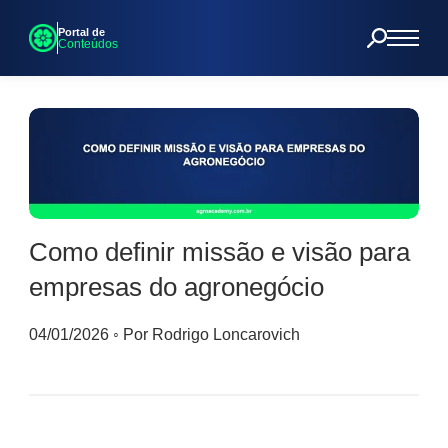
Portal de
Conteúdos
Como definir missão e visão para
empresas do agronegócio
04/01/2026
◦
Por Rodrigo Loncarovich