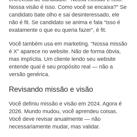
Nossa visão é isso. Como você se encaixa?” Se
candidato bate olho e sai desinteressado, ele
não é fit. Se candidato se anima e fala “isso é
exatamente o que eu queria fazer”, é fit.
Você também usa em marketing. “Nossa missão
é X” aparece no website. Não de forma óbvia,
mas implícita. Um cliente lendo seu website
entende qual é seu propósito real — não a
versão genérica.
Revisando missão e visão
Você definiu missão e visão em 2024. Agora é
2026. Mundo mudou, você aprendeu coisas.
Você deve revisar anualmente — não
necessariamente mudar, mas validar.