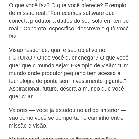
O que você faz? O que você oferece? Exemplo
de missão real: “Fornecemos software que
conecta produtor a dados do seu solo em tempo
real.” Concreto, específico, descreve o quê você
faz.
Visão responde: qual é seu objetivo no
FUTURO? Onde você quer chegar? O que você
quer que o mundo seja? Exemplo de visão: “Um
mundo onde produtor pequeno tem acesso a
tecnologia de ponta sem investimento gigante.”
Aspiracional, futuro, descra a mundo que você
quer criar.
Valores — você já estudou no artigo anterior —
são como você se comporta no caminho entre
missão e visão.