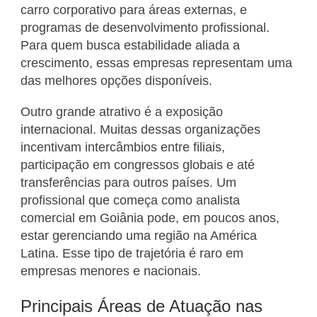
carro corporativo para áreas externas, e
programas de desenvolvimento profissional.
Para quem busca estabilidade aliada a
crescimento, essas empresas representam uma
das melhores opções disponíveis.
Outro grande atrativo é a exposição
internacional. Muitas dessas organizações
incentivam intercâmbios entre filiais,
participação em congressos globais e até
transferências para outros países. Um
profissional que começa como analista
comercial em Goiânia pode, em poucos anos,
estar gerenciando uma região na América
Latina. Esse tipo de trajetória é raro em
empresas menores e nacionais.
Principais Áreas de Atuação nas