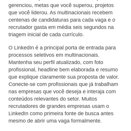
gerenciou, metas que você superou, projetos
que você liderou. As multinacionais recebem
centenas de candidaturas para cada vaga e o
recrutador gasta em média seis segundos na
triagem inicial de cada currículo.
O LinkedIn é a principal porta de entrada para
processos seletivos em multinacionais.
Mantenha seu perfil atualizado, com foto
profissional, headline bem elaborada e resumo
que explique claramente sua proposta de valor.
Conecte-se com profissionais que já trabalham
nas empresas que você deseja e interaja com
conteúdos relevantes do setor. Muitos
recrutadores de grandes empresas usam o
LinkedIn como primeira fonte de busca antes
mesmo de abrir uma vaga formalmente.