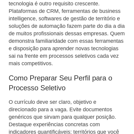
tecnologia é outro requisito crescente.
Plataformas de CRM, ferramentas de business
intelligence, softwares de gestão de território e
soluções de automação fazem parte do dia a dia
de muitos profissionais dessas empresas. Quem
demonstra familiaridade com essas ferramentas
e disposição para aprender novas tecnologias
sai na frente em processos seletivos cada vez
mais competitivos.
Como Preparar Seu Perfil para o
Processo Seletivo
O currículo deve ser claro, objetivo e
direcionado para a vaga. Evite documentos
genéricos que sirvam para qualquer posição.
Destaque experiências concretas com
indicadores quantificáveis: territórios que você