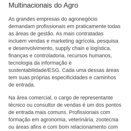
Multinacionais do Agro
As grandes empresas do agronegócio
demandam profissionais em praticamente todas
as áreas de gestão. As mais contratadas
incluem vendas e marketing agrícola, pesquisa
e desenvolvimento, supply chain e logística,
finanças e controladoria, recursos humanos,
tecnologia da informação e
sustentabilidade/ESG. Cada uma dessas áreas
tem suas próprias especificidades e caminhos
de entrada.
Na área comercial, o cargo de representante
técnico ou consultor de vendas é um dos pontos
de entrada mais comuns. Profissionais com
formação em agronomia, veterinária, zootecnia
ou áreas afins e com bom relacionamento com