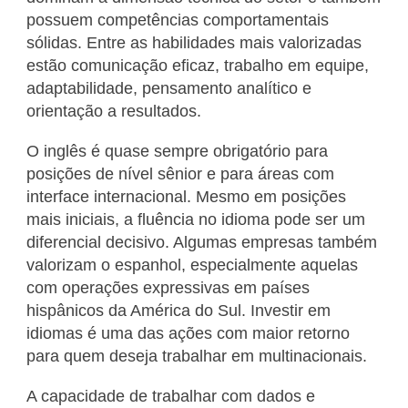
possuem competências comportamentais
sólidas. Entre as habilidades mais valorizadas
estão comunicação eficaz, trabalho em equipe,
adaptabilidade, pensamento analítico e
orientação a resultados.
O inglês é quase sempre obrigatório para
posições de nível sênior e para áreas com
interface internacional. Mesmo em posições
mais iniciais, a fluência no idioma pode ser um
diferencial decisivo. Algumas empresas também
valorizam o espanhol, especialmente aquelas
com operações expressivas em países
hispânicos da América do Sul. Investir em
idiomas é uma das ações com maior retorno
para quem deseja trabalhar em multinacionais.
A capacidade de trabalhar com dados e