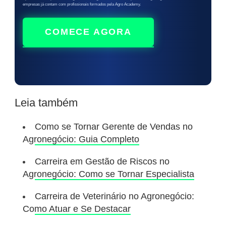
empresas já contam com profissionais formados pela Agro Academy.
COMECE AGORA
Leia também
Como se Tornar Gerente de Vendas no
Agronegócio: Guia Completo
Carreira em Gestão de Riscos no
Agronegócio: Como se Tornar Especialista
Carreira de Veterinário no Agronegócio:
Como Atuar e Se Destacar