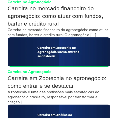
Carreira no Agronegócio
Carreira no mercado financeiro do
agronegócio: como atuar com fundos,
barter e crédito rural
Carreira no mercado financeiro do agronegócio: como atuar
com fundos, barter e crédito rural O agronegócio […]
Carreira no Agronegócio
Carreira em Zootecnia no agronegócio:
como entrar e se destacar
A zootecnia é uma das profissões mais estratégicas do
agronegócio brasileiro, responsável por transformar a
criação […]