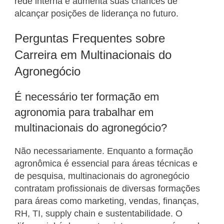
rede interna e aumenta suas chances de
alcançar posições de liderança no futuro.
Perguntas Frequentes sobre
Carreira em Multinacionais do
Agronegócio
É necessário ter formação em
agronomia para trabalhar em
multinacionais do agronegócio?
Não necessariamente. Enquanto a formação
agronômica é essencial para áreas técnicas e
de pesquisa, multinacionais do agronegócio
contratam profissionais de diversas formações
para áreas como marketing, vendas, finanças,
RH, TI, supply chain e sustentabilidade. O