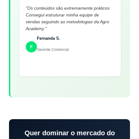
"Os conteúdos são extremamente práticos.
Consegui estruturar minha equipe de
vendas seguindo as metodologias da Agro
Academy."
Fernanda S.
F
Gerente Comercial
Quer dominar o mercado do