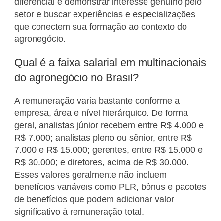
diferencial é demonstrar interesse genuíno pelo
setor e buscar experiências e especializações
que conectem sua formação ao contexto do
agronegócio.
Qual é a faixa salarial em multinacionais
do agronegócio no Brasil?
A remuneração varia bastante conforme a
empresa, área e nível hierárquico. De forma
geral, analistas júnior recebem entre R$ 4.000 e
R$ 7.000; analistas pleno ou sênior, entre R$
7.000 e R$ 15.000; gerentes, entre R$ 15.000 e
R$ 30.000; e diretores, acima de R$ 30.000.
Esses valores geralmente não incluem
benefícios variáveis como PLR, bônus e pacotes
de benefícios que podem adicionar valor
significativo à remuneração total.