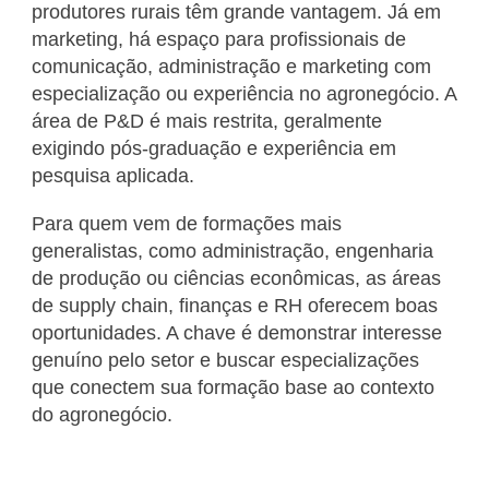
produtores rurais têm grande vantagem. Já em
marketing, há espaço para profissionais de
comunicação, administração e marketing com
especialização ou experiência no agronegócio. A
área de P&D é mais restrita, geralmente
exigindo pós-graduação e experiência em
pesquisa aplicada.
Para quem vem de formações mais
generalistas, como administração, engenharia
de produção ou ciências econômicas, as áreas
de supply chain, finanças e RH oferecem boas
oportunidades. A chave é demonstrar interesse
genuíno pelo setor e buscar especializações
que conectem sua formação base ao contexto
do agronegócio.