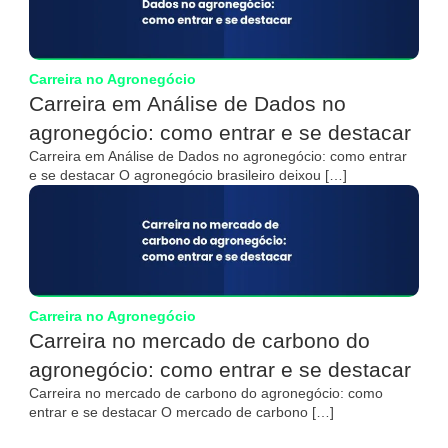
Carreira no Agronegócio
Carreira em Análise de Dados no
agronegócio: como entrar e se destacar
Carreira em Análise de Dados no agronegócio: como entrar
e se destacar O agronegócio brasileiro deixou […]
Carreira no Agronegócio
Carreira no mercado de carbono do
agronegócio: como entrar e se destacar
Carreira no mercado de carbono do agronegócio: como
entrar e se destacar O mercado de carbono […]