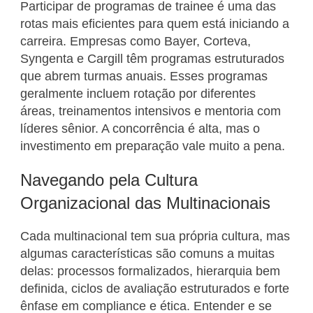
Participar de programas de trainee é uma das
rotas mais eficientes para quem está iniciando a
carreira. Empresas como Bayer, Corteva,
Syngenta e Cargill têm programas estruturados
que abrem turmas anuais. Esses programas
geralmente incluem rotação por diferentes
áreas, treinamentos intensivos e mentoria com
líderes sênior. A concorrência é alta, mas o
investimento em preparação vale muito a pena.
Navegando pela Cultura
Organizacional das Multinacionais
Cada multinacional tem sua própria cultura, mas
algumas características são comuns a muitas
delas: processos formalizados, hierarquia bem
definida, ciclos de avaliação estruturados e forte
ênfase em compliance e ética. Entender e se