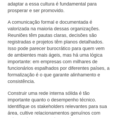
adaptar a essa cultura é fundamental para
prosperar e ser promovido.
A comunicação formal e documentada é
valorizada na maioria dessas organizações.
Reuniões têm pautas claras, decisões são
registradas e projetos têm planos detalhados.
Isso pode parecer burocrático para quem vem
de ambientes mais ágeis, mas há uma lógica
importante: em empresas com milhares de
funcionários espalhados por diferentes países, a
formalização é o que garante alinhamento e
consistência.
Construir uma rede interna sólida é tão
importante quanto o desempenho técnico.
Identifique os stakeholders relevantes para sua
área, cultive relacionamentos genuínos com