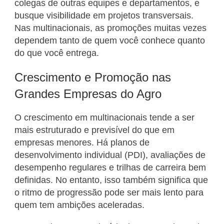
colegas de outras equipes e departamentos, e
busque visibilidade em projetos transversais.
Nas multinacionais, as promoções muitas vezes
dependem tanto de quem você conhece quanto
do que você entrega.
Crescimento e Promoção nas
Grandes Empresas do Agro
O crescimento em multinacionais tende a ser
mais estruturado e previsível do que em
empresas menores. Há planos de
desenvolvimento individual (PDI), avaliações de
desempenho regulares e trilhas de carreira bem
definidas. No entanto, isso também significa que
o ritmo de progressão pode ser mais lento para
quem tem ambições aceleradas.