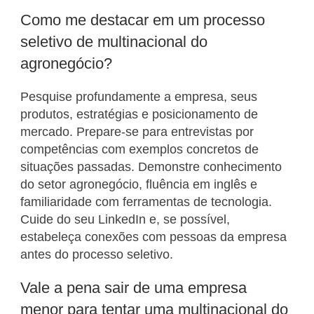
Como me destacar em um processo
seletivo de multinacional do
agronegócio?
Pesquise profundamente a empresa, seus
produtos, estratégias e posicionamento de
mercado. Prepare-se para entrevistas por
competências com exemplos concretos de
situações passadas. Demonstre conhecimento
do setor agronegócio, fluência em inglês e
familiaridade com ferramentas de tecnologia.
Cuide do seu LinkedIn e, se possível,
estabeleça conexões com pessoas da empresa
antes do processo seletivo.
Vale a pena sair de uma empresa
menor para tentar uma multinacional do