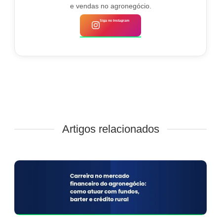
e vendas no agronegócio.
Siga no Instagram
Artigos relacionados