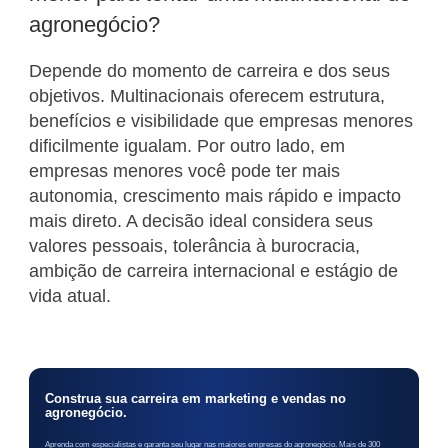
agronegócio?
Depende do momento de carreira e dos seus
objetivos. Multinacionais oferecem estrutura,
benefícios e visibilidade que empresas menores
dificilmente igualam. Por outro lado, em
empresas menores você pode ter mais
autonomia, crescimento mais rápido e impacto
mais direto. A decisão ideal considera seus
valores pessoais, tolerância à burocracia,
ambição de carreira internacional e estágio de
vida atual.
Construa sua carreira em marketing e vendas no
agronegócio.
Aprenda com especialistas e garanta seu lugar nas maiores empresas do agronegócio. Mais de 300