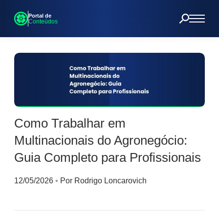
Portal de
Conteúdos
Como Trabalhar em
Multinacionais do Agronegócio:
Guia Completo para Profissionais
12/05/2026
◦
Por Rodrigo Loncarovich