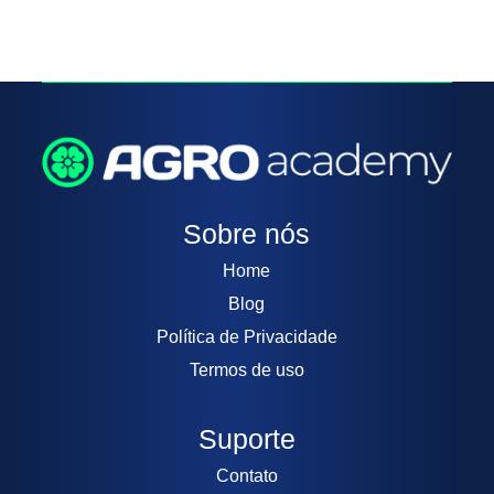
Sobre nós
Home
Blog
Política de Privacidade
Termos de uso
Suporte
Contato