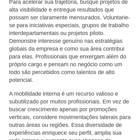
Para acelerar sua trajetória, busque projetos de
alta visibilidade e entregue resultados que
possam ser claramente mensurados. Voluntarie-
se para iniciativas especiais, grupos de trabalho
interdepartamentais ou projetos piloto.
Demonstre interesse genuíno nas estratégias
globais da empresa e como sua área contribui
para elas. Profissionais que enxergam além do
próprio cargo e pensam no negócio como um
todo são percebidos como talentos de alto
potencial.
A mobilidade interna é um recurso valioso e
subutilizado por muitos profissionais. Em vez de
buscar crescimento apenas por promoções
verticais, considere movimentações laterais para
outras áreas ou regiões. Essa diversidade de
experiências enriquece seu perfil, amplia sua