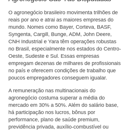
O agronegócio brasileiro movimenta trilhões de
reais por ano e atrai as maiores empresas do
mundo. Nomes como Bayer, Corteva, BASF,
Syngenta, Cargill, Bunge, ADM, John Deere,
CNH Industrial e Yara têm operações robustas
no Brasil, especialmente nos estados do Centro-
Oeste, Sudeste e Sul. Essas empresas
empregam dezenas de milhares de profissionais
no país e oferecem condições de trabalho que
poucos empregadores conseguem igualar.
A remuneração nas multinacionais do
agronegócio costuma superar a média do
mercado em 30% a 50%. Além do salário base,
há participação nos lucros, bônus por
performance, plano de saúde premium,
previdência privada, auxílio-combustível ou