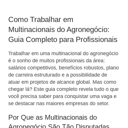
Como Trabalhar em
Multinacionais do Agronegócio:
Guia Completo para Profissionais
Trabalhar em uma multinacional do agronegócio
é o sonho de muitos profissionais da área:
salários competitivos, benefícios robustos, plano
de carreira estruturado e a possibilidade de
atuar em projetos de alcance global. Mas como
chegar lá? Este guia completo revela tudo o que
você precisa saber para conquistar uma vaga e
se destacar nas maiores empresas do setor.
Por Que as Multinacionais do
Agronegócio São Tão Disputadas