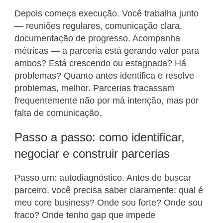
Depois começa execução. Você trabalha junto
— reuniões regulares, comunicação clara,
documentação de progresso. Acompanha
métricas — a parceria está gerando valor para
ambos? Está crescendo ou estagnada? Há
problemas? Quanto antes identifica e resolve
problemas, melhor. Parcerias fracassam
frequentemente não por má intenção, mas por
falta de comunicação.
Passo a passo: como identificar,
negociar e construir parcerias
Passo um: autodiagnóstico. Antes de buscar
parceiro, você precisa saber claramente: qual é
meu core business? Onde sou forte? Onde sou
fraco? Onde tenho gap que impede