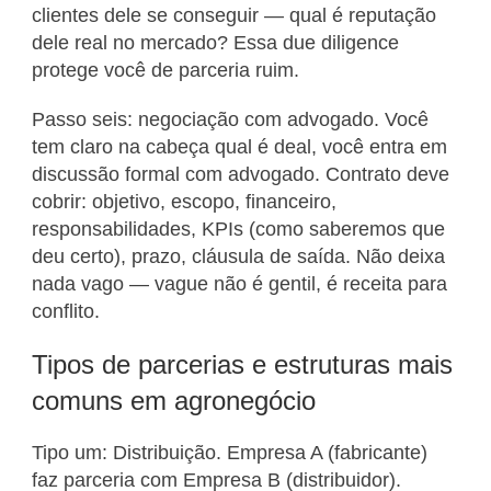
clientes dele se conseguir — qual é reputação
dele real no mercado? Essa due diligence
protege você de parceria ruim.
Passo seis: negociação com advogado. Você
tem claro na cabeça qual é deal, você entra em
discussão formal com advogado. Contrato deve
cobrir: objetivo, escopo, financeiro,
responsabilidades, KPIs (como saberemos que
deu certo), prazo, cláusula de saída. Não deixa
nada vago — vague não é gentil, é receita para
conflito.
Tipos de parcerias e estruturas mais
comuns em agronegócio
Tipo um: Distribuição. Empresa A (fabricante)
faz parceria com Empresa B (distribuidor).