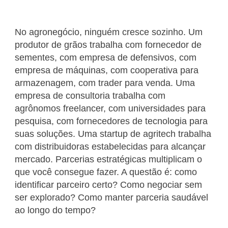
No agronegócio, ninguém cresce sozinho. Um
produtor de grãos trabalha com fornecedor de
sementes, com empresa de defensivos, com
empresa de máquinas, com cooperativa para
armazenagem, com trader para venda. Uma
empresa de consultoria trabalha com
agrônomos freelancer, com universidades para
pesquisa, com fornecedores de tecnologia para
suas soluções. Uma startup de agritech trabalha
com distribuidoras estabelecidas para alcançar
mercado. Parcerias estratégicas multiplicam o
que você consegue fazer. A questão é: como
identificar parceiro certo? Como negociar sem
ser explorado? Como manter parceria saudável
ao longo do tempo?