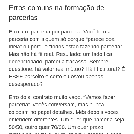
Erros comuns na formação de
parcerias
Erro um: parceria por parceria. Você forma
parceria com alguém só porque “parece boa
ideia” ou porque “todos estão fazendo parceria”.
Mas não há fit real. Resultado: um lado fica
decepcionado, parceria fracassa. Sempre
questione: há valor real mútuo? Há fit cultural? É
ESSE parceiro o certo ou estou apenas
desesperado?
Erro dois: contrato muito vago. “Vamos fazer
parceria”, vocês conversam, mas nunca
colocam no papel detalhes. Mês depois vocês
entendem diferentes. Um quer que parceria seja
50/50, outro quer 70/30. Um quer prazo