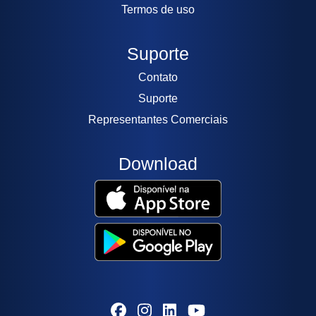
Termos de uso
Suporte
Contato
Suporte
Representantes Comerciais
Download