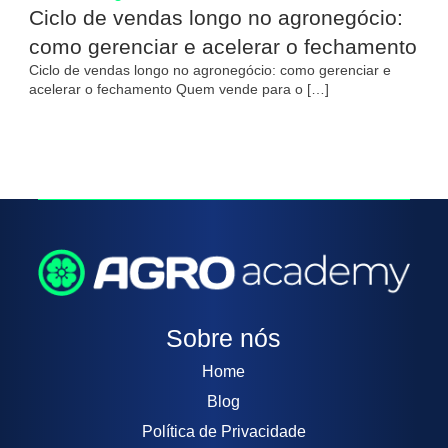
Ciclo de vendas longo no agronegócio:
como gerenciar e acelerar o fechamento
Ciclo de vendas longo no agronegócio: como gerenciar e
acelerar o fechamento Quem vende para o […]
Sobre nós
Home
Blog
Política de Privacidade