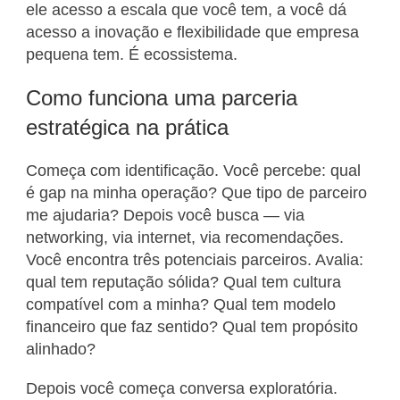
ele acesso a escala que você tem, a você dá
acesso a inovação e flexibilidade que empresa
pequena tem. É ecossistema.
Como funciona uma parceria
estratégica na prática
Começa com identificação. Você percebe: qual
é gap na minha operação? Que tipo de parceiro
me ajudaria? Depois você busca — via
networking, via internet, via recomendações.
Você encontra três potenciais parceiros. Avalia:
qual tem reputação sólida? Qual tem cultura
compatível com a minha? Qual tem modelo
financeiro que faz sentido? Qual tem propósito
alinhado?
Depois você começa conversa exploratória.