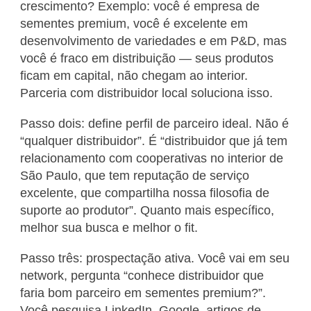
crescimento? Exemplo: você é empresa de
sementes premium, você é excelente em
desenvolvimento de variedades e em P&D, mas
você é fraco em distribuição — seus produtos
ficam em capital, não chegam ao interior.
Parceria com distribuidor local soluciona isso.
Passo dois: define perfil de parceiro ideal. Não é
“qualquer distribuidor”. É “distribuidor que já tem
relacionamento com cooperativas no interior de
São Paulo, que tem reputação de serviço
excelente, que compartilha nossa filosofia de
suporte ao produtor”. Quanto mais específico,
melhor sua busca e melhor o fit.
Passo três: prospectação ativa. Você vai em seu
network, pergunta “conhece distribuidor que
faria bom parceiro em sementes premium?”.
Você pesquisa LinkedIn, Google, artigos de