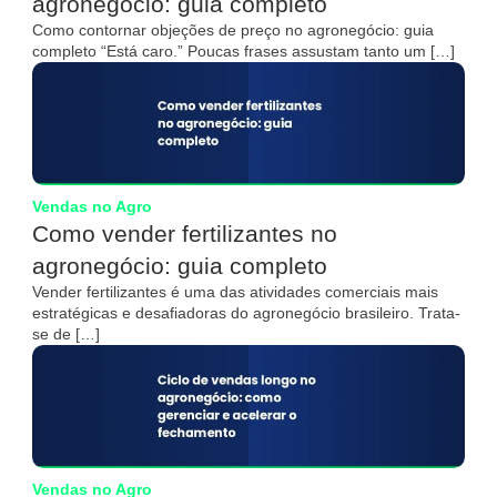
agronegócio: guia completo
Como contornar objeções de preço no agronegócio: guia
completo “Está caro.” Poucas frases assustam tanto um […]
Vendas no Agro
Como vender fertilizantes no
agronegócio: guia completo
Vender fertilizantes é uma das atividades comerciais mais
estratégicas e desafiadoras do agronegócio brasileiro. Trata-
se de […]
Vendas no Agro