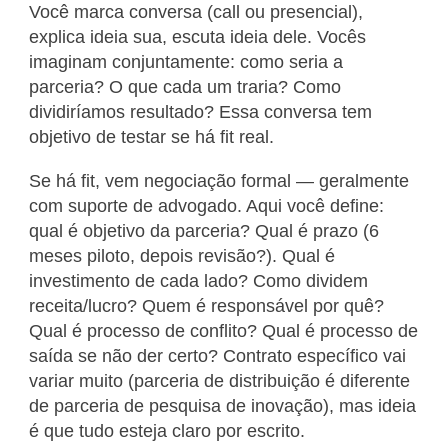
Você marca conversa (call ou presencial),
explica ideia sua, escuta ideia dele. Vocês
imaginam conjuntamente: como seria a
parceria? O que cada um traria? Como
dividiríamos resultado? Essa conversa tem
objetivo de testar se há fit real.
Se há fit, vem negociação formal — geralmente
com suporte de advogado. Aqui você define:
qual é objetivo da parceria? Qual é prazo (6
meses piloto, depois revisão?). Qual é
investimento de cada lado? Como dividem
receita/lucro? Quem é responsável por quê?
Qual é processo de conflito? Qual é processo de
saída se não der certo? Contrato específico vai
variar muito (parceria de distribuição é diferente
de parceria de pesquisa de inovação), mas ideia
é que tudo esteja claro por escrito.