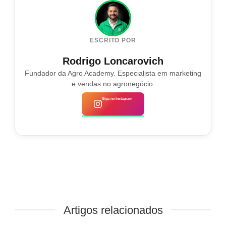
ESCRITO POR
Rodrigo Loncarovich
Fundador da Agro Academy. Especialista em marketing
e vendas no agronegócio.
Siga no Instagram
Artigos relacionados