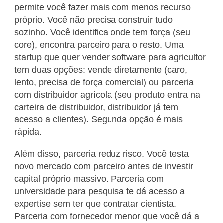
permite você fazer mais com menos recurso
próprio. Você não precisa construir tudo
sozinho. Você identifica onde tem força (seu
core), encontra parceiro para o resto. Uma
startup que quer vender software para agricultor
tem duas opções: vende diretamente (caro,
lento, precisa de força comercial) ou parceria
com distribuidor agrícola (seu produto entra na
carteira de distribuidor, distribuidor já tem
acesso a clientes). Segunda opção é mais
rápida.
Além disso, parceria reduz risco. Você testa
novo mercado com parceiro antes de investir
capital próprio massivo. Parceria com
universidade para pesquisa te dá acesso a
expertise sem ter que contratar cientista.
Parceria com fornecedor menor que você dá a