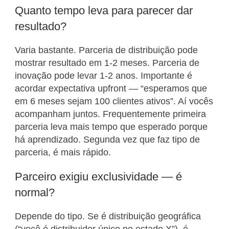
Quanto tempo leva para parecer dar
resultado?
Varia bastante. Parceria de distribuição pode
mostrar resultado em 1-2 meses. Parceria de
inovação pode levar 1-2 anos. Importante é
acordar expectativa upfront — “esperamos que
em 6 meses sejam 100 clientes ativos”. Aí vocês
acompanham juntos. Frequentemente primeira
parceria leva mais tempo que esperado porque
há aprendizado. Segunda vez que faz tipo de
parceria, é mais rápido.
Parceiro exigiu exclusividade — é
normal?
Depende do tipo. Se é distribuição geográfica