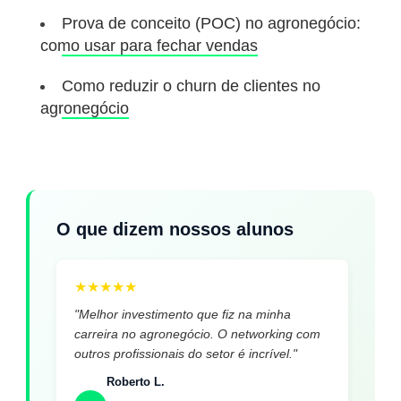
Prova de conceito (POC) no agronegócio:
como usar para fechar vendas
Como reduzir o churn de clientes no
agronegócio
O que dizem nossos alunos
★
★
★
★
★
"Melhor investimento que fiz na minha
carreira no agronegócio. O networking com
outros profissionais do setor é incrível."
Roberto L.