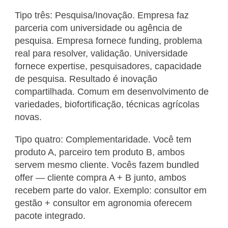
Tipo três: Pesquisa/Inovação. Empresa faz
parceria com universidade ou agência de
pesquisa. Empresa fornece funding, problema
real para resolver, validação. Universidade
fornece expertise, pesquisadores, capacidade
de pesquisa. Resultado é inovação
compartilhada. Comum em desenvolvimento de
variedades, biofortificação, técnicas agrícolas
novas.
Tipo quatro: Complementaridade. Você tem
produto A, parceiro tem produto B, ambos
servem mesmo cliente. Vocês fazem bundled
offer — cliente compra A + B junto, ambos
recebem parte do valor. Exemplo: consultor em
gestão + consultor em agronomia oferecem
pacote integrado.