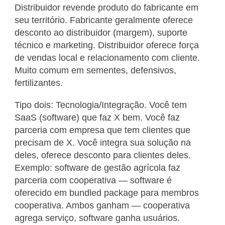
Distribuidor revende produto do fabricante em
seu território. Fabricante geralmente oferece
desconto ao distribuidor (margem), suporte
técnico e marketing. Distribuidor oferece força
de vendas local e relacionamento com cliente.
Muito comum em sementes, defensivos,
fertilizantes.
Tipo dois: Tecnologia/Integração. Você tem
SaaS (software) que faz X bem. Você faz
parceria com empresa que tem clientes que
precisam de X. Você integra sua solução na
deles, oferece desconto para clientes deles.
Exemplo: software de gestão agrícola faz
parceria com cooperativa — software é
oferecido em bundled package para membros
cooperativa. Ambos ganham — cooperativa
agrega serviço, software ganha usuários.