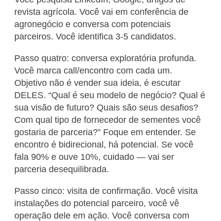
revista agrícola. Você vai em conferência de
agronegócio e conversa com potenciais
parceiros. Você identifica 3-5 candidatos.
Passo quatro: conversa exploratória profunda.
Você marca call/encontro com cada um.
Objetivo não é vender sua ideia, é escutar
DELES. “Qual é seu modelo de negócio? Qual é
sua visão de futuro? Quais são seus desafios?
Com qual tipo de fornecedor de sementes você
gostaria de parceria?” Foque em entender. Se
encontro é bidirecional, há potencial. Se você
fala 90% e ouve 10%, cuidado — vai ser
parceria desequilibrada.
Passo cinco: visita de confirmação. Você visita
instalações do potencial parceiro, você vê
operação dele em ação. Você conversa com