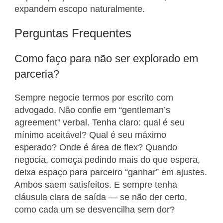
expandem escopo naturalmente.
Perguntas Frequentes
Como faço para não ser explorado em
parceria?
Sempre negocie termos por escrito com
advogado. Não confie em “gentleman’s
agreement” verbal. Tenha claro: qual é seu
mínimo aceitável? Qual é seu máximo
esperado? Onde é área de flex? Quando
negocia, começa pedindo mais do que espera,
deixa espaço para parceiro “ganhar” em ajustes.
Ambos saem satisfeitos. E sempre tenha
cláusula clara de saída — se não der certo,
como cada um se desvencilha sem dor?