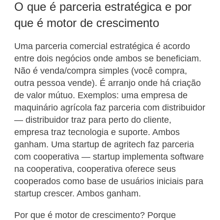
O que é parceria estratégica e por
que é motor de crescimento
Uma parceria comercial estratégica é acordo
entre dois negócios onde ambos se beneficiam.
Não é venda/compra simples (você compra,
outra pessoa vende). É arranjo onde há criação
de valor mútuo. Exemplos: uma empresa de
maquinário agrícola faz parceria com distribuidor
— distribuidor traz para perto do cliente,
empresa traz tecnologia e suporte. Ambos
ganham. Uma startup de agritech faz parceria
com cooperativa — startup implementa software
na cooperativa, cooperativa oferece seus
cooperados como base de usuários iniciais para
startup crescer. Ambos ganham.
Por que é motor de crescimento? Porque