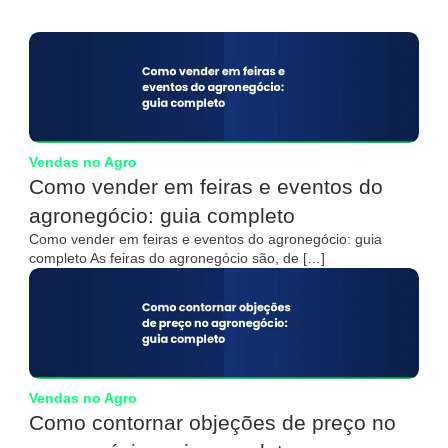
Vendas no Agro
Como vender em feiras e eventos do
agronegócio: guia completo
Como vender em feiras e eventos do agronegócio: guia
completo As feiras do agronegócio são, de […]
Vendas no Agro
Como contornar objeções de preço no