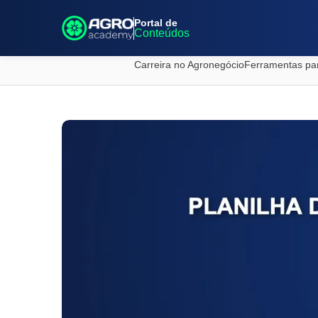
Portal de
Conteúdos
Carreira no Agronegócio
Ferramentas pa