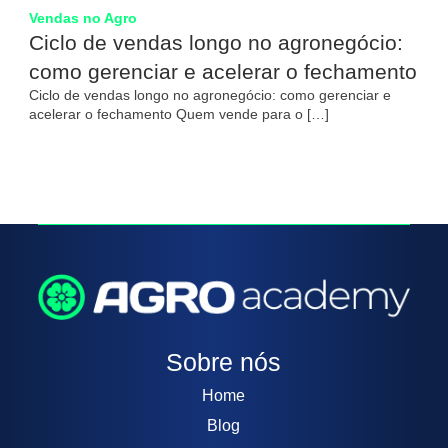
Vendas no Agro
Ciclo de vendas longo no agronegócio:
como gerenciar e acelerar o fechamento
Ciclo de vendas longo no agronegócio: como gerenciar e
acelerar o fechamento Quem vende para o […]
Sobre nós
Home
Blog