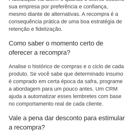
sua empresa por preferência e confiança,
mesmo diante de alternativas. A recompra é a
consequência prática de uma boa estratégia de
retenção e fidelização.
Como saber o momento certo de
oferecer a recompra?
Analise o histórico de compras e o ciclo de cada
produto. Se você sabe que determinado insumo
é comprado em certa época da safra, programe
a abordagem para um pouco antes. Um CRM
ajuda a automatizar esses lembretes com base
no comportamento real de cada cliente.
Vale a pena dar desconto para estimular
a recompra?