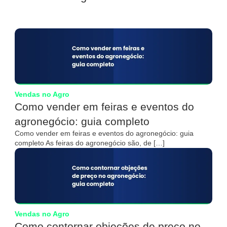
Vendas no Agro
Como vender em feiras e eventos do
agronegócio: guia completo
Como vender em feiras e eventos do agronegócio: guia
completo As feiras do agronegócio são, de […]
Vendas no Agro
Como contornar objeções de preço no