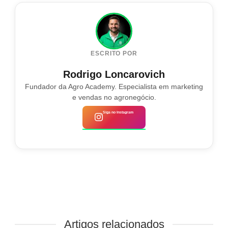
ESCRITO POR
Rodrigo Loncarovich
Fundador da Agro Academy. Especialista em marketing
e vendas no agronegócio.
Siga no Instagram
Artigos relacionados