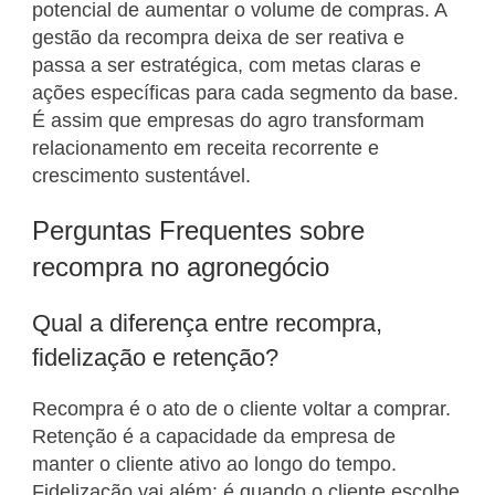
potencial de aumentar o volume de compras. A
gestão da recompra deixa de ser reativa e
passa a ser estratégica, com metas claras e
ações específicas para cada segmento da base.
É assim que empresas do agro transformam
relacionamento em receita recorrente e
crescimento sustentável.
Perguntas Frequentes sobre
recompra no agronegócio
Qual a diferença entre recompra,
fidelização e retenção?
Recompra é o ato de o cliente voltar a comprar.
Retenção é a capacidade da empresa de
manter o cliente ativo ao longo do tempo.
Fidelização vai além: é quando o cliente escolhe