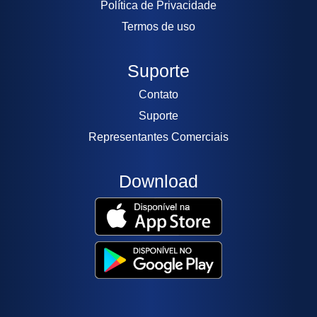
Política de Privacidade
Termos de uso
Suporte
Contato
Suporte
Representantes Comerciais
Download