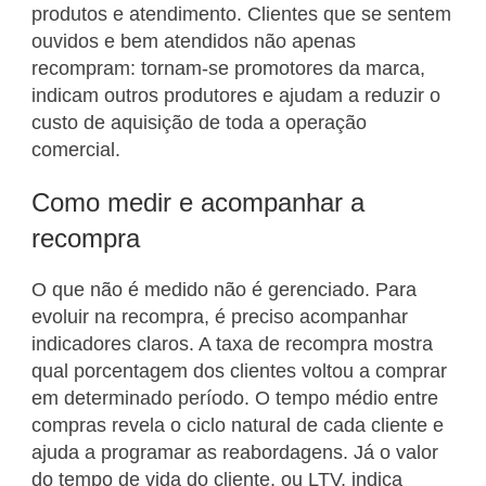
produtos e atendimento. Clientes que se sentem
ouvidos e bem atendidos não apenas
recompram: tornam-se promotores da marca,
indicam outros produtores e ajudam a reduzir o
custo de aquisição de toda a operação
comercial.
Como medir e acompanhar a
recompra
O que não é medido não é gerenciado. Para
evoluir na recompra, é preciso acompanhar
indicadores claros. A taxa de recompra mostra
qual porcentagem dos clientes voltou a comprar
em determinado período. O tempo médio entre
compras revela o ciclo natural de cada cliente e
ajuda a programar as reabordagens. Já o valor
do tempo de vida do cliente, ou LTV, indica