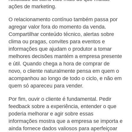
ações de marketing.
O relacionamento contínuo também passa por
agregar valor fora do momento da venda.
Compartilhar conteúdo técnico, alertas sobre
clima ou pragas, convites para eventos e
informações que ajudam o produtor a tomar
melhores decisões mantém a empresa presente
e útil. Quando chega a hora de comprar de
novo, o cliente naturalmente pensa em quem o
acompanhou ao longo de todo o ciclo, e não em
quem só apareceu para vender.
Por fim, ouvir o cliente é fundamental. Pedir
feedback sobre a experiência, entender o que
poderia melhorar e agir sobre essas
informações mostra que a empresa se importa e
ainda fornece dados valiosos para aperfeiçoar