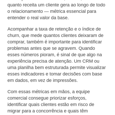
quanto receita um cliente gera ao longo de todo
o relacionamento — métrica essencial para
entender o real valor da base.
Acompanhar a taxa de retenção e o índice de
churn, que mede quantos clientes deixaram de
comprar, também é importante para identificar
problemas antes que se agravem. Quando
esses números pioram, é sinal de que algo na
experiência precisa de atenção. Um CRM ou
uma planilha bem estruturada permite visualizar
esses indicadores e tomar decisões com base
em dados, em vez de impressões.
Com essas métricas em mãos, a equipe
comercial consegue priorizar esforços,
identificar quais clientes estão em risco de
migrar para a concorrência e quais têm