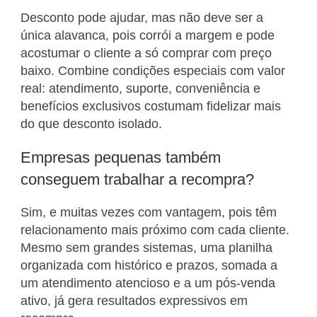
Desconto pode ajudar, mas não deve ser a
única alavanca, pois corrói a margem e pode
acostumar o cliente a só comprar com preço
baixo. Combine condições especiais com valor
real: atendimento, suporte, conveniência e
benefícios exclusivos costumam fidelizar mais
do que desconto isolado.
Empresas pequenas também
conseguem trabalhar a recompra?
Sim, e muitas vezes com vantagem, pois têm
relacionamento mais próximo com cada cliente.
Mesmo sem grandes sistemas, uma planilha
organizada com histórico e prazos, somada a
um atendimento atencioso e a um pós-venda
ativo, já gera resultados expressivos em