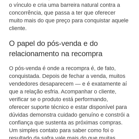
o vínculo e cria uma barreira natural contra a
concorrência, que passa a ter que oferecer
muito mais do que preço para conquistar aquele
cliente.
O papel do pós-venda e do
relacionamento na recompra
O pós-venda é onde a recompra é, de fato,
conquistada. Depois de fechar a venda, muitos
vendedores desaparecem — e é exatamente aí
que a relação esfria. Acompanhar o cliente,
verificar se o produto está performando,
oferecer suporte técnico e estar disponível para
dúvidas demonstra cuidado genuíno e constrói a
confiança que sustenta as próximas compras.
Um simples contato para saber como foi o
resultado da safra vale mais do que muitas