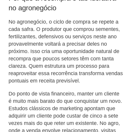
no agronegócio
No agronegócio, o ciclo de compra se repete a
cada safra. O produtor que comprou sementes,
fertilizantes, defensivos ou serviços neste ano
provavelmente voltará a precisar deles no
próximo. Isso cria uma oportunidade natural de
recompra que poucos setores têm com tanta
clareza. Quem estrutura um processo para
reaproveitar essa recorrência transforma vendas
pontuais em receita previsível.
Do ponto de vista financeiro, manter um cliente
é muito mais barato do que conquistar um novo.
Estudos clássicos de marketing apontam que
adquirir um cliente pode custar de cinco a sete
vezes mais do que reter um existente. No agro,
onde a venda envolve relacionamento, visitas