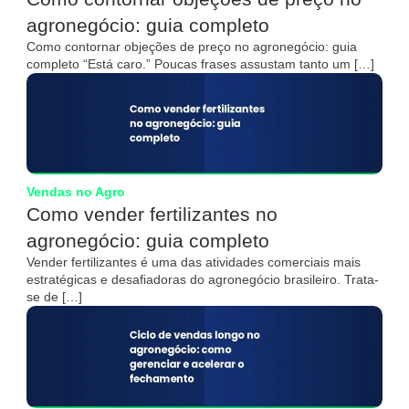
agronegócio: guia completo
Como contornar objeções de preço no agronegócio: guia
completo “Está caro.” Poucas frases assustam tanto um […]
Vendas no Agro
Como vender fertilizantes no
agronegócio: guia completo
Vender fertilizantes é uma das atividades comerciais mais
estratégicas e desafiadoras do agronegócio brasileiro. Trata-
se de […]