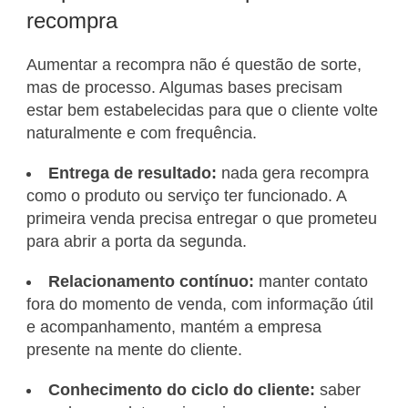
recompra
Aumentar a recompra não é questão de sorte,
mas de processo. Algumas bases precisam
estar bem estabelecidas para que o cliente volte
naturalmente e com frequência.
Entrega de resultado:
nada gera recompra
como o produto ou serviço ter funcionado. A
primeira venda precisa entregar o que prometeu
para abrir a porta da segunda.
Relacionamento contínuo:
manter contato
fora do momento de venda, com informação útil
e acompanhamento, mantém a empresa
presente na mente do cliente.
Conhecimento do ciclo do cliente:
saber