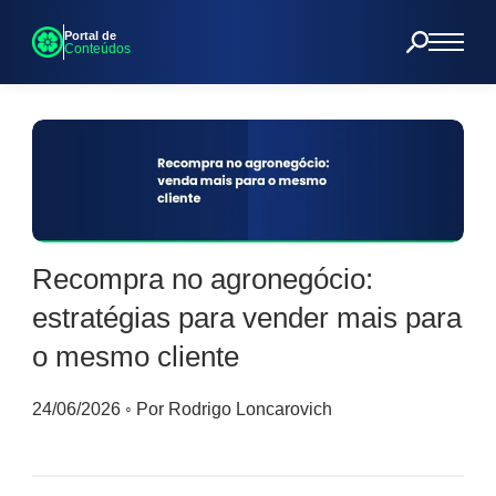
Portal de
Conteúdos
Recompra no agronegócio:
estratégias para vender mais para
o mesmo cliente
24/06/2026
◦
Por Rodrigo Loncarovich