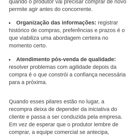
quando o produtor vai precisar comprar de novo
permite agir antes do concorrente.
Organização das informações:
registrar
histórico de compras, preferências e prazos é o
que viabiliza uma abordagem certeira no
momento certo.
Atendimento pós-venda de qualidade:
resolver problemas com agilidade depois da
compra é o que constrói a confiança necessária
para a próxima.
Quando esses pilares estão no lugar, a
recompra deixa de depender da iniciativa do
cliente e passa a ser conduzida pela empresa.
Em vez de esperar que o produtor lembre de
comprar, a equipe comercial se antecipa,