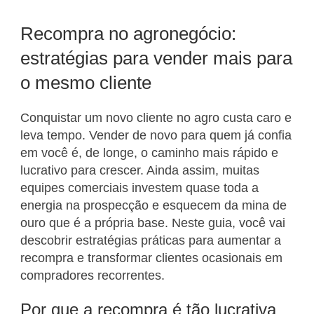
Recompra no agronegócio:
estratégias para vender mais para
o mesmo cliente
Conquistar um novo cliente no agro custa caro e
leva tempo. Vender de novo para quem já confia
em você é, de longe, o caminho mais rápido e
lucrativo para crescer. Ainda assim, muitas
equipes comerciais investem quase toda a
energia na prospecção e esquecem da mina de
ouro que é a própria base. Neste guia, você vai
descobrir estratégias práticas para aumentar a
recompra e transformar clientes ocasionais em
compradores recorrentes.
Por que a recompra é tão lucrativa