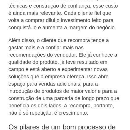
técnicas e construção de confiança, esse custo
é ainda mais relevante. Cada cliente fiel que
volta a comprar dilui o investimento feito para
conquistá-lo e aumenta a margem do negócio.
Além disso, o cliente que recompra tende a
gastar mais e a confiar mais nas
recomendações do vendedor. Ele já conhece a
qualidade do produto, já teve resultado em
campo e está aberto a experimentar novas
soluções que a empresa ofereça. Isso abre
espaço para vendas adicionais, para a
introdução de produtos de maior valor e para a
construção de uma parceria de longo prazo que
beneficia os dois lados. A recompra, portanto,
não é só repetição: é crescimento.
Os pilares de um bom processo de