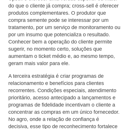
do que o cliente já compra; cross-sell é oferecer
produtos complementares. O produtor que
compra semente pode se interessar por um
tratamento, por um serviço de monitoramento ou
por um insumo que potencializa o resultado.
Conhecer bem a operação do cliente permite
sugerir, no momento certo, soluções que
aumentam o ticket médio e, ao mesmo tempo,
geram mais valor para ele.
A terceira estratégia é criar programas de
relacionamento e benefícios para clientes
recorrentes. Condições especiais, atendimento
prioritário, acesso antecipado a lançamentos e
programas de fidelidade incentivam o cliente a
concentrar as compras em um único fornecedor.
No agro, onde a relação de confiança é
decisiva, esse tipo de reconhecimento fortalece