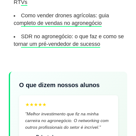
RTVs
Como vender drones agrícolas: guia
completo de vendas no agronegócio
SDR no agronegócio: o que faz e como se
tornar um pré-vendedor de sucesso
O que dizem nossos alunos
★
★
★
★
★
"Melhor investimento que fiz na minha
carreira no agronegócio. O networking com
outros profissionais do setor é incrível."