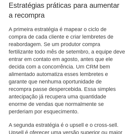
Estratégias práticas para aumentar
a recompra
A primeira estratégia é mapear o ciclo de
compra de cada cliente e criar lembretes de
reabordagem. Se um produtor compra
fertilizante todo mês de setembro, a equipe deve
entrar em contato em agosto, antes que ele
decida com a concorrência. Um CRM bem
alimentado automatiza esses lembretes e
garante que nenhuma oportunidade de
recompra passe despercebida. Essa simples
antecipação já recupera uma quantidade
enorme de vendas que normalmente se
perderiam por esquecimento.
A segunda estratégia é o upsell e o cross-sell.
Upsell é oferecer uma versão superior ou maior