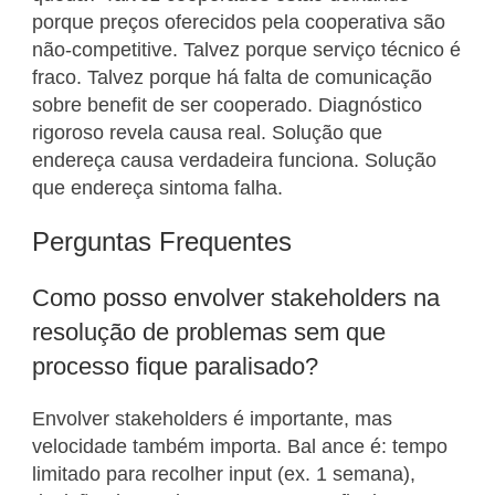
porque preços oferecidos pela cooperativa são
não-competitive. Talvez porque serviço técnico é
fraco. Talvez porque há falta de comunicação
sobre benefit de ser cooperado. Diagnóstico
rigoroso revela causa real. Solução que
endereça causa verdadeira funciona. Solução
que endereça sintoma falha.
Perguntas Frequentes
Como posso envolver stakeholders na
resolução de problemas sem que
processo fique paralisado?
Envolver stakeholders é importante, mas
velocidade também importa. Bal ance é: tempo
limitado para recolher input (ex. 1 semana),