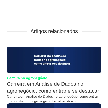
Artigos relacionados
Carreira no Agronegócio
Carreira em Análise de Dados no
agronegócio: como entrar e se destacar
Carreira em Análise de Dados no agronegócio: como entrar
e se destacar O agronegócio brasileiro deixou […]