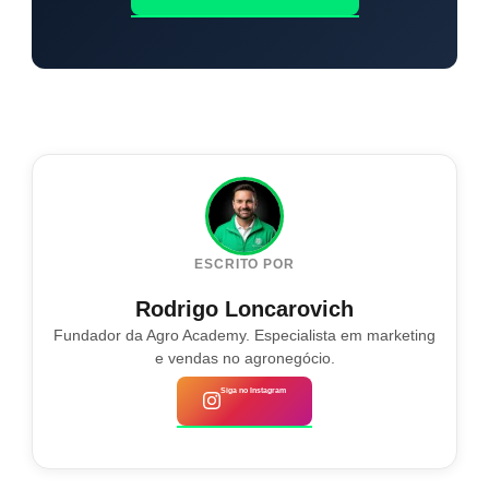
ESCRITO POR
Rodrigo Loncarovich
Fundador da Agro Academy. Especialista em marketing
e vendas no agronegócio.
Siga no Instagram