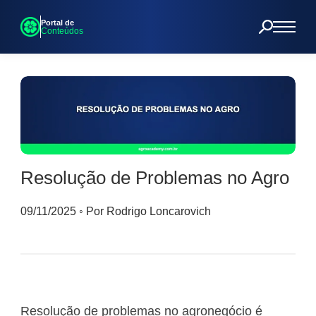
Portal de
Conteúdos
Resolução de Problemas no Agro
09/11/2025
◦
Por Rodrigo Loncarovich
Resolução de problemas no agronegócio é