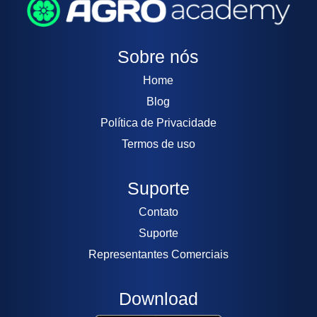
Sobre nós
Home
Blog
Política de Privacidade
Termos de uso
Suporte
Contato
Suporte
Representantes Comerciais
Download