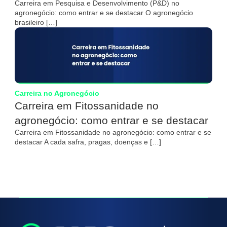
Carreira em Pesquisa e Desenvolvimento (P&D) no
agronegócio: como entrar e se destacar O agronegócio
brasileiro […]
Carreira no Agronegócio
Carreira em Fitossanidade no
agronegócio: como entrar e se destacar
Carreira em Fitossanidade no agronegócio: como entrar e se
destacar A cada safra, pragas, doenças e […]