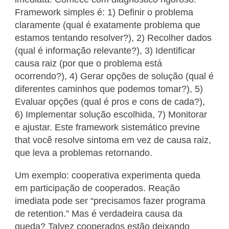
Framework simples é: 1) Definir o problema
claramente (qual é exatamente problema que
estamos tentando resolver?), 2) Recolher dados
(qual é informação relevante?), 3) Identificar
causa raiz (por que o problema está
ocorrendo?), 4) Gerar opções de solução (qual é
diferentes caminhos que podemos tomar?), 5)
Evaluar opções (qual é pros e cons de cada?),
6) Implementar solução escolhida, 7) Monitorar
e ajustar. Este framework sistemático previne
that você resolve sintoma em vez de causa raiz,
que leva a problemas retornando.
Um exemplo: cooperativa experimenta queda
em participação de cooperados. Reação
imediata pode ser “precisamos fazer programa
de retention.” Mas é verdadeira causa da
queda? Talvez cooperados estão deixando