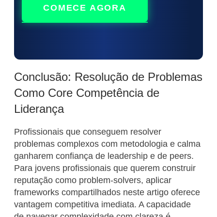
COMECE AGORA
Conclusão: Resolução de Problemas
Como Core Competência de
Liderança
Profissionais que conseguem resolver
problemas complexos com metodologia e calma
ganharem confiança de leadership e de peers.
Para jovens profissionais que querem construir
reputação como problem-solvers, aplicar
frameworks compartilhados neste artigo oferece
vantagem competitiva imediata. A capacidade
de navegar complexidade com clareza é