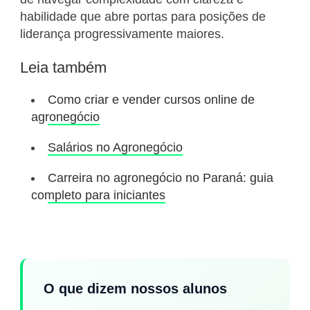
habilidade que abre portas para posições de
liderança progressivamente maiores.
Leia também
Como criar e vender cursos online de
agronegócio
Salários no Agronegócio
Carreira no agronegócio no Paraná: guia
completo para iniciantes
O que dizem nossos alunos