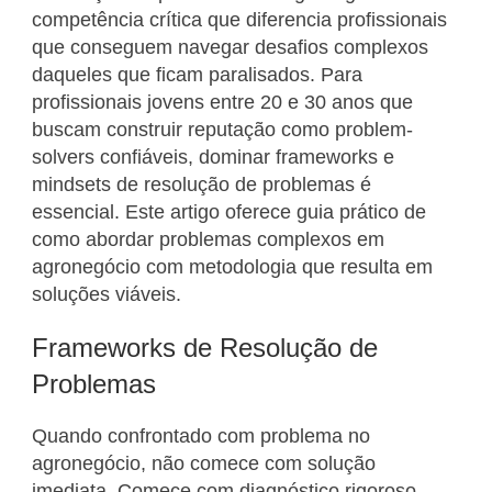
competência crítica que diferencia profissionais
que conseguem navegar desafios complexos
daqueles que ficam paralisados. Para
profissionais jovens entre 20 e 30 anos que
buscam construir reputação como problem-
solvers confiáveis, dominar frameworks e
mindsets de resolução de problemas é
essencial. Este artigo oferece guia prático de
como abordar problemas complexos em
agronegócio com metodologia que resulta em
soluções viáveis.
Frameworks de Resolução de
Problemas
Quando confrontado com problema no
agronegócio, não comece com solução
imediata. Comece com diagnóstico rigoroso.