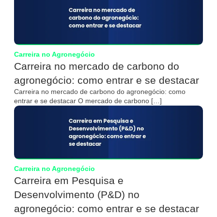
Carreira no Agronegócio
Carreira no mercado de carbono do
agronegócio: como entrar e se destacar
Carreira no mercado de carbono do agronegócio: como
entrar e se destacar O mercado de carbono […]
Carreira no Agronegócio
Carreira em Pesquisa e
Desenvolvimento (P&D) no
agronegócio: como entrar e se destacar