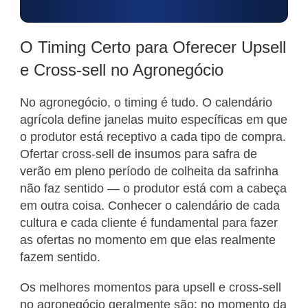
O Timing Certo para Oferecer Upsell
e Cross-sell no Agronegócio
No agronegócio, o timing é tudo. O calendário
agrícola define janelas muito específicas em que
o produtor está receptivo a cada tipo de compra.
Ofertar cross-sell de insumos para safra de
verão em pleno período de colheita da safrinha
não faz sentido — o produtor está com a cabeça
em outra coisa. Conhecer o calendário de cada
cultura e cada cliente é fundamental para fazer
as ofertas no momento em que elas realmente
fazem sentido.
Os melhores momentos para upsell e cross-sell
no agronegócio geralmente são: no momento da