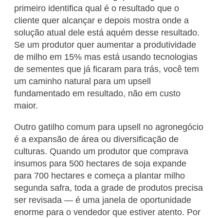
primeiro identifica qual é o resultado que o
cliente quer alcançar e depois mostra onde a
solução atual dele está aquém desse resultado.
Se um produtor quer aumentar a produtividade
de milho em 15% mas está usando tecnologias
de sementes que já ficaram para trás, você tem
um caminho natural para um upsell
fundamentado em resultado, não em custo
maior.
Outro gatilho comum para upsell no agronegócio
é a expansão de área ou diversificação de
culturas. Quando um produtor que comprava
insumos para 500 hectares de soja expande
para 700 hectares e começa a plantar milho
segunda safra, toda a grade de produtos precisa
ser revisada — é uma janela de oportunidade
enorme para o vendedor que estiver atento. Por