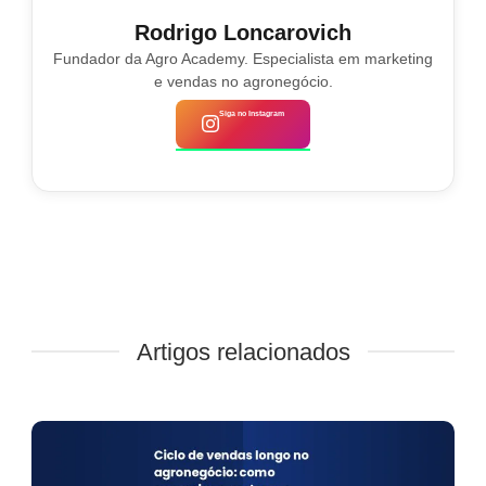
Rodrigo Loncarovich
Fundador da Agro Academy. Especialista em marketing
e vendas no agronegócio.
Siga no Instagram
Artigos relacionados