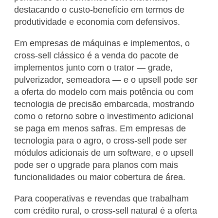
destacando o custo-benefício em termos de
produtividade e economia com defensivos.
Em empresas de máquinas e implementos, o
cross-sell clássico é a venda do pacote de
implementos junto com o trator — grade,
pulverizador, semeadora — e o upsell pode ser
a oferta do modelo com mais potência ou com
tecnologia de precisão embarcada, mostrando
como o retorno sobre o investimento adicional
se paga em menos safras. Em empresas de
tecnologia para o agro, o cross-sell pode ser
módulos adicionais de um software, e o upsell
pode ser o upgrade para planos com mais
funcionalidades ou maior cobertura de área.
Para cooperativas e revendas que trabalham
com crédito rural, o cross-sell natural é a oferta