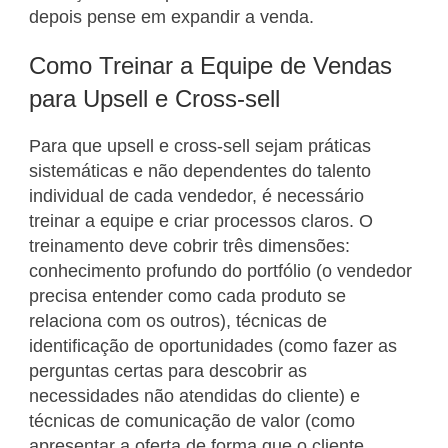
depois pense em expandir a venda.
Como Treinar a Equipe de Vendas
para Upsell e Cross-sell
Para que upsell e cross-sell sejam práticas
sistemáticas e não dependentes do talento
individual de cada vendedor, é necessário
treinar a equipe e criar processos claros. O
treinamento deve cobrir três dimensões:
conhecimento profundo do portfólio (o vendedor
precisa entender como cada produto se
relaciona com os outros), técnicas de
identificação de oportunidades (como fazer as
perguntas certas para descobrir as
necessidades não atendidas do cliente) e
técnicas de comunicação de valor (como
apresentar a oferta de forma que o cliente