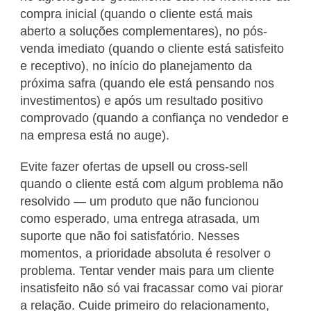
compra inicial (quando o cliente está mais
aberto a soluções complementares), no pós-
venda imediato (quando o cliente está satisfeito
e receptivo), no início do planejamento da
próxima safra (quando ele está pensando nos
investimentos) e após um resultado positivo
comprovado (quando a confiança no vendedor e
na empresa está no auge).
Evite fazer ofertas de upsell ou cross-sell
quando o cliente está com algum problema não
resolvido — um produto que não funcionou
como esperado, uma entrega atrasada, um
suporte que não foi satisfatório. Nesses
momentos, a prioridade absoluta é resolver o
problema. Tentar vender mais para um cliente
insatisfeito não só vai fracassar como vai piorar
a relação. Cuide primeiro do relacionamento,