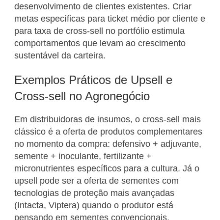
desenvolvimento de clientes existentes. Criar
metas específicas para ticket médio por cliente e
para taxa de cross-sell no portfólio estimula
comportamentos que levam ao crescimento
sustentável da carteira.
Exemplos Práticos de Upsell e
Cross-sell no Agronegócio
Em distribuidoras de insumos, o cross-sell mais
clássico é a oferta de produtos complementares
no momento da compra: defensivo + adjuvante,
semente + inoculante, fertilizante +
micronutrientes específicos para a cultura. Já o
upsell pode ser a oferta de sementes com
tecnologias de proteção mais avançadas
(Intacta, Viptera) quando o produtor está
pensando em sementes convencionais,