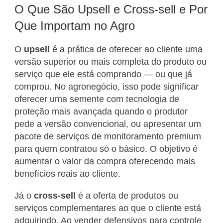
O Que São Upsell e Cross-sell e Por
Que Importam no Agro
O
upsell
é a prática de oferecer ao cliente uma
versão superior ou mais completa do produto ou
serviço que ele está comprando — ou que já
comprou. No agronegócio, isso pode significar
oferecer uma semente com tecnologia de
proteção mais avançada quando o produtor
pede a versão convencional, ou apresentar um
pacote de serviços de monitoramento premium
para quem contratou só o básico. O objetivo é
aumentar o valor da compra oferecendo mais
benefícios reais ao cliente.
Já o
cross-sell
é a oferta de produtos ou
serviços complementares ao que o cliente está
adquirindo. Ao vender defensivos para controle