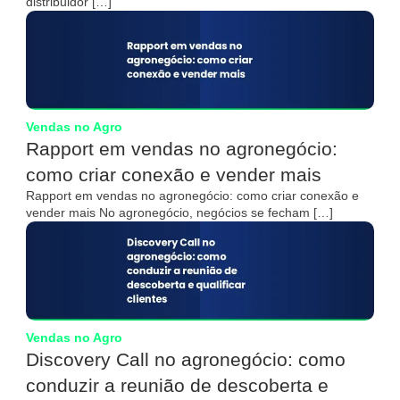
distribuidor […]
Vendas no Agro
Rapport em vendas no agronegócio:
como criar conexão e vender mais
Rapport em vendas no agronegócio: como criar conexão e
vender mais No agronegócio, negócios se fecham […]
Vendas no Agro
Discovery Call no agronegócio: como
conduzir a reunião de descoberta e