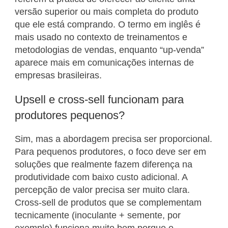
versão superior ou mais completa do produto
que ele está comprando. O termo em inglês é
mais usado no contexto de treinamentos e
metodologias de vendas, enquanto “up-venda”
aparece mais em comunicações internas de
empresas brasileiras.
Upsell e cross-sell funcionam para
produtores pequenos?
Sim, mas a abordagem precisa ser proporcional.
Para pequenos produtores, o foco deve ser em
soluções que realmente fazem diferença na
produtividade com baixo custo adicional. A
percepção de valor precisa ser muito clara.
Cross-sell de produtos que se complementam
tecnicamente (inoculante + semente, por