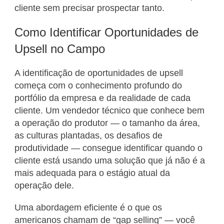
cliente sem precisar prospectar tanto.
Como Identificar Oportunidades de
Upsell no Campo
A identificação de oportunidades de upsell
começa com o conhecimento profundo do
portfólio da empresa e da realidade de cada
cliente. Um vendedor técnico que conhece bem
a operação do produtor — o tamanho da área,
as culturas plantadas, os desafios de
produtividade — consegue identificar quando o
cliente está usando uma solução que já não é a
mais adequada para o estágio atual da
operação dele.
Uma abordagem eficiente é o que os
americanos chamam de “gap selling” — você