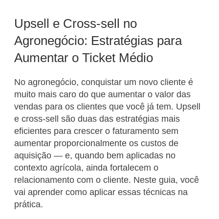
Upsell e Cross-sell no
Agronegócio: Estratégias para
Aumentar o Ticket Médio
No agronegócio, conquistar um novo cliente é
muito mais caro do que aumentar o valor das
vendas para os clientes que você já tem. Upsell
e cross-sell são duas das estratégias mais
eficientes para crescer o faturamento sem
aumentar proporcionalmente os custos de
aquisição — e, quando bem aplicadas no
contexto agrícola, ainda fortalecem o
relacionamento com o cliente. Neste guia, você
vai aprender como aplicar essas técnicas na
prática.