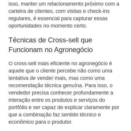
isso, manter um relacionamento próximo com a
carteira de clientes, com visitas e check-ins
regulares, é essencial para capturar essas
oportunidades no momento certo.
Técnicas de Cross-sell que
Funcionam no Agronegócio
O cross-sell mais eficiente no agronegócio é
aquele que o cliente percebe não como uma
tentativa de vender mais, mas como uma
recomendação técnica genuína. Para isso, o
vendedor precisa conhecer profundamente a
interação entre os produtos e serviços do
portfólio e ser capaz de explicar claramente por
que a combinação faz sentido técnico e
econômico para o produtor.