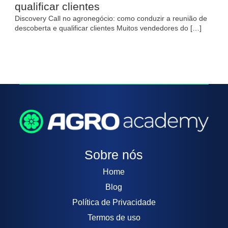
qualificar clientes
Discovery Call no agronegócio: como conduzir a reunião de
descoberta e qualificar clientes Muitos vendedores do […]
Sobre nós
Home
Blog
Política de Privacidade
Termos de uso