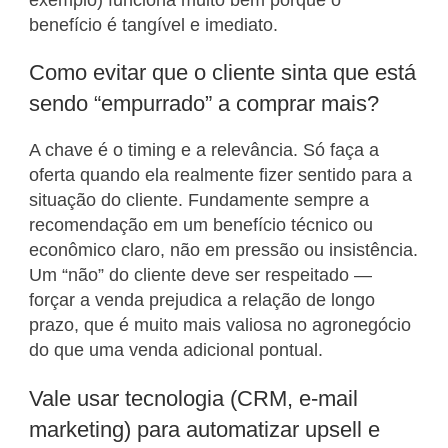
exemplo) funciona muito bem porque o
benefício é tangível e imediato.
Como evitar que o cliente sinta que está
sendo “empurrado” a comprar mais?
A chave é o timing e a relevância. Só faça a
oferta quando ela realmente fizer sentido para a
situação do cliente. Fundamente sempre a
recomendação em um benefício técnico ou
econômico claro, não em pressão ou insistência.
Um “não” do cliente deve ser respeitado —
forçar a venda prejudica a relação de longo
prazo, que é muito mais valiosa no agronegócio
do que uma venda adicional pontual.
Vale usar tecnologia (CRM, e-mail
marketing) para automatizar upsell e