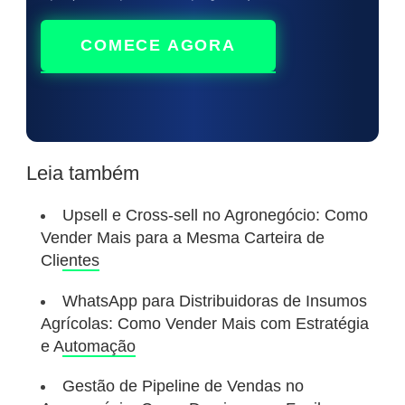
COMECE AGORA
Leia também
Upsell e Cross-sell no Agronegócio: Como
Vender Mais para a Mesma Carteira de
Clientes
WhatsApp para Distribuidoras de Insumos
Agrícolas: Como Vender Mais com Estratégia
e Automação
Gestão de Pipeline de Vendas no