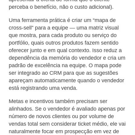
perceba o benefício, não o custo adicional).
Uma ferramenta prática é criar um “mapa de
cross-sell” para a equipe — uma matriz visual
que mostra, para cada produto ou serviço do
portfólio, quais outros produtos fazem sentido
oferecer junto e em qual contexto. Isso reduz a
dependência da memória do vendedor e cria um
padrão de excelência na equipe. O mapa pode
ser integrado ao CRM para que as sugestões
apareçam automaticamente quando o vendedor
está registrando uma venda.
Metas e incentivos também precisam ser
alinhados. Se o vendedor é avaliado apenas por
número de novos clientes ou por volume de
vendas total sem considerar ticket médio, ele vai
naturalmente focar em prospecção em vez de