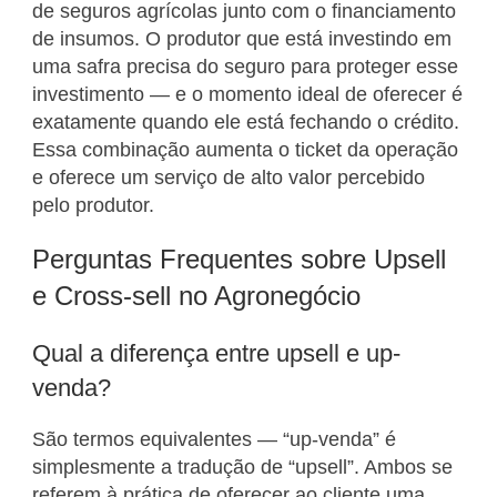
de seguros agrícolas junto com o financiamento
de insumos. O produtor que está investindo em
uma safra precisa do seguro para proteger esse
investimento — e o momento ideal de oferecer é
exatamente quando ele está fechando o crédito.
Essa combinação aumenta o ticket da operação
e oferece um serviço de alto valor percebido
pelo produtor.
Perguntas Frequentes sobre Upsell
e Cross-sell no Agronegócio
Qual a diferença entre upsell e up-
venda?
São termos equivalentes — “up-venda” é
simplesmente a tradução de “upsell”. Ambos se
referem à prática de oferecer ao cliente uma