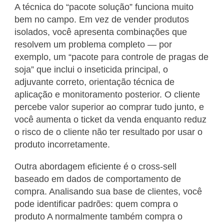
A técnica do “pacote solução” funciona muito
bem no campo. Em vez de vender produtos
isolados, você apresenta combinações que
resolvem um problema completo — por
exemplo, um “pacote para controle de pragas de
soja” que inclui o inseticida principal, o
adjuvante correto, orientação técnica de
aplicação e monitoramento posterior. O cliente
percebe valor superior ao comprar tudo junto, e
você aumenta o ticket da venda enquanto reduz
o risco de o cliente não ter resultado por usar o
produto incorretamente.
Outra abordagem eficiente é o cross-sell
baseado em dados de comportamento de
compra. Analisando sua base de clientes, você
pode identificar padrões: quem compra o
produto A normalmente também compra o