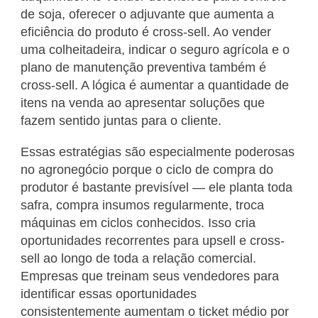
de soja, oferecer o adjuvante que aumenta a
eficiência do produto é cross-sell. Ao vender
uma colheitadeira, indicar o seguro agrícola e o
plano de manutenção preventiva também é
cross-sell. A lógica é aumentar a quantidade de
itens na venda ao apresentar soluções que
fazem sentido juntas para o cliente.
Essas estratégias são especialmente poderosas
no agronegócio porque o ciclo de compra do
produtor é bastante previsível — ele planta toda
safra, compra insumos regularmente, troca
máquinas em ciclos conhecidos. Isso cria
oportunidades recorrentes para upsell e cross-
sell ao longo de toda a relação comercial.
Empresas que treinam seus vendedores para
identificar essas oportunidades
consistentemente aumentam o ticket médio por