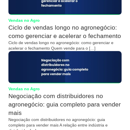
Vendas no Agro
Ciclo de vendas longo no agronegócio:
como gerenciar e acelerar o fechamento
Ciclo de vendas longo no agronegócio: como gerenciar e
acelerar o fechamento Quem vende para o […]
Vendas no Agro
Negociação com distribuidores no
agronegócio: guia completo para vender
mais
Negociação com distribuidores no agronegócio: guia
completo para vender mais A relação entre indústria e