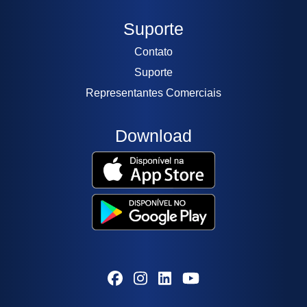
Suporte
Contato
Suporte
Representantes Comerciais
Download