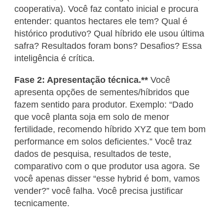
cooperativa). Você faz contato inicial e procura
entender: quantos hectares ele tem? Qual é
histórico produtivo? Qual híbrido ele usou última
safra? Resultados foram bons? Desafios? Essa
inteligência é crítica.
Fase 2: Apresentação técnica.**
Você
apresenta opções de sementes/híbridos que
fazem sentido para produtor. Exemplo: “Dado
que você planta soja em solo de menor
fertilidade, recomendo híbrido XYZ que tem bom
performance em solos deficientes.” Você traz
dados de pesquisa, resultados de teste,
comparativo com o que produtor usa agora. Se
você apenas disser “esse hybrid é bom, vamos
vender?” você falha. Você precisa justificar
tecnicamente.