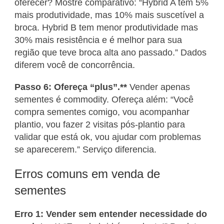
oferecer? Mostre comparativo: “Hybrid A tem 5%
mais produtividade, mas 10% mais suscetível a
broca. Hybrid B tem menor produtividade mas
30% mais resistência e é melhor para sua
região que teve broca alta ano passado.” Dados
diferem você de concorrência.
Passo 6: Ofereça “plus”.**
Vender apenas
sementes é commodity. Ofereça além: “Você
compra sementes comigo, vou acompanhar
plantio, vou fazer 2 visitas pós-plantio para
validar que está ok, vou ajudar com problemas
se aparecerem.” Serviço diferencia.
Erros comuns em venda de
sementes
Erro 1: Vender sem entender necessidade do