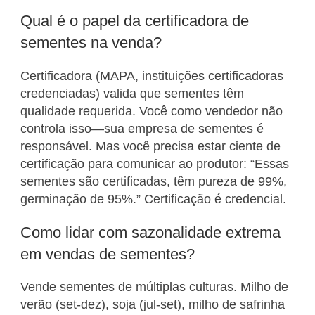
Qual é o papel da certificadora de
sementes na venda?
Certificadora (MAPA, instituições certificadoras
credenciadas) valida que sementes têm
qualidade requerida. Você como vendedor não
controla isso—sua empresa de sementes é
responsável. Mas você precisa estar ciente de
certificação para comunicar ao produtor: “Essas
sementes são certificadas, têm pureza de 99%,
germinação de 95%.” Certificação é credencial.
Como lidar com sazonalidade extrema
em vendas de sementes?
Vende sementes de múltiplas culturas. Milho de
verão (set-dez), soja (jul-set), milho de safrinha