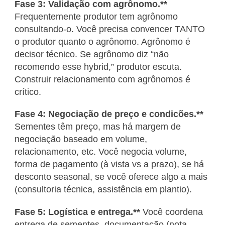
Fase 3: Validação com agrônomo.**
Frequentemente produtor tem agrônomo
consultando-o. Você precisa convencer TANTO
o produtor quanto o agrônomo. Agrônomo é
decisor técnico. Se agrônomo diz “não
recomendo esse hybrid,” produtor escuta.
Construir relacionamento com agrônomos é
crítico.
Fase 4: Negociação de preço e condicões.**
Sementes têm preço, mas há margem de
negociação baseado em volume,
relacionamento, etc. Você negocia volume,
forma de pagamento (à vista vs a prazo), se há
desconto seasonal, se você oferece algo a mais
(consultoria técnica, assistência em plantio).
Fase 5: Logística e entrega.**
Você coordena
entrega de sementes, documentação (nota