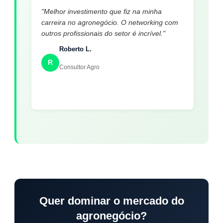
"Melhor investimento que fiz na minha
carreira no agronegócio. O networking com
outros profissionais do setor é incrível."
Roberto L.
R
Consultor Agro
Quer dominar o mercado do
agronegócio?