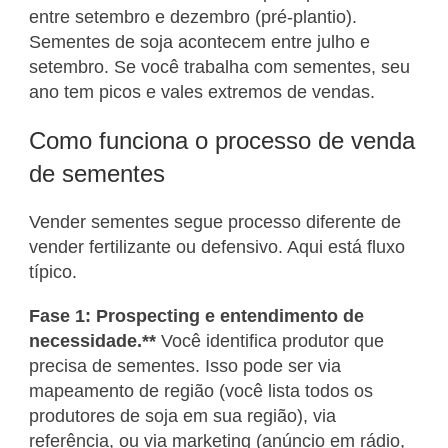
entre setembro e dezembro (pré-plantio).
Sementes de soja acontecem entre julho e
setembro. Se você trabalha com sementes, seu
ano tem picos e vales extremos de vendas.
Como funciona o processo de venda
de sementes
Vender sementes segue processo diferente de
vender fertilizante ou defensivo. Aqui está fluxo
típico.
Fase 1: Prospecting e entendimento de
necessidade.**
Você identifica produtor que
precisa de sementes. Isso pode ser via
mapeamento de região (você lista todos os
produtores de soja em sua região), via
referência, ou via marketing (anúncio em rádio,