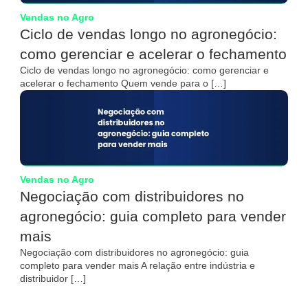
Vendas no Agro
Ciclo de vendas longo no agronegócio:
como gerenciar e acelerar o fechamento
Ciclo de vendas longo no agronegócio: como gerenciar e
acelerar o fechamento Quem vende para o […]
Vendas no Agro
Negociação com distribuidores no
agronegócio: guia completo para vender
mais
Negociação com distribuidores no agronegócio: guia
completo para vender mais A relação entre indústria e
distribuidor […]