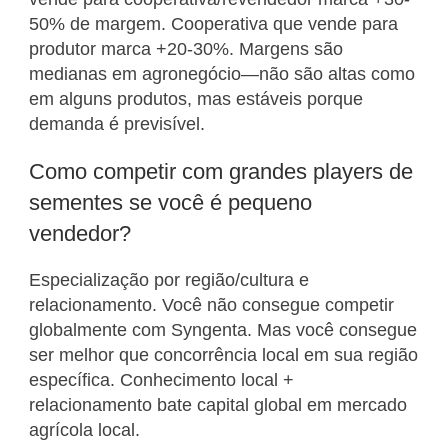
50% de margem. Cooperativa que vende para
produtor marca +20-30%. Margens são
medianas em agronegócio—não são altas como
em alguns produtos, mas estáveis porque
demanda é previsível.
Como competir com grandes players de
sementes se você é pequeno
vendedor?
Especialização por região/cultura e
relacionamento. Você não consegue competir
globalmente com Syngenta. Mas você consegue
ser melhor que concorrência local em sua região
específica. Conhecimento local +
relacionamento bate capital global em mercado
agrícola local.