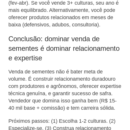
(fev-abr). Se você vende 3+ culturas, seu ano é
mais equilibrado. Alternativamente, você pode
oferecer produtos relacionados em meses de
baixa (defensivos, adubos, consultoria).
Conclusão: dominar venda de
sementes é dominar relacionamento
e expertise
Venda de sementes não é bater meta de
volume. É construir relacionamento duradouro
com produtores e agrônomos, oferecer expertise
técnica genuína, e garantir sucesso de safra.
Vendedor que domina isso ganha bem (R$ 15-
40 mil base + comissão) e tem carreira sólida.
Próximos passos: (1) Escolha 1-2 culturas. (2)
Especialize-se. (3) Construa relacionamento