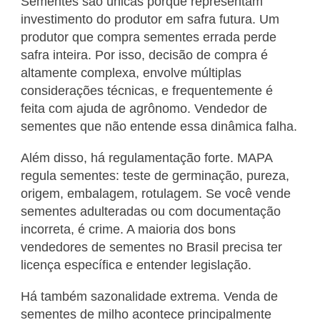
Sementes são únicas porque representam
investimento do produtor em safra futura. Um
produtor que compra sementes errada perde
safra inteira. Por isso, decisão de compra é
altamente complexa, envolve múltiplas
considerações técnicas, e frequentemente é
feita com ajuda de agrônomo. Vendedor de
sementes que não entende essa dinâmica falha.
Além disso, há regulamentação forte. MAPA
regula sementes: teste de germinação, pureza,
origem, embalagem, rotulagem. Se você vende
sementes adulteradas ou com documentação
incorreta, é crime. A maioria dos bons
vendedores de sementes no Brasil precisa ter
licença específica e entender legislação.
Há também sazonalidade extrema. Venda de
sementes de milho acontece principalmente