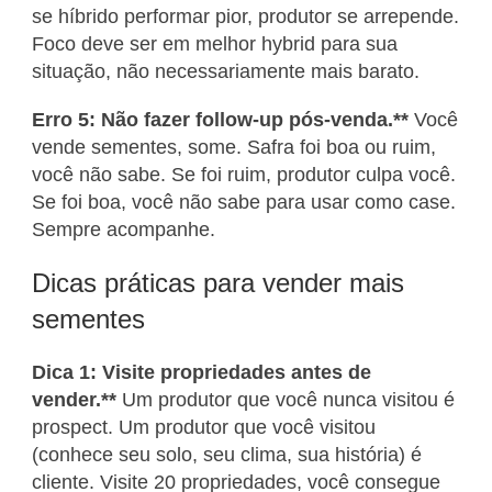
se híbrido performar pior, produtor se arrepende.
Foco deve ser em melhor hybrid para sua
situação, não necessariamente mais barato.
Erro 5: Não fazer follow-up pós-venda.**
Você
vende sementes, some. Safra foi boa ou ruim,
você não sabe. Se foi ruim, produtor culpa você.
Se foi boa, você não sabe para usar como case.
Sempre acompanhe.
Dicas práticas para vender mais
sementes
Dica 1: Visite propriedades antes de
vender.**
Um produtor que você nunca visitou é
prospect. Um produtor que você visitou
(conhece seu solo, seu clima, sua história) é
cliente. Visite 20 propriedades, você consegue