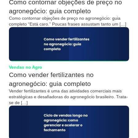
Como contornar objeções de preço no
agronegócio: guia completo
Como contornar objeções de preço no agronegócio: guia
completo “Está caro.” Poucas frases assustam tanto um […]
Vendas no Agro
Como vender fertilizantes no
agronegócio: guia completo
Vender fertilizantes é uma das atividades comerciais mais
estratégicas e desafiadoras do agronegócio brasileiro. Trata-
se de […]