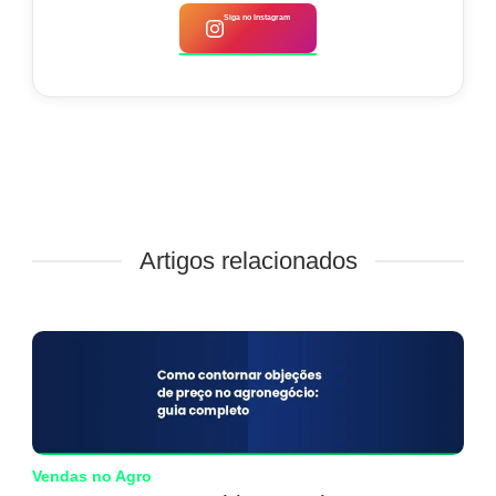
Siga no Instagram
Artigos relacionados
Vendas no Agro