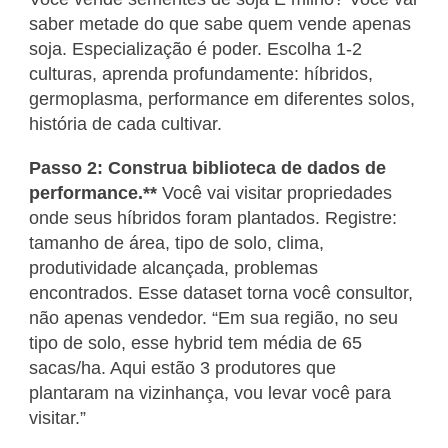
saber metade do que sabe quem vende apenas
soja. Especialização é poder. Escolha 1-2
culturas, aprenda profundamente: híbridos,
germoplasma, performance em diferentes solos,
história de cada cultivar.
Passo 2: Construa biblioteca de dados de
performance.**
Você vai visitar propriedades
onde seus híbridos foram plantados. Registre:
tamanho de área, tipo de solo, clima,
produtividade alcançada, problemas
encontrados. Esse dataset torna você consultor,
não apenas vendedor. “Em sua região, no seu
tipo de solo, esse hybrid tem média de 65
sacas/ha. Aqui estão 3 produtores que
plantaram na vizinhança, vou levar você para
visitar.”