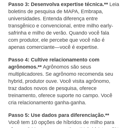
Passo 3: Desenvolva expertise técnica.**
Leia
boletins de pesquisa de MAPA, Embrapa,
universidades. Entenda diferença entre
transgênico e convencional, entre milho early-
safrinha e milho de verão. Quando você fala
com produtor, ele percebe que você não é
apenas comerciante—você é expertise.
Passo 4: Cultive relacionamento com
agrônomos.**
Agrônomos são seus
multiplicadores. Se agrônomo recomenda seu
hybrid, produtor ouve. Você visita agrônomo,
traz dados novos de pesquisa, oferece
treinamento, oferece suporte no campo. Você
cria relacionamento ganha-ganha.
Passo 5: Use dados para diferenciação.**
Você tem 10 opções de híbridos de milho para