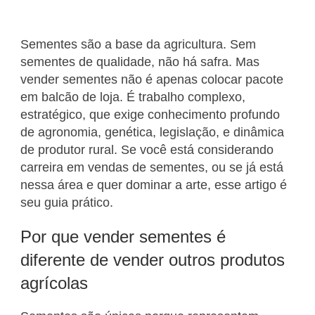
Sementes são a base da agricultura. Sem
sementes de qualidade, não há safra. Mas
vender sementes não é apenas colocar pacote
em balcão de loja. É trabalho complexo,
estratégico, que exige conhecimento profundo
de agronomia, genética, legislação, e dinâmica
de produtor rural. Se você está considerando
carreira em vendas de sementes, ou se já está
nessa área e quer dominar a arte, esse artigo é
seu guia prático.
Por que vender sementes é
diferente de vender outros produtos
agrícolas