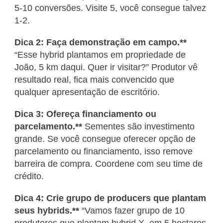
5-10 conversões. Visite 5, você consegue talvez
1-2.
Dica 2: Faça demonstração em campo.**
“Esse hybrid plantamos em propriedade de
João, 5 km daqui. Quer ir visitar?” Produtor vê
resultado real, fica mais convencido que
qualquer apresentação de escritório.
Dica 3: Ofereça financiamento ou
parcelamento.**
Sementes são investimento
grande. Se você consegue oferecer opção de
parcelamento ou financiamento, isso remove
barreira de compra. Coordene com seu time de
crédito.
Dica 4: Crie grupo de producers que plantam
seus hybrids.**
“Vamos fazer grupo de 10