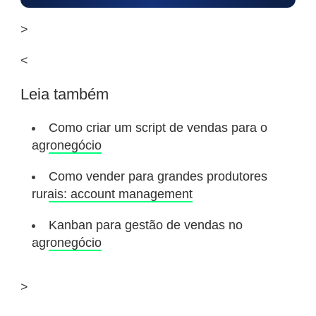
>
<
Leia também
Como criar um script de vendas para o
agronegócio
Como vender para grandes produtores
rurais: account management
Kanban para gestão de vendas no
agronegócio
>