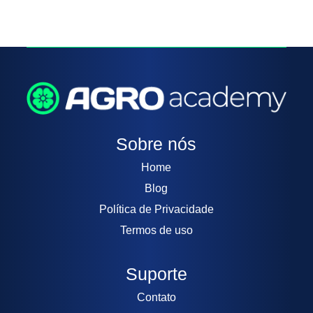
Sobre nós
Home
Blog
Política de Privacidade
Termos de uso
Suporte
Contato