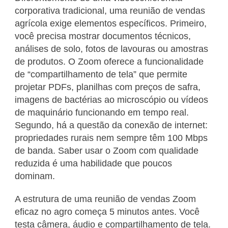
corporativa tradicional, uma reunião de vendas
agrícola exige elementos específicos. Primeiro,
você precisa mostrar documentos técnicos,
análises de solo, fotos de lavouras ou amostras
de produtos. O Zoom oferece a funcionalidade
de “compartilhamento de tela” que permite
projetar PDFs, planilhas com preços de safra,
imagens de bactérias ao microscópio ou vídeos
de maquinário funcionando em tempo real.
Segundo, há a questão da conexão de internet:
propriedades rurais nem sempre têm 100 Mbps
de banda. Saber usar o Zoom com qualidade
reduzida é uma habilidade que poucos
dominam.
A estrutura de uma reunião de vendas Zoom
eficaz no agro começa 5 minutos antes. Você
testa câmera, áudio e compartilhamento de tela.