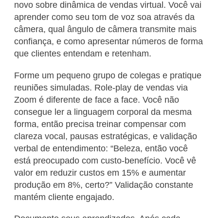
novo sobre dinâmica de vendas virtual. Você vai
aprender como seu tom de voz soa através da
câmera, qual ângulo de câmera transmite mais
confiança, e como apresentar números de forma
que clientes entendam e retenham.
Forme um pequeno grupo de colegas e pratique
reuniões simuladas. Role-play de vendas via
Zoom é diferente de face a face. Você não
consegue ler a linguagem corporal da mesma
forma, então precisa treinar compensar com
clareza vocal, pausas estratégicas, e validação
verbal de entendimento: “Beleza, então você
está preocupado com custo-benefício. Você vê
valor em reduzir custos em 15% e aumentar
produção em 8%, certo?” Validação constante
mantém cliente engajado.