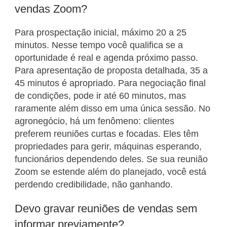
vendas Zoom?
Para prospectação inicial, máximo 20 a 25
minutos. Nesse tempo você qualifica se a
oportunidade é real e agenda próximo passo.
Para apresentação de proposta detalhada, 35 a
45 minutos é apropriado. Para negociação final
de condições, pode ir até 60 minutos, mas
raramente além disso em uma única sessão. No
agronegócio, há um fenômeno: clientes
preferem reuniões curtas e focadas. Eles têm
propriedades para gerir, máquinas esperando,
funcionários dependendo deles. Se sua reunião
Zoom se estende além do planejado, você está
perdendo credibilidade, não ganhando.
Devo gravar reuniões de vendas sem
informar previamente?