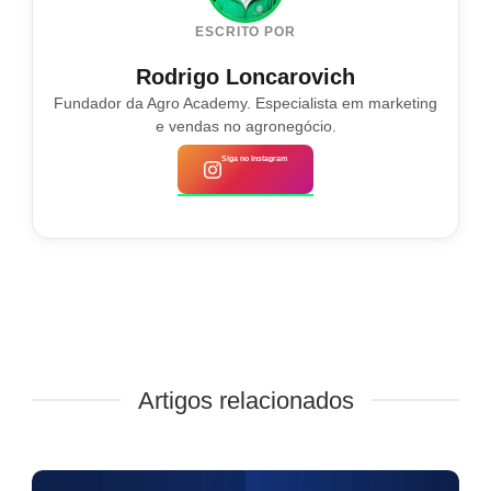
ESCRITO POR
Rodrigo Loncarovich
Fundador da Agro Academy. Especialista em marketing
e vendas no agronegócio.
Siga no Instagram
Artigos relacionados