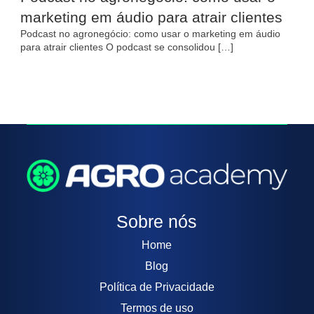
marketing em áudio para atrair clientes
Podcast no agronegócio: como usar o marketing em áudio
para atrair clientes O podcast se consolidou […]
Sobre nós
Home
Blog
Política de Privacidade
Termos de uso