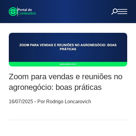
Portal de
Conteúdos
Zoom para vendas e reuniões no
agronegócio: boas práticas
16/07/2025
◦
Por Rodrigo Loncarovich