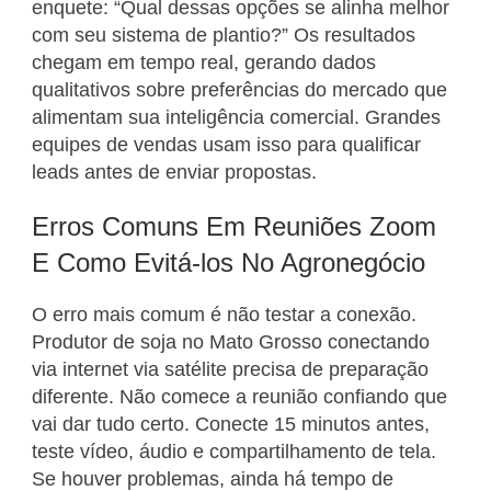
enquete: “Qual dessas opções se alinha melhor
com seu sistema de plantio?” Os resultados
chegam em tempo real, gerando dados
qualitativos sobre preferências do mercado que
alimentam sua inteligência comercial. Grandes
equipes de vendas usam isso para qualificar
leads antes de enviar propostas.
Erros Comuns Em Reuniões Zoom
E Como Evitá-los No Agronegócio
O erro mais comum é não testar a conexão.
Produtor de soja no Mato Grosso conectando
via internet via satélite precisa de preparação
diferente. Não comece a reunião confiando que
vai dar tudo certo. Conecte 15 minutos antes,
teste vídeo, áudio e compartilhamento de tela.
Se houver problemas, ainda há tempo de