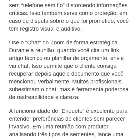
sem “telefone sem fio” distorcendo informações
críticas. Isso também serve como proteção: em
caso de disputa sobre o que foi prometido, você
tem registro visual e auditivo.
Use o “Chat” do Zoom de forma estratégica.
Durante a reunião, quando você cita um link,
artigo técnico ou planilha de orçamento, envie
via chat. Isso permite que o cliente consiga
recuperar depois aquele documento que você
mencionou verbalmente. Muitos profissionais
subestimam o chat, mas é ferramenta poderosa
de rastreabilidade e clareza.
A funcionalidade de “Enquete” é excelente para
entender preferências de clientes sem parecer
invasivo. Em uma reunião com produtor
analisando três tipos de sementes, lance uma