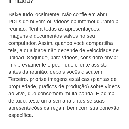
limitada?
Baixe tudo localmente. Não confie em abrir
PDFs de nuvem ou vídeos da internet durante a
reunião. Tenha todas as apresentações,
imagens e documentos salvos no seu
computador. Assim, quando você compartilha
tela, a qualidade não depende de velocidade de
upload. Segundo, para vídeos, considere enviar
link previamente e pedir que cliente assista
antes da reunião, depois vocês discutem.
Terceiro, priorize imagens estáticas (plantas de
propriedade, gráficos de produção) sobre vídeos
ao vivo, que consomem muita banda. E acima
de tudo, teste uma semana antes se suas
apresentações carregam bem com sua conexão
específica.