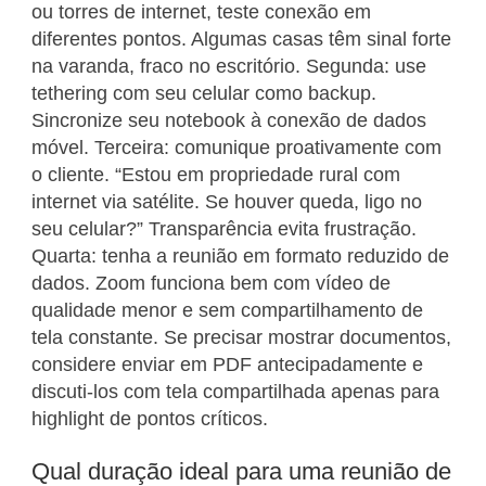
ou torres de internet, teste conexão em
diferentes pontos. Algumas casas têm sinal forte
na varanda, fraco no escritório. Segunda: use
tethering com seu celular como backup.
Sincronize seu notebook à conexão de dados
móvel. Terceira: comunique proativamente com
o cliente. “Estou em propriedade rural com
internet via satélite. Se houver queda, ligo no
seu celular?” Transparência evita frustração.
Quarta: tenha a reunião em formato reduzido de
dados. Zoom funciona bem com vídeo de
qualidade menor e sem compartilhamento de
tela constante. Se precisar mostrar documentos,
considere enviar em PDF antecipadamente e
discuti-los com tela compartilhada apenas para
highlight de pontos críticos.
Qual duração ideal para uma reunião de