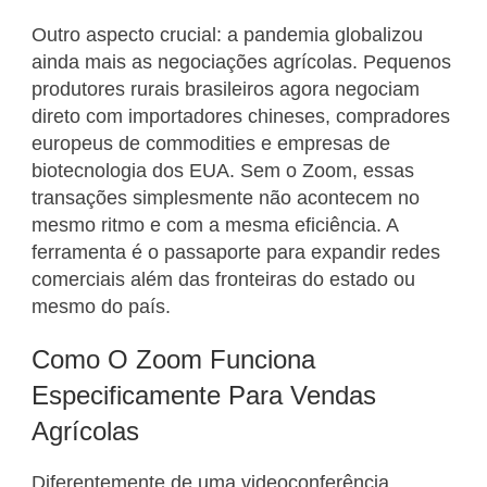
Outro aspecto crucial: a pandemia globalizou
ainda mais as negociações agrícolas. Pequenos
produtores rurais brasileiros agora negociam
direto com importadores chineses, compradores
europeus de commodities e empresas de
biotecnologia dos EUA. Sem o Zoom, essas
transações simplesmente não acontecem no
mesmo ritmo e com a mesma eficiência. A
ferramenta é o passaporte para expandir redes
comerciais além das fronteiras do estado ou
mesmo do país.
Como O Zoom Funciona
Especificamente Para Vendas
Agrícolas
Diferentemente de uma videoconferência