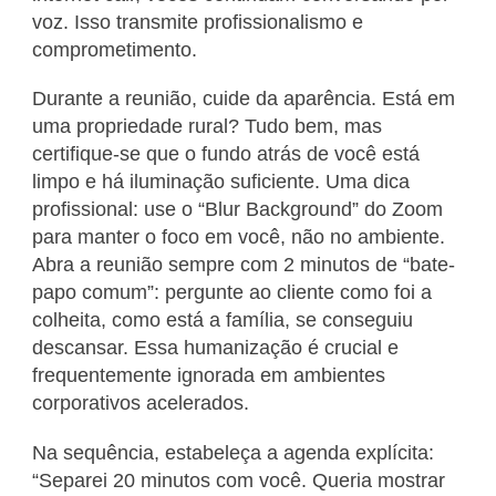
voz. Isso transmite profissionalismo e
comprometimento.
Durante a reunião, cuide da aparência. Está em
uma propriedade rural? Tudo bem, mas
certifique-se que o fundo atrás de você está
limpo e há iluminação suficiente. Uma dica
profissional: use o “Blur Background” do Zoom
para manter o foco em você, não no ambiente.
Abra a reunião sempre com 2 minutos de “bate-
papo comum”: pergunte ao cliente como foi a
colheita, como está a família, se conseguiu
descansar. Essa humanização é crucial e
frequentemente ignorada em ambientes
corporativos acelerados.
Na sequência, estabeleça a agenda explícita:
“Separei 20 minutos com você. Queria mostrar