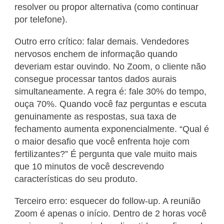
resolver ou propor alternativa (como continuar
por telefone).
Outro erro crítico: falar demais. Vendedores
nervosos enchem de informação quando
deveriam estar ouvindo. No Zoom, o cliente não
consegue processar tantos dados aurais
simultaneamente. A regra é: fale 30% do tempo,
ouça 70%. Quando você faz perguntas e escuta
genuinamente as respostas, sua taxa de
fechamento aumenta exponencialmente. “Qual é
o maior desafio que você enfrenta hoje com
fertilizantes?” É pergunta que vale muito mais
que 10 minutos de você descrevendo
características do seu produto.
Terceiro erro: esquecer do follow-up. A reunião
Zoom é apenas o início. Dentro de 2 horas você