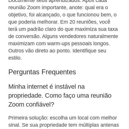
Documente seus aprendizados. Após cada
reunião Zoom importante, anote: qual era o
objetivo, foi alcançado, o que funcionou bem, o
que poderia melhorar. Em 20 reuniões, você
terá um padrão claro do que maximiza sua taxa
de conversão. Alguns vendedores naturalmente
maximizam com warm-ups pessoais longos.
Outros vão direto ao ponto. Identifique seu
estilo.
Perguntas Frequentes
Minha internet é instável na
propriedade. Como faço uma reunião
Zoom confiável?
Primeira solução: escolha um local com melhor
sinal. Se sua propriedade tem múltiplas antenas