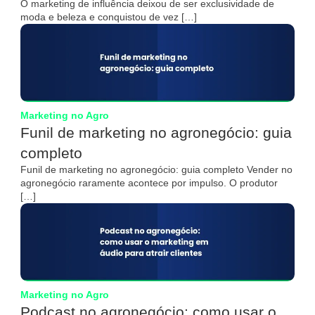
O marketing de influência deixou de ser exclusividade de
moda e beleza e conquistou de vez […]
Marketing no Agro
Funil de marketing no agronegócio: guia
completo
Funil de marketing no agronegócio: guia completo Vender no
agronegócio raramente acontece por impulso. O produtor
[…]
Marketing no Agro
Podcast no agronegócio: como usar o