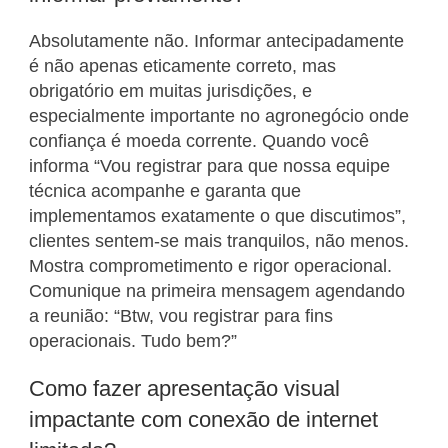
Absolutamente não. Informar antecipadamente
é não apenas eticamente correto, mas
obrigatório em muitas jurisdições, e
especialmente importante no agronegócio onde
confiança é moeda corrente. Quando você
informa “Vou registrar para que nossa equipe
técnica acompanhe e garanta que
implementamos exatamente o que discutimos”,
clientes sentem-se mais tranquilos, não menos.
Mostra comprometimento e rigor operacional.
Comunique na primeira mensagem agendando
a reunião: “Btw, vou registrar para fins
operacionais. Tudo bem?”
Como fazer apresentação visual
impactante com conexão de internet