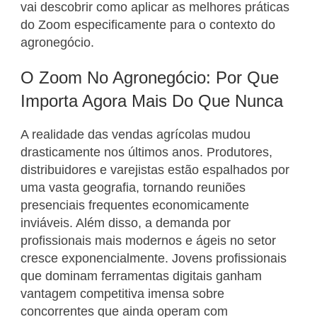
vai descobrir como aplicar as melhores práticas
do Zoom especificamente para o contexto do
agronegócio.
O Zoom No Agronegócio: Por Que
Importa Agora Mais Do Que Nunca
A realidade das vendas agrícolas mudou
drasticamente nos últimos anos. Produtores,
distribuidores e varejistas estão espalhados por
uma vasta geografia, tornando reuniões
presenciais frequentes economicamente
inviáveis. Além disso, a demanda por
profissionais mais modernos e ágeis no setor
cresce exponencialmente. Jovens profissionais
que dominam ferramentas digitais ganham
vantagem competitiva imensa sobre
concorrentes que ainda operam com