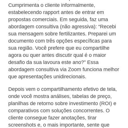
Cumprimenta o cliente informalmente,
estabelecendo rapport antes de entrar em
propostas comerciais. Em seguida, faz uma
abordagem consultiva (não agressiva): “Recebi
sua mensagem sobre fertilizantes. Preparei um
documento com três opções específicas para
sua região. Você prefere que eu compartilhe
agora ou quer antes discutir qual é o maior
desafio da sua lavoura este ano?” Essa
abordagem consultiva via Zoom funciona melhor
que apresentações unidirecionais.
Depois vem o compartilhamento efetivo de tela,
onde você mostra análises, tabelas de preço,
planilhas de retorno sobre investimento (ROI) e
comparativos com soluções concorrentes. O
cliente consegue fazer anotações, tirar
screenshots e, o mais importante, sente que