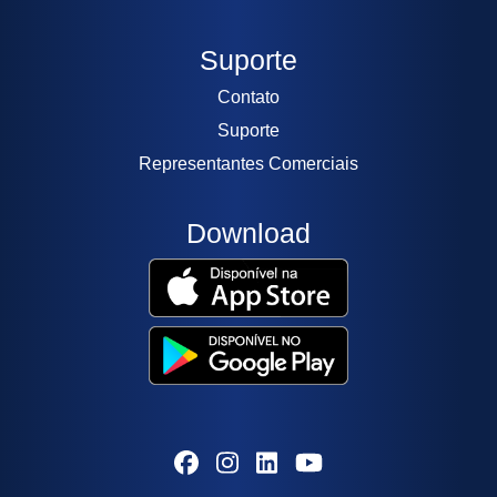
Suporte
Contato
Suporte
Representantes Comerciais
Download