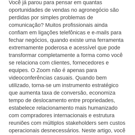
Você já parou para pensar em quantas
oportunidades de vendas no agronegócio são
perdidas por simples problemas de
comunicação? Muitos profissionais ainda
confiam em ligações telefônicas e e-mails para
fechar negócios, quando existe uma ferramenta
extremamente poderosa e acessível que pode
transformar completamente a forma como você
se relaciona com clientes, fornecedores e
equipes. O Zoom não é apenas para
videoconferências casuais. Quando bem
utilizado, torna-se um instrumento estratégico
que aumenta taxa de conversão, economiza
tempo de deslocamento entre propriedades,
estabelece relacionamento mais humanizado
com compradores internacionais e estrutura
reuniões com múltiplos stakeholders sem custos
operacionais desnecessários. Neste artigo, você