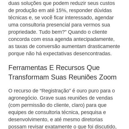
duas soluções que podem reduzir seus custos
de produção em até 15%, responder dúvidas
técnicas e, se você ficar interessado, agendar
uma consultoria presencial para vermos sua
propriedade. Tudo bem?” Quando o cliente
concorda com essa agenda antecipadamente,
as taxas de conversão aumentam drasticamente
porque não há expectativas desencontradas.
Ferramentas E Recursos Que
Transformam Suas Reuniões Zoom
O recurso de “Registração” é ouro puro para o
agronegócio. Grave suas reuniões de vendas
(com permissão do cliente, claro) para que
equipes de consultoria técnica, pesquisa e
desenvolvimento, e até mesmo diretorias
possam revisar exatamente o que foi discutido,