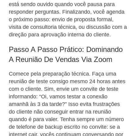
está sendo ouvido quando você pausa para
responder perguntas. Finalizando, você agenda
o próximo passo: envio de proposta formal,
visita de consultoria técnica, ou discussão com a
direção para aprovação interna do cliente.
Passo A Passo Prático: Dominando
A Reunião De Vendas Via Zoom
Comece pela preparação técnica. Faça uma
reunião de teste consigo mesmo 24 horas antes
com o cliente. Sim, envie um convite de teste
informando: “Oi, vamos testar a conexão
amanhã às 3 da tarde?” Isso evita frustrações
do cliente não conseguir entrar na reunião
quando é para valer. Tenha sempre um número
de telefone de backup escrito no convite: se a
internet cair, vocês continuam conversando por