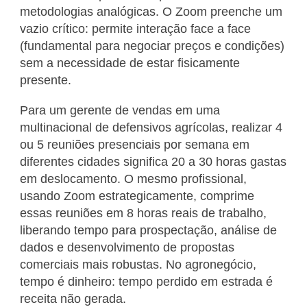
metodologias analógicas. O Zoom preenche um
vazio crítico: permite interação face a face
(fundamental para negociar preços e condições)
sem a necessidade de estar fisicamente
presente.
Para um gerente de vendas em uma
multinacional de defensivos agrícolas, realizar 4
ou 5 reuniões presenciais por semana em
diferentes cidades significa 20 a 30 horas gastas
em deslocamento. O mesmo profissional,
usando Zoom estrategicamente, comprime
essas reuniões em 8 horas reais de trabalho,
liberando tempo para prospectação, análise de
dados e desenvolvimento de propostas
comerciais mais robustas. No agronegócio,
tempo é dinheiro: tempo perdido em estrada é
receita não gerada.