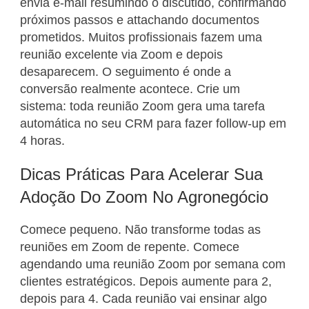
envia e-mail resumindo o discutido, confirmando
próximos passos e attachando documentos
prometidos. Muitos profissionais fazem uma
reunião excelente via Zoom e depois
desaparecem. O seguimento é onde a
conversão realmente acontece. Crie um
sistema: toda reunião Zoom gera uma tarefa
automática no seu CRM para fazer follow-up em
4 horas.
Dicas Práticas Para Acelerar Sua
Adoção Do Zoom No Agronegócio
Comece pequeno. Não transforme todas as
reuniões em Zoom de repente. Comece
agendando uma reunião Zoom por semana com
clientes estratégicos. Depois aumente para 2,
depois para 4. Cada reunião vai ensinar algo