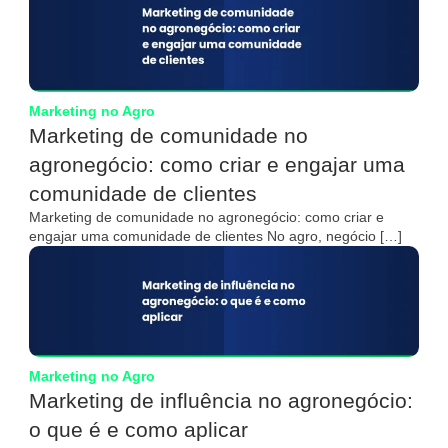
Marketing no Agro
Marketing de comunidade no
agronegócio: como criar e engajar uma
comunidade de clientes
Marketing de comunidade no agronegócio: como criar e
engajar uma comunidade de clientes No agro, negócio […]
Marketing no Agro
Marketing de influência no agronegócio:
o que é e como aplicar