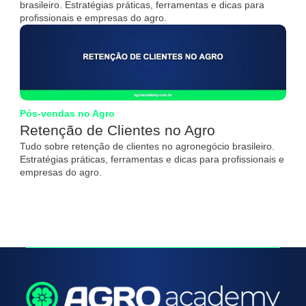
brasileiro. Estratégias práticas, ferramentas e dicas para
profissionais e empresas do agro.
Pós-vendas no Agro
Retenção de Clientes no Agro
Tudo sobre retenção de clientes no agronegócio brasileiro.
Estratégias práticas, ferramentas e dicas para profissionais e
empresas do agro.