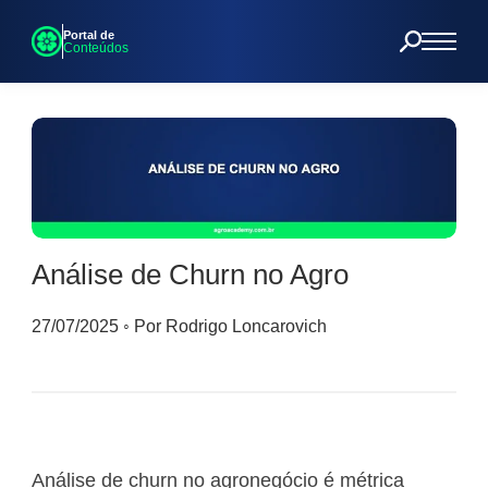
Portal de
Conteúdos
Análise de Churn no Agro
27/07/2025
◦
Por Rodrigo Loncarovich
Análise de churn no agronegócio é métrica