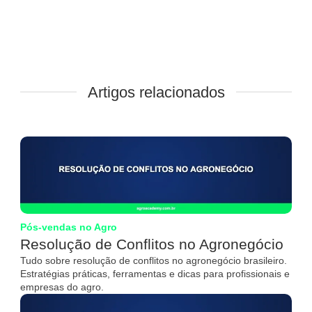
Artigos relacionados
Pós-vendas no Agro
Resolução de Conflitos no Agronegócio
Tudo sobre resolução de conflitos no agronegócio brasileiro.
Estratégias práticas, ferramentas e dicas para profissionais e
empresas do agro.