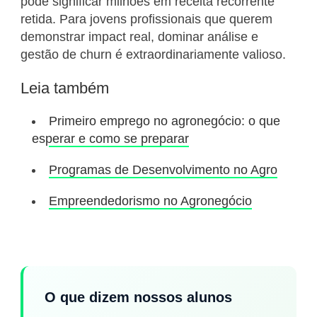
pode significar milhões em receita recorrente
retida. Para jovens profissionais que querem
demonstrar impact real, dominar análise e
gestão de churn é extraordinariamente valioso.
Leia também
Primeiro emprego no agronegócio: o que
esperar e como se preparar
Programas de Desenvolvimento no Agro
Empreendedorismo no Agronegócio
O que dizem nossos alunos