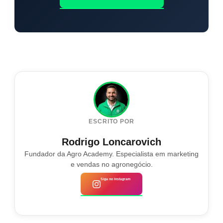
ESCRITO POR
Rodrigo Loncarovich
Fundador da Agro Academy. Especialista em marketing
e vendas no agronegócio.
Siga no Instagram