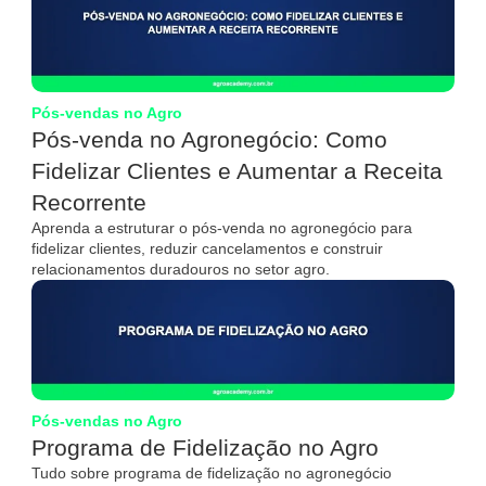
Pós-vendas no Agro
Pós-venda no Agronegócio: Como
Fidelizar Clientes e Aumentar a Receita
Recorrente
Aprenda a estruturar o pós-venda no agronegócio para
fidelizar clientes, reduzir cancelamentos e construir
relacionamentos duradouros no setor agro.
Pós-vendas no Agro
Programa de Fidelização no Agro
Tudo sobre programa de fidelização no agronegócio