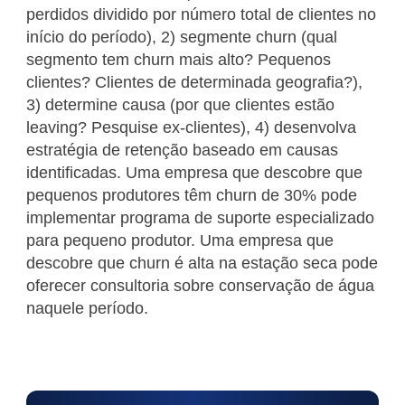
perdidos dividido por número total de clientes no
início do período), 2) segmente churn (qual
segmento tem churn mais alto? Pequenos
clientes? Clientes de determinada geografia?),
3) determine causa (por que clientes estão
leaving? Pesquise ex-clientes), 4) desenvolva
estratégia de retenção baseado em causas
identificadas. Uma empresa que descobre que
pequenos produtores têm churn de 30% pode
implementar programa de suporte especializado
para pequeno produtor. Uma empresa que
descobre que churn é alta na estação seca pode
oferecer consultoria sobre conservação de água
naquele período.