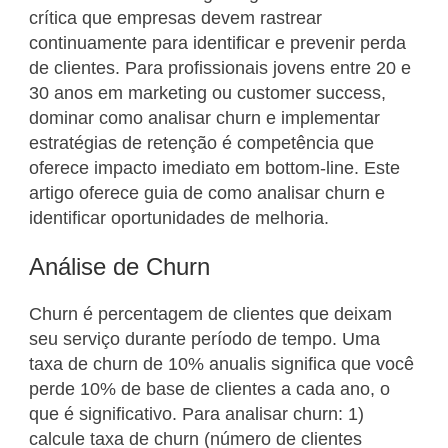
crítica que empresas devem rastrear
continuamente para identificar e prevenir perda
de clientes. Para profissionais jovens entre 20 e
30 anos em marketing ou customer success,
dominar como analisar churn e implementar
estratégias de retenção é competência que
oferece impacto imediato em bottom-line. Este
artigo oferece guia de como analisar churn e
identificar oportunidades de melhoria.
Análise de Churn
Churn é percentagem de clientes que deixam
seu serviço durante período de tempo. Uma
taxa de churn de 10% anualis significa que você
perde 10% de base de clientes a cada ano, o
que é significativo. Para analisar churn: 1)
calcule taxa de churn (número de clientes