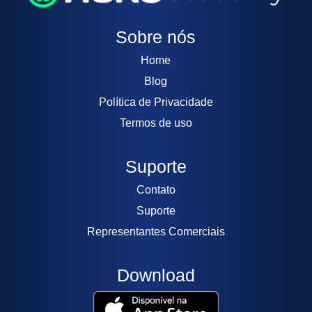
Sobre nós
Home
Blog
Política de Privacidade
Termos de uso
Suporte
Contato
Suporte
Representantes Comerciais
Download