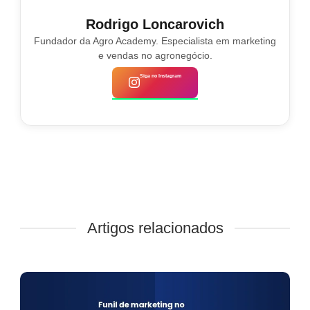
Rodrigo Loncarovich
Fundador da Agro Academy. Especialista em marketing
e vendas no agronegócio.
Siga no Instagram
Artigos relacionados