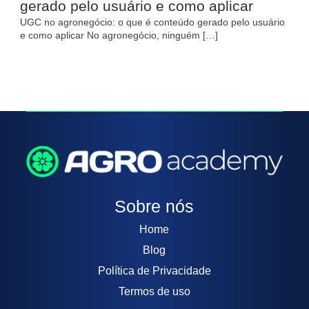
gerado pelo usuário e como aplicar
UGC no agronegócio: o que é conteúdo gerado pelo usuário
e como aplicar No agronegócio, ninguém […]
Sobre nós
Home
Blog
Política de Privacidade
Termos de uso