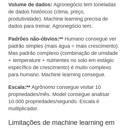
Volume de dados:
Agronegócio tem toneladas
de dados históricos (clima, preço,
produtividade). Machine learning precisa de
dados para treinar. Agronegócio tem.
Padrões não-óbvios:**
Humano consegue ver
padrão simples (mais água = mais crescimento).
Mas padrão complexo (combinação de umidade
+ temperature + nutrientes no solo em estágio
específico de crescimento) é muito complexo
para humano. Machine learning consegue.
Escala:**
Agrônomo consegue visitar 10
propriedades/mês. Model consegue analisar
10.000 propriedades/segundo. Escala é
multiplicador.
Limitações de machine learning em