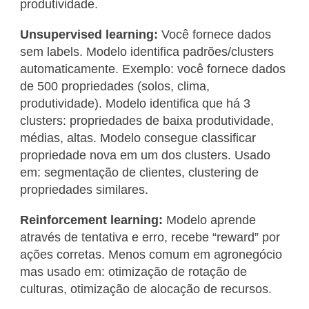
produtividade.
Unsupervised learning:
Você fornece dados
sem labels. Modelo identifica padrões/clusters
automaticamente. Exemplo: você fornece dados
de 500 propriedades (solos, clima,
produtividade). Modelo identifica que há 3
clusters: propriedades de baixa produtividade,
médias, altas. Modelo consegue classificar
propriedade nova em um dos clusters. Usado
em: segmentação de clientes, clustering de
propriedades similares.
Reinforcement learning:
Modelo aprende
através de tentativa e erro, recebe “reward” por
ações corretas. Menos comum em agronegócio
mas usado em: otimização de rotação de
culturas, otimização de alocação de recursos.