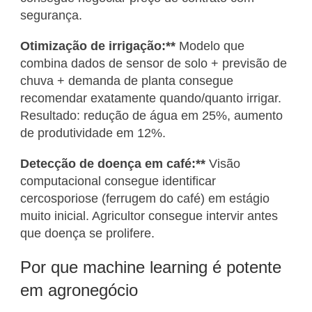
segurança.
Otimização de irrigação:**
Modelo que
combina dados de sensor de solo + previsão de
chuva + demanda de planta consegue
recomendar exatamente quando/quanto irrigar.
Resultado: redução de água em 25%, aumento
de produtividade em 12%.
Detecção de doença em café:**
Visão
computacional consegue identificar
cercosporiose (ferrugem do café) em estágio
muito inicial. Agricultor consegue intervir antes
que doença se prolifere.
Por que machine learning é potente
em agronegócio