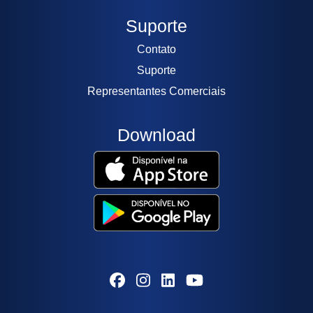
Suporte
Contato
Suporte
Representantes Comerciais
Download