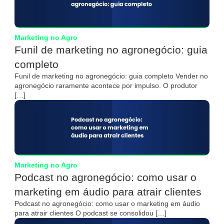
Marketing no Agro
Funil de marketing no agronegócio: guia
completo
Funil de marketing no agronegócio: guia completo Vender no
agronegócio raramente acontece por impulso. O produtor
[…]
Marketing no Agro
Podcast no agronegócio: como usar o
marketing em áudio para atrair clientes
Podcast no agronegócio: como usar o marketing em áudio
para atrair clientes O podcast se consolidou […]