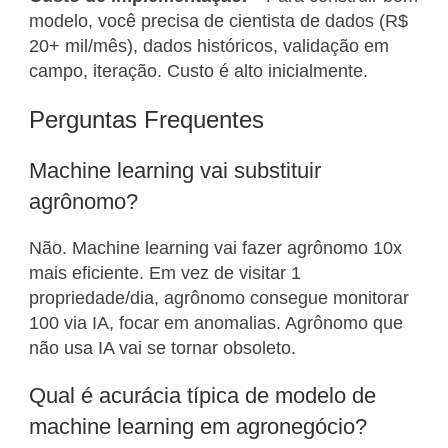
modelo, você precisa de cientista de dados (R$
20+ mil/mês), dados históricos, validação em
campo, iteração. Custo é alto inicialmente.
Perguntas Frequentes
Machine learning vai substituir
agrônomo?
Não. Machine learning vai fazer agrônomo 10x
mais eficiente. Em vez de visitar 1
propriedade/dia, agrônomo consegue monitorar
100 via IA, focar em anomalias. Agrônomo que
não usa IA vai se tornar obsoleto.
Qual é acurácia típica de modelo de
machine learning em agronegócio?