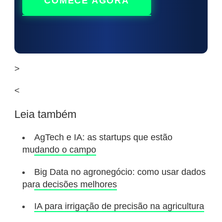
COMECE AGORA
>
<
Leia também
AgTech e IA: as startups que estão
mudando o campo
Big Data no agronegócio: como usar dados
para decisões melhores
IA para irrigação de precisão na agricultura