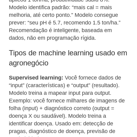
Modelo identifica padrão: “mais cal = mais
melhoria, até certo ponto.” Modelo consegue
prever: “seu pH é 5.7, recomendo 1.5 ton/ha.”
Recomendação é inteligente, baseada em
dados, não em programação rígida.
Tipos de machine learning usado em
agronegócio
Supervised learning:
Você fornece dados de
“input” (características) e “output” (resultado).
Modelo treina a mapear input para output.
Exemplo: você fornece milhares de imagens de
folha (input) + diagnóstico correto (output =
doença X ou saudável). Modelo treina a
identificar doença. Usado em: detecção de
pragas, diagnóstico de doença, previsão de