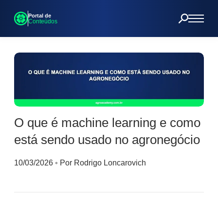
Portal de
Conteúdos
O que é machine learning e como
está sendo usado no agronegócio
10/03/2026
◦
Por Rodrigo Loncarovich