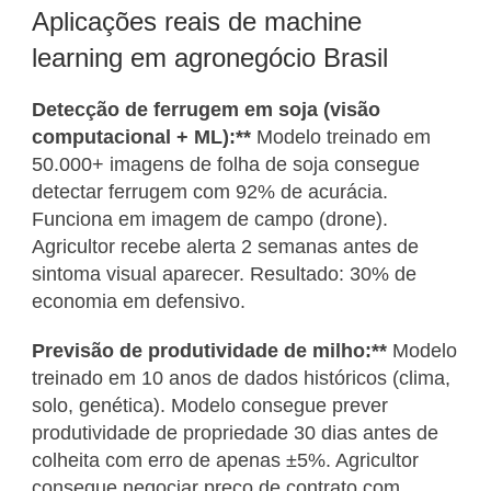
Aplicações reais de machine
learning em agronegócio Brasil
Detecção de ferrugem em soja (visão
computacional + ML):**
Modelo treinado em
50.000+ imagens de folha de soja consegue
detectar ferrugem com 92% de acurácia.
Funciona em imagem de campo (drone).
Agricultor recebe alerta 2 semanas antes de
sintoma visual aparecer. Resultado: 30% de
economia em defensivo.
Previsão de produtividade de milho:**
Modelo
treinado em 10 anos de dados históricos (clima,
solo, genética). Modelo consegue prever
produtividade de propriedade 30 dias antes de
colheita com erro de apenas ±5%. Agricultor
consegue negociar preço de contrato com