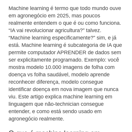
Machine learning é termo que todo mundo ouve
em agronegócio em 2025, mas poucos
realmente entendem o que é ou como funciona.
“IA vai revolucionar agricultura?” talvez.
“Machine learning especificamente?” sim, e já
está. Machine learning é subcategoria de IA que
permite computador APRENDER de dados sem
ser explicitamente programado. Exemplo: você
mostra modelo 10.000 imagens de folha com
doença vs folha saudável, modelo aprende
reconhecer diferença, modelo consegue
identificar doença em nova imagem que nunca
viu. Este artigo explica machine learning em
linguagem que não-technician consegue
entender, e como está sendo usado em
agronegócio realmente.