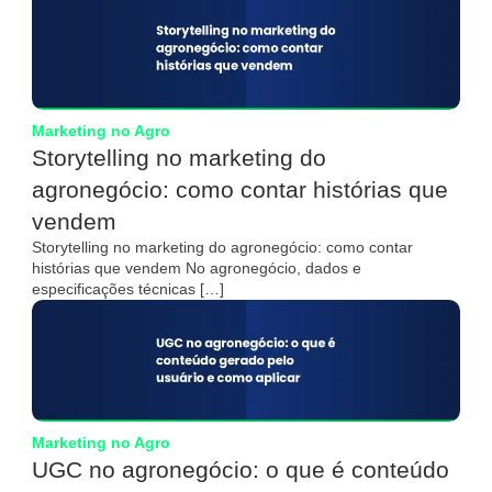
Marketing no Agro
Storytelling no marketing do
agronegócio: como contar histórias que
vendem
Storytelling no marketing do agronegócio: como contar
histórias que vendem No agronegócio, dados e
especificações técnicas […]
Marketing no Agro
UGC no agronegócio: o que é conteúdo