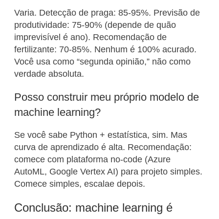
Varia. Detecção de praga: 85-95%. Previsão de
produtividade: 75-90% (depende de quão
imprevisível é ano). Recomendação de
fertilizante: 70-85%. Nenhum é 100% acurado.
Você usa como “segunda opinião,” não como
verdade absoluta.
Posso construir meu próprio modelo de
machine learning?
Se você sabe Python + estatística, sim. Mas
curva de aprendizado é alta. Recomendação:
comece com plataforma no-code (Azure
AutoML, Google Vertex AI) para projeto simples.
Comece simples, escalae depois.
Conclusão: machine learning é