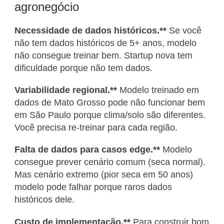
agronegócio
Necessidade de dados históricos.**
Se você
não tem dados históricos de 5+ anos, modelo
não consegue treinar bem. Startup nova tem
dificuldade porque não tem dados.
Variabilidade regional.**
Modelo treinado em
dados de Mato Grosso pode não funcionar bem
em São Paulo porque clima/solo são diferentes.
Você precisa re-treinar para cada região.
Falta de dados para casos edge.**
Modelo
consegue prever cenário comum (seca normal).
Mas cenário extremo (pior seca em 50 anos)
modelo pode falhar porque raros dados
históricos dele.
Custo de implementação.**
Para construir bom