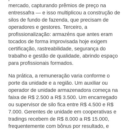
mercado, capturando prêmios de preço na
entressafra — e isso multiplicou a construção de
silos de fundo de fazenda, que precisam de
operadores e gestores. Terceiro, a
profissionalização: armazéns que antes eram
tocados de forma improvisada hoje exigem
certificação, rastreabilidade, segurança do
trabalho e gestão de qualidade, abrindo espaço
para profissionais formados.
Na prática, a remuneração varia conforme o
porte da unidade e a região. Um auxiliar ou
operador de unidade armazenadora começa na
faixa de R$ 2.500 a R$ 3.500. Um encarregado
ou supervisor de silo fica entre R$ 4.500 e R$
7.000. Gerentes de unidade em cooperativas e
tradings recebem de R$ 8.000 a R$ 15.000,
frequentemente com bônus por resultado, e