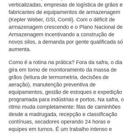
verticalizadas, empresas de logística de grãos e
fabricantes de equipamentos de armazenagem
(Kepler Weber, GSI, Comil). Com o déficit de
armazenagem crescendo e o Plano Nacional de
Armazenagem incentivando a construção de
novos silos, a demanda por gente qualificada só
aumenta.
Como é a rotina na prática? Fora da safra, o dia
gira em torno de monitoramento da massa de
grãos (leitura de termometria, decisões de
aeração), manutenção preventiva de
equipamentos, gestão de estoques e expedição
programada para indústrias e portos. Na safra, o
ritmo muda completamente: filas de caminhões
desde a madrugada, recepção e classificação
contínuas, secadores operando 24 horas e
equipes em turnos. É um trabalho intenso e