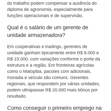
do trabalho podem compensar a ausência do
diploma de agronomia, especialmente para
funções operacionais e de supervisão.
Qual é o salário de um gerente de
unidade armazenadora?
Em cooperativas e tradings, gerentes de
unidade ganham tipicamente entre R$ 8.000 e
R$ 15.000, com variações conforme o porte da
estrutura e a região. Em fronteiras agrícolas
como o Matopiba, pacotes com adicionais,
moradia e veículo são comuns. Gerentes
regionais, que respondem por várias unidades,
podem ultrapassar R$ 20.000 mais bônus por
resultado.
Como conseguir o primeiro emprego na