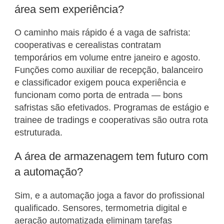
área sem experiência?
O caminho mais rápido é a vaga de safrista:
cooperativas e cerealistas contratam
temporários em volume entre janeiro e agosto.
Funções como auxiliar de recepção, balanceiro
e classificador exigem pouca experiência e
funcionam como porta de entrada — bons
safristas são efetivados. Programas de estágio e
trainee de tradings e cooperativas são outra rota
estruturada.
A área de armazenagem tem futuro com
a automação?
Sim, e a automação joga a favor do profissional
qualificado. Sensores, termometria digital e
aeração automatizada eliminam tarefas