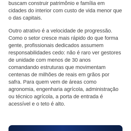
buscam construir patrimônio e família em
cidades do interior com custo de vida menor que
o das capitais.
Outro atrativo é a velocidade de progressão.
Como o setor cresce mais rápido do que forma
gente, profissionais dedicados assumem
responsabilidades cedo: não é raro ver gestores
de unidade com menos de 30 anos
comandando estruturas que movimentam
centenas de milhões de reais em grãos por
safra. Para quem vem de áreas como
agronomia, engenharia agrícola, administração
ou técnico agrícola, a porta de entrada é
acessível e o teto é alto.