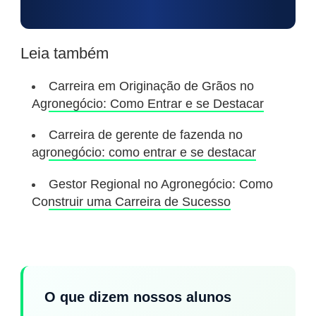
Leia também
Carreira em Originação de Grãos no
Agronegócio: Como Entrar e se Destacar
Carreira de gerente de fazenda no
agronegócio: como entrar e se destacar
Gestor Regional no Agronegócio: Como
Construir uma Carreira de Sucesso
O que dizem nossos alunos