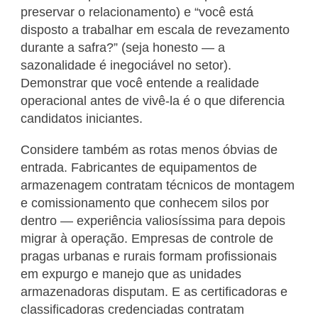
preservar o relacionamento) e “você está
disposto a trabalhar em escala de revezamento
durante a safra?” (seja honesto — a
sazonalidade é inegociável no setor).
Demonstrar que você entende a realidade
operacional antes de vivê-la é o que diferencia
candidatos iniciantes.
Considere também as rotas menos óbvias de
entrada. Fabricantes de equipamentos de
armazenagem contratam técnicos de montagem
e comissionamento que conhecem silos por
dentro — experiência valiosíssima para depois
migrar à operação. Empresas de controle de
pragas urbanas e rurais formam profissionais
em expurgo e manejo que as unidades
armazenadoras disputam. E as certificadoras e
classificadoras credenciadas contratam