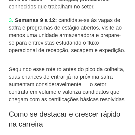
conhecidos que trabalham no setor.
Semanas 9 a 12:
candidate-se às vagas de
safra e programas de estágio abertos, visite ao
menos uma unidade armazenadora e prepare-
se para entrevistas estudando o fluxo
operacional de recepção, secagem e expedição.
Seguindo esse roteiro antes do pico da colheita,
suas chances de entrar já na próxima safra
aumentam consideravelmente — o setor
contrata em volume e valoriza candidatos que
chegam com as certificações básicas resolvidas.
Como se destacar e crescer rápido
na carreira