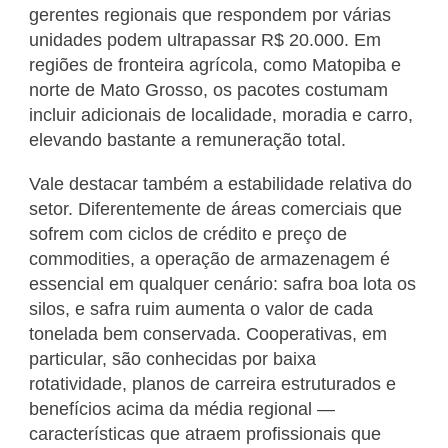
gerentes regionais que respondem por várias
unidades podem ultrapassar R$ 20.000. Em
regiões de fronteira agrícola, como Matopiba e
norte de Mato Grosso, os pacotes costumam
incluir adicionais de localidade, moradia e carro,
elevando bastante a remuneração total.
Vale destacar também a estabilidade relativa do
setor. Diferentemente de áreas comerciais que
sofrem com ciclos de crédito e preço de
commodities, a operação de armazenagem é
essencial em qualquer cenário: safra boa lota os
silos, e safra ruim aumenta o valor de cada
tonelada bem conservada. Cooperativas, em
particular, são conhecidas por baixa
rotatividade, planos de carreira estruturados e
benefícios acima da média regional —
características que atraem profissionais que