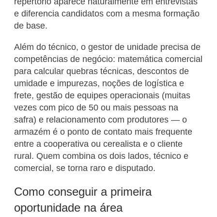
repertório aparece naturalmente em entrevistas
e diferencia candidatos com a mesma formação
de base.
Além do técnico, o gestor de unidade precisa de
competências de negócio: matemática comercial
para calcular quebras técnicas, descontos de
umidade e impurezas, noções de logística e
frete, gestão de equipes operacionais (muitas
vezes com pico de 50 ou mais pessoas na
safra) e relacionamento com produtores — o
armazém é o ponto de contato mais frequente
entre a cooperativa ou cerealista e o cliente
rural. Quem combina os dois lados, técnico e
comercial, se torna raro e disputado.
Como conseguir a primeira
oportunidade na área