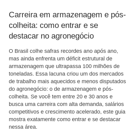
Carreira em armazenagem e pós-
colheita: como entrar e se
destacar no agronegócio
O Brasil colhe safras recordes ano após ano,
mas ainda enfrenta um déficit estrutural de
armazenagem que ultrapassa 100 milhões de
toneladas. Essa lacuna criou um dos mercados
de trabalho mais aquecidos e menos disputados
do agronegócio: o de armazenagem e pós-
colheita. Se você tem entre 20 e 30 anos e
busca uma carreira com alta demanda, salários
competitivos e crescimento acelerado, este guia
mostra exatamente como entrar e se destacar
nessa área.