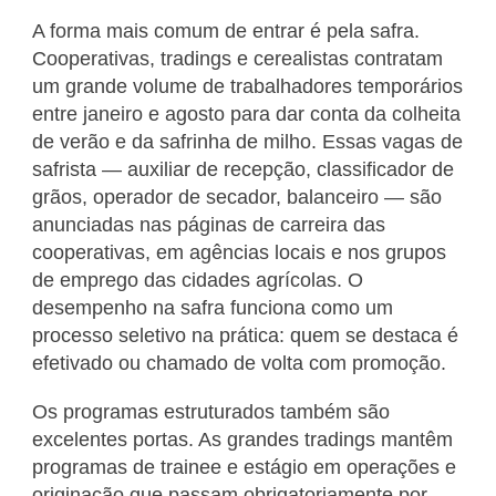
A forma mais comum de entrar é pela safra.
Cooperativas, tradings e cerealistas contratam
um grande volume de trabalhadores temporários
entre janeiro e agosto para dar conta da colheita
de verão e da safrinha de milho. Essas vagas de
safrista — auxiliar de recepção, classificador de
grãos, operador de secador, balanceiro — são
anunciadas nas páginas de carreira das
cooperativas, em agências locais e nos grupos
de emprego das cidades agrícolas. O
desempenho na safra funciona como um
processo seletivo na prática: quem se destaca é
efetivado ou chamado de volta com promoção.
Os programas estruturados também são
excelentes portas. As grandes tradings mantêm
programas de trainee e estágio em operações e
originação que passam obrigatoriamente por