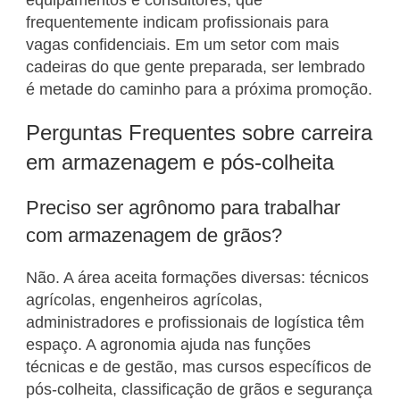
frequentemente indicam profissionais para
vagas confidenciais. Em um setor com mais
cadeiras do que gente preparada, ser lembrado
é metade do caminho para a próxima promoção.
Perguntas Frequentes sobre carreira
em armazenagem e pós-colheita
Preciso ser agrônomo para trabalhar
com armazenagem de grãos?
Não. A área aceita formações diversas: técnicos
agrícolas, engenheiros agrícolas,
administradores e profissionais de logística têm
espaço. A agronomia ajuda nas funções
técnicas e de gestão, mas cursos específicos de
pós-colheita, classificação de grãos e segurança