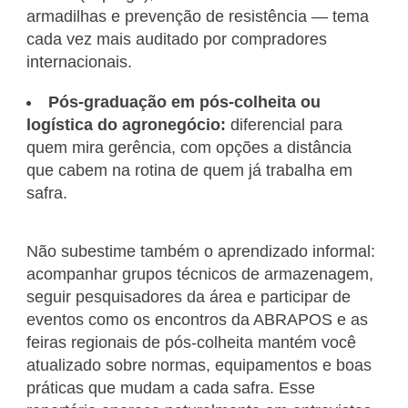
armadilhas e prevenção de resistência — tema
cada vez mais auditado por compradores
internacionais.
Pós-graduação em pós-colheita ou
logística do agronegócio:
diferencial para
quem mira gerência, com opções a distância
que cabem na rotina de quem já trabalha em
safra.
Não subestime também o aprendizado informal:
acompanhar grupos técnicos de armazenagem,
seguir pesquisadores da área e participar de
eventos como os encontros da ABRAPOS e as
feiras regionais de pós-colheita mantém você
atualizado sobre normas, equipamentos e boas
práticas que mudam a cada safra. Esse