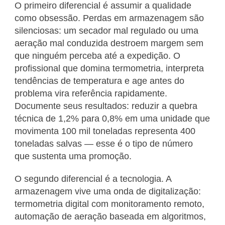
O primeiro diferencial é assumir a qualidade
como obsessão. Perdas em armazenagem são
silenciosas: um secador mal regulado ou uma
aeração mal conduzida destroem margem sem
que ninguém perceba até a expedição. O
profissional que domina termometria, interpreta
tendências de temperatura e age antes do
problema vira referência rapidamente.
Documente seus resultados: reduzir a quebra
técnica de 1,2% para 0,8% em uma unidade que
movimenta 100 mil toneladas representa 400
toneladas salvas — esse é o tipo de número
que sustenta uma promoção.
O segundo diferencial é a tecnologia. A
armazenagem vive uma onda de digitalização:
termometria digital com monitoramento remoto,
automação de aeração baseada em algoritmos,