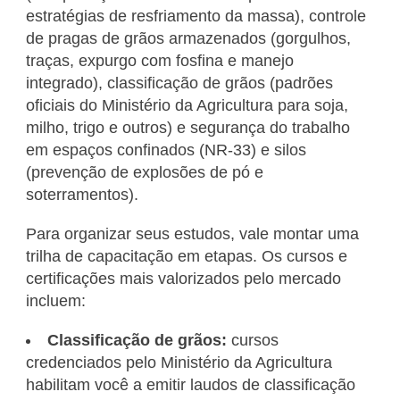
estratégias de resfriamento da massa), controle
de pragas de grãos armazenados (gorgulhos,
traças, expurgo com fosfina e manejo
integrado), classificação de grãos (padrões
oficiais do Ministério da Agricultura para soja,
milho, trigo e outros) e segurança do trabalho
em espaços confinados (NR-33) e silos
(prevenção de explosões de pó e
soterramentos).
Para organizar seus estudos, vale montar uma
trilha de capacitação em etapas. Os cursos e
certificações mais valorizados pelo mercado
incluem:
Classificação de grãos:
cursos
credenciados pelo Ministério da Agricultura
habilitam você a emitir laudos de classificação