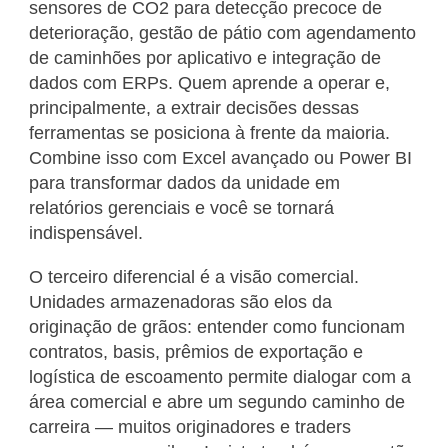
sensores de CO2 para detecção precoce de
deterioração, gestão de pátio com agendamento
de caminhões por aplicativo e integração de
dados com ERPs. Quem aprende a operar e,
principalmente, a extrair decisões dessas
ferramentas se posiciona à frente da maioria.
Combine isso com Excel avançado ou Power BI
para transformar dados da unidade em
relatórios gerenciais e você se tornará
indispensável.
O terceiro diferencial é a visão comercial.
Unidades armazenadoras são elos da
originação de grãos: entender como funcionam
contratos, basis, prêmios de exportação e
logística de escoamento permite dialogar com a
área comercial e abre um segundo caminho de
carreira — muitos originadores e traders