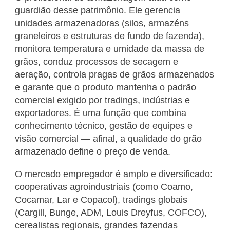
guardião desse patrimônio. Ele gerencia
unidades armazenadoras (silos, armazéns
graneleiros e estruturas de fundo de fazenda),
monitora temperatura e umidade da massa de
grãos, conduz processos de secagem e
aeração, controla pragas de grãos armazenados
e garante que o produto mantenha o padrão
comercial exigido por tradings, indústrias e
exportadores. É uma função que combina
conhecimento técnico, gestão de equipes e
visão comercial — afinal, a qualidade do grão
armazenado define o preço de venda.
O mercado empregador é amplo e diversificado:
cooperativas agroindustriais (como Coamo,
Cocamar, Lar e Copacol), tradings globais
(Cargill, Bunge, ADM, Louis Dreyfus, COFCO),
cerealistas regionais, grandes fazendas