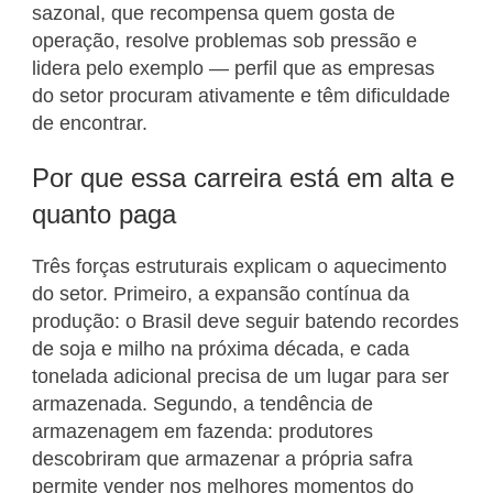
sazonal, que recompensa quem gosta de
operação, resolve problemas sob pressão e
lidera pelo exemplo — perfil que as empresas
do setor procuram ativamente e têm dificuldade
de encontrar.
Por que essa carreira está em alta e
quanto paga
Três forças estruturais explicam o aquecimento
do setor. Primeiro, a expansão contínua da
produção: o Brasil deve seguir batendo recordes
de soja e milho na próxima década, e cada
tonelada adicional precisa de um lugar para ser
armazenada. Segundo, a tendência de
armazenagem em fazenda: produtores
descobriram que armazenar a própria safra
permite vender nos melhores momentos do