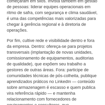
começaram em silos. Invista também em gestão
de pessoas: liderar equipes operacionais em
ritmo de safra, com segurança e clima saudável,
é uma das competências mais valorizadas para
chegar à gerência regional e à diretoria de
operações.
Por fim, cultive rede e visibilidade dentro e fora
da empresa. Dentro: ofereça-se para projetos
transversais (implantação de novas unidades,
comissionamento de equipamentos, auditorias
de qualidade), que expõem seu trabalho a
gestores de outras áreas. Fora: participe de
comunidades técnicas de pós-colheita, publique
aprendizados práticos no LinkedIn — conteúdo
sobre armazenagem é escasso e quem publica
vira referência rápido — e mantenha
relacionamento com fornecedores de
equipamentos e consultores, que