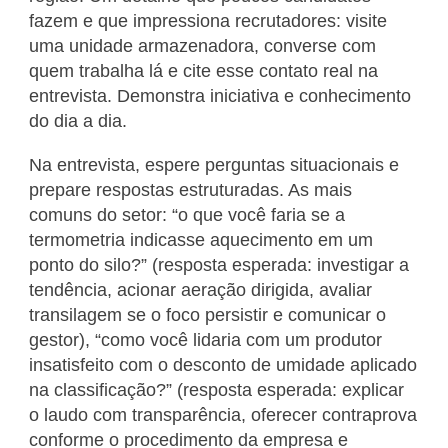
fazem e que impressiona recrutadores: visite
uma unidade armazenadora, converse com
quem trabalha lá e cite esse contato real na
entrevista. Demonstra iniciativa e conhecimento
do dia a dia.
Na entrevista, espere perguntas situacionais e
prepare respostas estruturadas. As mais
comuns do setor: “o que você faria se a
termometria indicasse aquecimento em um
ponto do silo?” (resposta esperada: investigar a
tendência, acionar aeração dirigida, avaliar
transilagem se o foco persistir e comunicar o
gestor), “como você lidaria com um produtor
insatisfeito com o desconto de umidade aplicado
na classificação?” (resposta esperada: explicar
o laudo com transparência, oferecer contraprova
conforme o procedimento da empresa e