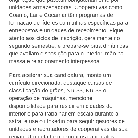
unidades armazenadoras. Cooperativas como
Coamo, Lar e Cocamar têm programas de
formação de líderes com trilhas específicas para
entrepostos e unidades de recebimento. Fique
atento aos ciclos de inscrição, geralmente no
segundo semestre, e prepare-se para dinâmicas
que avaliam disposição para o interior, mão na
massa e relacionamento interpessoal.
Para acelerar sua candidatura, monte um
currículo direcionado: destaque cursos de
classificação de grãos, NR-33, NR-35 e
operação de máquinas, mencione
disponibilidade para residir em cidades do
interior e para trabalhar em escala durante a
safra, e use o LinkedIn para seguir gestores de
unidades e recrutadores de cooperativas da sua
região. Um detalhe que poucos candidatos