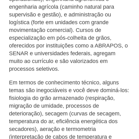
engenharia agrícola (caminho natural para
supervisão e gestão), e administração ou
logística (forte em unidades com grande
movimentação comercial). Cursos de
especialização em pós-colheita de grãos,
oferecidos por instituições como a ABRAPOS, o
SENAR e universidades federais, agregam
muito ao currículo e são valorizados em
processos seletivos.
Em termos de conhecimento técnico, alguns
temas são inegociáveis e você deve dominá-los:
fisiologia do grão armazenado (respiração,
migração de umidade, processos de
deterioração), secagem (curvas de secagem,
temperatura do ar, eficiência energética dos
secadores), aeração e termometria
(interpretação de cabos de temperatura e