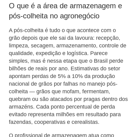
O que é a área de armazenagem e
pós-colheita no agronegócio
A pós-colheita é tudo o que acontece com o
grão depois que ele sai da lavoura: recepção,
limpeza, secagem, armazenamento, controle de
qualidade, expedição e logística. Parece
simples, mas é nessa etapa que o Brasil perde
bilhões de reais por ano. Estimativas do setor
apontam perdas de 5% a 10% da produção
nacional de grãos por falhas no manejo pós-
colheita — grãos que mofam, fermentam,
quebram ou são atacados por pragas dentro dos
armazéns. Cada ponto percentual de perda
evitado representa milhões em resultado para
fazendas, cooperativas e cerealistas.
O profissional de armazenagem atua como