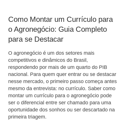
Como Montar um Currículo para
o Agronegócio: Guia Completo
para se Destacar
O agronegócio é um dos setores mais
competitivos e dinâmicos do Brasil,
respondendo por mais de um quarto do PIB
nacional. Para quem quer entrar ou se destacar
nesse mercado, o primeiro passo começa antes
mesmo da entrevista: no currículo. Saber como
montar um currículo para o agronegócio pode
ser o diferencial entre ser chamado para uma
oportunidade dos sonhos ou ser descartado na
primeira triagem.