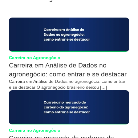
Carreira no Agronegócio
Carreira em Análise de Dados no
agronegócio: como entrar e se destacar
Carreira em Análise de Dados no agronegócio: como entrar
e se destacar O agronegócio brasileiro deixou […]
Carreira no Agronegócio
Carreira no mercado de carbono do