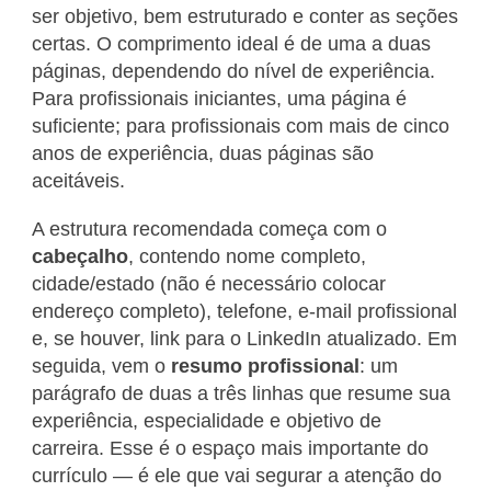
ser objetivo, bem estruturado e conter as seções
certas. O comprimento ideal é de uma a duas
páginas, dependendo do nível de experiência.
Para profissionais iniciantes, uma página é
suficiente; para profissionais com mais de cinco
anos de experiência, duas páginas são
aceitáveis.
A estrutura recomendada começa com o
cabeçalho
, contendo nome completo,
cidade/estado (não é necessário colocar
endereço completo), telefone, e-mail profissional
e, se houver, link para o LinkedIn atualizado. Em
seguida, vem o
resumo profissional
: um
parágrafo de duas a três linhas que resume sua
experiência, especialidade e objetivo de
carreira. Esse é o espaço mais importante do
currículo — é ele que vai segurar a atenção do