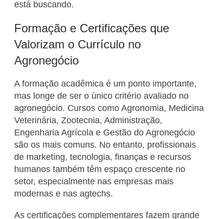
está buscando.
Formação e Certificações que
Valorizam o Currículo no
Agronegócio
A formação acadêmica é um ponto importante,
mas longe de ser o único critério avaliado no
agronegócio. Cursos como Agronomia, Medicina
Veterinária, Zootecnia, Administração,
Engenharia Agrícola e Gestão do Agronegócio
são os mais comuns. No entanto, profissionais
de marketing, tecnologia, finanças e recursos
humanos também têm espaço crescente no
setor, especialmente nas empresas mais
modernas e nas agtechs.
As certificações complementares fazem grande