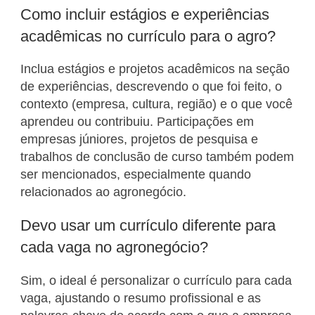
Como incluir estágios e experiências
acadêmicas no currículo para o agro?
Inclua estágios e projetos acadêmicos na seção
de experiências, descrevendo o que foi feito, o
contexto (empresa, cultura, região) e o que você
aprendeu ou contribuiu. Participações em
empresas júniores, projetos de pesquisa e
trabalhos de conclusão de curso também podem
ser mencionados, especialmente quando
relacionados ao agronegócio.
Devo usar um currículo diferente para
cada vaga no agronegócio?
Sim, o ideal é personalizar o currículo para cada
vaga, ajustando o resumo profissional e as