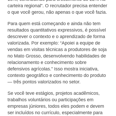
carteira regional”. O recrutador precisa entender
o que você gerou, não apenas o que você fazia.
Para quem está começando e ainda não tem
resultados quantitativos expressivos, é possível
descrever o contexto e o aprendizado de forma
valorizada. Por exemplo: “Apoiei a equipe de
vendas em visitas técnicas a produtores de soja
no Mato Grosso, desenvolvendo habilidades de
relacionamento e conhecimento sobre
defensivos agrícolas.” Isso mostra iniciativa,
contexto geográfico e conhecimento do produto
— três pontos valorizados no setor.
Se você teve estágios, projetos acadêmicos,
trabalhos voluntários ou participações em
empresas júniores, todos eles podem e devem
ser incluídos no currículo, especialmente para