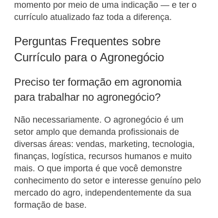
momento por meio de uma indicação — e ter o
currículo atualizado faz toda a diferença.
Perguntas Frequentes sobre
Currículo para o Agronegócio
Preciso ter formação em agronomia
para trabalhar no agronegócio?
Não necessariamente. O agronegócio é um
setor amplo que demanda profissionais de
diversas áreas: vendas, marketing, tecnologia,
finanças, logística, recursos humanos e muito
mais. O que importa é que você demonstre
conhecimento do setor e interesse genuíno pelo
mercado do agro, independentemente da sua
formação de base.