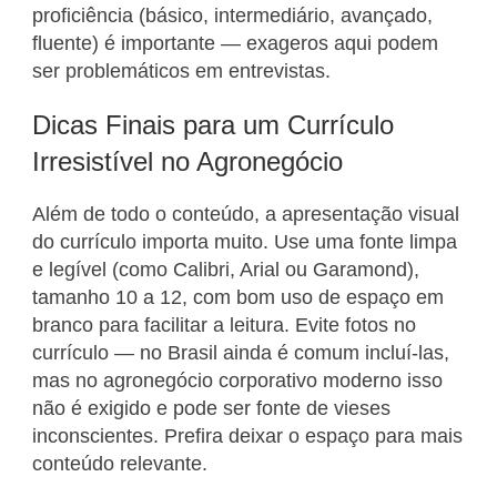
proficiência (básico, intermediário, avançado,
fluente) é importante — exageros aqui podem
ser problemáticos em entrevistas.
Dicas Finais para um Currículo
Irresistível no Agronegócio
Além de todo o conteúdo, a apresentação visual
do currículo importa muito. Use uma fonte limpa
e legível (como Calibri, Arial ou Garamond),
tamanho 10 a 12, com bom uso de espaço em
branco para facilitar a leitura. Evite fotos no
currículo — no Brasil ainda é comum incluí-las,
mas no agronegócio corporativo moderno isso
não é exigido e pode ser fonte de vieses
inconscientes. Prefira deixar o espaço para mais
conteúdo relevante.