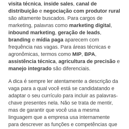
visita técnica
,
inside sales
,
canal de
distribuição
e
negociação com produtor rural
são altamente buscados. Para cargos de
marketing, palavras como
marketing digital
,
inbound marketing
,
geração de leads
,
branding
e
mídia paga
aparecem com
frequência nas vagas. Para áreas técnicas e
agronômicas, termos como
MIP
,
BPA
,
assistência técnica
,
agricultura de precisão
e
manejo integrado
são diferenciais.
A dica é sempre ler atentamente a descrição da
vaga para a qual você está se candidatando e
adaptar o seu currículo para incluir as palavras-
chave presentes nela. Não se trata de mentir,
mas de garantir que você usa a mesma
linguagem que a empresa usa internamente
para descrever as funções e competências que