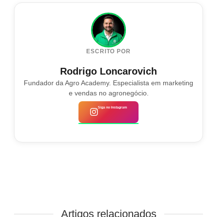
ESCRITO POR
Rodrigo Loncarovich
Fundador da Agro Academy. Especialista em marketing
e vendas no agronegócio.
Siga no Instagram
Artigos relacionados