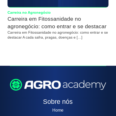
Carreira no Agronegócio
Carreira em Fitossanidade no
agronegócio: como entrar e se destacar
Carreira em Fitossanidade no agronegócio: como entrar e se
destacar A cada safra, pragas, doenças e […]
Sobre nós
Home