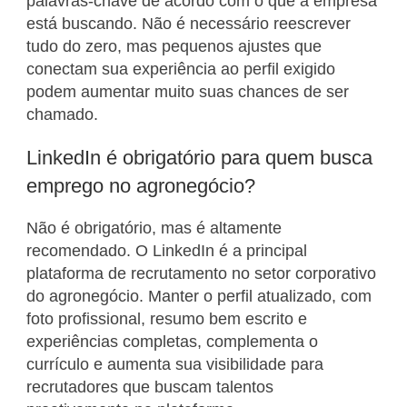
palavras-chave de acordo com o que a empresa
está buscando. Não é necessário reescrever
tudo do zero, mas pequenos ajustes que
conectam sua experiência ao perfil exigido
podem aumentar muito suas chances de ser
chamado.
LinkedIn é obrigatório para quem busca
emprego no agronegócio?
Não é obrigatório, mas é altamente
recomendado. O LinkedIn é a principal
plataforma de recrutamento no setor corporativo
do agronegócio. Manter o perfil atualizado, com
foto profissional, resumo bem escrito e
experiências completas, complementa o
currículo e aumenta sua visibilidade para
recrutadores que buscam talentos