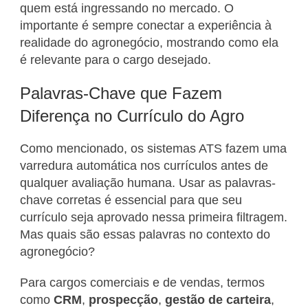
quem está ingressando no mercado. O
importante é sempre conectar a experiência à
realidade do agronegócio, mostrando como ela
é relevante para o cargo desejado.
Palavras-Chave que Fazem
Diferença no Currículo do Agro
Como mencionado, os sistemas ATS fazem uma
varredura automática nos currículos antes de
qualquer avaliação humana. Usar as palavras-
chave corretas é essencial para que seu
currículo seja aprovado nessa primeira filtragem.
Mas quais são essas palavras no contexto do
agronegócio?
Para cargos comerciais e de vendas, termos
como
CRM
,
prospecção
,
gestão de carteira
,