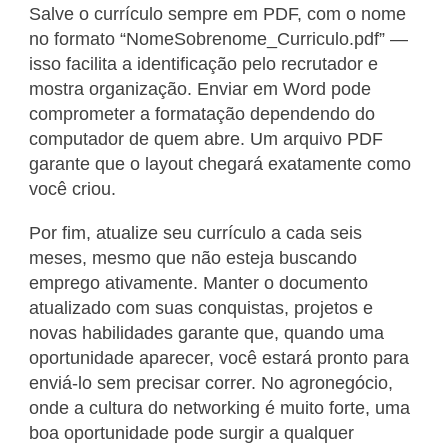
Salve o currículo sempre em PDF, com o nome
no formato “NomeSobrenome_Curriculo.pdf” —
isso facilita a identificação pelo recrutador e
mostra organização. Enviar em Word pode
comprometer a formatação dependendo do
computador de quem abre. Um arquivo PDF
garante que o layout chegará exatamente como
você criou.
Por fim, atualize seu currículo a cada seis
meses, mesmo que não esteja buscando
emprego ativamente. Manter o documento
atualizado com suas conquistas, projetos e
novas habilidades garante que, quando uma
oportunidade aparecer, você estará pronto para
enviá-lo sem precisar correr. No agronegócio,
onde a cultura do networking é muito forte, uma
boa oportunidade pode surgir a qualquer