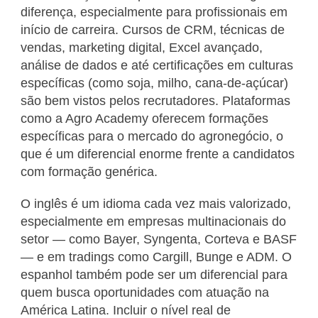
diferença, especialmente para profissionais em
início de carreira. Cursos de CRM, técnicas de
vendas, marketing digital, Excel avançado,
análise de dados e até certificações em culturas
específicas (como soja, milho, cana-de-açúcar)
são bem vistos pelos recrutadores. Plataformas
como a Agro Academy oferecem formações
específicas para o mercado do agronegócio, o
que é um diferencial enorme frente a candidatos
com formação genérica.
O inglês é um idioma cada vez mais valorizado,
especialmente em empresas multinacionais do
setor — como Bayer, Syngenta, Corteva e BASF
— e em tradings como Cargill, Bunge e ADM. O
espanhol também pode ser um diferencial para
quem busca oportunidades com atuação na
América Latina. Incluir o nível real de