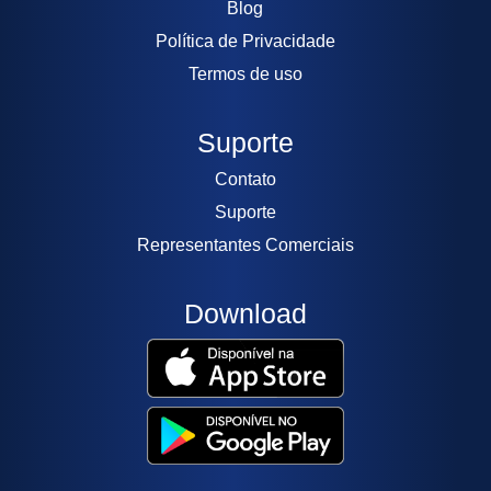
Blog
Política de Privacidade
Termos de uso
Suporte
Contato
Suporte
Representantes Comerciais
Download