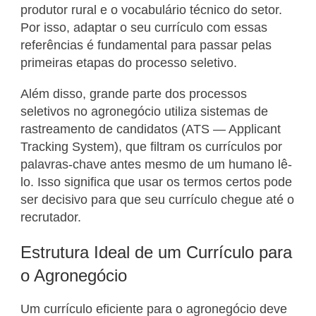
produtor rural e o vocabulário técnico do setor.
Por isso, adaptar o seu currículo com essas
referências é fundamental para passar pelas
primeiras etapas do processo seletivo.
Além disso, grande parte dos processos
seletivos no agronegócio utiliza sistemas de
rastreamento de candidatos (ATS — Applicant
Tracking System), que filtram os currículos por
palavras-chave antes mesmo de um humano lê-
lo. Isso significa que usar os termos certos pode
ser decisivo para que seu currículo chegue até o
recrutador.
Estrutura Ideal de um Currículo para
o Agronegócio
Um currículo eficiente para o agronegócio deve