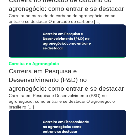
agronegócio: como entrar e se destacar
Carreira no mercado de carbono do agronegócio: como
entrar e se destacar O mercado de carbono […]
Carreira no Agronegócio
Carreira em Pesquisa e
Desenvolvimento (P&D) no
agronegócio: como entrar e se destacar
Carreira em Pesquisa e Desenvolvimento (P&D) no
agronegócio: como entrar e se destacar O agronegócio
brasileiro […]