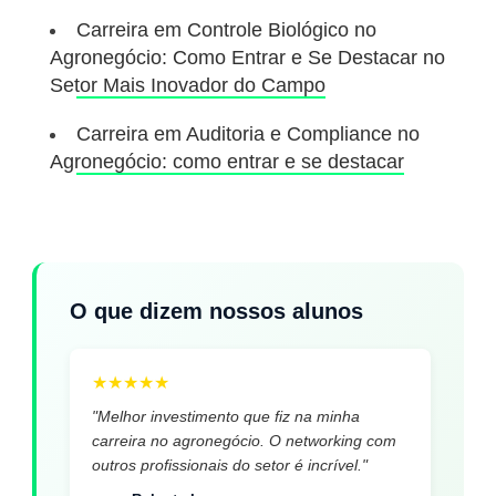
Carreira em Controle Biológico no
Agronegócio: Como Entrar e Se Destacar no
Setor Mais Inovador do Campo
Carreira em Auditoria e Compliance no
Agronegócio: como entrar e se destacar
O que dizem nossos alunos
★
★
★
★
★
"Melhor investimento que fiz na minha
carreira no agronegócio. O networking com
outros profissionais do setor é incrível."