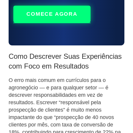
COMECE AGORA
Como Descrever Suas Experiências
com Foco em Resultados
O erro mais comum em currículos para o
agronegócio — e para qualquer setor — é
descrever responsabilidades em vez de
resultados. Escrever “responsável pela
prospecção de clientes” é muito menos
impactante do que “prospecção de 40 novos
clientes por mês, com taxa de conversão de
18%, contribuindo para crescimento de 22% na