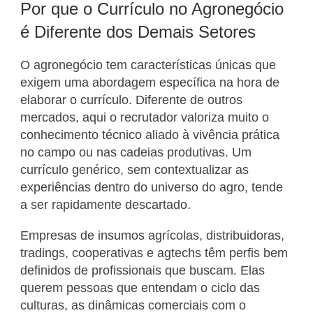
Por que o Currículo no Agronegócio
é Diferente dos Demais Setores
O agronegócio tem características únicas que
exigem uma abordagem específica na hora de
elaborar o currículo. Diferente de outros
mercados, aqui o recrutador valoriza muito o
conhecimento técnico aliado à vivência prática
no campo ou nas cadeias produtivas. Um
currículo genérico, sem contextualizar as
experiências dentro do universo do agro, tende
a ser rapidamente descartado.
Empresas de insumos agrícolas, distribuidoras,
tradings, cooperativas e agtechs têm perfis bem
definidos de profissionais que buscam. Elas
querem pessoas que entendam o ciclo das
culturas, as dinâmicas comerciais com o