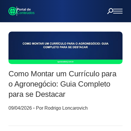
Portal de
Conteúdos
Como Montar um Currículo para
o Agronegócio: Guia Completo
para se Destacar
09/04/2026
◦
Por Rodrigo Loncarovich