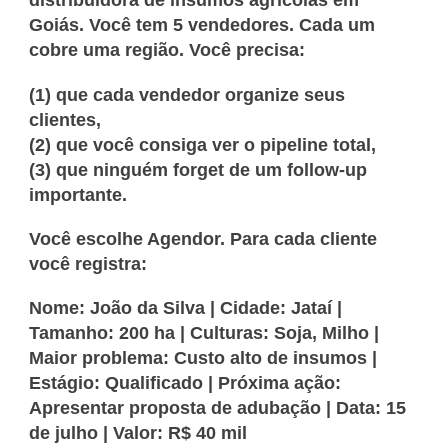
distribuidora de insumos agrícolas em
Goiás. Você tem 5 vendedores. Cada um
cobre uma região. Você precisa:
(1) que cada vendedor organize seus
clientes,
(2) que você consiga ver o pipeline total,
(3) que ninguém forget de um follow-up
importante.
Você escolhe Agendor. Para cada cliente
você registra:
Nome: João da Silva | Cidade: Jataí |
Tamanho: 200 ha | Culturas: Soja, Milho |
Maior problema: Custo alto de insumos |
Estágio: Qualificado | Próxima ação:
Apresentar proposta de adubação | Data: 15
de julho | Valor: R$ 40 mil