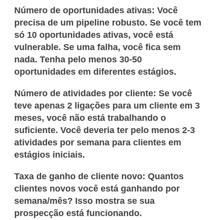
Número de oportunidades ativas:
Você
precisa de um pipeline robusto. Se você tem
só 10 oportunidades ativas, você está
vulnerable. Se uma falha, você fica sem
nada. Tenha pelo menos 30-50
oportunidades em diferentes estágios.
Número de atividades por cliente:
Se você
teve apenas 2 ligações para um cliente em 3
meses, você não está trabalhando o
suficiente. Você deveria ter pelo menos 2-3
atividades por semana para clientes em
estágios iniciais.
Taxa de ganho de cliente novo:
Quantos
clientes novos você está ganhando por
semana/mês? Isso mostra se sua
prospecção está funcionando.