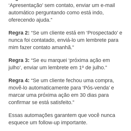
‘Apresentação’ sem contato, enviar um e-mail
automático perguntando como está indo,
oferecendo ajuda.”
Regra 2:
“Se um cliente está em ‘Prospectado’ e
nunca foi contatado, enviá-lo um lembrete para
mim fazer contato amanhã.”
Regra 3:
“Se eu marquei ‘próxima ação em
julho’, enviar um lembrete em 1º de julho.”
Regra 4:
“Se um cliente fechou uma compra,
movê-lo automaticamente para ‘Pós-venda’ e
marcar uma próxima ação em 30 dias para
confirmar se está satisfeito.”
Essas automações garantem que você nunca
esquece um follow-up importante.