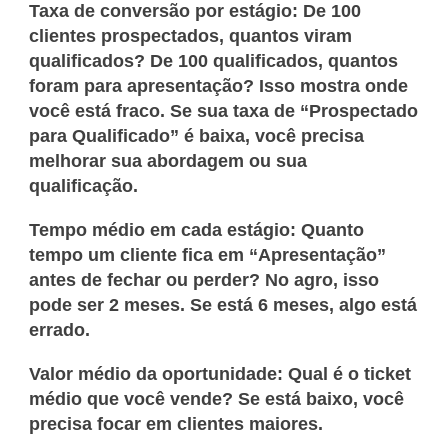
Taxa de conversão por estágio:
De 100
clientes prospectados, quantos viram
qualificados? De 100 qualificados, quantos
foram para apresentação? Isso mostra onde
você está fraco. Se sua taxa de “Prospectado
para Qualificado” é baixa, você precisa
melhorar sua abordagem ou sua
qualificação.
Tempo médio em cada estágio:
Quanto
tempo um cliente fica em “Apresentação”
antes de fechar ou perder? No agro, isso
pode ser 2 meses. Se está 6 meses, algo está
errado.
Valor médio da oportunidade:
Qual é o ticket
médio que você vende? Se está baixo, você
precisa focar em clientes maiores.