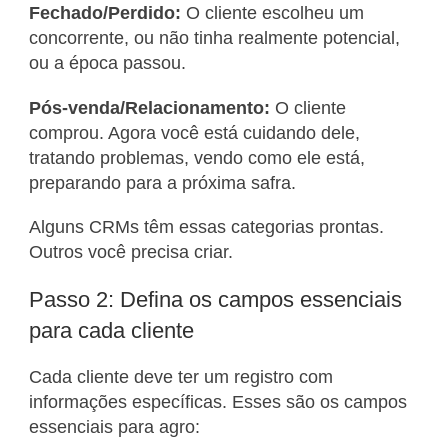
Fechado/Perdido:
O cliente escolheu um
concorrente, ou não tinha realmente potencial,
ou a época passou.
Pós-venda/Relacionamento:
O cliente
comprou. Agora você está cuidando dele,
tratando problemas, vendo como ele está,
preparando para a próxima safra.
Alguns CRMs têm essas categorias prontas.
Outros você precisa criar.
Passo 2: Defina os campos essenciais
para cada cliente
Cada cliente deve ter um registro com
informações específicas. Esses são os campos
essenciais para agro: