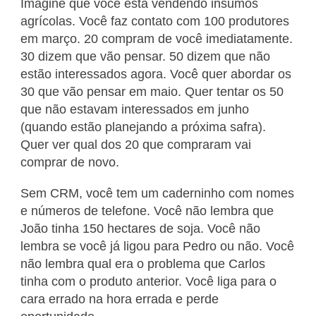
Imagine que você está vendendo insumos
agrícolas. Você faz contato com 100 produtores
em março. 20 compram de você imediatamente.
30 dizem que vão pensar. 50 dizem que não
estão interessados agora. Você quer abordar os
30 que vão pensar em maio. Quer tentar os 50
que não estavam interessados em junho
(quando estão planejando a próxima safra).
Quer ver qual dos 20 que compraram vai
comprar de novo.
Sem CRM, você tem um caderninho com nomes
e números de telefone. Você não lembra que
João tinha 150 hectares de soja. Você não
lembra se você já ligou para Pedro ou não. Você
não lembra qual era o problema que Carlos
tinha com o produto anterior. Você liga para o
cara errado na hora errada e perde