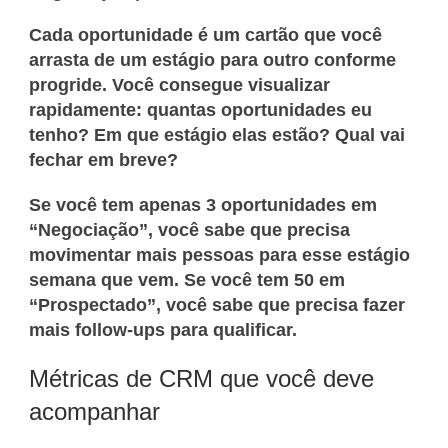
Cada oportunidade é um cartão que você
arrasta de um estágio para outro conforme
progride. Você consegue visualizar
rapidamente: quantas oportunidades eu
tenho? Em que estágio elas estão? Qual vai
fechar em breve?
Se você tem apenas 3 oportunidades em
“Negociação”, você sabe que precisa
movimentar mais pessoas para esse estágio
semana que vem. Se você tem 50 em
“Prospectado”, você sabe que precisa fazer
mais follow-ups para qualificar.
Métricas de CRM que você deve
acompanhar