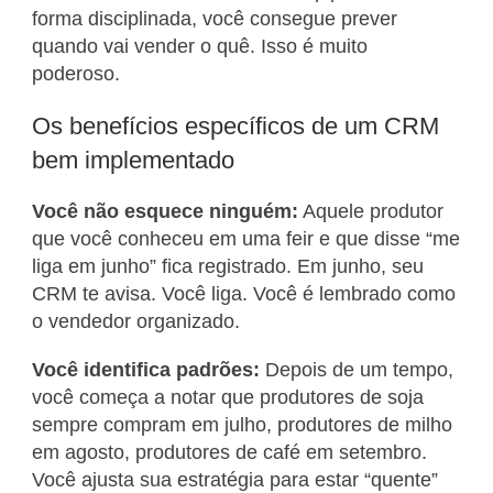
forma disciplinada, você consegue prever
quando vai vender o quê. Isso é muito
poderoso.
Os benefícios específicos de um CRM
bem implementado
Você não esquece ninguém:
Aquele produtor
que você conheceu em uma feir e que disse “me
liga em junho” fica registrado. Em junho, seu
CRM te avisa. Você liga. Você é lembrado como
o vendedor organizado.
Você identifica padrões:
Depois de um tempo,
você começa a notar que produtores de soja
sempre compram em julho, produtores de milho
em agosto, produtores de café em setembro.
Você ajusta sua estratégia para estar “quente”