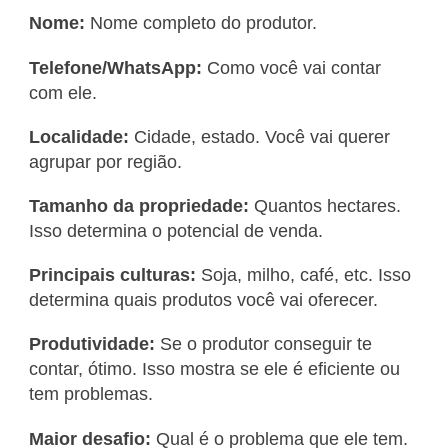
Nome:
Nome completo do produtor.
Telefone/WhatsApp:
Como você vai contar
com ele.
Localidade:
Cidade, estado. Você vai querer
agrupar por região.
Tamanho da propriedade:
Quantos hectares.
Isso determina o potencial de venda.
Principais culturas:
Soja, milho, café, etc. Isso
determina quais produtos você vai oferecer.
Produtividade:
Se o produtor conseguir te
contar, ótimo. Isso mostra se ele é eficiente ou
tem problemas.
Maior desafio:
Qual é o problema que ele tem.