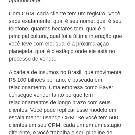
oportunidade.
Com CRM, cada cliente tem um registro. Você
sabe exatamente: qual é seu nome, qual é seu
telefone, quantos hectares tem, qual é a
principal cultura, qual foi a última interação que
você teve com ele, qual é a próxima ação
planejada, qual é o estágio onde ele está no
processo de venda.
A cadeia de insumos no Brasil, que movimenta
R$ 100 bilhões por ano, é baseada em
relacionamento. Uma empresa como Bayer
consegue vender tanto porque tem
relacionamentos de longo prazo com seus
clientes. Você pode replicar esse modelo em
escala menor usando CRM. Se você tem 500
clientes em seu CRM, cada um em um estágio
diferente, e você trabalha o seu pipeline de