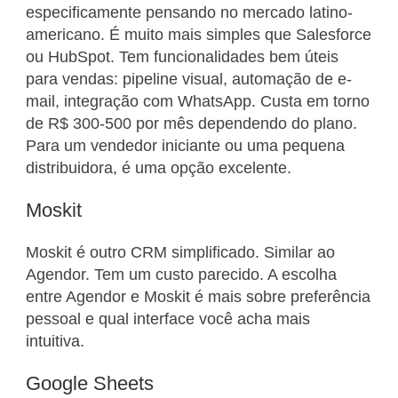
especificamente pensando no mercado latino-
americano. É muito mais simples que Salesforce
ou HubSpot. Tem funcionalidades bem úteis
para vendas: pipeline visual, automação de e-
mail, integração com WhatsApp. Custa em torno
de R$ 300-500 por mês dependendo do plano.
Para um vendedor iniciante ou uma pequena
distribuidora, é uma opção excelente.
Moskit
Moskit é outro CRM simplificado. Similar ao
Agendor. Tem um custo parecido. A escolha
entre Agendor e Moskit é mais sobre preferência
pessoal e qual interface você acha mais
intuitiva.
Google Sheets