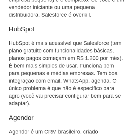
vendedor iniciante ou uma pequena
distribuidora, Salesforce é overkill.
HubSpot
HubSpot é mais acessível que Salesforce (tem
plano gratuito com funcionalidades básicas,
planos pagos começam em R$ 1.200 por mês).
É bem mais simples de usar. Funciona bem
para pequenas e médias empresas. Tem boa
integração com email, WhatsApp, agenda. O
único problema é que não é específico para
agro (você vai precisar configurar bem para se
adaptar).
Agendor
Agendor é um CRM brasileiro, criado