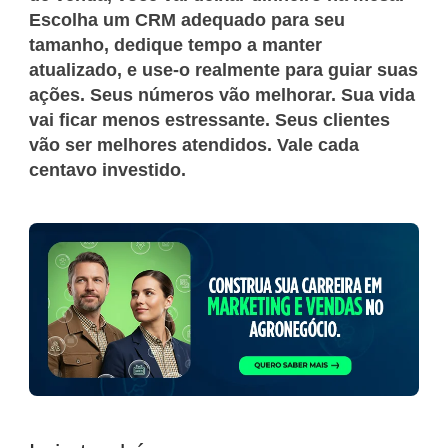
Escolha um CRM adequado para seu
tamanho, dedique tempo a manter
atualizado, e use-o realmente para guiar suas
ações. Seus números vão melhorar. Sua vida
vai ficar menos estressante. Seus clientes
vão ser melhores atendidos. Vale cada
centavo investido.