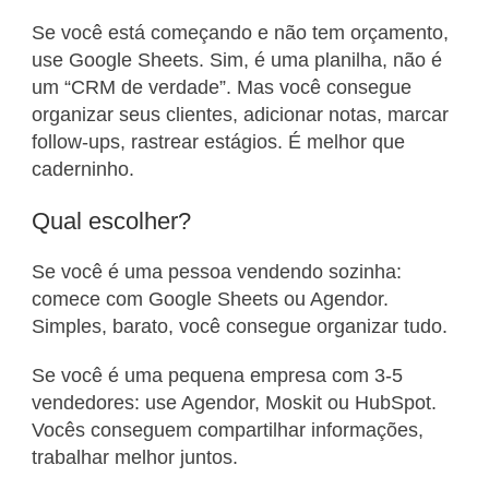
Se você está começando e não tem orçamento,
use Google Sheets. Sim, é uma planilha, não é
um “CRM de verdade”. Mas você consegue
organizar seus clientes, adicionar notas, marcar
follow-ups, rastrear estágios. É melhor que
caderninho.
Qual escolher?
Se você é uma pessoa vendendo sozinha:
comece com Google Sheets ou Agendor.
Simples, barato, você consegue organizar tudo.
Se você é uma pequena empresa com 3-5
vendedores: use Agendor, Moskit ou HubSpot.
Vocês conseguem compartilhar informações,
trabalhar melhor juntos.