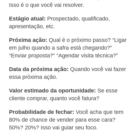
Isso é o que você vai resolver.
Estágio atual:
Prospectado, qualificado,
apresentação, etc.
Próxima ação:
Qual é o próximo passo? “Ligar
em julho quando a safra está chegando?”
“Enviar proposta?” “Agendar visita técnica?”
Data da próxima ação:
Quando você vai fazer
essa próxima ação.
Valor estimado da oportunidade:
Se esse
cliente comprar, quanto você fatura?
Probabilidade de fechar:
Você acha que tem
80% de chance de vender para esse cara?
50%? 20%? Isso vai guiar seu foco.