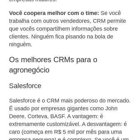
Você coopera melhor com o time:
Se você
trabalha com outros vendedores, CRM permite
que vocês compartilhem informações sobre
clientes. Ninguém fica pisando na bola de
ninguém.
Os melhores CRMs para o
agronegócio
Salesforce
Salesforce é o CRM mais poderoso do mercado.
É usado por empresas gigantes como John
Deere, Corteva, BASF. A vantagem: é
extremamente customizável. A desvantagem: é
caro (começa em R$ 5 mil por mês para uma
empresa pequena) e é complexo. Se você é um