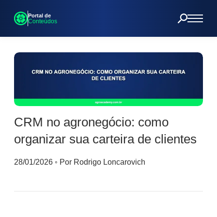
Portal de
Conteúdos
CRM no agronegócio: como
organizar sua carteira de clientes
28/01/2026
◦
Por Rodrigo Loncarovich