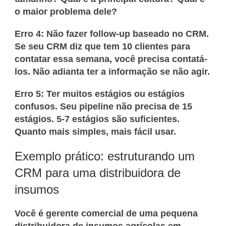
o maior problema dele?
Erro 4: Não fazer follow-up baseado no CRM.
Se seu CRM diz que tem 10 clientes para
contatar essa semana, você precisa contatá-
los. Não adianta ter a informação se não agir.
Erro 5: Ter muitos estágios ou estágios
confusos.
Seu pipeline não precisa de 15
estágios. 5-7 estágios são suficientes.
Quanto mais simples, mais fácil usar.
Exemplo prático: estruturando um
CRM para uma distribuidora de
insumos
Você é gerente comercial de uma pequena