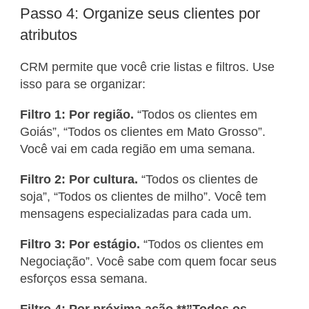
Passo 4: Organize seus clientes por
atributos
CRM permite que você crie listas e filtros. Use
isso para se organizar:
Filtro 1: Por região.
“Todos os clientes em
Goiás”, “Todos os clientes em Mato Grosso”.
Você vai em cada região em uma semana.
Filtro 2: Por cultura.
“Todos os clientes de
soja”, “Todos os clientes de milho”. Você tem
mensagens especializadas para cada um.
Filtro 3: Por estágio.
“Todos os clientes em
Negociação”. Você sabe com quem focar seus
esforços essa semana.