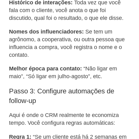
Histórico de interações:
Toda vez que você
fala com o cliente, você anota o que foi
discutido, qual foi o resultado, o que ele disse.
Nomes dos influenciadores:
Se tem um
agrônomo, a cooperativa, ou outra pessoa que
influencia a compra, você registra o nome e o
contato.
Melhor época para contato:
“Não ligar em
maio”, “Só ligar em julho-agosto”, etc.
Passo 3: Configure automações de
follow-up
Aqui é onde o CRM realmente te economiza
tempo. Você configura regras automáticas:
Regra 1:
“Se um cliente está há 2 semanas em