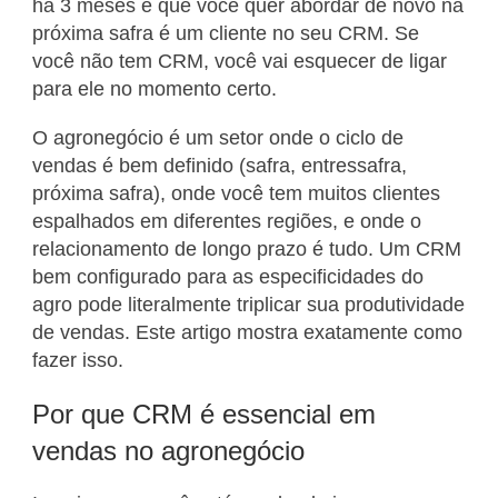
há 3 meses e que você quer abordar de novo na
próxima safra é um cliente no seu CRM. Se
você não tem CRM, você vai esquecer de ligar
para ele no momento certo.
O agronegócio é um setor onde o ciclo de
vendas é bem definido (safra, entressafra,
próxima safra), onde você tem muitos clientes
espalhados em diferentes regiões, e onde o
relacionamento de longo prazo é tudo. Um CRM
bem configurado para as especificidades do
agro pode literalmente triplicar sua produtividade
de vendas. Este artigo mostra exatamente como
fazer isso.
Por que CRM é essencial em
vendas no agronegócio