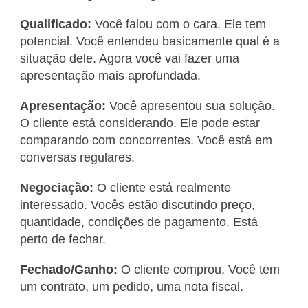
Qualificado:
Você falou com o cara. Ele tem
potencial. Você entendeu basicamente qual é a
situação dele. Agora você vai fazer uma
apresentação mais aprofundada.
Apresentação:
Você apresentou sua solução.
O cliente está considerando. Ele pode estar
comparando com concorrentes. Você está em
conversas regulares.
Negociação:
O cliente está realmente
interessado. Vocês estão discutindo preço,
quantidade, condições de pagamento. Está
perto de fechar.
Fechado/Ganho:
O cliente comprou. Você tem
um contrato, um pedido, uma nota fiscal.