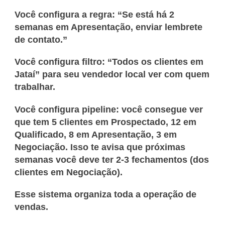
Você configura a regra: “Se está há 2
semanas em Apresentação, enviar lembrete
de contato.”
Você configura filtro: “Todos os clientes em
Jataí” para seu vendedor local ver com quem
trabalhar.
Você configura pipeline: você consegue ver
que tem 5 clientes em Prospectado, 12 em
Qualificado, 8 em Apresentação, 3 em
Negociação. Isso te avisa que próximas
semanas você deve ter 2-3 fechamentos (dos
clientes em Negociação).
Esse sistema organiza toda a operação de
vendas.