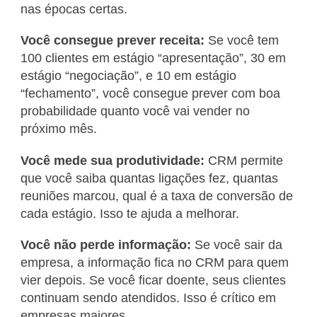
nas épocas certas.
Você consegue prever receita:
Se você tem
100 clientes em estágio “apresentação”, 30 em
estágio “negociação”, e 10 em estágio
“fechamento”, você consegue prever com boa
probabilidade quanto você vai vender no
próximo mês.
Você mede sua produtividade:
CRM permite
que você saiba quantas ligações fez, quantas
reuniões marcou, qual é a taxa de conversão de
cada estágio. Isso te ajuda a melhorar.
Você não perde informação:
Se você sair da
empresa, a informação fica no CRM para quem
vier depois. Se você ficar doente, seus clientes
continuam sendo atendidos. Isso é crítico em
empresas maiores.