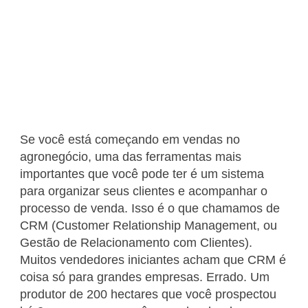
Se você está começando em vendas no
agronegócio, uma das ferramentas mais
importantes que você pode ter é um sistema
para organizar seus clientes e acompanhar o
processo de venda. Isso é o que chamamos de
CRM (Customer Relationship Management, ou
Gestão de Relacionamento com Clientes).
Muitos vendedores iniciantes acham que CRM é
coisa só para grandes empresas. Errado. Um
produtor de 200 hectares que você prospectou