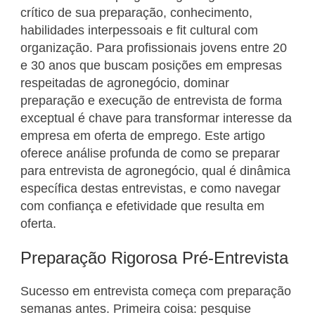
crítico de sua preparação, conhecimento,
habilidades interpessoais e fit cultural com
organização. Para profissionais jovens entre 20
e 30 anos que buscam posições em empresas
respeitadas de agronegócio, dominar
preparação e execução de entrevista de forma
exceptual é chave para transformar interesse da
empresa em oferta de emprego. Este artigo
oferece análise profunda de como se preparar
para entrevista de agronegócio, qual é dinâmica
específica destas entrevistas, e como navegar
com confiança e efetividade que resulta em
oferta.
Preparação Rigorosa Pré-Entrevista
Sucesso em entrevista começa com preparação
semanas antes. Primeira coisa: pesquise