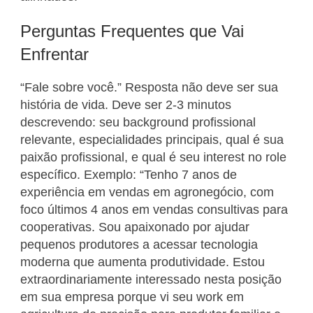
Perguntas Frequentes que Vai
Enfrentar
“Fale sobre você.” Resposta não deve ser sua
história de vida. Deve ser 2-3 minutos
descrevendo: seu background profissional
relevante, especialidades principais, qual é sua
paixão profissional, e qual é seu interest no role
específico. Exemplo: “Tenho 7 anos de
experiência em vendas em agronegócio, com
foco últimos 4 anos em vendas consultivas para
cooperativas. Sou apaixonado por ajudar
pequenos produtores a acessar tecnologia
moderna que aumenta produtividade. Estou
extraordinariamente interessado nesta posição
em sua empresa porque vi seu work em