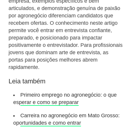
empresa, exemplos específicos e bem
articulados, e demonstração genuína de paixão
por agronegócio diferenciam candidatos que
recebem ofertas. O conhecimento neste artigo
permite você entrar em entrevista confiante,
preparado, e posicionado para impactar
positivamente o entrevistador. Para profissionais
jovens que dominam arte de entrevista, as
portas para posições melhores abrem
rapidamente.
Leia também
Primeiro emprego no agronegócio: o que
esperar e como se preparar
Carreira no agronegócio em Mato Grosso:
oportunidades e como entrar