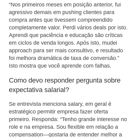
“Nos primeiros meses em posição anterior, fui
agressivo demais em pushing clientes para
compra antes que tivessem compreendido
completamente valor. Perdi vários deals por isto.
Aprendi que paciência e educação são críticas
em ciclos de venda longos. Após isto, mudei
approach para ser mais consultivo, e resultado
foi melhora dramática de taxa de conversão.”
Isto mostra que você aprende com falhas.
Como devo responder pergunta sobre
expectativa salarial?
Se entrevista menciona salary, em geral é
estratégico permitir empresa fazer oferta
primeiro. Responda: “Tenho grande interesse no
role e na empresa. Sou flexible em relação a
compensation—gostaria de entender melhor a