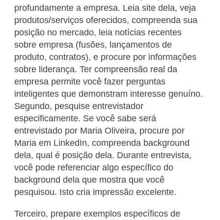
profundamente a empresa. Leia site dela, veja
produtos/serviços oferecidos, compreenda sua
posição no mercado, leia notícias recentes
sobre empresa (fusões, lançamentos de
produto, contratos), e procure por informações
sobre liderança. Ter compreensão real da
empresa permite você fazer perguntas
inteligentes que demonstram interesse genuíno.
Segundo, pesquise entrevistador
especificamente. Se você sabe será
entrevistado por Maria Oliveira, procure por
Maria em LinkedIn, compreenda background
dela, qual é posição dela. Durante entrevista,
você pode referenciar algo específico do
background dela que mostra que você
pesquisou. Isto cria impressão excelente.
Terceiro, prepare exemplos específicos de