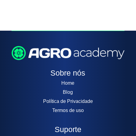
Sobre nós
Home
Blog
Política de Privacidade
Termos de uso
Suporte