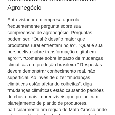
Agronegócio
Entrevistador em empresa agrícola
frequentemente pergunta sobre sua
compreensão de agronegócio. Perguntas
podem ser: “Qual é desafio maior que
produtores rural enfrentam hoje?”, “Qual é sua
perspectiva sobre transformação digital em
agro?”, “Comente sobre impacto de mudanças
climáticas em produção brasileira.” Respostas
devem demonstrar conhecimento real, não
superficial. Ao invés de dizer “mudanças
climáticas estão afetando colheitas”, diga
“mudanças climáticas estão causando padrões
de chuva mais impredizíveis que prejudicam
planejamento de plantio de produtores,
particularmente em região de Mato Grosso onde