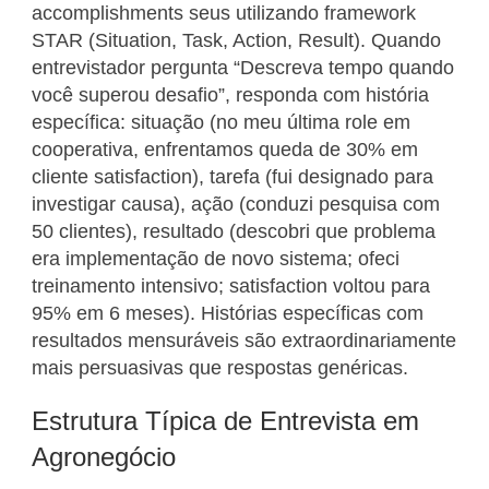
accomplishments seus utilizando framework
STAR (Situation, Task, Action, Result). Quando
entrevistador pergunta “Descreva tempo quando
você superou desafio”, responda com história
específica: situação (no meu última role em
cooperativa, enfrentamos queda de 30% em
cliente satisfaction), tarefa (fui designado para
investigar causa), ação (conduzi pesquisa com
50 clientes), resultado (descobri que problema
era implementação de novo sistema; ofeci
treinamento intensivo; satisfaction voltou para
95% em 6 meses). Histórias específicas com
resultados mensuráveis são extraordinariamente
mais persuasivas que respostas genéricas.
Estrutura Típica de Entrevista em
Agronegócio