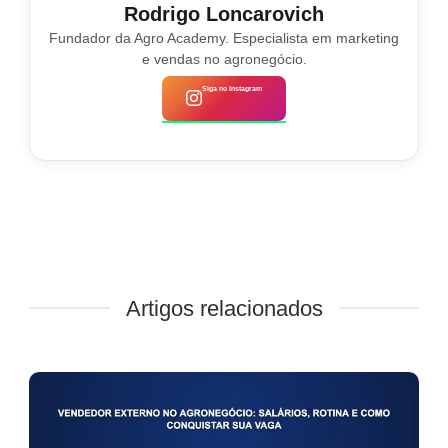
Rodrigo Loncarovich
Fundador da Agro Academy. Especialista em marketing
e vendas no agronegócio.
Siga no Instagram
Artigos relacionados