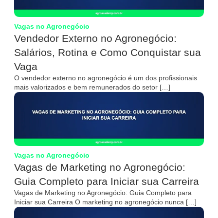
Vagas no Agronegócio
Vendedor Externo no Agronegócio:
Salários, Rotina e Como Conquistar sua
Vaga
O vendedor externo no agronegócio é um dos profissionais
mais valorizados e bem remunerados do setor […]
Vagas no Agronegócio
Vagas de Marketing no Agronegócio:
Guia Completo para Iniciar sua Carreira
Vagas de Marketing no Agronegócio: Guia Completo para
Iniciar sua Carreira O marketing no agronegócio nunca […]