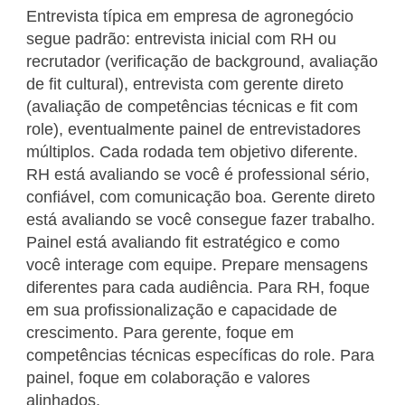
Entrevista típica em empresa de agronegócio
segue padrão: entrevista inicial com RH ou
recrutador (verificação de background, avaliação
de fit cultural), entrevista com gerente direto
(avaliação de competências técnicas e fit com
role), eventualmente painel de entrevistadores
múltiplos. Cada rodada tem objetivo diferente.
RH está avaliando se você é professional sério,
confiável, com comunicação boa. Gerente direto
está avaliando se você consegue fazer trabalho.
Painel está avaliando fit estratégico e como
você interage com equipe. Prepare mensagens
diferentes para cada audiência. Para RH, foque
em sua profissionalização e capacidade de
crescimento. Para gerente, foque em
competências técnicas específicas do role. Para
painel, foque em colaboração e valores
alinhados.