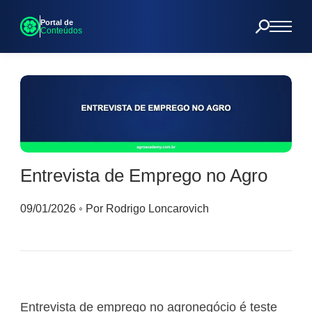
Portal de
Conteúdos
Entrevista de Emprego no Agro
09/01/2026
◦
Por Rodrigo Loncarovich
Entrevista de emprego no agronegócio é teste