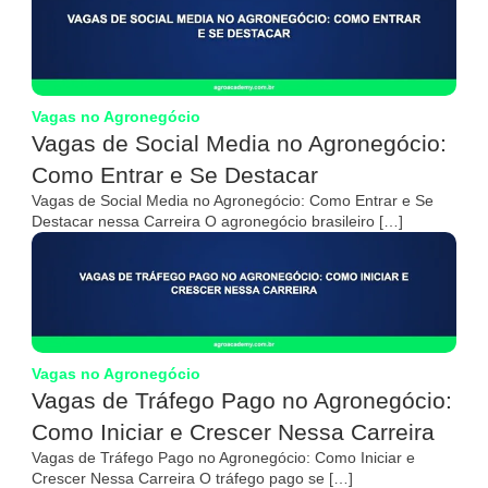
Vagas no Agronegócio
Vagas de Social Media no Agronegócio:
Como Entrar e Se Destacar
Vagas de Social Media no Agronegócio: Como Entrar e Se
Destacar nessa Carreira O agronegócio brasileiro […]
Vagas no Agronegócio
Vagas de Tráfego Pago no Agronegócio:
Como Iniciar e Crescer Nessa Carreira
Vagas de Tráfego Pago no Agronegócio: Como Iniciar e
Crescer Nessa Carreira O tráfego pago se […]