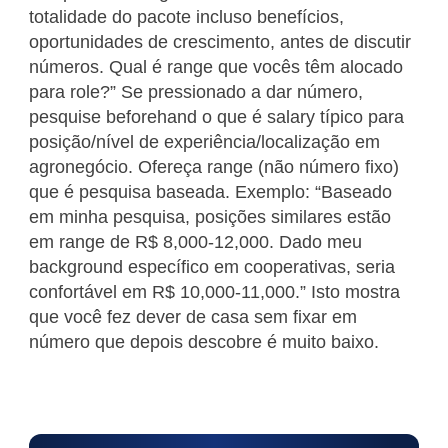
totalidade do pacote incluso benefícios,
oportunidades de crescimento, antes de discutir
números. Qual é range que vocês têm alocado
para role?” Se pressionado a dar número,
pesquise beforehand o que é salary típico para
posição/nível de experiência/localização em
agronegócio. Ofereça range (não número fixo)
que é pesquisa baseada. Exemplo: “Baseado
em minha pesquisa, posições similares estão
em range de R$ 8,000-12,000. Dado meu
background específico em cooperativas, seria
confortável em R$ 10,000-11,000.” Isto mostra
que você fez dever de casa sem fixar em
número que depois descobre é muito baixo.