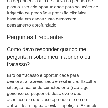
há dependência alta de chuva no período de
plantio. Isto cria oportunidade para soluções de
irrigação de precisão e previsão climática
baseada em dados.” Isto demonstra
pensamento aprofundado.
Perguntas Frequentes
Como devo responder quando me
perguntam sobre meu maior erro ou
fracasso?
Erro ou fracasso é oportunidade para
demonstrar aprendizado e resiliência. Escolha
situação real onde cometeu erro (não algo
genérico ou pequeno), descreva o que
aconteceu, o que você aprendeu, e como
aplicou learning para evitar repetição. Exemplo: