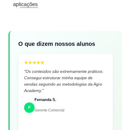
aplicações
O que dizem nossos alunos
★
★
★
★
★
"Os conteúdos são extremamente práticos.
Consegui estruturar minha equipe de
vendas seguindo as metodologias da Agro
Academy."
Fernanda S.
F
Gerente Comercial