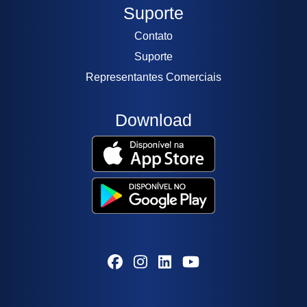
Suporte
Contato
Suporte
Representantes Comerciais
Download