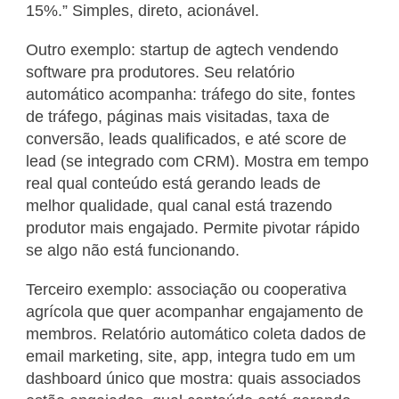
15%.” Simples, direto, acionável.
Outro exemplo: startup de agtech vendendo
software pra produtores. Seu relatório
automático acompanha: tráfego do site, fontes
de tráfego, páginas mais visitadas, taxa de
conversão, leads qualificados, e até score de
lead (se integrado com CRM). Mostra em tempo
real qual conteúdo está gerando leads de
melhor qualidade, qual canal está trazendo
produtor mais engajado. Permite pivotar rápido
se algo não está funcionando.
Terceiro exemplo: associação ou cooperativa
agrícola que quer acompanhar engajamento de
membros. Relatório automático coleta dados de
email marketing, site, app, integra tudo em um
dashboard único que mostra: quais associados