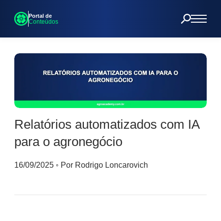
Portal de
Conteúdos
Relatórios automatizados com IA
para o agronegócio
16/09/2025
◦
Por Rodrigo Loncarovich