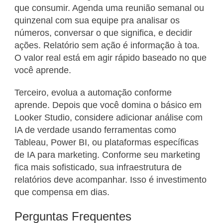
que consumir. Agenda uma reunião semanal ou
quinzenal com sua equipe pra analisar os
números, conversar o que significa, e decidir
ações. Relatório sem ação é informação à toa.
O valor real está em agir rápido baseado no que
você aprende.
Terceiro, evolua a automação conforme
aprende. Depois que você domina o básico em
Looker Studio, considere adicionar análise com
IA de verdade usando ferramentas como
Tableau, Power BI, ou plataformas específicas
de IA para marketing. Conforme seu marketing
fica mais sofisticado, sua infraestrutura de
relatórios deve acompanhar. Isso é investimento
que compensa em dias.
Perguntas Frequentes