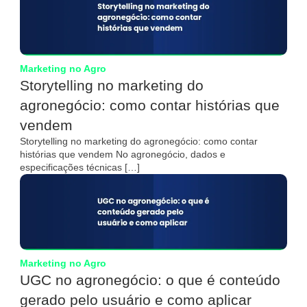
Marketing no Agro
Storytelling no marketing do
agronegócio: como contar histórias que
vendem
Storytelling no marketing do agronegócio: como contar
histórias que vendem No agronegócio, dados e
especificações técnicas […]
Marketing no Agro
UGC no agronegócio: o que é conteúdo
gerado pelo usuário e como aplicar