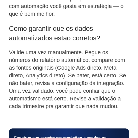
com automação você gasta em estratégia — o
que é bem melhor.
Como garantir que os dados
automatizados estão corretos?
Valide uma vez manualmente. Pegue os
números do relatório automático, compare com
as fontes originais (Google Ads direto, Meta
direto, Analytics direto). Se bater, está certo. Se
não bater, revisa a configuração da integração.
Uma vez validado, você pode confiar que o
automatismo está certo. Revise a validação a
cada trimestre pra garantir que nada mudou.
Construa sua carreira em marketing e vendas no