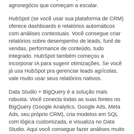
agronegócio que começam a escalar.
HubSpot (se você usar sua plataforma de CRM)
oferece dashboards e relatórios automáticos
com análises contextuais. Você consegue criar
relatórios sobre desempenho de leads, funil de
vendas, performance de conteúdo, tudo
integrado. HubSpot também começou a
incorporar IA para sugerir otimizações. Se você
já usa HubSpot pra gerenciar leads agrícolas,
vale muito usar seus relatórios nativos.
Data Studio + BigQuery é a solução mais
robusta. Você conecta todas as suas fontes no
BigQuery (Google Analytics, Google Ads, Meta
Ads, seu próprio CRM), cria modelos em SQL
com lógica customizada, e visualiza no Data
Studio. Aqui você consegue fazer análises muito