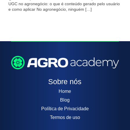
UGC no agronegócio: o que é conteúdo gerado pelo usuário
e como aplicar No agronegócio, ninguém […]
Sobre nós
Home
Blog
Política de Privacidade
Termos de uso