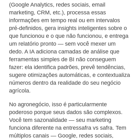
(Google Analytics, redes sociais, email
marketing, CRM, etc.), processa essas
informações em tempo real ou em intervalos
pré-definidos, gera insights inteligentes sobre o
que funcionou e o que não funcionou, e entrega
um relatório pronto — sem você mexer um
dedo. A IA adiciona camadas de análise que
ferramentas simples de BI não conseguem
fazer: ela identifica padrões, prevê tendências,
sugere otimizações automáticas, e contextualiza
números dentro da realidade do seu negócio
agrícola.
No agronegócio, isso é particularmente
poderoso porque seus dados são complexos.
Você tem sazonalidade — seu marketing
funciona diferente na entressafra vs safra. Tem
múltiplos canais — Google, redes sociais,