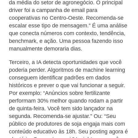
da média do setor de agronegócio. O principal
driver foi a campanha de email para
cooperativas no Centro-Oeste. Recomenda-se
escalar esse tipo de mensagem.” É uma análise
que conecta números com contexto, tendência,
benchmark, e ação. Uma pessoa fazendo isso
manualmente demoraria dias.
Terceiro, a IA detecta oportunidades que você
poderia perder. Algoritmos de machine learning
conseguem identificar padrões em dados
históricos e prever o que vai funcionar a seguir.
Por exemplo: “Anúncios sobre fertilizante
performam 30% melhor quando rodam a partir
de quinta-feira. Você tem sido lançador na
segunda. Recomenda-se ajustar.” Ou: “Seu
público de produtores de soja engaja mais com
conteúdo educativo às 18h. Seu posting agora é