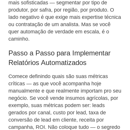
mais sofisticadas — segmentar por tipo de
produtor, por safra, por região, por produto. O
lado negativo é que exige mais expertise técnica
ou contratação de um analista. Mas se você
quer automação de verdade em escala, é o
caminho.
Passo a Passo para Implementar
Relatórios Automatizados
Comece definindo quais são suas métricas
críticas — as que você acompanha hoje
manualmente e que realmente importam pro seu
negócio. Se você vende insumos agrícolas, por
exemplo, suas métricas podem ser: leads
gerados por canal, custo por lead, taxa de
conversão de lead em cliente, receita por
campanha, ROI. Não coloque tudo — o segredo