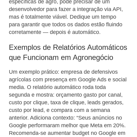
específicas de agro, pode precisar de um
desenvolvedor para fazer a integração via API,
mas é totalmente viável. Dedique um tempo
para garantir que todos os dados estão fluindo
corretamente — depois é automático.
Exemplos de Relatórios Automáticos
que Funcionam em Agronegócio
Um exemplo prático: empresa de defensivos
agrícolas com presença em Google Ads e social
media. O relatório automático roda toda
segunda e mostra: orçamento gasto por canal,
custo por clique, taxa de clique, leads gerados,
custo por lead, e compara com a semana
anterior. Adiciona contexto: “Seus anúncios no
Google performaram melhor que Meta em 20%.
Recomenda-se aumentar budget no Google em