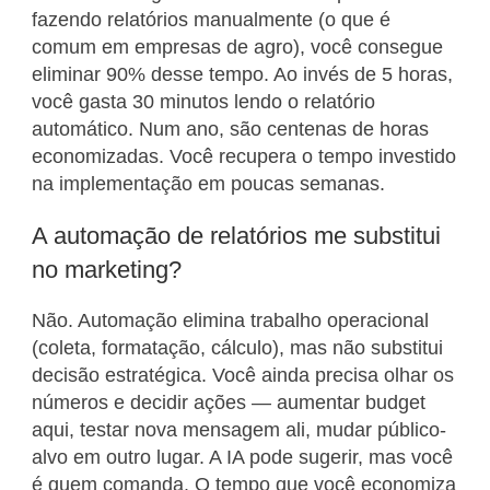
fazendo relatórios manualmente (o que é
comum em empresas de agro), você consegue
eliminar 90% desse tempo. Ao invés de 5 horas,
você gasta 30 minutos lendo o relatório
automático. Num ano, são centenas de horas
economizadas. Você recupera o tempo investido
na implementação em poucas semanas.
A automação de relatórios me substitui
no marketing?
Não. Automação elimina trabalho operacional
(coleta, formatação, cálculo), mas não substitui
decisão estratégica. Você ainda precisa olhar os
números e decidir ações — aumentar budget
aqui, testar nova mensagem ali, mudar público-
alvo em outro lugar. A IA pode sugerir, mas você
é quem comanda. O tempo que você economiza