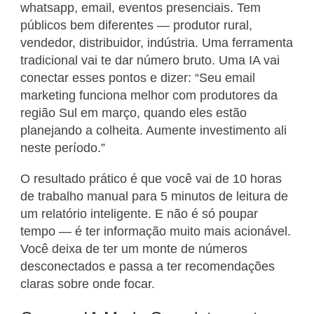
whatsapp, email, eventos presenciais. Tem
públicos bem diferentes — produtor rural,
vendedor, distribuidor, indústria. Uma ferramenta
tradicional vai te dar número bruto. Uma IA vai
conectar esses pontos e dizer: “Seu email
marketing funciona melhor com produtores da
região Sul em março, quando eles estão
planejando a colheita. Aumente investimento ali
neste período.”
O resultado prático é que você vai de 10 horas
de trabalho manual para 5 minutos de leitura de
um relatório inteligente. E não é só poupar
tempo — é ter informação muito mais acionável.
Você deixa de ter um monte de números
desconectados e passa a ter recomendações
claras sobre onde focar.