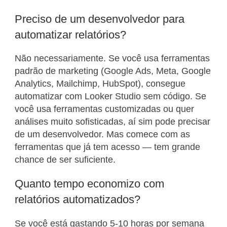
Preciso de um desenvolvedor para
automatizar relatórios?
Não necessariamente. Se você usa ferramentas
padrão de marketing (Google Ads, Meta, Google
Analytics, Mailchimp, HubSpot), consegue
automatizar com Looker Studio sem código. Se
você usa ferramentas customizadas ou quer
análises muito sofisticadas, aí sim pode precisar
de um desenvolvedor. Mas comece com as
ferramentas que já tem acesso — tem grande
chance de ser suficiente.
Quanto tempo economizo com
relatórios automatizados?
Se você está gastando 5-10 horas por semana