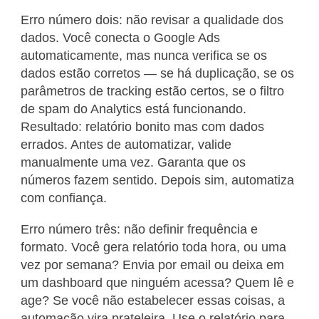
Erro número dois: não revisar a qualidade dos
dados. Você conecta o Google Ads
automaticamente, mas nunca verifica se os
dados estão corretos — se há duplicação, se os
parâmetros de tracking estão certos, se o filtro
de spam do Analytics está funcionando.
Resultado: relatório bonito mas com dados
errados. Antes de automatizar, valide
manualmente uma vez. Garanta que os
números fazem sentido. Depois sim, automatiza
com confiança.
Erro número três: não definir frequência e
formato. Você gera relatório toda hora, ou uma
vez por semana? Envia por email ou deixa em
um dashboard que ninguém acessa? Quem lê e
age? Se você não estabelecer essas coisas, a
automação vira prateleira. Use o relatório para