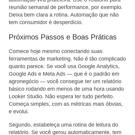
reunião semanal de performance, por exemplo.
Deixa bem clara a rotina. Automação que não
tem consumidor é desperdício.
Próximos Passos e Boas Práticas
Comece hoje mesmo conectando suas
ferramentas de marketing. Não é tão complicado
quanto parece. Se você usa Google Analytics,
Google Ads e Meta Ads — que é o padrão em
agronegócio — você consegue ter um relatório
básico rodando em menos de uma hora usando
Looker Studio. Não espera ter tudo perfeito.
Começa simples, com as métricas mais óbvias,
e evolui.
Segundo, estabeleça uma rotina de leitura do
relatório. Se você gerou automaticamente, tem