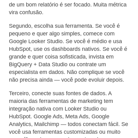
de um bom relatório é ser focado. Muita métrica
vira confusão.
Segundo, escolha sua ferramenta. Se você é
pequeno e quer algo simples, comece com
Google Looker Studio. Se você é médio e usa
HubSpot, use os dashboards nativos. Se você é
grande e quer coisa sofisticada, invista em
BigQuery + Data Studio ou contrate um
especialista em dados. Não complique se você
não precisa ainda — você pode evoluir depois.
Terceiro, conecte suas fontes de dados. A
maioria das ferramentas de marketing tem
integração nativa com Looker Studio ou
HubSpot. Google Ads, Meta Ads, Google
Analytics, Mailchimp — todos conectam fácil. Se
você usa ferramentas customizadas ou muito