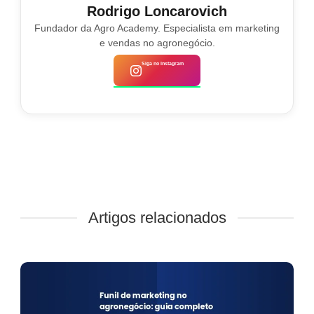
Rodrigo Loncarovich
Fundador da Agro Academy. Especialista em marketing
e vendas no agronegócio.
Siga no Instagram
Artigos relacionados