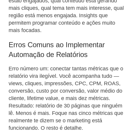
estão engajados, qual conteúdo está gerando
mais cliques, qual tema tem mais interesse, qual
região está menos engajada. Insights que
permitem programar conteúdo e ações muito
mais focadas.
Erros Comuns ao Implementar
Automação de Relatórios
Erro número um: conectar tantas métricas que o
relatório vira ilegível. Você acompanha tudo —
views, cliques, impressões, CPC, CPM, ROAS,
conversão, custo por conversão, valor médio do
cliente, lifetime value, e mais dez métricas.
Resultado: relatório de 30 páginas que ninguém
lê. Menos é mais. Foque nas cinco métricas que
realmente te dizem se o marketing está
funcionando. O resto é detalhe.