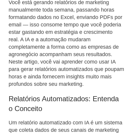
Você está gerando relatórios de marketing
manualmente toda semana, passando horas
formatando dados no Excel, enviando PDFs por
email — isso consome tempo que você poderia
estar gastando em estratégia e crescimento
real. A IA e a automação mudaram
completamente a forma como as empresas de
agronegócio acompanham seus resultados.
Neste artigo, você vai aprender como usar IA
para gerar relatórios automatizados que poupam
horas e ainda fornecem insights muito mais
profundos sobre seu marketing.
Relatórios Automatizados: Entenda
o Conceito
Um relatório automatizado com IA é um sistema
que coleta dados de seus canais de marketing