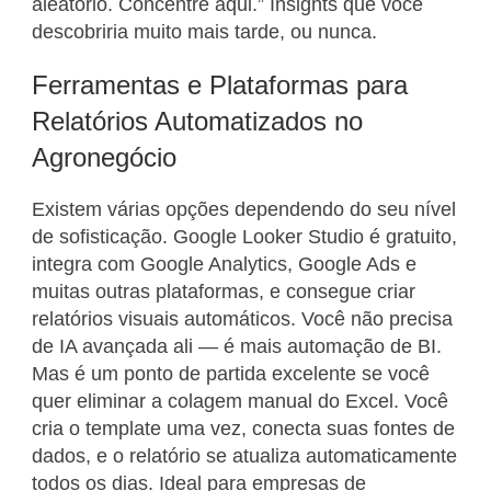
aleatório. Concentre aqui.” Insights que você
descobriria muito mais tarde, ou nunca.
Ferramentas e Plataformas para
Relatórios Automatizados no
Agronegócio
Existem várias opções dependendo do seu nível
de sofisticação. Google Looker Studio é gratuito,
integra com Google Analytics, Google Ads e
muitas outras plataformas, e consegue criar
relatórios visuais automáticos. Você não precisa
de IA avançada ali — é mais automação de BI.
Mas é um ponto de partida excelente se você
quer eliminar a colagem manual do Excel. Você
cria o template uma vez, conecta suas fontes de
dados, e o relatório se atualiza automaticamente
todos os dias. Ideal para empresas de