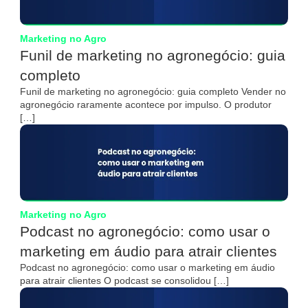
Marketing no Agro
Funil de marketing no agronegócio: guia
completo
Funil de marketing no agronegócio: guia completo Vender no
agronegócio raramente acontece por impulso. O produtor
[…]
Marketing no Agro
Podcast no agronegócio: como usar o
marketing em áudio para atrair clientes
Podcast no agronegócio: como usar o marketing em áudio
para atrair clientes O podcast se consolidou […]