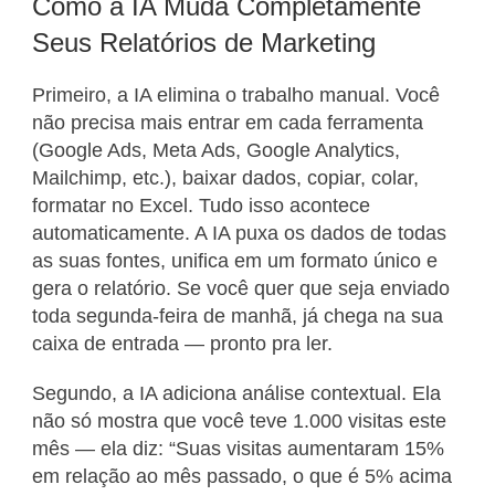
Como a IA Muda Completamente
Seus Relatórios de Marketing
Primeiro, a IA elimina o trabalho manual. Você
não precisa mais entrar em cada ferramenta
(Google Ads, Meta Ads, Google Analytics,
Mailchimp, etc.), baixar dados, copiar, colar,
formatar no Excel. Tudo isso acontece
automaticamente. A IA puxa os dados de todas
as suas fontes, unifica em um formato único e
gera o relatório. Se você quer que seja enviado
toda segunda-feira de manhã, já chega na sua
caixa de entrada — pronto pra ler.
Segundo, a IA adiciona análise contextual. Ela
não só mostra que você teve 1.000 visitas este
mês — ela diz: “Suas visitas aumentaram 15%
em relação ao mês passado, o que é 5% acima