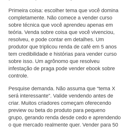
Primeira coisa: escolher tema que você domina
completamente. Não comece a vender curso
sobre técnica que você aprendeu apenas em
teória. Venda sobre coisa que você vivenciou,
resolveu, e pode contar em detalhes. Um
produtor que triplicou renda de café em 5 anos
tem credibilidade e histórias para vender curso
sobre isso. Um agrônomo que resolveu
infestação de praga pode vender ebook sobre
controle.
Pesquise demanda. Não assuma que “tema X
será interessante”. Valide vendendo antes de
criar. Muitos criadores começam oferecendo
preview ou beta do produto para pequeno
grupo, gerando renda desde cedo e aprendendo
o que mercado realmente quer. Vender para 50