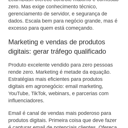
zero. Mas exige conhecimento técnico,
gerenciamento de servidor, e segurança de
dados. Escala bem para negócio grande, mas é
excesso para quem está começando.
Marketing e vendas de produtos
digitais: gerar tráfego qualificado
Produto excelente vendido para zero pessoas
rende zero. Marketing é metade da equação.
Estratégias mais eficientes para produtos
digitais em agronegócio: email marketing,
YouTube, TikTok, webinars, e parcerias com
influenciadores.
Email é canal de vendas mais poderoso para
produtos digitais. Primeira coisa que deve fazer
é capturar email de potenciais clientes. Ofereça