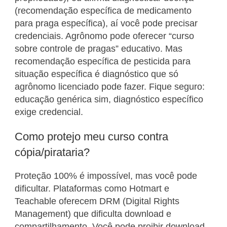
(recomendação específica de medicamento
para praga específica), aí você pode precisar
credenciais. Agrônomo pode oferecer “curso
sobre controle de pragas” educativo. Mas
recomendação específica de pesticida para
situação específica é diagnóstico que só
agrônomo licenciado pode fazer. Fique seguro:
educação genérica sim, diagnóstico específico
exige credencial.
Como protejo meu curso contra
cópia/pirataria?
Proteção 100% é impossível, mas você pode
dificultar. Plataformas como Hotmart e
Teachable oferecem DRM (Digital Rights
Management) que dificulta download e
compartilhamento. Você pode proibir download,