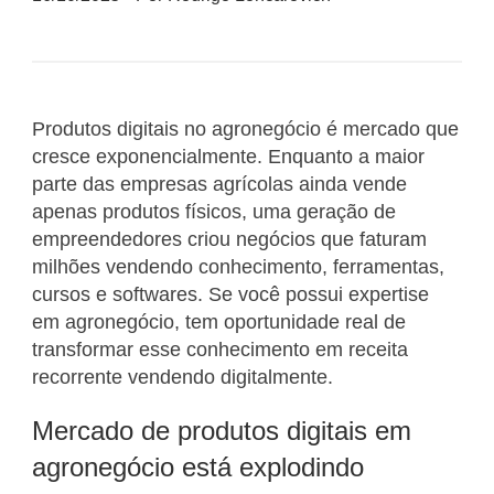
Produtos digitais no agronegócio é mercado que
cresce exponencialmente. Enquanto a maior
parte das empresas agrícolas ainda vende
apenas produtos físicos, uma geração de
empreendedores criou negócios que faturam
milhões vendendo conhecimento, ferramentas,
cursos e softwares. Se você possui expertise
em agronegócio, tem oportunidade real de
transformar esse conhecimento em receita
recorrente vendendo digitalmente.
Mercado de produtos digitais em
agronegócio está explodindo