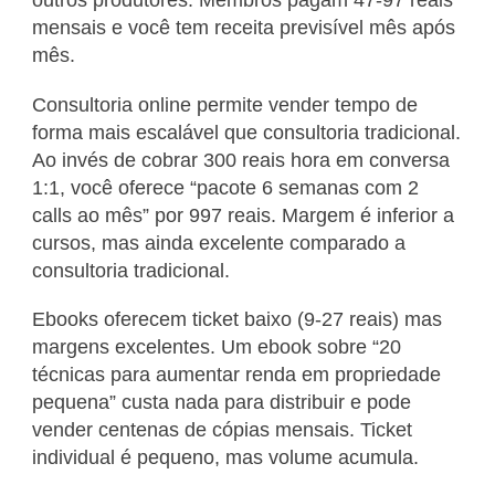
outros produtores. Membros pagam 47-97 reais
mensais e você tem receita previsível mês após
mês.
Consultoria online permite vender tempo de
forma mais escalável que consultoria tradicional.
Ao invés de cobrar 300 reais hora em conversa
1:1, você oferece “pacote 6 semanas com 2
calls ao mês” por 997 reais. Margem é inferior a
cursos, mas ainda excelente comparado a
consultoria tradicional.
Ebooks oferecem ticket baixo (9-27 reais) mas
margens excelentes. Um ebook sobre “20
técnicas para aumentar renda em propriedade
pequena” custa nada para distribuir e pode
vender centenas de cópias mensais. Ticket
individual é pequeno, mas volume acumula.