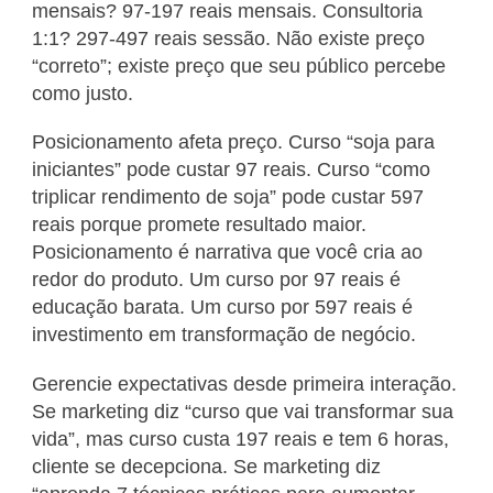
mensais? 97-197 reais mensais. Consultoria
1:1? 297-497 reais sessão. Não existe preço
“correto”; existe preço que seu público percebe
como justo.
Posicionamento afeta preço. Curso “soja para
iniciantes” pode custar 97 reais. Curso “como
triplicar rendimento de soja” pode custar 597
reais porque promete resultado maior.
Posicionamento é narrativa que você cria ao
redor do produto. Um curso por 97 reais é
educação barata. Um curso por 597 reais é
investimento em transformação de negócio.
Gerencie expectativas desde primeira interação.
Se marketing diz “curso que vai transformar sua
vida”, mas curso custa 197 reais e tem 6 horas,
cliente se decepciona. Se marketing diz