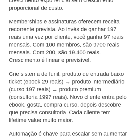
crescimento exponencial sem crescimento
proporcional de custo.
Memberships e assinaturas oferecem receita
recorrente prevista. Ao invés de ganhar 197
reais uma vez por cliente, você ganha 97 reais
mensais. Com 100 membros, são 9700 reais
mensais. Com 200, são 19.400 reais.
Crescimento é linear e previsível.
Crie sistema de funil: produto de entrada baixo
ticket (ebook 29 reais) → produto intermediário
(curso 197 reais) → produto premium
(consultoria 1997 reais). Novo cliente entra pelo
ebook, gosta, compra curso, depois descobre
que precisa consultoria. Cada cliente tem
lifetime value muito maior.
Automação é chave para escalar sem aumentar