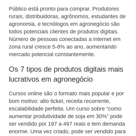
Público está pronto para comprar. Produtores
rurais, distribuidoras, agrônomos, estudantes de
agronomia, e tecnólogos em agronegócio são
todos potenciais clientes de produtos digitais.
Número de pessoas conectadas a internet em
zona rural cresce 5-8% ao ano, aumentando
mercado potencial constantemente.
Os 7 tipos de produtos digitais mais
lucrativos em agronegócio
Cursos online são o formato mais popular e por
bom motivo: alto ticket, receita recorrente,
escalabilidade perfeita. Um curso sobre “como
aumentar produtividade de soja em 30%” pode
ser vendido por 197 a 497 reais e tem demanda
enorme. Uma vez criado, pode ser vendido para