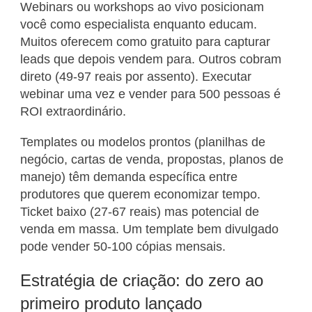
Webinars ou workshops ao vivo posicionam
você como especialista enquanto educam.
Muitos oferecem como gratuito para capturar
leads que depois vendem para. Outros cobram
direto (49-97 reais por assento). Executar
webinar uma vez e vender para 500 pessoas é
ROI extraordinário.
Templates ou modelos prontos (planilhas de
negócio, cartas de venda, propostas, planos de
manejo) têm demanda específica entre
produtores que querem economizar tempo.
Ticket baixo (27-67 reais) mas potencial de
venda em massa. Um template bem divulgado
pode vender 50-100 cópias mensais.
Estratégia de criação: do zero ao
primeiro produto lançado