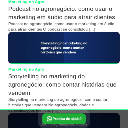
Marketing no Agro
Podcast no agronegócio: como usar o
marketing em áudio para atrair clientes
Podcast no agronegócio: como usar o marketing em áudio
para atrair clientes O podcast se consolidou […]
Marketing no Agro
Storytelling no marketing do
agronegócio: como contar histórias que
vendem
Storytelling no marketing do agronegócio: como contar
histórias que vendem No agronegócio, dados e
especificações técnicas […]
Precisa de ajuda?