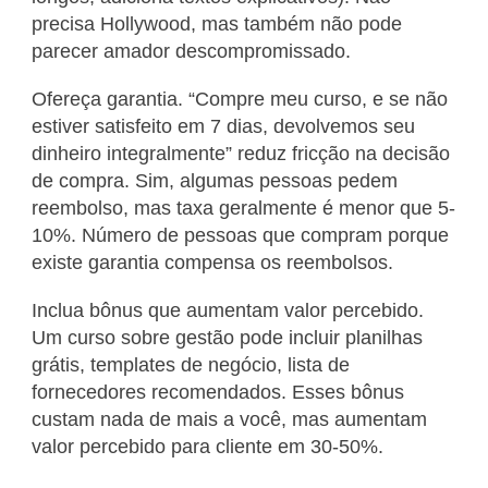
precisa Hollywood, mas também não pode
parecer amador descompromissado.
Ofereça garantia. “Compre meu curso, e se não
estiver satisfeito em 7 dias, devolvemos seu
dinheiro integralmente” reduz fricção na decisão
de compra. Sim, algumas pessoas pedem
reembolso, mas taxa geralmente é menor que 5-
10%. Número de pessoas que compram porque
existe garantia compensa os reembolsos.
Inclua bônus que aumentam valor percebido.
Um curso sobre gestão pode incluir planilhas
grátis, templates de negócio, lista de
fornecedores recomendados. Esses bônus
custam nada de mais a você, mas aumentam
valor percebido para cliente em 30-50%.