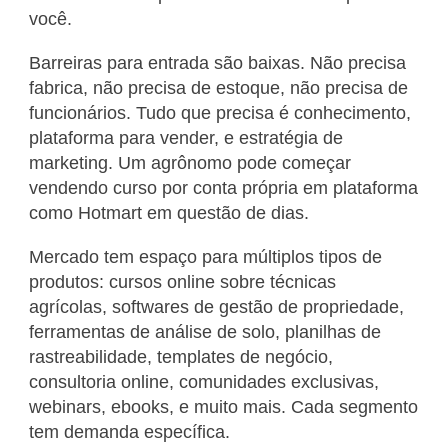
você.
Barreiras para entrada são baixas. Não precisa
fabrica, não precisa de estoque, não precisa de
funcionários. Tudo que precisa é conhecimento,
plataforma para vender, e estratégia de
marketing. Um agrônomo pode começar
vendendo curso por conta própria em plataforma
como Hotmart em questão de dias.
Mercado tem espaço para múltiplos tipos de
produtos: cursos online sobre técnicas
agrícolas, softwares de gestão de propriedade,
ferramentas de análise de solo, planilhas de
rastreabilidade, templates de negócio,
consultoria online, comunidades exclusivas,
webinars, ebooks, e muito mais. Cada segmento
tem demanda específica.