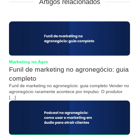
Artigos relacionados
Marketing no Agro
Funil de marketing no agronegócio: guia
completo
Funil de marketing no agronegócio: guia completo Vender no
agronegócio raramente acontece por impulso. O produtor
[…]