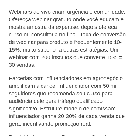
Webinars ao vivo criam urgência e comunidade.
Oferecça webinar gratuito onde você educam e
mostra amostra da expertise, depois ofereça
curso ou consultoria no final. Taxa de conversão
de webinar para produto é frequentemente 10-
15%, muito superior a outras estratégias. Um
webinar com 200 inscritos que converte 15% =
30 vendas.
Parcerias com influenciadores em agronegócio
amplificam alcance. Influenciador com 50 mil
seguidores que recomenda seu curso para
audiência dele gera tráfego qualificado
significativo. Estruture modelo de comissão:
influenciador ganha 20-30% de cada venda que
gera, incentivando promoção real.