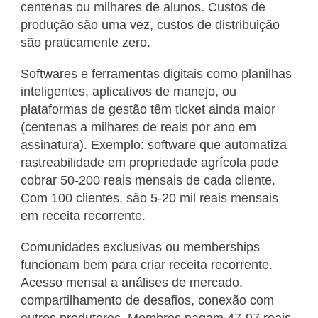
centenas ou milhares de alunos. Custos de
produção são uma vez, custos de distribuição
são praticamente zero.
Softwares e ferramentas digitais como planilhas
inteligentes, aplicativos de manejo, ou
plataformas de gestão têm ticket ainda maior
(centenas a milhares de reais por ano em
assinatura). Exemplo: software que automatiza
rastreabilidade em propriedade agrícola pode
cobrar 50-200 reais mensais de cada cliente.
Com 100 clientes, são 5-20 mil reais mensais
em receita recorrente.
Comunidades exclusivas ou memberships
funcionam bem para criar receita recorrente.
Acesso mensal a análises de mercado,
compartilhamento de desafios, conexão com