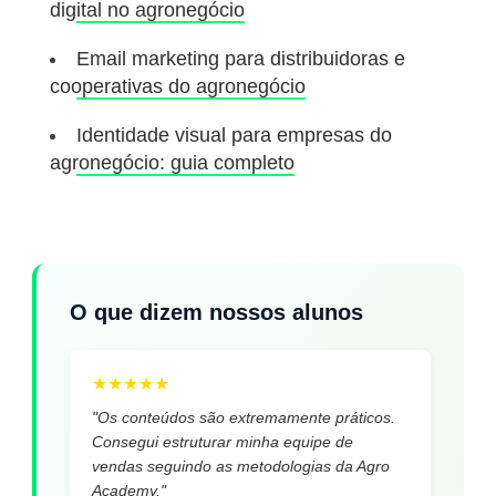
digital no agronegócio
Email marketing para distribuidoras e
cooperativas do agronegócio
Identidade visual para empresas do
agronegócio: guia completo
O que dizem nossos alunos
★
★
★
★
★
"Os conteúdos são extremamente práticos.
Consegui estruturar minha equipe de
vendas seguindo as metodologias da Agro
Academy."