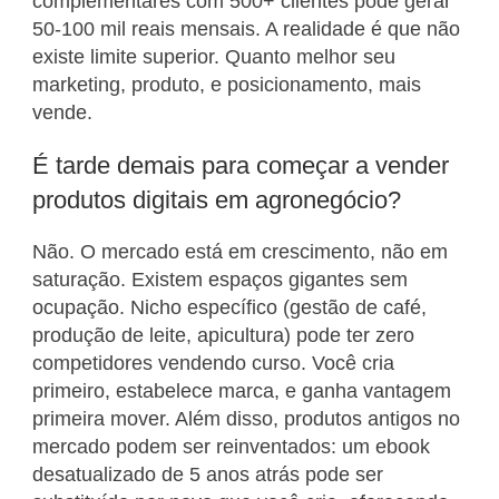
complementares com 500+ clientes pode gerar
50-100 mil reais mensais. A realidade é que não
existe limite superior. Quanto melhor seu
marketing, produto, e posicionamento, mais
vende.
É tarde demais para começar a vender
produtos digitais em agronegócio?
Não. O mercado está em crescimento, não em
saturação. Existem espaços gigantes sem
ocupação. Nicho específico (gestão de café,
produção de leite, apicultura) pode ter zero
competidores vendendo curso. Você cria
primeiro, estabelece marca, e ganha vantagem
primeira mover. Além disso, produtos antigos no
mercado podem ser reinventados: um ebook
desatualizado de 5 anos atrás pode ser