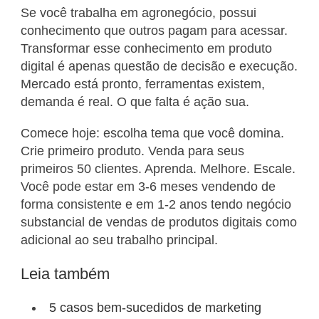
Se você trabalha em agronegócio, possui
conhecimento que outros pagam para acessar.
Transformar esse conhecimento em produto
digital é apenas questão de decisão e execução.
Mercado está pronto, ferramentas existem,
demanda é real. O que falta é ação sua.
Comece hoje: escolha tema que você domina.
Crie primeiro produto. Venda para seus
primeiros 50 clientes. Aprenda. Melhore. Escale.
Você pode estar em 3-6 meses vendendo de
forma consistente e em 1-2 anos tendo negócio
substancial de vendas de produtos digitais como
adicional ao seu trabalho principal.
Leia também
5 casos bem-sucedidos de marketing