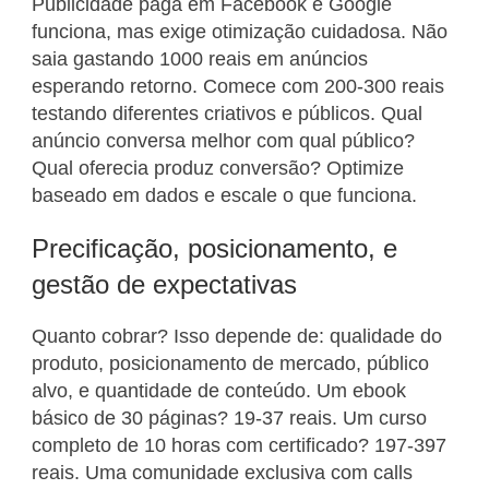
Publicidade paga em Facebook e Google
funciona, mas exige otimização cuidadosa. Não
saia gastando 1000 reais em anúncios
esperando retorno. Comece com 200-300 reais
testando diferentes criativos e públicos. Qual
anúncio conversa melhor com qual público?
Qual oferecia produz conversão? Optimize
baseado em dados e escale o que funciona.
Precificação, posicionamento, e
gestão de expectativas
Quanto cobrar? Isso depende de: qualidade do
produto, posicionamento de mercado, público
alvo, e quantidade de conteúdo. Um ebook
básico de 30 páginas? 19-37 reais. Um curso
completo de 10 horas com certificado? 197-397
reais. Uma comunidade exclusiva com calls