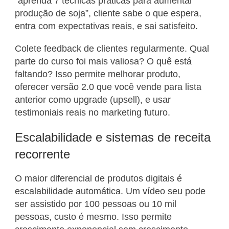
“aprenda 7 técnicas práticas para aumentar
produção de soja”, cliente sabe o que espera,
entra com expectativas reais, e sai satisfeito.
Colete feedback de clientes regularmente. Qual
parte do curso foi mais valiosa? O quê está
faltando? Isso permite melhorar produto,
oferecer versão 2.0 que você vende para lista
anterior como upgrade (upsell), e usar
testimoniais reais no marketing futuro.
Escalabilidade e sistemas de receita
recorrente
O maior diferencial de produtos digitais é
escalabilidade automática. Um vídeo seu pode
ser assistido por 100 pessoas ou 10 mil
pessoas, custo é mesmo. Isso permite