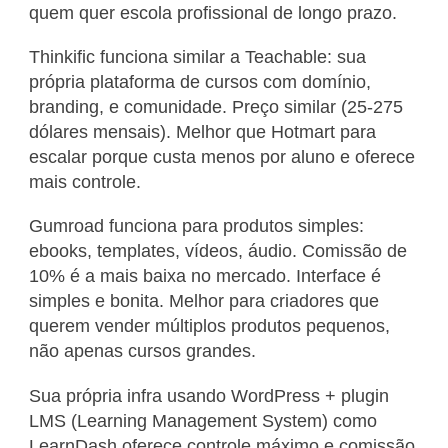
quem quer escola profissional de longo prazo.
Thinkific funciona similar a Teachable: sua
própria plataforma de cursos com domínio,
branding, e comunidade. Preço similar (25-275
dólares mensais). Melhor que Hotmart para
escalar porque custa menos por aluno e oferece
mais controle.
Gumroad funciona para produtos simples:
ebooks, templates, vídeos, áudio. Comissão de
10% é a mais baixa no mercado. Interface é
simples e bonita. Melhor para criadores que
querem vender múltiplos produtos pequenos,
não apenas cursos grandes.
Sua própria infra usando WordPress + plugin
LMS (Learning Management System) como
LearnDash oferece controle máximo e comissão