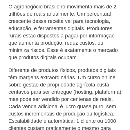
O agronegócio brasileiro movimenta mais de 2
trilhões de reais anualmente. Um percentual
crescente dessa receita vai para tecnologia,
educação, e ferramentas digitais. Produtores
rurais estão dispostos a pagar por informação
que aumenta produção, reduz custos, ou
minimiza riscos. Esse é exatamente o mercado
que produtos digitais ocupam.
Diferente de produtos físicos, produtos digitais
têm margens extraordinárias. Um curso online
sobre gestão de propriedade agrícola custa
centavos para ser entregue (hosting, plataforma)
mas pode ser vendido por centenas de reais.
Cada venda adicional é lucro quase puro, sem
custos incrementais de produção ou logística.
Escalabilidade é automática: 1 cliente ou 1000
clientes custam praticamente o mesmo para