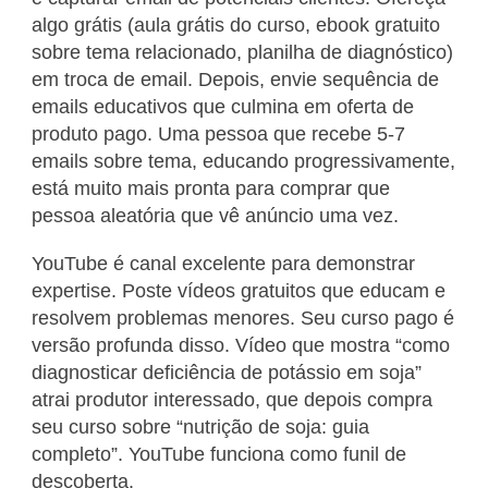
algo grátis (aula grátis do curso, ebook gratuito
sobre tema relacionado, planilha de diagnóstico)
em troca de email. Depois, envie sequência de
emails educativos que culmina em oferta de
produto pago. Uma pessoa que recebe 5-7
emails sobre tema, educando progressivamente,
está muito mais pronta para comprar que
pessoa aleatória que vê anúncio uma vez.
YouTube é canal excelente para demonstrar
expertise. Poste vídeos gratuitos que educam e
resolvem problemas menores. Seu curso pago é
versão profunda disso. Vídeo que mostra “como
diagnosticar deficiência de potássio em soja”
atrai produtor interessado, que depois compra
seu curso sobre “nutrição de soja: guia
completo”. YouTube funciona como funil de
descoberta.