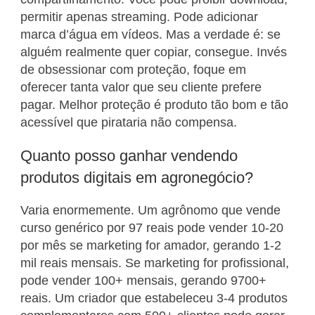
permitir apenas streaming. Pode adicionar
marca d’água em vídeos. Mas a verdade é: se
alguém realmente quer copiar, consegue. Invés
de obsessionar com proteção, foque em
oferecer tanta valor que seu cliente prefere
pagar. Melhor proteção é produto tão bom e tão
acessível que pirataria não compensa.
Quanto posso ganhar vendendo
produtos digitais em agronegócio?
Varia enormemente. Um agrônomo que vende
curso genérico por 97 reais pode vender 10-20
por mês se marketing for amador, gerando 1-2
mil reais mensais. Se marketing for profissional,
pode vender 100+ mensais, gerando 9700+
reais. Um criador que estabeleceu 3-4 produtos