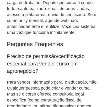
carga de trabalho. Depois que curso é criado,
tudo é automatizado: email de boas-vindas,
acesso à plataforma, envio de certificado. Se é
community mensal, agende webinars
antecipadamente e reutilize. Você cria sistema
uma vez que funciona infinitamente.
Perguntas Frequentes
Preciso de permissão/certificação
especial para vender curso em
agronegócio?
Para vender informação geral e educação, não.
Qualquer pessoa pode criar e vender curso.
Mas se o corso oferece consultoria legal
específica (como estruturação fiscal de
propriedade), ou afirma diagnosticar doença