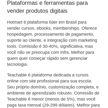
Plataformas e ferramentas para
vender produtos digitais
Hotmart é plataforma líder em Brasil para
vender cursos, ebooks, memberships. Oferece
hospedagem, processamento de pagamento,
suporte ao cliente, e integração com marketing
tools. Comissão é 30-40%, significativa, mas
você não se preocupa com infra. Melhor para
quem quer começar rápido sem gerenciar
tecnologia.
Teachable é plataforma dedicada a cursos
online com site profissional para sua escola.
Seu próprio domínio, customização completa, e
ambiente de aprendizado robusto. Comissão de
Teachable é menor (menos de 5%), mas você
paga taxa mensal (29-299 dólares). Melhor para