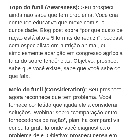
Topo do funil (Awareness):
Seu prospect
ainda não sabe que tem problema. Você cria
conteúdo educativo que mexe com sua
curiosidade. Blog post sobre “por que custo de
ração está alto e 5 formas de reduzir”, podcast
com especialista em nutrição animal, ou
simplesmente aparição em congresso agrícola
falando sobre tendências. Objetivo: prospect
sabe que você existe, sabe que você sabe do
que fala.
Meio do funil (Consideration):
Seu prospect
agora reconhece que tem problema. Você
fornece conteúdo que ajuda ele a considerar
soluções. Webinar sobre “comparação entre
fornecedores de ração”, planilha comparativa,
consulta gratuita onde você diagnostica o
problema dele. Objetivo: prospect pensa em