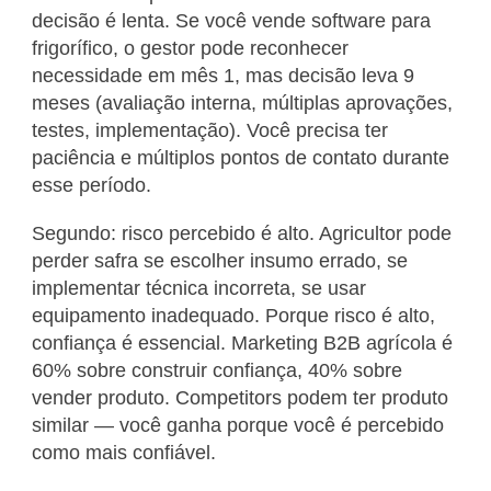
decisão é lenta. Se você vende software para
frigorífico, o gestor pode reconhecer
necessidade em mês 1, mas decisão leva 9
meses (avaliação interna, múltiplas aprovações,
testes, implementação). Você precisa ter
paciência e múltiplos pontos de contato durante
esse período.
Segundo: risco percebido é alto. Agricultor pode
perder safra se escolher insumo errado, se
implementar técnica incorreta, se usar
equipamento inadequado. Porque risco é alto,
confiança é essencial. Marketing B2B agrícola é
60% sobre construir confiança, 40% sobre
vender produto. Competitors podem ter produto
similar — você ganha porque você é percebido
como mais confiável.