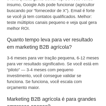
insumo, Google Ads pode funcionar (agricultor
buscando por “fornecedor de X”). Email é forte
se você já tem contatos qualificados. Melhor:
teste múltiplos canais pequeno e veja qual gera
melhor ROI.
Quanto tempo leva para ver resultado
em marketing B2B agrícola?
3-6 meses para ver tração pequena, 6-12 meses
para ver resultado significativo. Se você está em
“piloto” — 3-4 meses com pequeno
investimento, você consegue validar se
funciona. Se funciona, você escala com
orçamento maior.
Marketing B2B agrícola é para grandes