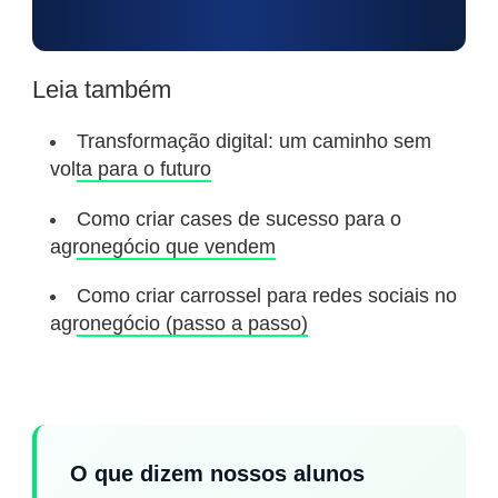
Leia também
Transformação digital: um caminho sem
volta para o futuro
Como criar cases de sucesso para o
agronegócio que vendem
Como criar carrossel para redes sociais no
agronegócio (passo a passo)
O que dizem nossos alunos