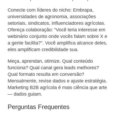
Conecte com líderes do nicho: Embrapa,
universidades de agronomia, associações
setoriais, sindicatos, influenciadores agrícolas.
Ofereça colaboração: “Você teria interesse em
webinário conjunto onde vocês falam sobre X e
a gente facilita?”. Você amplifica alcance deles,
eles amplificam credibilidade sua.
Meça, aprendan, otimize. Qual conteúdo
funciona? Qual canal gera leads melhores?
Qual formato resulta em conversão?
Mensalmente, revise dados e ajuste estratégia.
Marketing B2B agrícola é mais ciência que arte
— dados guiam.
Perguntas Frequentes