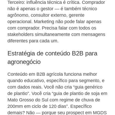
Terceiro: influência técnica é crítica. Comprador
não é apenas o gestor — é também técnico
agrônomo, consultor externo, gerente
operacional. Marketing não pode falar apenas
com comprador. Precisa falar com todos os
stakeholders simultaneamente com mensagens
diferentes para cada um.
Estratégia de conteúdo B2B para
agronegócio
Conteúdo em B2B agrícola funciona melhor
quando educativo, específico para segmento, e
com dados reais. Você não cria “guia genérico
de plantio”. Você cria “guia de plantio de soja em
Mato Grosso do Sul com regime de chuva de
200mm em ciclo de 120 dias”. Específico
demais? Não — porque seu prospect em MGDS