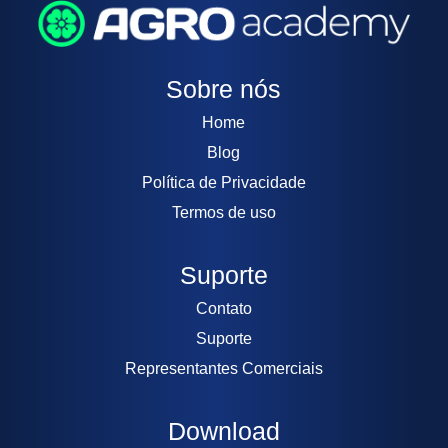
Sobre nós
Home
Blog
Política de Privacidade
Termos de uso
Suporte
Contato
Suporte
Representantes Comerciais
Download