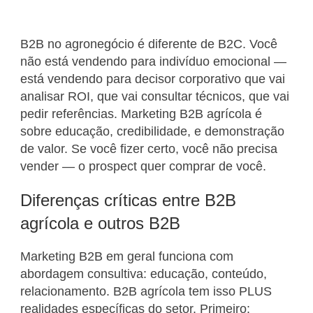
B2B no agronegócio é diferente de B2C. Você
não está vendendo para indivíduo emocional —
está vendendo para decisor corporativo que vai
analisar ROI, que vai consultar técnicos, que vai
pedir referências. Marketing B2B agrícola é
sobre educação, credibilidade, e demonstração
de valor. Se você fizer certo, você não precisa
vender — o prospect quer comprar de você.
Diferenças críticas entre B2B
agrícola e outros B2B
Marketing B2B em geral funciona com
abordagem consultiva: educação, conteúdo,
relacionamento. B2B agrícola tem isso PLUS
realidades específicas do setor. Primeiro: