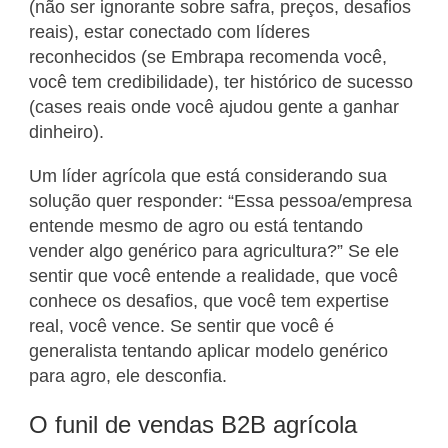
(não ser ignorante sobre safra, preços, desafios
reais), estar conectado com líderes
reconhecidos (se Embrapa recomenda você,
você tem credibilidade), ter histórico de sucesso
(cases reais onde você ajudou gente a ganhar
dinheiro).
Um líder agrícola que está considerando sua
solução quer responder: “Essa pessoa/empresa
entende mesmo de agro ou está tentando
vender algo genérico para agricultura?” Se ele
sentir que você entende a realidade, que você
conhece os desafios, que você tem expertise
real, você vence. Se sentir que você é
generalista tentando aplicar modelo genérico
para agro, ele desconfia.
O funil de vendas B2B agrícola