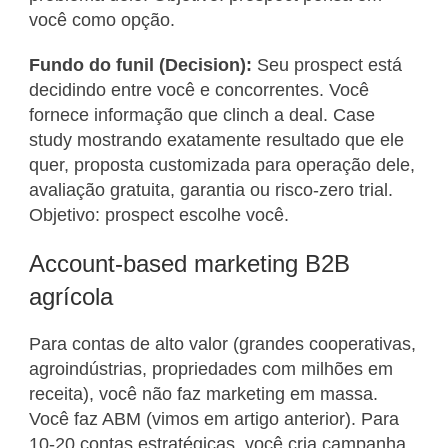
você como opção.
Fundo do funil (Decision):
Seu prospect está
decidindo entre você e concorrentes. Você
fornece informação que clinch a deal. Case
study mostrando exatamente resultado que ele
quer, proposta customizada para operação dele,
avaliação gratuita, garantia ou risco-zero trial.
Objetivo: prospect escolhe você.
Account-based marketing B2B
agrícola
Para contas de alto valor (grandes cooperativas,
agroindústrias, propriedades com milhões em
receita), você não faz marketing em massa.
Você faz ABM (vimos em artigo anterior). Para
10-20 contas estratégicas, você cria campanha