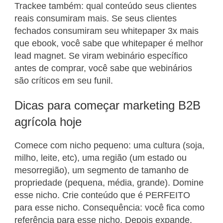
Trackee também: qual conteúdo seus clientes
reais consumiram mais. Se seus clientes
fechados consumiram seu whitepaper 3x mais
que ebook, você sabe que whitepaper é melhor
lead magnet. Se viram webinário específico
antes de comprar, você sabe que webinários
são críticos em seu funil.
Dicas para começar marketing B2B
agrícola hoje
Comece com nicho pequeno: uma cultura (soja,
milho, leite, etc), uma região (um estado ou
mesorregião), um segmento de tamanho de
propriedade (pequena, média, grande). Domine
esse nicho. Crie conteúdo que é PERFEITO
para esse nicho. Consequência: você fica como
referência para esse nicho. Depois expande.