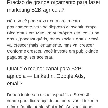
Preciso de grande orçamento para fazer
marketing B2B agrícola?
Não. Você pode fazer com orçamento
praticamente zero se disposto a investir tempo.
Blog grátis em Medium ou próprio site, YouTube
grátis, podcast grátis, redes sociais grátis. Você
vai crescer mais lentamente, mas vai crescer.
Conforme crescer, você investe em publicidade
paga se quiser acelerar.
Qual é o melhor canal para B2B
agrícola — LinkedIn, Google Ads,
email?
Depende de seu nicho específico. Se você
vende para liderança de cooperativas, LinkedIn
é forte (muita gente sênior lá). Se você vende