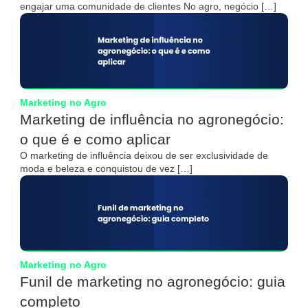
engajar uma comunidade de clientes No agro, negócio […]
Marketing no Agro
Marketing de influência no agronegócio:
o que é e como aplicar
O marketing de influência deixou de ser exclusividade de
moda e beleza e conquistou de vez […]
Marketing no Agro
Funil de marketing no agronegócio: guia
completo