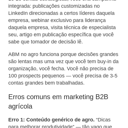
integrada: publicações customizadas no
LinkedIn direcionadas a certos líderes daquela
empresa, webinar exclusivo para liderança
daquela empresa, visita técnica de especialista
seu, artigo em publicação específica que você
sabe que tomador de decisão lê.
ABM no agro funciona porque decisões grandes
são lentas mas uma vez que você tem buy-in da
organização, você fecha. Você não precisa de
100 prospects pequenos — você precisa de 3-5
contas grandes bem trabalhadas.
Erros comuns em marketing B2B
agrícola
Erro 1: Conteúdo genérico de agro.
“Dicas
para melhorar produtividade” — tão vago que