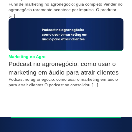
Funil de marketing no agronegócio: guia completo Vender no
agronegócio raramente acontece por impulso. O produtor
[…]
Marketing no Agro
Podcast no agronegócio: como usar o
marketing em áudio para atrair clientes
Podcast no agronegócio: como usar o marketing em áudio
para atrair clientes O podcast se consolidou […]