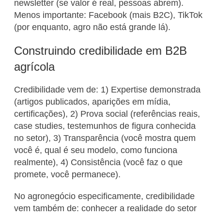
newsletter (se valor é real, pessoas abrem).
Menos importante: Facebook (mais B2C), TikTok
(por enquanto, agro não está grande lá).
Construindo credibilidade em B2B
agrícola
Credibilidade vem de: 1) Expertise demonstrada
(artigos publicados, aparições em mídia,
certificações), 2) Prova social (referências reais,
case studies, testemunhos de figura conhecida
no setor), 3) Transparência (você mostra quem
você é, qual é seu modelo, como funciona
realmente), 4) Consistência (você faz o que
promete, você permanece).
No agronegócio especificamente, credibilidade
vem também de: conhecer a realidade do setor