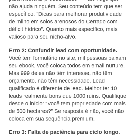
não ajuda ninguém. Seu conteúdo tem que ser
específico: “Dicas para melhorar produtividade
de milho em solos arenosos do Cerrado com
déficit hídrico”. Quanto mais específico, mais
valioso para seu nicho-alvo.
Erro 2: Confundir lead com oportunidade.
Você tem formulário no site, mil pessoas baixam
seu ebook, você coloca todos em email nurture.
Mas 999 deles não têm interesse, não têm
orçamento, não têm necessidade. Lead
qualificado é diferente de lead. Melhor ter 10
leads realmente bons que 1000 ruins. Qualifique
desde o início: “Você tem propriedade com mais
de 500 hectares?” Se resposta é não, você não
coloca em sua sequência premium.
Erro 3: Falta de paciência para ciclo longo.