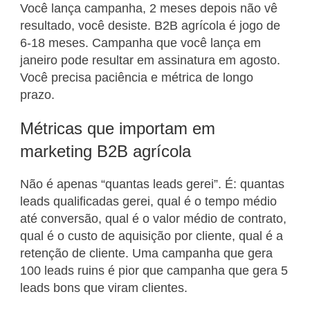
Você lança campanha, 2 meses depois não vê
resultado, você desiste. B2B agrícola é jogo de
6-18 meses. Campanha que você lança em
janeiro pode resultar em assinatura em agosto.
Você precisa paciência e métrica de longo
prazo.
Métricas que importam em
marketing B2B agrícola
Não é apenas “quantas leads gerei”. É: quantas
leads qualificadas gerei, qual é o tempo médio
até conversão, qual é o valor médio de contrato,
qual é o custo de aquisição por cliente, qual é a
retenção de cliente. Uma campanha que gera
100 leads ruins é pior que campanha que gera 5
leads bons que viram clientes.