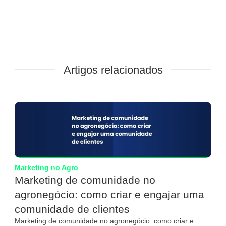
Artigos relacionados
Marketing no Agro
Marketing de comunidade no
agronegócio: como criar e engajar uma
comunidade de clientes
Marketing de comunidade no agronegócio: como criar e