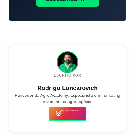
ESCRITO POR
Rodrigo Loncarovich
Fundador da Agro Academy. Especialista em marketing
e vendas no agronegócio.
Siga no Instagram