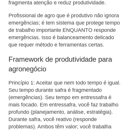
fragmenta atenção e reduz produtividade.
Profissional de agro que é produtivo não ignora
emergências; é tem sistema que protege tempo
de trabalho importante ENQUANTO responde
emergências. Isso é balanceamento delicado
que requer método e ferramentas certas.
Framework de produtividade para
agronegócio
Princípio 1: Aceitar que nem todo tempo é igual.
Seu tempo durante safra é fragmentado
(emergências). Seu tempo em entressafra é
mais focado. Em entressafra, você faz trabalho
profundo (planejamento, análise, estratégia).
Durante safra, você reativo (responde
problemas). Ambos têm valor; você trabalha