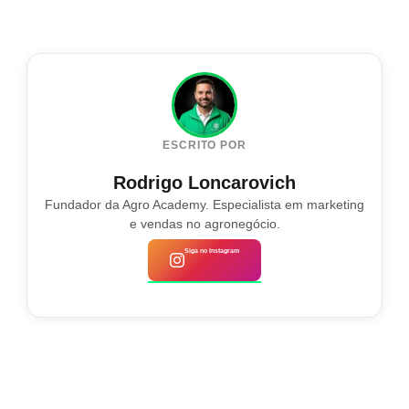
ESCRITO POR
Rodrigo Loncarovich
Fundador da Agro Academy. Especialista em marketing
e vendas no agronegócio.
Siga no Instagram