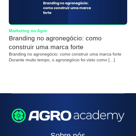
Marketing no Agro
Branding no agronegócio: como
construir uma marca forte
Branding no agronegócio: como construir uma marca forte
Durante muito tempo, o agronegócio foi visto como […]
Sobre nós