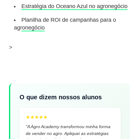
Estratégia do Oceano Azul no agronegócio
Planilha de ROI de campanhas para o
agronegócio
>
O que dizem nossos alunos
★
★
★
★
★
"A Agro Academy transformou minha forma
de vender no agro. Apliquei as estratégias