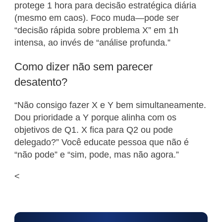
protege 1 hora para decisão estratégica diária
(mesmo em caos). Foco muda—pode ser
“decisão rápida sobre problema X” em 1h
intensa, ao invés de “análise profunda.”
Como dizer não sem parecer
desatento?
“Não consigo fazer X e Y bem simultaneamente.
Dou prioridade a Y porque alinha com os
objetivos de Q1. X fica para Q2 ou pode
delegado?” Você educate pessoa que não é
“não pode” e “sim, pode, mas não agora.”
<