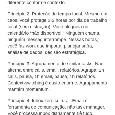
diferente conforme contexto.
Princípio 2: Proteção de tempo focal. Mesmo em
caos, você protege 2-3 horas por dia de trabalho
focal (sem distração). Você bloqueia no
calendário “não disponível.” Ninguém chama,
ninguém messag interrompe. Nessas horas,
você faz work que importa: planejar safra,
análise de dados, decisão estratégica.
Princípio 3: Agrupamento de similar tasks. Não
alterna entre calls, email, relatórios. Agrupa: 1h
calls, pausa, 1h email, pausa, 1h relatórios.
Context-switching é custo enorme. Agrupamento
mantém momentum.
Princípio 4: Inbox zero cultural. Email é
ferramenta de comunicação, não task manager.
Você processa inbox diariamente (lê tudo,