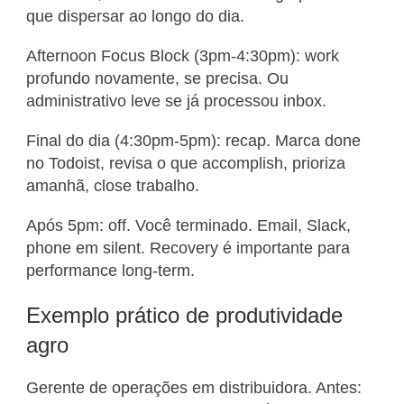
que dispersar ao longo do dia.
Afternoon Focus Block (3pm-4:30pm): work
profundo novamente, se precisa. Ou
administrativo leve se já processou inbox.
Final do dia (4:30pm-5pm): recap. Marca done
no Todoist, revisa o que accomplish, prioriza
amanhã, close trabalho.
Após 5pm: off. Você terminado. Email, Slack,
phone em silent. Recovery é importante para
performance long-term.
Exemplo prático de produtividade
agro
Gerente de operações em distribuidora. Antes: