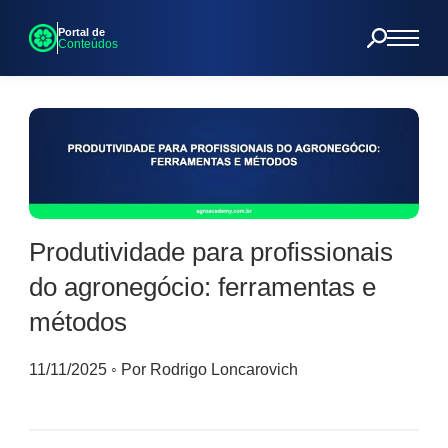
Portal de
Conteúdos
Produtividade para profissionais
do agronegócio: ferramentas e
métodos
11/11/2025
◦
Por Rodrigo Loncarovich