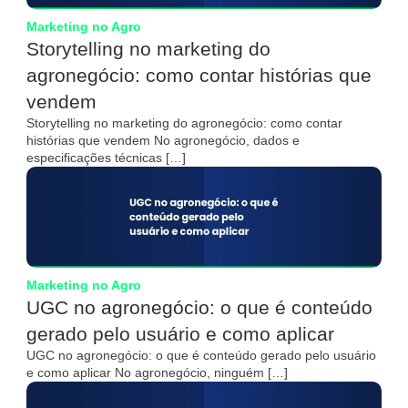
Marketing no Agro
Storytelling no marketing do
agronegócio: como contar histórias que
vendem
Storytelling no marketing do agronegócio: como contar
histórias que vendem No agronegócio, dados e
especificações técnicas […]
Marketing no Agro
UGC no agronegócio: o que é conteúdo
gerado pelo usuário e como aplicar
UGC no agronegócio: o que é conteúdo gerado pelo usuário
e como aplicar No agronegócio, ninguém […]