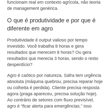
funcionam real em contexto agrícola, não teoria
de management genérica.
O que é produtividade e por que é
diferente em agro
Produtividade é output valioso por tempo
investido. Você trabalha 8 horas e gera
resultados que merecem 8 horas? Ou gera
resultados que merecia 3 horas, sendo o resto
desperdício?
Agro é caótico por natureza. Safra tem urgência
absoluta (máquina quebrou, precisa reparar hoje
ou colheita é perdida). Cliente precisa resposta
agora (praga apareceu, precisa solução hoje).
Ao contrário de setores com fluxo previsível,
agro é “ficar alerta para emergências.” Isso