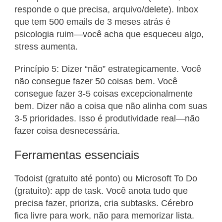
responde o que precisa, arquivo/delete). Inbox
que tem 500 emails de 3 meses atrás é
psicologia ruim—você acha que esqueceu algo,
stress aumenta.
Princípio 5: Dizer “não” estrategicamente. Você
não consegue fazer 50 coisas bem. Você
consegue fazer 3-5 coisas excepcionalmente
bem. Dizer não a coisa que não alinha com suas
3-5 prioridades. Isso é produtividade real—não
fazer coisa desnecessária.
Ferramentas essenciais
Todoist (gratuito até ponto) ou Microsoft To Do
(gratuito): app de task. Você anota tudo que
precisa fazer, prioriza, cria subtasks. Cérebro
fica livre para work, não para memorizar lista.