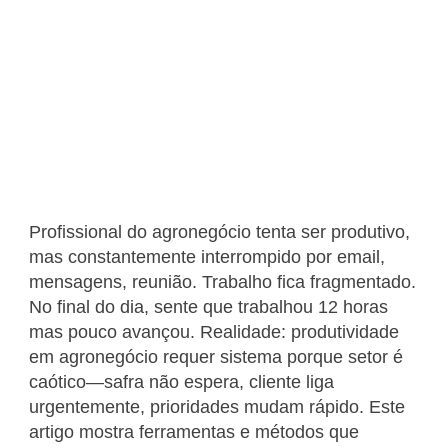
Profissional do agronegócio tenta ser produtivo,
mas constantemente interrompido por email,
mensagens, reunião. Trabalho fica fragmentado.
No final do dia, sente que trabalhou 12 horas
mas pouco avançou. Realidade: produtividade
em agronegócio requer sistema porque setor é
caótico—safra não espera, cliente liga
urgentemente, prioridades mudam rápido. Este
artigo mostra ferramentas e métodos que