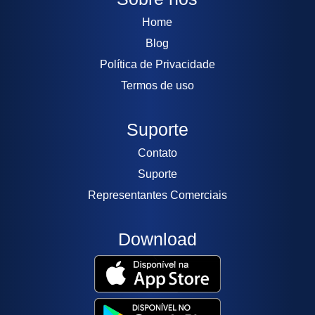
Home
Blog
Política de Privacidade
Termos de uso
Suporte
Contato
Suporte
Representantes Comerciais
Download