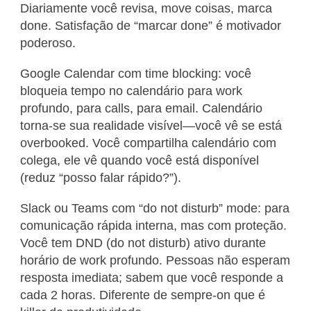
Diariamente você revisa, move coisas, marca
done. Satisfação de “marcar done” é motivador
poderoso.
Google Calendar com time blocking: você
bloqueia tempo no calendário para work
profundo, para calls, para email. Calendário
torna-se sua realidade visível—você vê se está
overbooked. Você compartilha calendário com
colega, ele vê quando você está disponível
(reduz “posso falar rápido?”).
Slack ou Teams com “do not disturb” mode: para
comunicação rápida interna, mas com proteção.
Você tem DND (do not disturb) ativo durante
horário de work profundo. Pessoas não esperam
resposta imediata; sabem que você responde a
cada 2 horas. Diferente de sempre-on que é