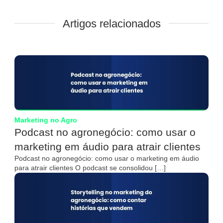
Artigos relacionados
Marketing no Agro
Podcast no agronegócio: como usar o
marketing em áudio para atrair clientes
Podcast no agronegócio: como usar o marketing em áudio
para atrair clientes O podcast se consolidou […]