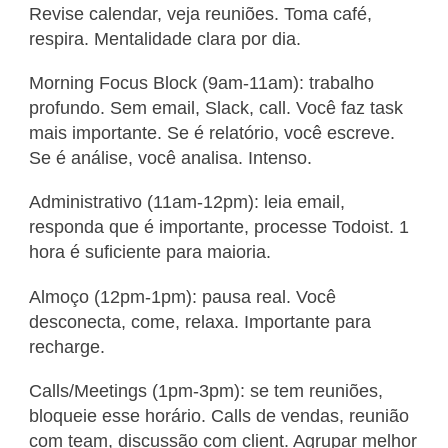
Revise calendar, veja reuniões. Toma café,
respira. Mentalidade clara por dia.
Morning Focus Block (9am-11am): trabalho
profundo. Sem email, Slack, call. Você faz task
mais importante. Se é relatório, você escreve.
Se é análise, você analisa. Intenso.
Administrativo (11am-12pm): leia email,
responda que é importante, processe Todoist. 1
hora é suficiente para maioria.
Almoço (12pm-1pm): pausa real. Você
desconecta, come, relaxa. Importante para
recharge.
Calls/Meetings (1pm-3pm): se tem reuniões,
bloqueie esse horário. Calls de vendas, reunião
com team, discussão com client. Agrupar melhor