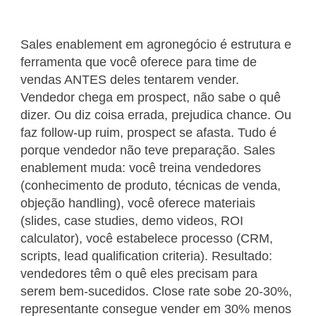
Sales enablement em agronegócio é estrutura e
ferramenta que você oferece para time de
vendas ANTES deles tentarem vender.
Vendedor chega em prospect, não sabe o quê
dizer. Ou diz coisa errada, prejudica chance. Ou
faz follow-up ruim, prospect se afasta. Tudo é
porque vendedor não teve preparação. Sales
enablement muda: você treina vendedores
(conhecimento de produto, técnicas de venda,
objeção handling), você oferece materiais
(slides, case studies, demo videos, ROI
calculator), você estabelece processo (CRM,
scripts, lead qualification criteria). Resultado:
vendedores têm o quê eles precisam para
serem bem-sucedidos. Close rate sobe 20-30%,
representante consegue vender em 30% menos