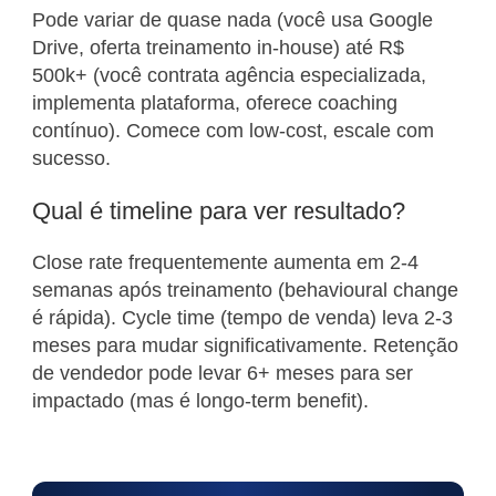
Pode variar de quase nada (você usa Google
Drive, oferta treinamento in-house) até R$
500k+ (você contrata agência especializada,
implementa plataforma, oferece coaching
contínuo). Comece com low-cost, escale com
sucesso.
Qual é timeline para ver resultado?
Close rate frequentemente aumenta em 2-4
semanas após treinamento (behavioural change
é rápida). Cycle time (tempo de venda) leva 2-3
meses para mudar significativamente. Retenção
de vendedor pode levar 6+ meses para ser
impactado (mas é longo-term benefit).