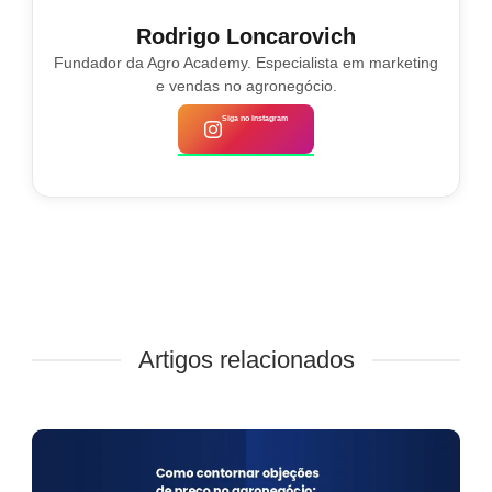
Rodrigo Loncarovich
Fundador da Agro Academy. Especialista em marketing
e vendas no agronegócio.
Siga no Instagram
Artigos relacionados