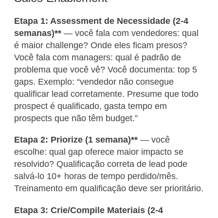
Etapa 1: Assessment de Necessidade (2-4
semanas)**
— você fala com vendedores: qual
é maior challenge? Onde eles ficam presos?
Você fala com managers: qual é padrão de
problema que você vê? Você documenta: top 5
gaps. Exemplo: “vendedor não consegue
qualificar lead corretamente. Presume que todo
prospect é qualificado, gasta tempo em
prospects que não têm budget.”
Etapa 2: Priorize (1 semana)**
— você
escolhe: qual gap oferece maior impacto se
resolvido? Qualificação correta de lead pode
salvá-lo 10+ horas de tempo perdido/mês.
Treinamento em qualificação deve ser prioritário.
Etapa 3: Crie/Compile Materiais (2-4