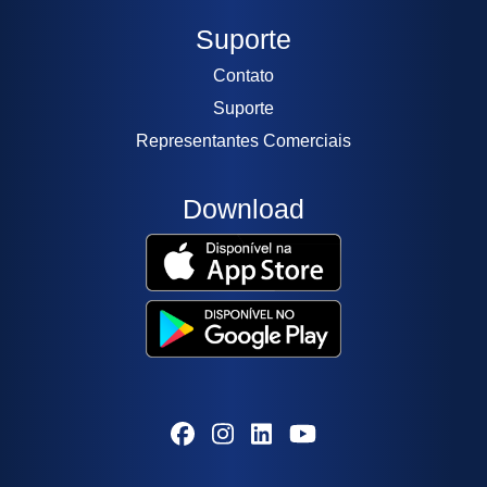
Suporte
Contato
Suporte
Representantes Comerciais
Download