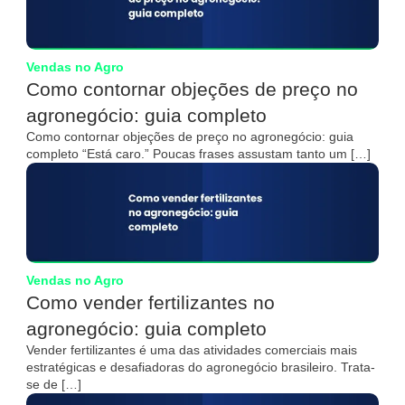
Vendas no Agro
Como contornar objeções de preço no
agronegócio: guia completo
Como contornar objeções de preço no agronegócio: guia
completo “Está caro.” Poucas frases assustam tanto um […]
Vendas no Agro
Como vender fertilizantes no
agronegócio: guia completo
Vender fertilizantes é uma das atividades comerciais mais
estratégicas e desafiadoras do agronegócio brasileiro. Trata-
se de […]