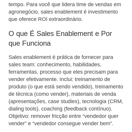
tempo. Para você que lidera time de vendas em
agronegócio, sales enablement é investimento
que oferece ROI extraordinário.
O que É Sales Enablement e Por
que Funciona
Sales enablement é prática de fornecer para
sales team: conhecimento, habilidades,
ferramentas, processo que eles precisam para
vender efetivamente. Inclui: treinamento de
produto (o que está sendo vendido), treinamento
de técnica (como vender), materiais de venda
(apresentações, case studies), tecnologia (CRM,
dialing tools), coaching (feedback contínuo).
Objetivo: remover fricção entre “vendedor quer
vender” e “vendedor consegue vender bem”.