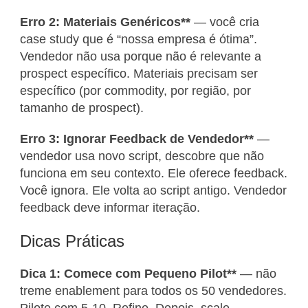
Erro 2: Materiais Genéricos**
— você cria
case study que é “nossa empresa é ótima”.
Vendedor não usa porque não é relevante a
prospect específico. Materiais precisam ser
específico (por commodity, por região, por
tamanho de prospect).
Erro 3: Ignorar Feedback de Vendedor**
—
vendedor usa novo script, descobre que não
funciona em seu contexto. Ele oferece feedback.
Você ignora. Ele volta ao script antigo. Vendedor
feedback deve informar iteração.
Dicas Práticas
Dica 1: Comece com Pequeno Pilot**
— não
treme enablement para todos os 50 vendedores.