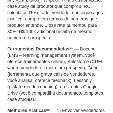
case study de produtor que comprou, ROI
calculator. Resultado: vendedor consegue agora
justificar compra em termos de números que
produtor entende. Close rate aumentou para
30%. R$ 100k adicional receita de mesmo
número de prospects.
Ferramentas Recomendadas**
— Docebo
(LMS – learning management system, você
oferece treinamentos online), Salesforce (CRM
where vendedores rastreiam prospect), Gong
(ferramenta que grava calls de vendedores,
você analisa, oferece feedback), Lessonly
(plataforma de coaching), ou simples Google
Drive (você compartilha documentos, templates,
case studies).
Melhores Práticas**
— 1) Envolver vendedores