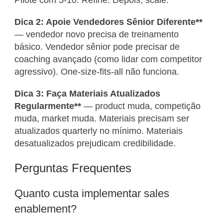
Pilote com 5-10. Refine. Depois, scale.
Dica 2: Apoie Vendedores Sênior Diferente**
— vendedor novo precisa de treinamento
básico. Vendedor sênior pode precisar de
coaching avançado (como lidar com competitor
agressivo). One-size-fits-all não funciona.
Dica 3: Faça Materiais Atualizados
Regularmente**
— product muda, competição
muda, market muda. Materiais precisam ser
atualizados quarterly no mínimo. Materiais
desatualizados prejudicam credibilidade.
Perguntas Frequentes
Quanto custa implementar sales
enablement?