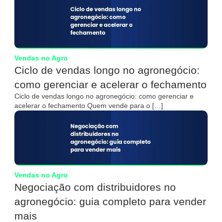
Vendas no Agro
Ciclo de vendas longo no agronegócio:
como gerenciar e acelerar o fechamento
Ciclo de vendas longo no agronegócio: como gerenciar e
acelerar o fechamento Quem vende para o […]
Vendas no Agro
Negociação com distribuidores no
agronegócio: guia completo para vender
mais