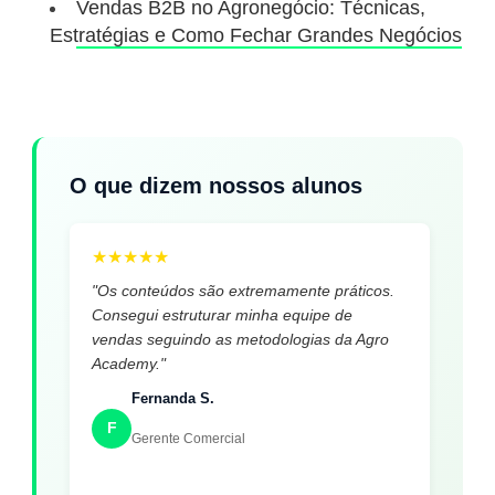
Vendas B2B no Agronegócio: Técnicas,
Estratégias e Como Fechar Grandes Negócios
O que dizem nossos alunos
★
★
★
★
★
"Os conteúdos são extremamente práticos.
Consegui estruturar minha equipe de
vendas seguindo as metodologias da Agro
Academy."
Fernanda S.
F
Gerente Comercial