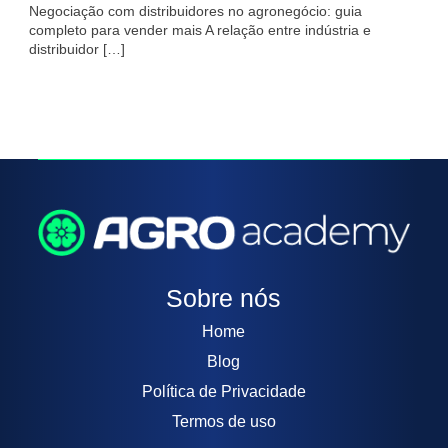
Negociação com distribuidores no agronegócio: guia
completo para vender mais A relação entre indústria e
distribuidor […]
Sobre nós
Home
Blog
Política de Privacidade
Termos de uso