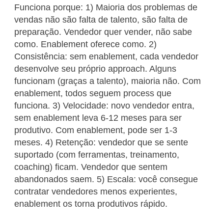
Funciona porque: 1) Maioria dos problemas de
vendas não são falta de talento, são falta de
preparação. Vendedor quer vender, não sabe
como. Enablement oferece como. 2)
Consistência: sem enablement, cada vendedor
desenvolve seu próprio approach. Alguns
funcionam (graças a talento), maioria não. Com
enablement, todos seguem process que
funciona. 3) Velocidade: novo vendedor entra,
sem enablement leva 6-12 meses para ser
produtivo. Com enablement, pode ser 1-3
meses. 4) Retenção: vendedor que se sente
suportado (com ferramentas, treinamento,
coaching) ficam. Vendedor que sentem
abandonados saem. 5) Escala: você consegue
contratar vendedores menos experientes,
enablement os torna produtivos rápido.