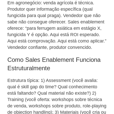
Em agronegócio: venda agrícola é técnica.
Produtor quer informação específica (qual
fungicida para qual praga). Vendedor que não
sabe não consegue oferecer. Sales enablement
oferece: “para ferrugem asiática em estágio X,
fungicida Y é opção. Aqui está ROI esperado.
Aqui está comprovação. Aqui está como aplicar.”
Vendedor confiante, produtor convencido.
Como Sales Enablement Funciona
Estruturalmente
Estrutura típica: 1) Assessment (você avalia:
qual é skill gap do time? Qual conhecimento
está faltando? Qual material não existe?) 2)
Training (você oferta: workshops sobre técnica
de venda, workshops sobre produto, role-playing
de objection handling); 3) Materiais (você cria ou