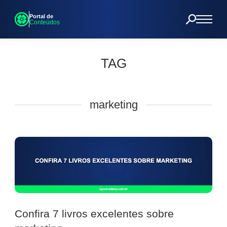
Portal de
Conteúdos
TAG
marketing
Confira 7 livros excelentes sobre