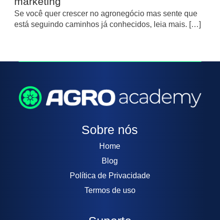
marketing
Se você quer crescer no agronegócio mas sente que
está seguindo caminhos já conhecidos, leia mais. […]
Sobre nós
Home
Blog
Política de Privacidade
Termos de uso