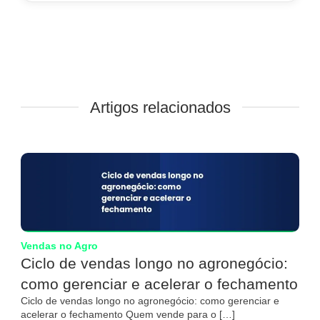
Artigos relacionados
Vendas no Agro
Ciclo de vendas longo no agronegócio:
como gerenciar e acelerar o fechamento
Ciclo de vendas longo no agronegócio: como gerenciar e
acelerar o fechamento Quem vende para o […]