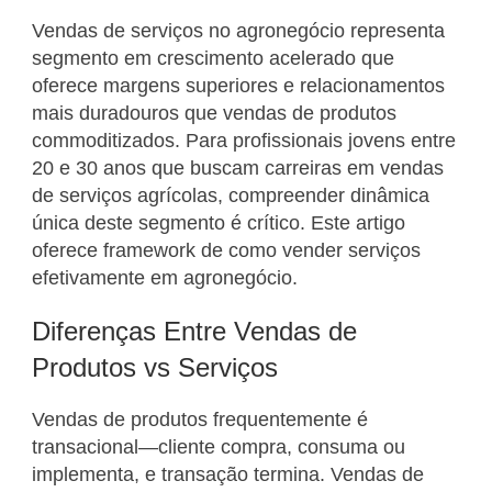
Vendas de serviços no agronegócio representa
segmento em crescimento acelerado que
oferece margens superiores e relacionamentos
mais duradouros que vendas de produtos
commoditizados. Para profissionais jovens entre
20 e 30 anos que buscam carreiras em vendas
de serviços agrícolas, compreender dinâmica
única deste segmento é crítico. Este artigo
oferece framework de como vender serviços
efetivamente em agronegócio.
Diferenças Entre Vendas de
Produtos vs Serviços
Vendas de produtos frequentemente é
transacional—cliente compra, consuma ou
implementa, e transação termina. Vendas de