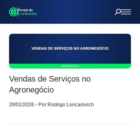
Portal de
Conteúdos
Vendas de Serviços no
Agronegócio
28/01/2026
◦
Por Rodrigo Loncarovich