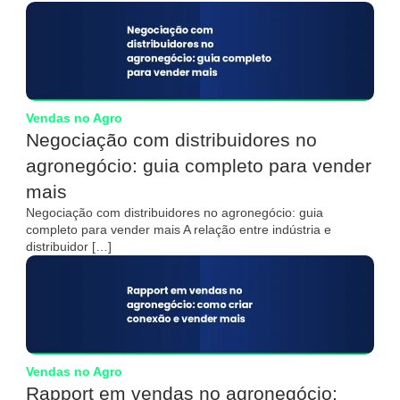
Vendas no Agro
Negociação com distribuidores no
agronegócio: guia completo para vender
mais
Negociação com distribuidores no agronegócio: guia
completo para vender mais A relação entre indústria e
distribuidor […]
Vendas no Agro
Rapport em vendas no agronegócio: