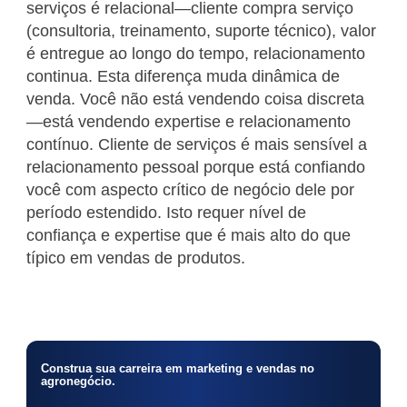
serviços é relacional—cliente compra serviço
(consultoria, treinamento, suporte técnico), valor
é entregue ao longo do tempo, relacionamento
continua. Esta diferença muda dinâmica de
venda. Você não está vendendo coisa discreta
—está vendendo expertise e relacionamento
contínuo. Cliente de serviços é mais sensível a
relacionamento pessoal porque está confiando
você com aspecto crítico de negócio dele por
período estendido. Isto requer nível de
confiança e expertise que é mais alto do que
típico em vendas de produtos.
Construa sua carreira em marketing e vendas no
agronegócio.