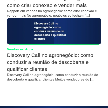
como criar conexão e vender mais
Rapport em vendas no agronegócio: como criar conexão e
vender mais No agronegócio, negócios se fecham […]
Vendas no Agro
Discovery Call no agronegócio: como
conduzir a reunião de descoberta e
qualificar clientes
Discovery Call no agronegócio: como conduzir a reunião de
descoberta e qualificar clientes Muitos vendedores do […]