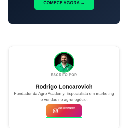
COMECE AGORA →
ESCRITO POR
Rodrigo Loncarovich
Fundador da Agro Academy. Especialista em marketing
e vendas no agronegócio.
Siga no Instagram