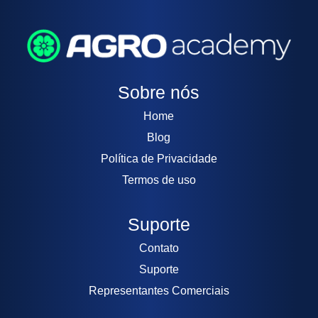
Sobre nós
Home
Blog
Política de Privacidade
Termos de uso
Suporte
Contato
Suporte
Representantes Comerciais