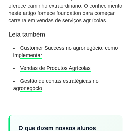
oferece caminho extraordinário. O conhecimento
neste artigo fornece foundation para começar
carreira em vendas de serviços agr ícolas.
Leia também
Customer Success no agronegócio: como
implementar
Vendas de Produtos Agrícolas
Gestão de contas estratégicas no
agronegócio
O que dizem nossos alunos