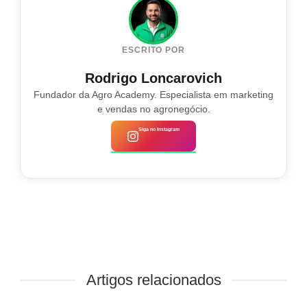
ESCRITO POR
Rodrigo Loncarovich
Fundador da Agro Academy. Especialista em marketing
e vendas no agronegócio.
Siga no Instagram
Artigos relacionados