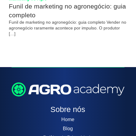
Funil de marketing no agronegócio: guia
completo
Funil de marketing no agronegócio: guia completo Vender no
agronegócio raramente acontece por impulso. O produtor
[…]
Sobre nós
Home
Blog