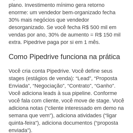
plano. Investimento mínimo gera retorno
enorme: um vendedor bem-organizado fecha
30% mais negócios que vendedor
desorganizado. Se você fecha R$ 500 mil em
vendas por ano, 30% de aumento = R$ 150 mil
extra. Pipedrive paga por si em 1 mês.
Como Pipedrive funciona na prática
Você cria conta Pipedrive. Você define seus
stages (estágios de venda): “Lead”, “Proposta
Enviada”, “Negociação”, “Contrato”, “Ganho”.
Você adiciona leads à sua pipeline. Conforme
você fala com cliente, você move de stage. Você
adiciona notas (“cliente interessado em demo na
semana que vem”), adiciona atividades (“ligar
quinta-feira”), adiciona documentos (“proposta
enviada”).