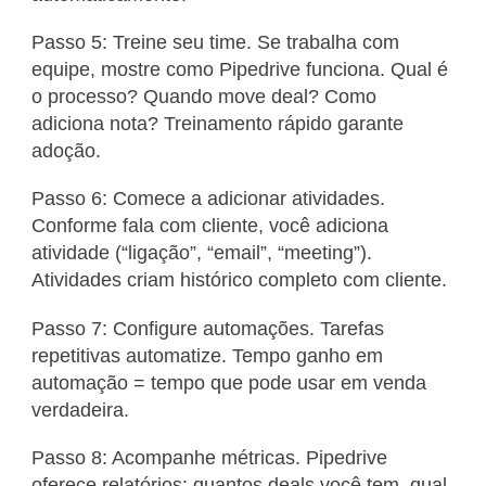
Passo 5: Treine seu time. Se trabalha com
equipe, mostre como Pipedrive funciona. Qual é
o processo? Quando move deal? Como
adiciona nota? Treinamento rápido garante
adoção.
Passo 6: Comece a adicionar atividades.
Conforme fala com cliente, você adiciona
atividade (“ligação”, “email”, “meeting”).
Atividades criam histórico completo com cliente.
Passo 7: Configure automações. Tarefas
repetitivas automatize. Tempo ganho em
automação = tempo que pode usar em venda
verdadeira.
Passo 8: Acompanhe métricas. Pipedrive
oferece relatórios: quantos deals você tem, qual