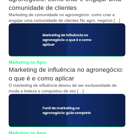
comunidade de clientes
Marketing de comunidade no agronegócio: como criar e
engajar uma comunidade de clientes No agro, negócio […]
Marketing no Agro
Marketing de influência no agronegócio:
o que é e como aplicar
O marketing de influência deixou de ser exclusividade de
moda e beleza e conquistou de vez […]
Marketing no Agro