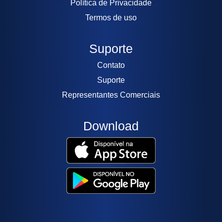
Política de Privacidade
Termos de uso
Suporte
Contato
Suporte
Representantes Comerciais
Download