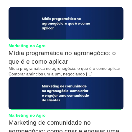
Marketing no Agro
Mídia programática no agronegócio: o
que é e como aplicar
Mídia programática no agronegócio: o que é e como aplicar
Comprar anúncios um a um, negociando […]
Marketing no Agro
Marketing de comunidade no
agronegócio: como criar e engajar uma