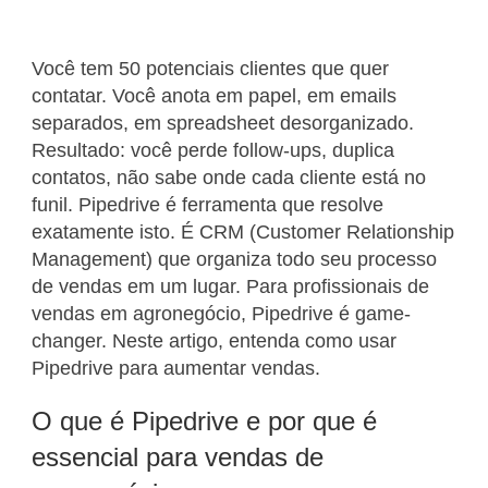
Você tem 50 potenciais clientes que quer
contatar. Você anota em papel, em emails
separados, em spreadsheet desorganizado.
Resultado: você perde follow-ups, duplica
contatos, não sabe onde cada cliente está no
funil. Pipedrive é ferramenta que resolve
exatamente isto. É CRM (Customer Relationship
Management) que organiza todo seu processo
de vendas em um lugar. Para profissionais de
vendas em agronegócio, Pipedrive é game-
changer. Neste artigo, entenda como usar
Pipedrive para aumentar vendas.
O que é Pipedrive e por que é
essencial para vendas de