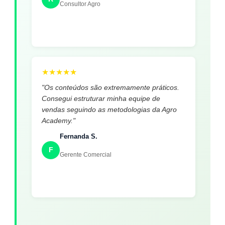
Consultor Agro
★
★
★
★
★
"Os conteúdos são extremamente práticos.
Consegui estruturar minha equipe de
vendas seguindo as metodologias da Agro
Academy."
Fernanda S.
F
Gerente Comercial