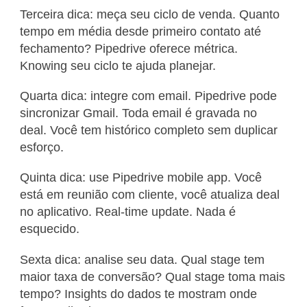
Terceira dica: meça seu ciclo de venda. Quanto
tempo em média desde primeiro contato até
fechamento? Pipedrive oferece métrica.
Knowing seu ciclo te ajuda planejar.
Quarta dica: integre com email. Pipedrive pode
sincronizar Gmail. Toda email é gravada no
deal. Você tem histórico completo sem duplicar
esforço.
Quinta dica: use Pipedrive mobile app. Você
está em reunião com cliente, você atualiza deal
no aplicativo. Real-time update. Nada é
esquecido.
Sexta dica: analise seu data. Qual stage tem
maior taxa de conversão? Qual stage toma mais
tempo? Insights do dados te mostram onde