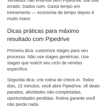
Vendedor não entende bem Pipedrive. Ele usa
errado. Dados ruim. Gasta tempo em
treinamento — economia de tempo depois é
muito maior.
Dicas práticas para máximo
resultado com Pipedrive
Primeira dica: customize stages para seu
processo. Não use stages genéricas. Use
stages que match seu ciclo de vendas
específico.
Segunda dica: crie rotina de check-in. Todos
dias, 15 minutos, você abre Pipedrive, vê deals
parados, atividades não-completadas,
oportunidades perdidas. Rotina garante você
não perde nada.