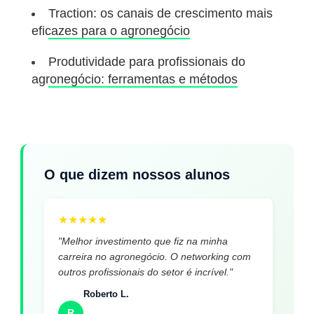
Traction: os canais de crescimento mais
eficazes para o agronegócio
Produtividade para profissionais do
agronegócio: ferramentas e métodos
O que dizem nossos alunos
★
★
★
★
★
"Melhor investimento que fiz na minha
carreira no agronegócio. O networking com
outros profissionais do setor é incrível."
Roberto L.
R