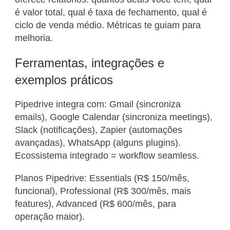
é valor total, qual é taxa de fechamento, qual é
ciclo de venda médio. Métricas te guiam para
melhoria.
Ferramentas, integrações e
exemplos práticos
Pipedrive integra com: Gmail (sincroniza
emails), Google Calendar (sincroniza meetings),
Slack (notificações), Zapier (automações
avançadas), WhatsApp (alguns plugins).
Ecossistema integrado = workflow seamless.
Planos Pipedrive: Essentials (R$ 150/mês,
funcional), Professional (R$ 300/mês, mais
features), Advanced (R$ 600/mês, para
operação maior).