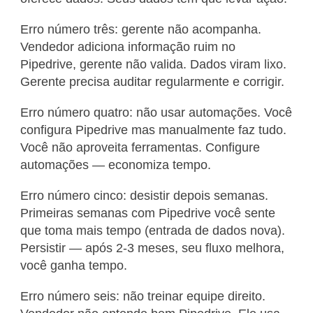
Erro número três: gerente não acompanha.
Vendedor adiciona informação ruim no
Pipedrive, gerente não valida. Dados viram lixo.
Gerente precisa auditar regularmente e corrigir.
Erro número quatro: não usar automações. Você
configura Pipedrive mas manualmente faz tudo.
Você não aproveita ferramentas. Configure
automações — economiza tempo.
Erro número cinco: desistir depois semanas.
Primeiras semanas com Pipedrive você sente
que toma mais tempo (entrada de dados nova).
Persistir — após 2-3 meses, seu fluxo melhora,
você ganha tempo.
Erro número seis: não treinar equipe direito.