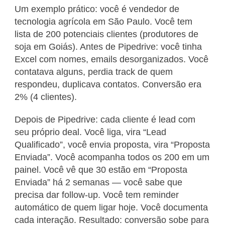
Um exemplo prático: você é vendedor de
tecnologia agrícola em São Paulo. Você tem
lista de 200 potenciais clientes (produtores de
soja em Goiás). Antes de Pipedrive: você tinha
Excel com nomes, emails desorganizados. Você
contatava alguns, perdia track de quem
respondeu, duplicava contatos. Conversão era
2% (4 clientes).
Depois de Pipedrive: cada cliente é lead com
seu próprio deal. Você liga, vira “Lead
Qualificado”, você envia proposta, vira “Proposta
Enviada”. Você acompanha todos os 200 em um
painel. Você vê que 30 estão em “Proposta
Enviada” há 2 semanas — você sabe que
precisa dar follow-up. Você tem reminder
automático de quem ligar hoje. Você documenta
cada interação. Resultado: conversão sobe para