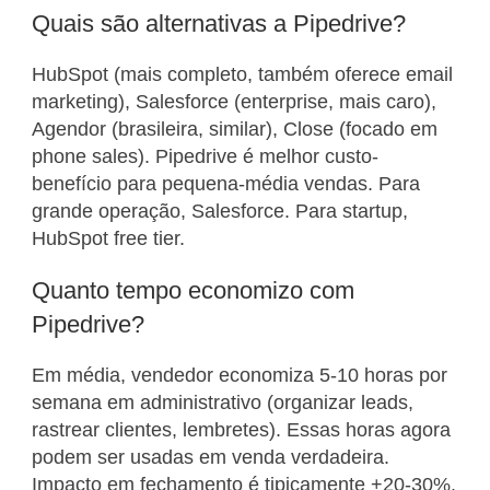
Quais são alternativas a Pipedrive?
HubSpot (mais completo, também oferece email
marketing), Salesforce (enterprise, mais caro),
Agendor (brasileira, similar), Close (focado em
phone sales). Pipedrive é melhor custo-
benefício para pequena-média vendas. Para
grande operação, Salesforce. Para startup,
HubSpot free tier.
Quanto tempo economizo com
Pipedrive?
Em média, vendedor economiza 5-10 horas por
semana em administrativo (organizar leads,
rastrear clientes, lembretes). Essas horas agora
podem ser usadas em venda verdadeira.
Impacto em fechamento é tipicamente +20-30%.