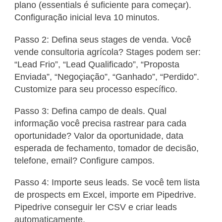
plano (essentials é suficiente para começar).
Configuração inicial leva 10 minutos.
Passo 2: Defina seus stages de venda. Você
vende consultoria agrícola? Stages podem ser:
“Lead Frio”, “Lead Qualificado”, “Proposta
Enviada”, “Negoçiação”, “Ganhado”, “Perdido”.
Customize para seu processo específico.
Passo 3: Defina campo de deals. Qual
informação você precisa rastrear para cada
oportunidade? Valor da oportunidade, data
esperada de fechamento, tomador de decisão,
telefone, email? Configure campos.
Passo 4: Importe seus leads. Se você tem lista
de prospects em Excel, importe em Pipedrive.
Pipedrive conseguir ler CSV e criar leads
automaticamente.