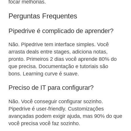
focar melhorias.
Perguntas Frequentes
Pipedrive é complicado de aprender?
Não. Pipedrive tem interface simples. Você
arrasta deals entre stages, adiciona notas,
pronto. Primeiros 2 dias você aprende 80% do
que precisa. Documentação e tutoriais são
bons. Learning curve é suave.
Preciso de IT para configurar?
Não. Você conseguir configurar sozinho.
Pipedrive é user-friendly. Customizações
avançadas podem exigir ajuda, mas 90% do que
você precisa você faz sozinho.