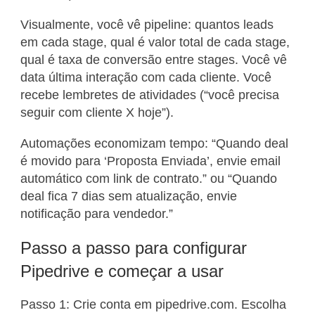
Visualmente, você vê pipeline: quantos leads
em cada stage, qual é valor total de cada stage,
qual é taxa de conversão entre stages. Você vê
data última interação com cada cliente. Você
recebe lembretes de atividades (“você precisa
seguir com cliente X hoje”).
Automações economizam tempo: “Quando deal
é movido para ‘Proposta Enviada’, envie email
automático com link de contrato.” ou “Quando
deal fica 7 dias sem atualização, envie
notificação para vendedor.”
Passo a passo para configurar
Pipedrive e começar a usar
Passo 1: Crie conta em pipedrive.com. Escolha