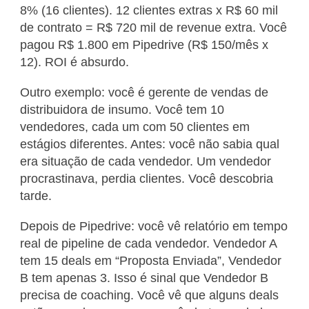
8% (16 clientes). 12 clientes extras x R$ 60 mil
de contrato = R$ 720 mil de revenue extra. Você
pagou R$ 1.800 em Pipedrive (R$ 150/mês x
12). ROI é absurdo.
Outro exemplo: você é gerente de vendas de
distribuidora de insumo. Você tem 10
vendedores, cada um com 50 clientes em
estágios diferentes. Antes: você não sabia qual
era situação de cada vendedor. Um vendedor
procrastinava, perdia clientes. Você descobria
tarde.
Depois de Pipedrive: você vê relatório em tempo
real de pipeline de cada vendedor. Vendedor A
tem 15 deals em “Proposta Enviada”, Vendedor
B tem apenas 3. Isso é sinal que Vendedor B
precisa de coaching. Você vê que alguns deals