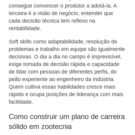
consegue convencer o produtor a adotá-la. A
terceira é a visão de negócio, entender que
cada decisão técnica tem reflexo na
rentabilidade.
Soft skills como adaptabilidade, resolução de
problemas e trabalho em equipe são igualmente
decisivas. O dia a dia no campo é imprevisível,
exige tomada de decisão rápida e capacidade
de lidar com pessoas de diferentes perfis, do
peão experiente ao engenheiro da indústria.
Quem cultiva essas habilidades cresce mais
rápido e ocupa posições de liderança com mais
facilidade.
Como construir um plano de carreira
sólido em zootecnia