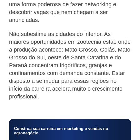
uma forma poderosa de fazer networking e
descobrir vagas que nem chegam a ser
anunciadas.
Não subestime as cidades do interior. As
maiores oportunidades em zootecnia estão onde
a produção acontece: Mato Grosso, Goiás, Mato
Grosso do Sul, oeste de Santa Catarina e do
Paraná concentram frigoríficos, granjas e
confinamentos com demanda constante. Estar
disposto a se mudar para essas regiões no
início da carreira acelera muito o crescimento
profissional.
Construa sua carreira em marketing e vendas no
agronegócio.