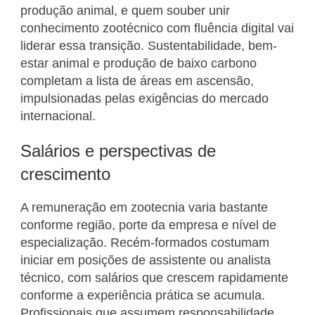
produção animal, e quem souber unir
conhecimento zootécnico com fluência digital vai
liderar essa transição. Sustentabilidade, bem-
estar animal e produção de baixo carbono
completam a lista de áreas em ascensão,
impulsionadas pelas exigências do mercado
internacional.
Salários e perspectivas de
crescimento
A remuneração em zootecnia varia bastante
conforme região, porte da empresa e nível de
especialização. Recém-formados costumam
iniciar em posições de assistente ou analista
técnico, com salários que crescem rapidamente
conforme a experiência prática se acumula.
Profissionais que assumem responsabilidade