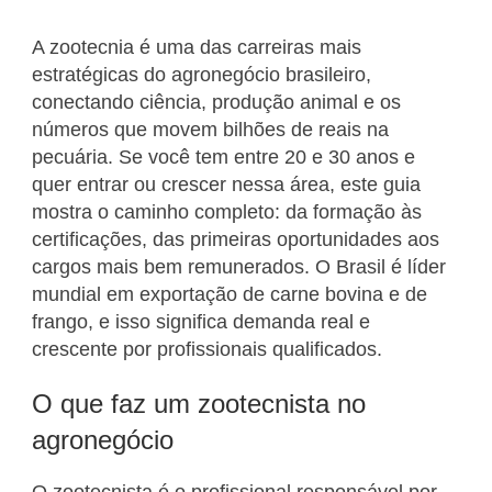
A zootecnia é uma das carreiras mais
estratégicas do agronegócio brasileiro,
conectando ciência, produção animal e os
números que movem bilhões de reais na
pecuária. Se você tem entre 20 e 30 anos e
quer entrar ou crescer nessa área, este guia
mostra o caminho completo: da formação às
certificações, das primeiras oportunidades aos
cargos mais bem remunerados. O Brasil é líder
mundial em exportação de carne bovina e de
frango, e isso significa demanda real e
crescente por profissionais qualificados.
O que faz um zootecnista no
agronegócio
O zootecnista é o profissional responsável por