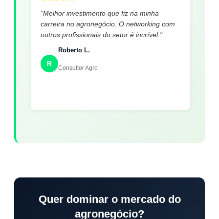
"Melhor investimento que fiz na minha
carreira no agronegócio. O networking com
outros profissionais do setor é incrível."
Roberto L.
R
Consultor Agro
Quer dominar o mercado do
agronegócio?