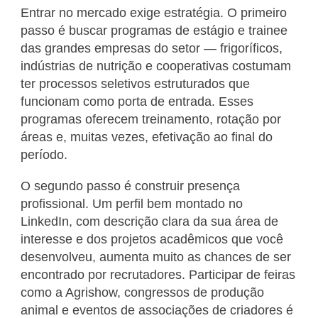
Entrar no mercado exige estratégia. O primeiro
passo é buscar programas de estágio e trainee
das grandes empresas do setor — frigoríficos,
indústrias de nutrição e cooperativas costumam
ter processos seletivos estruturados que
funcionam como porta de entrada. Esses
programas oferecem treinamento, rotação por
áreas e, muitas vezes, efetivação ao final do
período.
O segundo passo é construir presença
profissional. Um perfil bem montado no
LinkedIn, com descrição clara da sua área de
interesse e dos projetos acadêmicos que você
desenvolveu, aumenta muito as chances de ser
encontrado por recrutadores. Participar de feiras
como a Agrishow, congressos de produção
animal e eventos de associações de criadores é