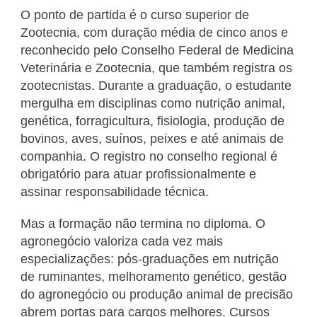
O ponto de partida é o curso superior de
Zootecnia, com duração média de cinco anos e
reconhecido pelo Conselho Federal de Medicina
Veterinária e Zootecnia, que também registra os
zootecnistas. Durante a graduação, o estudante
mergulha em disciplinas como nutrição animal,
genética, forragicultura, fisiologia, produção de
bovinos, aves, suínos, peixes e até animais de
companhia. O registro no conselho regional é
obrigatório para atuar profissionalmente e
assinar responsabilidade técnica.
Mas a formação não termina no diploma. O
agronegócio valoriza cada vez mais
especializações: pós-graduações em nutrição
de ruminantes, melhoramento genético, gestão
do agronegócio ou produção animal de precisão
abrem portas para cargos melhores. Cursos