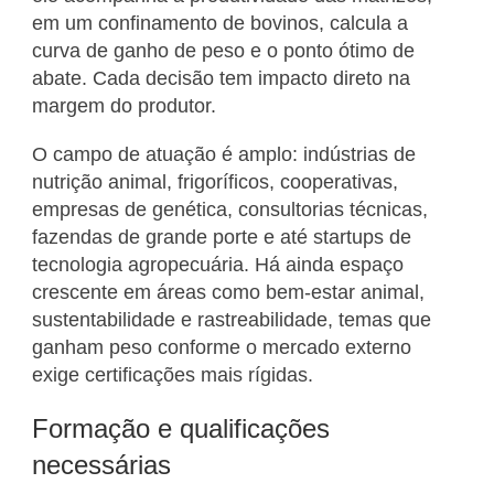
em um confinamento de bovinos, calcula a
curva de ganho de peso e o ponto ótimo de
abate. Cada decisão tem impacto direto na
margem do produtor.
O campo de atuação é amplo: indústrias de
nutrição animal, frigoríficos, cooperativas,
empresas de genética, consultorias técnicas,
fazendas de grande porte e até startups de
tecnologia agropecuária. Há ainda espaço
crescente em áreas como bem-estar animal,
sustentabilidade e rastreabilidade, temas que
ganham peso conforme o mercado externo
exige certificações mais rígidas.
Formação e qualificações
necessárias