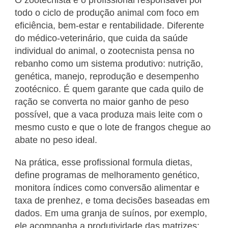
todo o ciclo de produção animal com foco em
eficiência, bem-estar e rentabilidade. Diferente
do médico-veterinário, que cuida da saúde
individual do animal, o zootecnista pensa no
rebanho como um sistema produtivo: nutrição,
genética, manejo, reprodução e desempenho
zootécnico. É quem garante que cada quilo de
ração se converta no maior ganho de peso
possível, que a vaca produza mais leite com o
mesmo custo e que o lote de frangos chegue ao
abate no peso ideal.
Na prática, esse profissional formula dietas,
define programas de melhoramento genético,
monitora índices como conversão alimentar e
taxa de prenhez, e toma decisões baseadas em
dados. Em uma granja de suínos, por exemplo,
ele acompanha a produtividade das matrizes;