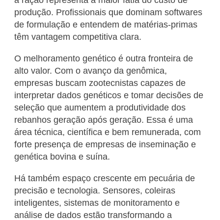
a ração representa a maior fatia do custo de
produção. Profissionais que dominam softwares
de formulação e entendem de matérias-primas
têm vantagem competitiva clara.
O melhoramento genético é outra fronteira de
alto valor. Com o avanço da genômica,
empresas buscam zootecnistas capazes de
interpretar dados genéticos e tomar decisões de
seleção que aumentem a produtividade dos
rebanhos geração após geração. Essa é uma
área técnica, científica e bem remunerada, com
forte presença de empresas de inseminação e
genética bovina e suína.
Há também espaço crescente em pecuária de
precisão e tecnologia. Sensores, coleiras
inteligentes, sistemas de monitoramento e
análise de dados estão transformando a