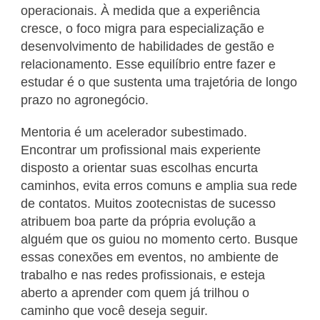
operacionais. À medida que a experiência
cresce, o foco migra para especialização e
desenvolvimento de habilidades de gestão e
relacionamento. Esse equilíbrio entre fazer e
estudar é o que sustenta uma trajetória de longo
prazo no agronegócio.
Mentoria é um acelerador subestimado.
Encontrar um profissional mais experiente
disposto a orientar suas escolhas encurta
caminhos, evita erros comuns e amplia sua rede
de contatos. Muitos zootecnistas de sucesso
atribuem boa parte da própria evolução a
alguém que os guiou no momento certo. Busque
essas conexões em eventos, no ambiente de
trabalho e nas redes profissionais, e esteja
aberto a aprender com quem já trilhou o
caminho que você deseja seguir.