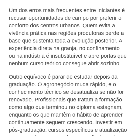
Um dos erros mais frequentes entre iniciantes é
recusar oportunidades de campo por preferir o
conforto dos centros urbanos. Quem evita a
vivência prática nas regiões produtoras perde a
base que sustenta toda a evolução posterior. A
experiência direta na granja, no confinamento
ou na indústria é insubstituível e abre portas que
nenhum curso teórico consegue abrir sozinho.
Outro equívoco é parar de estudar depois da
graduação. O agronegócio muda rápido, e o
conhecimento técnico se desatualiza se não for
renovado. Profissionais que tratam a formação
como algo que terminou no diploma estagnam,
enquanto os que mantêm o hábito de aprender
continuamente seguem crescendo. Investir em
pós-graduação, cursos específicos e atualização