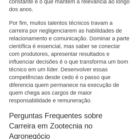
constante é o que mantém a relevância ao longo
dos anos.
Por fim, muitos talentos técnicos travam a
carreira por negligenciarem as habilidades de
relacionamento e comunicação. Dominar a parte
científica é essencial, mas saber se conectar
com produtores, apresentar resultados e
influenciar decisões é o que transforma um bom
técnico em um líder. Desenvolver essas
competências desde cedo é o passo que
diferencia quem permanece na execução de
quem chega aos cargos de maior
responsabilidade e remuneração.
Perguntas Frequentes sobre
Carreira em Zootecnia no
Agronegócio