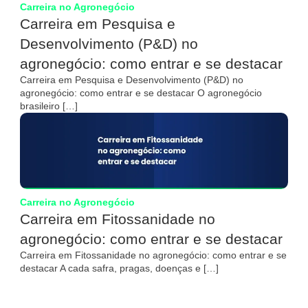
Carreira no Agronegócio
Carreira em Pesquisa e
Desenvolvimento (P&D) no
agronegócio: como entrar e se destacar
Carreira em Pesquisa e Desenvolvimento (P&D) no
agronegócio: como entrar e se destacar O agronegócio
brasileiro […]
Carreira no Agronegócio
Carreira em Fitossanidade no
agronegócio: como entrar e se destacar
Carreira em Fitossanidade no agronegócio: como entrar e se
destacar A cada safra, pragas, doenças e […]