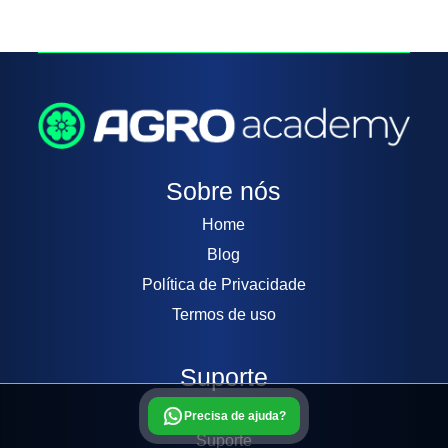
Sobre nós
Home
Blog
Política de Privacidade
Termos de uso
Suporte
Contato
Precisa de ajuda?
Suporte