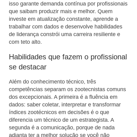
isso garante demanda contínua por profissionais
que saibam produzir mais e melhor. Quem
investe em atualização constante, aprende a
trabalhar com dados e desenvolve habilidades
de liderança constrói uma carreira resiliente e
com teto alto.
Habilidades que fazem o profissional
se destacar
Além do conhecimento técnico, três
competências separam os zootecnistas comuns
dos excepcionais. A primeira é a fluência em
dados: saber coletar, interpretar e transformar
índices zootécnicos em decisões é o que
diferencia um técnico de um estrategista. A
segunda é a comunicação, porque de nada
adianta ter a melhor solução se você não