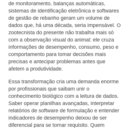
de monitoramento, balanças automáticas,
sistemas de identificação eletrônica e softwares
de gestão de rebanho geram um volume de
dados que, há uma década, seria impensável. O
zootecnista do presente não trabalha mais só
com a observação visual do animal: ele cruza
informações de desempenho, consumo, peso e
comportamento para tomar decisões mais
precisas e antecipar problemas antes que
afetem a produtividade.
Essa transformação cria uma demanda enorme
por profissionais que saibam unir o
conhecimento biológico com a leitura de dados.
Saber operar planilhas avançadas, interpretar
relatórios de software de formulação e entender
indicadores de desempenho deixou de ser
diferencial para se tornar requisito. Quem