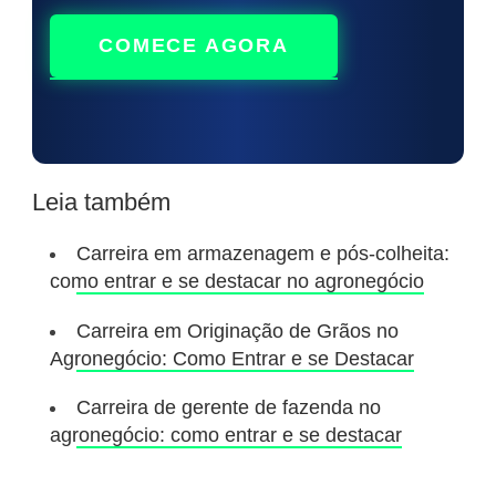
COMECE AGORA
Leia também
Carreira em armazenagem e pós-colheita:
como entrar e se destacar no agronegócio
Carreira em Originação de Grãos no
Agronegócio: Como Entrar e se Destacar
Carreira de gerente de fazenda no
agronegócio: como entrar e se destacar