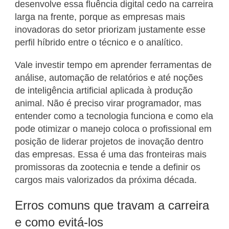
desenvolve essa fluência digital cedo na carreira
larga na frente, porque as empresas mais
inovadoras do setor priorizam justamente esse
perfil híbrido entre o técnico e o analítico.
Vale investir tempo em aprender ferramentas de
análise, automação de relatórios e até noções
de inteligência artificial aplicada à produção
animal. Não é preciso virar programador, mas
entender como a tecnologia funciona e como ela
pode otimizar o manejo coloca o profissional em
posição de liderar projetos de inovação dentro
das empresas. Essa é uma das fronteiras mais
promissoras da zootecnia e tende a definir os
cargos mais valorizados da próxima década.
Erros comuns que travam a carreira
e como evitá-los