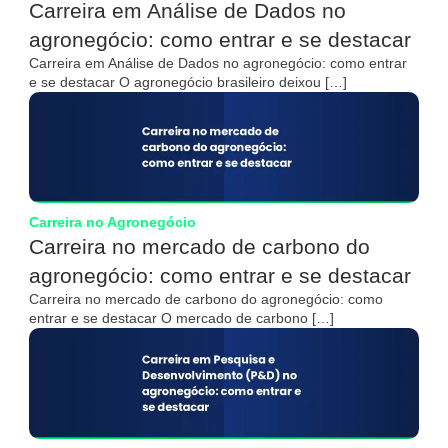
Carreira em Análise de Dados no
agronegócio: como entrar e se destacar
Carreira em Análise de Dados no agronegócio: como entrar
e se destacar O agronegócio brasileiro deixou […]
Carreira no Agronegócio
Carreira no mercado de carbono do
agronegócio: como entrar e se destacar
Carreira no mercado de carbono do agronegócio: como
entrar e se destacar O mercado de carbono […]