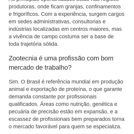
produtoras, onde ficam granjas, confinamentos
e frigoríficos. Com a experiência, surgem cargos
em sedes administrativas, consultorias e
indústrias localizadas em centros maiores, mas
a vivência de campo costuma ser a base de
toda trajetória sólida.
Zootecnia é uma profissão com bom
mercado de trabalho?
Sim. O Brasil é referência mundial em produção
animal e exportação de proteína, o que garante
demanda constante por profissionais
qualificados. Áreas como nutrição, genética e
pecuária de precisão estão em expansão, e a
escassez de profissionais bem preparados torna
o mercado favorável para quem se especializa.