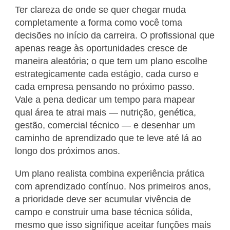
Ter clareza de onde se quer chegar muda
completamente a forma como você toma
decisões no início da carreira. O profissional que
apenas reage às oportunidades cresce de
maneira aleatória; o que tem um plano escolhe
estrategicamente cada estágio, cada curso e
cada empresa pensando no próximo passo.
Vale a pena dedicar um tempo para mapear
qual área te atrai mais — nutrição, genética,
gestão, comercial técnico — e desenhar um
caminho de aprendizado que te leve até lá ao
longo dos próximos anos.
Um plano realista combina experiência prática
com aprendizado contínuo. Nos primeiros anos,
a prioridade deve ser acumular vivência de
campo e construir uma base técnica sólida,
mesmo que isso signifique aceitar funções mais