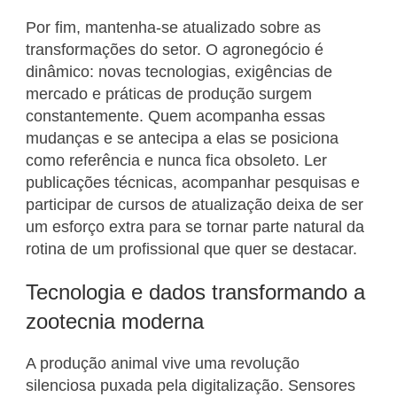
Por fim, mantenha-se atualizado sobre as
transformações do setor. O agronegócio é
dinâmico: novas tecnologias, exigências de
mercado e práticas de produção surgem
constantemente. Quem acompanha essas
mudanças e se antecipa a elas se posiciona
como referência e nunca fica obsoleto. Ler
publicações técnicas, acompanhar pesquisas e
participar de cursos de atualização deixa de ser
um esforço extra para se tornar parte natural da
rotina de um profissional que quer se destacar.
Tecnologia e dados transformando a
zootecnia moderna
A produção animal vive uma revolução
silenciosa puxada pela digitalização. Sensores