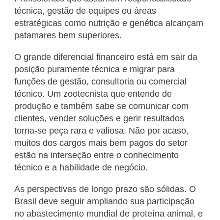
técnica, gestão de equipes ou áreas
estratégicas como nutrição e genética alcançam
patamares bem superiores.
O grande diferencial financeiro está em sair da
posição puramente técnica e migrar para
funções de gestão, consultoria ou comercial
técnico. Um zootecnista que entende de
produção e também sabe se comunicar com
clientes, vender soluções e gerir resultados
torna-se peça rara e valiosa. Não por acaso,
muitos dos cargos mais bem pagos do setor
estão na interseção entre o conhecimento
técnico e a habilidade de negócio.
As perspectivas de longo prazo são sólidas. O
Brasil deve seguir ampliando sua participação
no abastecimento mundial de proteína animal, e