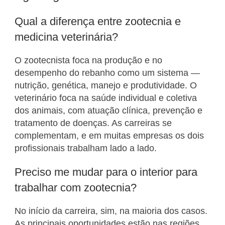
Qual a diferença entre zootecnia e
medicina veterinária?
O zootecnista foca na produção e no
desempenho do rebanho como um sistema —
nutrição, genética, manejo e produtividade. O
veterinário foca na saúde individual e coletiva
dos animais, com atuação clínica, prevenção e
tratamento de doenças. As carreiras se
complementam, e em muitas empresas os dois
profissionais trabalham lado a lado.
Preciso me mudar para o interior para
trabalhar com zootecnia?
No início da carreira, sim, na maioria dos casos.
As principais oportunidades estão nas regiões