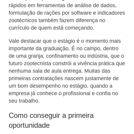
rápidos em ferramentas de análise de dados,
formulação de rações por software e indicadores
zootécnicos também fazem diferença no
currículo de quem está começando.
Vale destacar que o estágio é o momento mais
importante da graduação. É no campo, dentro
de uma granja, confinamento ou indústria, que o
futuro zootecnista constrói a vivência prática que
nenhuma sala de aula entrega. Muitas das
primeiras contratações nascem justamente de
um bom desempenho no estágio, quando a
empresa já conhece o profissional e confia no
seu trabalho.
Como conseguir a primeira
oportunidade