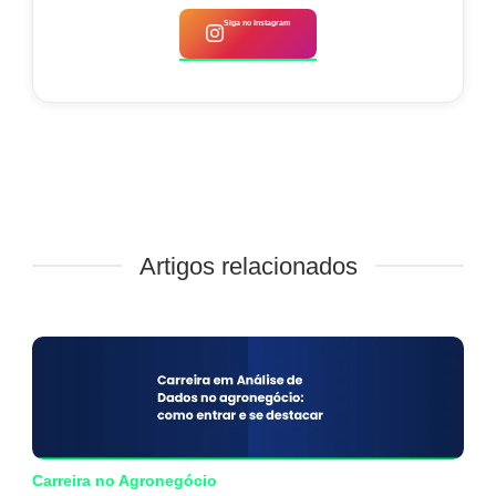
Siga no Instagram
Artigos relacionados
Carreira no Agronegócio